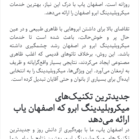
روزانه است. اصفهان یاب با درک این نیاز، بهترین خدمات
میکروبلیدینگ ابرو اصفهان را ارائه می‌دهد.
تقاضای بالا برای داشتن ابروهایی با ظاهری طبیعی و در عین
حال پر و خوش‌حالت، باعث شده است تا خدمات
میکروبلیدینگ ابرو در اصفهان رشد چشمگیری داشته
باشد. این روش، برخلاف تاتوهای قدیمی که اغلب ظاهری
مصنوعی ایجاد می‌کردند، نتایجی بسیار واقع‌گرایانه و ظریف
به ارمغان می‌آورد. این ویژگی‌ها، میکروبلیدینگ را به انتخابی
ایده‌آل برای بسیاری از بانوان و حتی آقایان تبدیل کرده است.
جدیدترین تکنیک‌های
میکروبلیدینگ ابرو که اصفهان یاب
ارائه می‌دهد
در اصفهان یاب، ما با بهره‌گیری از دانش روز و جدیدترین
تکنیک‌های میکروبلیدینگ ابرو، بهترین نتایج را برای شما