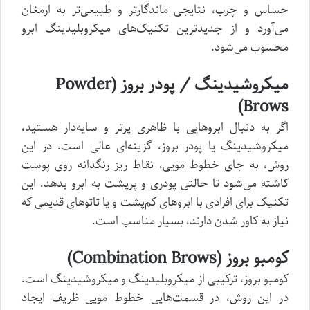
حساس و چرب، نتایجی ماندگارتر و طبیعی‌تر به ارمغان
می‌آورد و از جدیدترین تکنیک‌های میکروبلیدینگ ابرو
محسوب می‌شود.
میکروشیدینگ / پودر بروز (Powder
Brows)
اگر به دنبال ابروهایی با ظاهری پرتر و سایه‌دار هستید،
میکروشیدینگ یا پودر بروز، گزینه‌ای عالی است. در این
روش، به جای خطوط مویی، نقاط ریز رنگدانه روی پوست
کاشته می‌شود تا حالتی پودری و پرپشت به ابرو بدهد. این
تکنیک برای افرادی با ابروهای کم‌پشت و یا تاتوهای قدیمی که
نیاز به کاور شدن دارند، بسیار مناسب است.
کومبو بروز (Combination Brows)
کومبو بروز، ترکیبی از میکروبلیدینگ و میکروشیدینگ است.
در این روش، در قسمت‌هایی خطوط مویی ظریف ایجاد