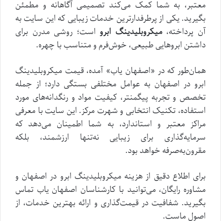
معتبر، به شما کمک می‌کند تصمیمی آگاهانه و مطمئن
بگیرید. یکی از پرطرفدارترین خدمات زیبایی که این سایت به
آن پرداخته،
میکروبلیدینگ ابرو
است؛ روشی مدرن برای
داشتن ابروهایی طبیعی، خوش‌فرم و متناسب با چهره.
همان‌طور که در «اصفهان یاب» آمده، قیمت میکروبلیدینگ
ابرو در اصفهان به عوامل مختلفی بستگی دارد؛ از جمله
تخصص و تجربه پیگمنتر، کیفیت مواد و رنگدانه‌های مورد
استفاده، تکنیک انتخابی و شهرت مرکز. این سایت با معرفی
مراکز معتبر و استاندارد، به شما اطمینان می‌دهد که
سرمایه‌گذاری برای زیبایی نه‌تنها ارزشمند، بلکه
مقرون‌به‌صرفه خواهد بود.
برای اطلاع دقیق از هزینه میکروبلیدینگ ابرو در اصفهان و
مشاوره رایگان، می‌توانید با کارشناسان اصفهان یاب تماس
بگیرید. شفافیت در قیمت‌گذاری و ارائه بهترین خدمات، از
اصول ماست.