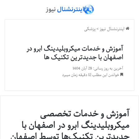
اینترنشنال نیوز
>
پزشکی
آموزش و خدمات میکروبلیدینگ ابرو در
اصفهان با جدیدترین تکنیک ها
آخرین به روز رسانی: 28 آبان 1404
خواندن این مطلب 12 دقیقه زمان میبرد
آموزش و خدمات تخصصی
میکروبلیدینگ ابرو در اصفهان با
جدیدترین تکنیک‌ها توسط اصفهان