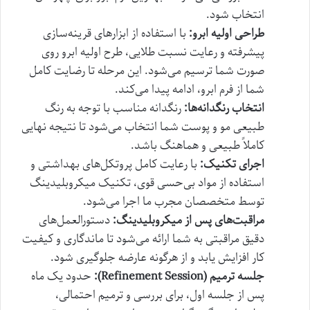
انتخاب شود.
طراحی اولیه ابرو:
با استفاده از ابزارهای قرینه‌سازی
پیشرفته و رعایت نسبت طلایی، طرح اولیه ابرو روی
صورت شما ترسیم می‌شود. این مرحله تا رضایت کامل
شما از فرم ابرو، ادامه پیدا می‌کند.
انتخاب رنگدانه‌ها:
رنگدانه مناسب با توجه به رنگ
طبیعی مو و پوست شما انتخاب می‌شود تا نتیجه نهایی
کاملاً طبیعی و هماهنگ باشد.
اجرای تکنیک:
با رعایت کامل پروتکل‌های بهداشتی و
استفاده از مواد بی‌حسی قوی، تکنیک میکروبلیدینگ
توسط متخصصان مجرب ما اجرا می‌شود.
مراقبت‌های پس از میکروبلیدینگ:
دستورالعمل‌های
دقیق مراقبتی به شما ارائه می‌شود تا ماندگاری و کیفیت
کار افزایش یابد و از هرگونه عارضه جلوگیری شود.
جلسه ترمیم (Refinement Session):
حدود یک ماه
پس از جلسه اول، برای بررسی و ترمیم احتمالی،