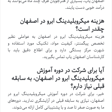
اصفهان یاب، بسیاری از هنرجویان ظرف چند ماه می‌توانند به
درآمد خوبی دست یابند.
هزینه میکروبلیدینگ ابرو در اصفهان
چقدر است؟
هزینه میکروبلیدینگ ابرو در اصفهان به عواملی نظیر
تخصص پیگمنتر، کیفیت مواد، تکنیک مورد استفاده و
شهرت مرکز بستگی دارد و برای اطلاع دقیق باید با
کارشناسان اصفهان یاب تماس بگیرید.
آیا برای شرکت در دوره آموزش
میکروبلیدینگ ابرو در اصفهان، به سابقه
قبلی نیاز دارم؟
خیر، برای شرکت در دوره آموزش میکروبلیدینگ ابرو در
اصفهان، نیازی به سابقه قبلی در آرایشگری ندارید. دوره‌های
ما به صورت صفر تا صد و با پشتیبانی کامل ارائه می‌شوند.