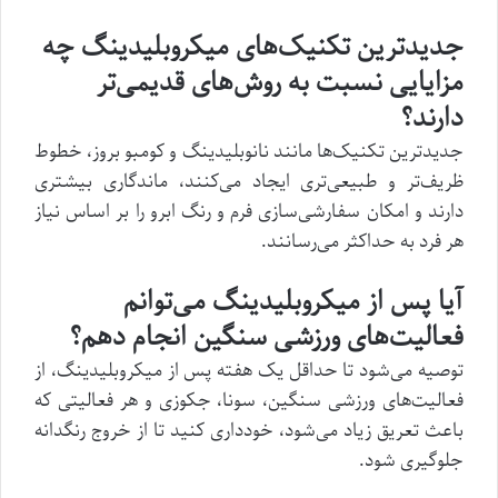
جدیدترین تکنیک‌های میکروبلیدینگ چه
مزایایی نسبت به روش‌های قدیمی‌تر
دارند؟
جدیدترین تکنیک‌ها مانند نانوبلیدینگ و کومبو بروز، خطوط
ظریف‌تر و طبیعی‌تری ایجاد می‌کنند، ماندگاری بیشتری
دارند و امکان سفارشی‌سازی فرم و رنگ ابرو را بر اساس نیاز
هر فرد به حداکثر می‌رسانند.
آیا پس از میکروبلیدینگ می‌توانم
فعالیت‌های ورزشی سنگین انجام دهم؟
توصیه می‌شود تا حداقل یک هفته پس از میکروبلیدینگ، از
فعالیت‌های ورزشی سنگین، سونا، جکوزی و هر فعالیتی که
باعث تعریق زیاد می‌شود، خودداری کنید تا از خروج رنگدانه
جلوگیری شود.