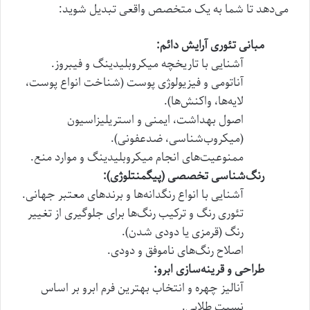
می‌دهد تا شما به یک متخصص واقعی تبدیل شوید:
مبانی تئوری آرایش دائم:
آشنایی با تاریخچه میکروبلیدینگ و فیبروز.
آناتومی و فیزیولوژی پوست (شناخت انواع پوست،
لایه‌ها، واکنش‌ها).
اصول بهداشت، ایمنی و استریلیزاسیون
(میکروب‌شناسی، ضدعفونی).
ممنوعیت‌های انجام میکروبلیدینگ و موارد منع.
رنگ‌شناسی تخصصی (پیگمنتلوژی):
آشنایی با انواع رنگدانه‌ها و برندهای معتبر جهانی.
تئوری رنگ و ترکیب رنگ‌ها برای جلوگیری از تغییر
رنگ (قرمزی یا دودی شدن).
اصلاح رنگ‌های ناموفق و دودی.
طراحی و قرینه‌سازی ابرو:
آنالیز چهره و انتخاب بهترین فرم ابرو بر اساس
نسبت طلایی.