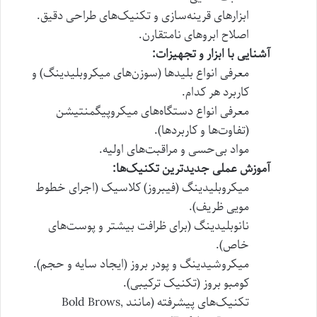
ابزارهای قرینه‌سازی و تکنیک‌های طراحی دقیق.
اصلاح ابروهای نامتقارن.
آشنایی با ابزار و تجهیزات:
معرفی انواع بلیدها (سوزن‌های میکروبلیدینگ) و
کاربرد هر کدام.
معرفی انواع دستگاه‌های میکروپیگمنتیشن
(تفاوت‌ها و کاربردها).
مواد بی‌حسی و مراقبت‌های اولیه.
آموزش عملی جدیدترین تکنیک‌ها:
میکروبلیدینگ (فیبروز) کلاسیک (اجرای خطوط
مویی ظریف).
نانوبلیدینگ (برای ظرافت بیشتر و پوست‌های
خاص).
میکروشیدینگ و پودر بروز (ایجاد سایه و حجم).
کومبو بروز (تکنیک ترکیبی).
تکنیک‌های پیشرفته (مانند Bold Brows,