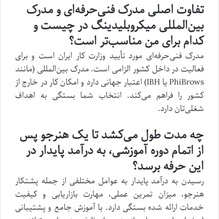
تفاوت اصلی مدرک فنی‌حرفه‌ای و مدرک
بین‌المللی میکروبلیدینگ در چیست و
کدام برای من مناسب‌تر است؟
مدرک فنی‌حرفه‌ای مورد تأیید وزارت کار ایران است و برای
فعالیت در داخل کشور الزامی است. مدرک بین‌المللی (مانند
PhiBrows یا IBH) اعتبار جهانی دارد و امکان کار در خارج از
کشور را فراهم می‌کند. انتخاب شما بستگی به اهداف
شغلی‌تان دارد.
چه مدت طول می‌کشد تا یک هنرجو پس
از اتمام دوره آموزشی، به درآمد پایدار در
این حرفه برسد؟
رسیدن به درآمد پایدار به عوامل مختلفی از جمله پشتکار
هنرجو، میزان تمرین عملی، مهارت بازاریابی و کیفیت
خدمات ارائه شده بستگی دارد. با آموزش جامع و پشتیبانی