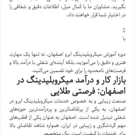
بگیرید. مشاوران ما با کمال میل، اطلاعات دقیق و شفافی را
در اختیار شما قرار خواهند داد.
با
دوره آموزش میکروبلیدینگ ابرو اصفهان، نه تنها یک مهارت
هنری و دقیق را می‌آموزید، بلکه آینده‌ای شغلی با درآمد بالا و
فرصت‌های نامحدود را برای خود تضمین می‌کنید.
بازار کار و درآمد میکروبلیدینگ در
اصفهان: فرصتی طلایی
صنعت زیبایی و به خصوص خدمات میکروبلیدینگ ابرو در
اصفهان، به یکی از پرتقاضاترین و پردرآمدترین حوزه‌های
شغلی تبدیل شده است. اصفهان به عنوان یکی از قطب‌های
مهم گردشگری و زیبایی در ایران، همواره شاهد تقاضای بالا
برای خدمات با کیفیت است. یک متخصص