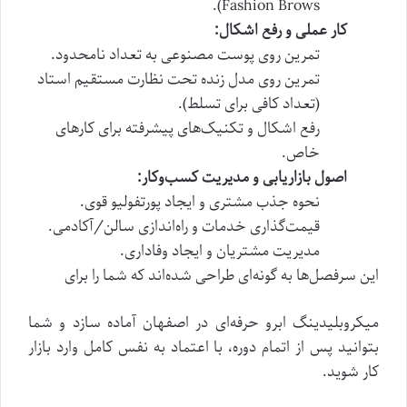
Fashion Brows).
کار عملی و رفع اشکال:
تمرین روی پوست مصنوعی به تعداد نامحدود.
تمرین روی مدل زنده تحت نظارت مستقیم استاد
(تعداد کافی برای تسلط).
رفع اشکال و تکنیک‌های پیشرفته برای کارهای
خاص.
اصول بازاریابی و مدیریت کسب‌وکار:
نحوه جذب مشتری و ایجاد پورتفولیو قوی.
قیمت‌گذاری خدمات و راه‌اندازی سالن/آکادمی.
مدیریت مشتریان و ایجاد وفاداری.
این سرفصل‌ها به گونه‌ای طراحی شده‌اند که شما را برای
میکروبلیدینگ ابرو حرفه‌ای در اصفهان آماده سازد و شما
بتوانید پس از اتمام دوره، با اعتماد به نفس کامل وارد بازار
کار شوید.