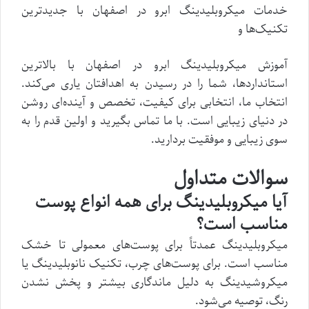
خدمات میکروبلیدینگ ابرو در اصفهان با جدیدترین
تکنیک‌ها و
آموزش میکروبلیدینگ ابرو در اصفهان با بالاترین
استانداردها، شما را در رسیدن به اهدافتان یاری می‌کند.
انتخاب ما، انتخابی برای کیفیت، تخصص و آینده‌ای روشن
در دنیای زیبایی است. با ما تماس بگیرید و اولین قدم را به
سوی زیبایی و موفقیت بردارید.
سوالات متداول
آیا میکروبلیدینگ برای همه انواع پوست
مناسب است؟
میکروبلیدینگ عمدتاً برای پوست‌های معمولی تا خشک
مناسب است. برای پوست‌های چرب، تکنیک نانوبلیدینگ یا
میکروشیدینگ به دلیل ماندگاری بیشتر و پخش نشدن
رنگ، توصیه می‌شود.