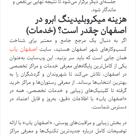
جلسه‌ای دیگر برگزار می‌شود تا نتیجه نهایی بی‌نقص و
ماندگار شود.
هزینه میکروبلیدینگ ابرو در
اصفهان چقدر است؟ (خدمات)
اگر به دنبال یک مرجع جامع و معتبر برای شناخت
اصفهان یاب
کسب‌وکارهای شهر اصفهان هستید، سایت
همان جایی است که باید سر بزنید. این وب‌سایت به‌عنوان
یکی از کامل‌ترین پایگاه‌های معرفی خدمات و مراکز تخصصی
در اصفهان، تلاش می‌کند تا شهروندان و گردشگران را به
بهترین انتخاب‌ها برساند. از معرفی رستوران‌ها و مراکز خرید
گرفته تا کلینیک‌های زیبایی و خدمات تخصصی، همه در
«اصفهان یاب» با اطلاعات دقیق، به‌روز و قابل اعتماد در
دسترس شماست.
در بخش زیبایی و مراقبت‌های پوستی، «اصفهان یاب» با ارائه
توضیحات کامل درباره جدیدترین تکنیک‌ها و معرفی مراکز