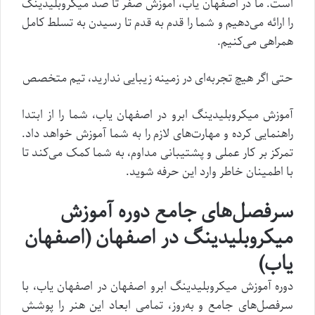
است. ما در اصفهان یاب، آموزش صفر تا صد میکروبلیدینگ
را ارائه می‌دهیم و شما را قدم به قدم تا رسیدن به تسلط کامل
همراهی می‌کنیم.
حتی اگر هیچ تجربه‌ای در زمینه زیبایی ندارید، تیم متخصص
آموزش میکروبلیدینگ ابرو در اصفهان یاب، شما را از ابتدا
راهنمایی کرده و مهارت‌های لازم را به شما آموزش خواهد داد.
تمرکز بر کار عملی و پشتیبانی مداوم، به شما کمک می‌کند تا
با اطمینان خاطر وارد این حرفه شوید.
سرفصل‌های جامع دوره آموزش
میکروبلیدینگ در اصفهان (اصفهان
یاب)
دوره آموزش میکروبلیدینگ ابرو اصفهان در اصفهان یاب، با
سرفصل‌های جامع و به‌روز، تمامی ابعاد این هنر را پوشش