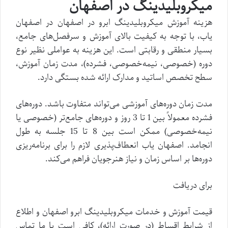
میکروبلیدینگ در اصفهان
هزینه آموزش میکروبلیدینگ ابرو در اصفهان در اصفهان
یاب، با توجه به کیفیت بالای آموزش و سرفصل‌های جامع،
بسیار منطقی و رقابتی است. این هزینه به عواملی نظیر نوع
دوره (خصوصی، نیمه‌خصوصی، فشرده)، مدت زمان آموزش،
سطح تخصص اساتید و مدارک ارائه شده بستگی دارد.
مدت زمان دوره‌های آموزشی می‌تواند متفاوت باشد. دوره‌های
فشرده معمولاً بین 1 تا 3 روز و دوره‌های جامع‌تر (خصوصی یا
نیمه‌خصوصی) ممکن است بین 8 تا 15 جلسه به طول
انجامد. اصفهان یاب انعطاف‌پذیری لازم را برای برنامه‌ریزی
دوره‌ها بر اساس زمان و نیاز هنرجویان فراهم می‌کند.
برای دریافت
قیمت آموزش و خدمات میکروبلیدینگ ابرو اصفهان و اطلاع
از شرایط اقساط (در صورت ارائه)، کافی است با ما تماس