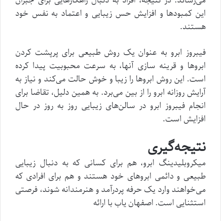
می‌رساند. در نتیجه، افراد به دنبال راهکارهایی برای جبران
این کمبودها و افزایش حس زیبایی و اعتماد به نفس خود
هستند.
فیبروز ابرو به عنوان یک روش طبیعی برای پرپشت کردن
ابروها و قرینه سازی آنها، به سرعت محبوبیت پیدا کرده
است. این روش ابروها را زیبا و خوش حالت می‌کند و نیاز به
آرایش روزانه ابرو را از بین می‌برد. به همین دلیل، تقاضا برای
انجام فیبروز ابرو در سالن‌های زیبایی روز به روز در حال
افزایش است.
نتیجه‌گیری
میکروبلیدینگ ابرو، هم برای کسانی که به دنبال زیبایی
طبیعی و دائمی ابروهای خود هستند و هم برای افرادی که
می‌خواهند وارد یک حرفه پردرآمد و هنرمندانه شوند، فرصتی
استثنایی است. اصفهان یاب با ارائه