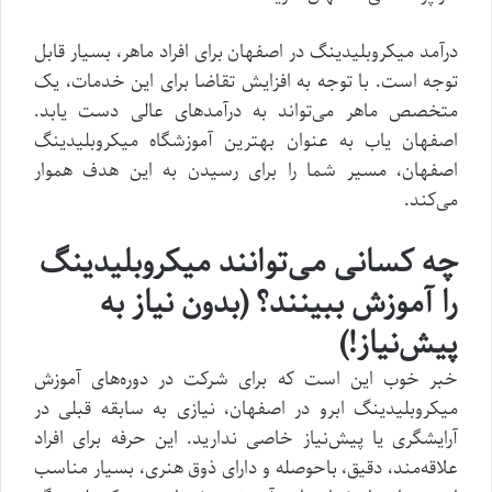
درآمد میکروبلیدینگ در اصفهان برای افراد ماهر، بسیار قابل
توجه است. با توجه به افزایش تقاضا برای این خدمات، یک
متخصص ماهر می‌تواند به درآمدهای عالی دست یابد.
اصفهان یاب به عنوان بهترین آموزشگاه میکروبلیدینگ
اصفهان، مسیر شما را برای رسیدن به این هدف هموار
می‌کند.
چه کسانی می‌توانند میکروبلیدینگ
را آموزش ببینند؟ (بدون نیاز به
پیش‌نیاز!)
خبر خوب این است که برای شرکت در دوره‌های آموزش
میکروبلیدینگ ابرو در اصفهان، نیازی به سابقه قبلی در
آرایشگری یا پیش‌نیاز خاصی ندارید. این حرفه برای افراد
علاقه‌مند، دقیق، باحوصله و دارای ذوق هنری، بسیار مناسب