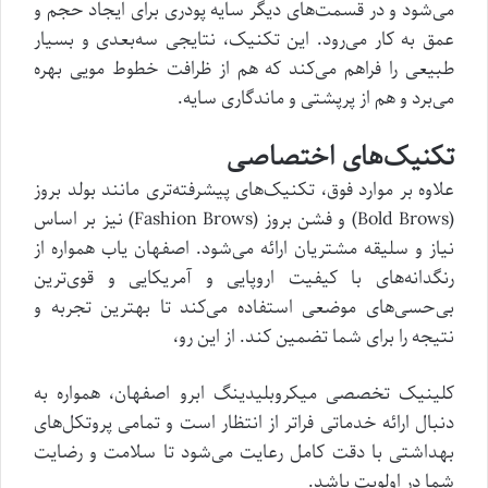
می‌شود و در قسمت‌های دیگر سایه پودری برای ایجاد حجم و
عمق به کار می‌رود. این تکنیک، نتایجی سه‌بعدی و بسیار
طبیعی را فراهم می‌کند که هم از ظرافت خطوط مویی بهره
می‌برد و هم از پرپشتی و ماندگاری سایه.
تکنیک‌های اختصاصی
علاوه بر موارد فوق، تکنیک‌های پیشرفته‌تری مانند بولد بروز
(Bold Brows) و فشن بروز (Fashion Brows) نیز بر اساس
نیاز و سلیقه مشتریان ارائه می‌شود. اصفهان یاب همواره از
رنگدانه‌های با کیفیت اروپایی و آمریکایی و قوی‌ترین
بی‌حسی‌های موضعی استفاده می‌کند تا بهترین تجربه و
نتیجه را برای شما تضمین کند. از این رو،
کلینیک تخصصی میکروبلیدینگ ابرو اصفهان، همواره به
دنبال ارائه خدماتی فراتر از انتظار است و تمامی پروتکل‌های
بهداشتی با دقت کامل رعایت می‌شود تا سلامت و رضایت
شما در اولویت باشد.