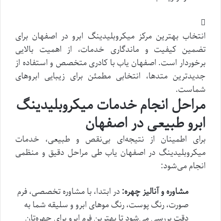
انتخاب بهترین مرکز میکروبلیدینگ ابرو در اصفهان برای
تضمین کیفیت و ماندگاری خدمات، از اهمیت بالایی
برخوردار است. اصفهان یاب با کادری متخصص و استفاده از
جدیدترین متدها، انتخابی مطمئن برای زیبایی ابروهای
شماست.
مراحل انجام خدمات میکروبلیدینگ
ابرو طبیعی در اصفهان
برای اطمینان از نتیجه‌ای بی‌نقص و طبیعی، خدمات
میکروبلیدینگ در اصفهان یاب طی مراحل دقیق و منظمی
انجام می‌شود:
مشاوره و آنالیز چهره:
در ابتدا، با مشاوره تخصصی، فرم
صورت، رنگ پوست، رنگ موهای ابرو و سلیقه شما به
دقت بررسی می‌شود تا بهترین فرم ابرو برای چهره‌تان