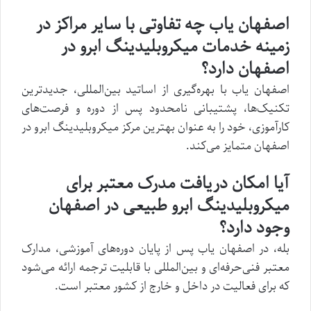
اصفهان یاب چه تفاوتی با سایر مراکز در
زمینه خدمات میکروبلیدینگ ابرو در
اصفهان دارد؟
اصفهان یاب با بهره‌گیری از اساتید بین‌المللی، جدیدترین
تکنیک‌ها، پشتیبانی نامحدود پس از دوره و فرصت‌های
کارآموزی، خود را به عنوان بهترین مرکز میکروبلیدینگ ابرو در
اصفهان متمایز می‌کند.
آیا امکان دریافت مدرک معتبر برای
میکروبلیدینگ ابرو طبیعی در اصفهان
وجود دارد؟
بله، در اصفهان یاب پس از پایان دوره‌های آموزشی، مدارک
معتبر فنی‌حرفه‌ای و بین‌المللی با قابلیت ترجمه ارائه می‌شود
که برای فعالیت در داخل و خارج از کشور معتبر است.