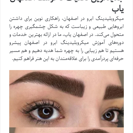
یاب
میکروبلیدینگ ابرو در اصفهان، راهکاری نوین برای داشتن
ابروهایی طبیعی و زیباست که به شکل چشمگیری چهره را
متحول می‌کند. در اصفهان یاب، ما در ارائه بهترین خدمات و
دوره‌های آموزش میکروبلیدینگ ابرو در اصفهان پیشرو
هستیم تا هم زیبایی را به چهره شما هدیه دهیم و هم مسیر
حرفه‌ای پردرآمدی را برای علاقه‌مندان به این هنر فراهم کنیم.