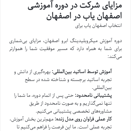
مزایای شرکت در دوره آموزشی
اصفهان یاب در اصفهان
انتخاب اصفهان یاب برای
دوره آموزش میکروبلیدینگ ابرو اصفهان، مزایای بی‌شماری
برای شما به همراه دارد که مسیر موفقیت شما را هموارتر
می‌کند:
آموزش توسط اساتید بین‌المللی:
بهره‌گیری از دانش و
تجربه اساتید برجسته و شناخته شده در سطح
بین‌المللی.
پشتیبانی نامحدود:
حتی پس از اتمام دوره، ما شما را
تنها نمی‌گذاریم و به صورت نامحدود از طریق
مشاوره‌های تخصصی پشتیبانی می‌کنیم.
کار عملی فراوان روی مدل زنده:
مهم‌ترین بخش آموزش،
تجربه عملی است. ما این فرصت را فراهم می‌کنیم تا