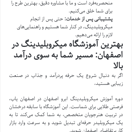
منحصربه‌فرد است و ما با مشاوره دقیق، بهترین طرح را
برای شما خلق می‌کنیم.
پشتیبانی پس از خدمات:
حتی پس از انجام
میکروبلیدینگ، در کنار شما هستیم و راهنمایی‌های
لازم را ارائه می‌دهیم.
بهترین آموزشگاه میکروبلیدینگ در
اصفهان: مسیر شما به سوی درآمد
بالا
اگر به دنبال شروع یک حرفه پردرآمد و جذاب در صنعت
زیبایی هستید،
دوره آموزش میکروبلیدینگ ابرو اصفهان در اصفهان یاب،
فرصتی طلایی برای شماست. این آموزشگاه با سابقه درخشان
در تربیت هنرجویان متخصص، به شما کمک می‌کند تا به
یک میکروبلیدر حرفه‌ای تبدیل شوید و به سرعت وارد بازار
کار پرتقاضای اصفهان شوید.