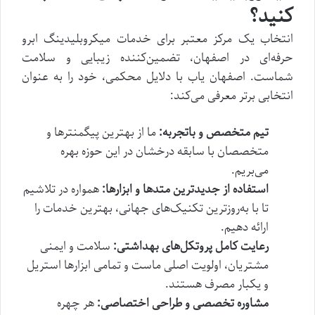
کنید؟
انتخاب یک مرکز معتبر برای خدمات میکروبلیدینگ ابرو
حرفه‌ای در اصفهان، تضمین‌کننده زیبایی و سلامت
شماست. اصفهان یاب با دلایل محکمی، خود را به عنوان
انتخابی برتر معرفی می‌کند:
تیم متخصص و باتجربه:
ما از بهترین پیگمنترها و
متخصصان با سابقه درخشان در این حوزه بهره
می‌بریم.
استفاده از جدیدترین متدها و ابزارها:
همواره در تلاشیم
تا با به‌روزترین تکنیک‌های جهانی، بهترین خدمات را
ارائه دهیم.
رعایت کامل پروتکل‌های بهداشتی:
سلامت و ایمنی
مشتریان، اولویت اصلی ماست و تمامی ابزارها استریل
و یکبار مصرف هستند.
مشاوره تخصصی و طراحی اختصاصی:
هر چهره