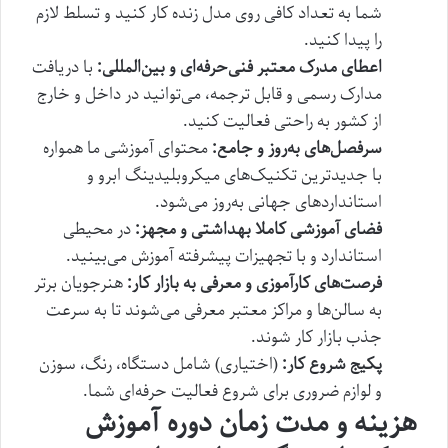
شما به تعداد کافی روی مدل زنده کار کنید و تسلط لازم
را پیدا کنید.
اعطای مدرک معتبر فنی‌حرفه‌ای و بین‌المللی:
با دریافت
مدارک رسمی و قابل ترجمه، می‌توانید در داخل و خارج
از کشور به راحتی فعالیت کنید.
سرفصل‌های به‌روز و جامع:
محتوای آموزشی ما همواره
با جدیدترین تکنیک‌های میکروبلیدینگ ابرو و
استانداردهای جهانی به‌روز می‌شود.
فضای آموزشی کاملا بهداشتی و مجهز:
در محیطی
استاندارد و با تجهیزات پیشرفته آموزش می‌بینید.
فرصت‌های کارآموزی و معرفی به بازار کار:
هنرجویان برتر
به سالن‌ها و مراکز معتبر معرفی می‌شوند تا به سرعت
جذب بازار کار شوند.
پکیج شروع کار:
(اختیاری) شامل دستگاه، رنگ، سوزن
و لوازم ضروری برای شروع فعالیت حرفه‌ای شما.
هزینه و مدت زمان دوره آموزش