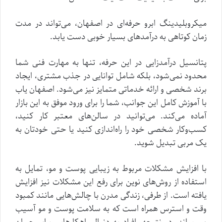
میکروبلیدینگ ابرو حرفه‌ای در اصفهان، می‌تواند در مدت
زمان کوتاهی به درآمدهای بسیار خوبی دست یابد.
پتانسیل درآمدزایی در این حرفه، تنها به مهارت فنی شما
محدود نمی‌شود، بلکه شامل توانایی در جذب مشتری، ایجاد
برند شخصی و ارائه خدماتی متمایز نیز می‌شود. اصفهان یاب
با آموزش کامل این جوانب، شما را برای ورود موفق به این بازار
آماده می‌کند. می‌توانید در سالن‌های معتبر کار کنید،
کسب‌وکار شخصی خود را راه‌اندازی کنید یا حتی خودتان به
یک مربی تبدیل شوید.
با افزایش مشکلات مربوط به زیبایی پوست و مو، تمایل به
استفاده از روش‌های نوین برای رفع این مشکلات نیز افزایش
یافته است. از طرفی، زندگی مدرن با چالش‌هایی مانند کمبود
وقت و استرس همراه است که به سلامت پوست و مو آسیب