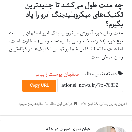
چه مدت طول می‌کشد تا جدیدترین
تکنیک‌های میکروبلیدینگ ابرو را یاد
بگیرم؟
مدت زمان دوره آموزش میکروبلیدینگ ابرو اصفهان بسته به
نوع دوره (فشرده، خصوصی یا نیمه‌خصوصی) متفاوت است،
اما هدف ما تسلط کامل شما بر تمامی تکنیک‌ها در کوتاه‌ترین
زمان ممکن است.
اصفهان
پوست
زیبایی
دسته بندی مطلب
Copy URL
آخرین به روز رسانی: 28 آبان 1404
خواندن این مطلب 12 دقیقه زمان میبرد
جوان سازی صورت در خانه