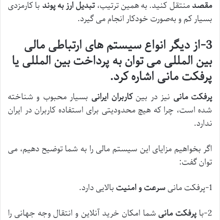
مقصد
منتقل کنید. به همین ترتیب،
تبدیل ارز به پوند
با کارمزدی
بسیار کم و به‌صورت خودکار انجام می گیرد.
3-از دیگر انواع سیستم های ارتباطی مالی
بین المللی می توان به پرداخت بین المللی یا
پرفکت مانی اشاره کرد.
پرفکت مانی
نیز در بین
کاربران ایرانی
بسیار محبوب و شناخته
شده است، چرا که هیچ محدودیتی برای استفاده کاربران در ایران
ندارد.
اگر بخواهیم مزایای این سیستم مالی را به شما توضیح دهیم، می
توان گفت:
1-پرفکت مانی
سرعت و امنیت
بالایی دارد.
2-با
پرفکت مانی
شما امکان خرید آنلاین و انتقال وجه جهانی را