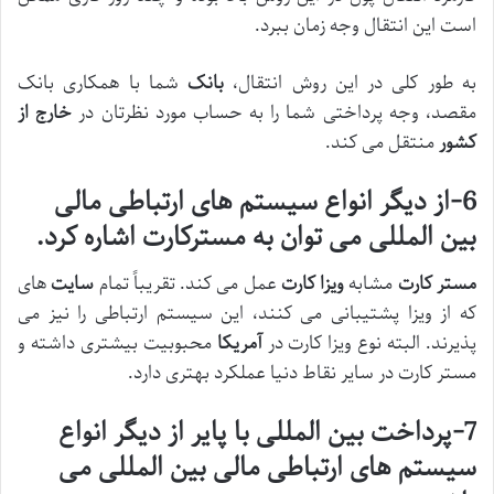
است این انتقال وجه زمان ببرد.
به طور کلی در این روش انتقال،
بانک
شما با همکاری بانک
مقصد، وجه پرداختی شما را به حساب مورد نظرتان در
خارج از
کشور
منتقل می کند.
6-از دیگر انواع سیستم های ارتباطی مالی
بین المللی می توان به مسترکارت اشاره کرد.
مستر کارت
مشابه
ویزا کارت
عمل می کند. تقریباً تمام
سایت
های
که از ویزا پشتیبانی می کنند، این سیستم ارتباطی را نیز می
پذیرند. البته نوع ویزا کارت در
آمریکا
محبوبیت بیشتری داشته و
مستر کارت در سایر نقاط دنیا عملکرد بهتری دارد.
7-پرداخت بین المللی با پایر از دیگر انواع
سیستم های ارتباطی مالی بین المللی می