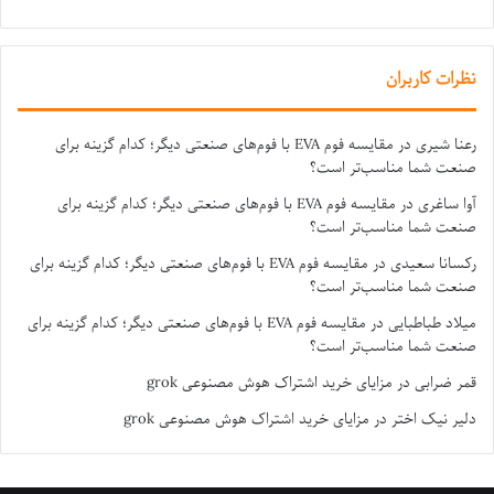
نظرات کاربران
رعنا شیری
در
مقایسه فوم EVA با فوم‌های صنعتی دیگر؛ کدام گزینه برای
صنعت شما مناسب‌تر است؟
آوا ساغری
در
مقایسه فوم EVA با فوم‌های صنعتی دیگر؛ کدام گزینه برای
صنعت شما مناسب‌تر است؟
رکسانا سعیدی
در
مقایسه فوم EVA با فوم‌های صنعتی دیگر؛ کدام گزینه برای
صنعت شما مناسب‌تر است؟
میلاد طباطبایی
در
مقایسه فوم EVA با فوم‌های صنعتی دیگر؛ کدام گزینه برای
صنعت شما مناسب‌تر است؟
قمر ضرابی
در
مزایای خرید اشتراک هوش مصنوعی grok
دلیر نیک اختر
در
مزایای خرید اشتراک هوش مصنوعی grok