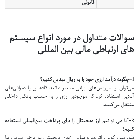
قانونی
سوالات متداول در مورد انواع سیستم
های ارتباطی مالی بین المللی
1-چگونه درآمد ارزی خود را به ریال تبدیل کنیم؟
می‌توان از سرویس‌های ایرانی معتبر مانند کافه ارز یا صرافی‌های
آنلاین استفاده کرد که موجودی ارزی را به حساب بانکی داخلی
منتقل می‌کنند.
2-
آیا می‌
توانیم ارز دیجیتال را برای پرداخت بین‌المللی استفاده
کنیم؟
بله، بیت کوین، اتریوم و سایر ارزهای دیجیتال در برخی سایت‌ ها