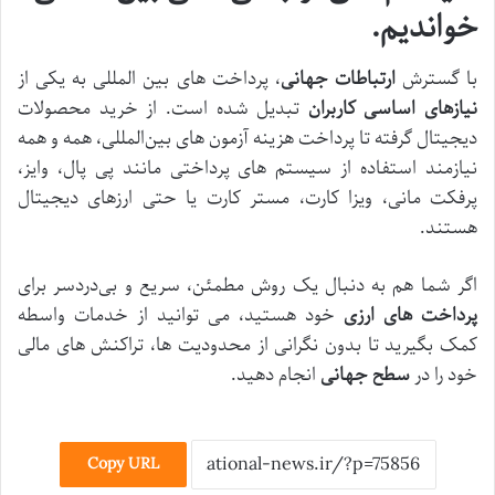
خواندیم.
با گسترش
ارتباطات جهانی
، پرداخت ‌های بین‌ المللی به یکی از
نیازهای اساسی کاربران
تبدیل شده است. از خرید محصولات
دیجیتال گرفته تا پرداخت هزینه آزمون ‌های بین‌المللی، همه و همه
نیازمند استفاده از سیستم ‌های پرداختی مانند پی‌ پال، وایز،
پرفکت مانی، ویزا کارت، مستر کارت یا حتی ارزهای دیجیتال
هستند.
اگر شما هم به دنبال یک روش مطمئن، سریع و بی‌دردسر برای
پرداخت ‌های ارزی
خود هستید، می ‌توانید از خدمات واسطه‌
کمک بگیرید تا بدون نگرانی از محدودیت‌ ها، تراکنش‌ های مالی
خود را در
سطح جهانی
انجام دهید.
Copy URL