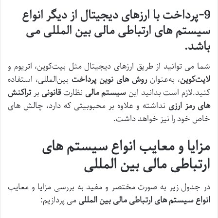
9-پرداخت با ارزهای دیجیتال از دیگر انواع
سیستم های ارتباطی مالی بین المللی می
باشد.
شما می توانید از طریق ارزهای دیجیتال مثل بیت‌کوین، اتریوم و
لایت‌کوین
، به‌عنوان
روش‌ های نوین پرداخت
بین‌المللی، استفاده
کنید.لازم است بدانید این
سیستم مالی
نظارت
قانونی
بر
تراکنش
های رمز ارزی
نداشته و علاوه بر محبوبیتی که دارد، چالش های
خاص خود را نیز خواهد داشت.
مزایا و معایب انواع سیستم های
ارتباطی مالی بین المللی
در جدول زیر به صورت مختصر و مفید به بررسی مزایا و معایب
انواع سیستم های ارتباطی مالی بین المللی
می پردازیم: