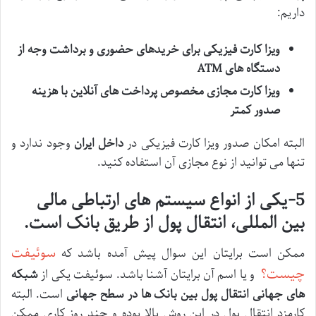
داریم:
ویزا کارت فیزیکی برای خریدهای حضوری و برداشت وجه از
دستگاه های
ATM
ویزا کارت مجازی مخصوص پرداخت های آنلاین با هزینه
صدور کمتر
البته امکان صدور ویزا کارت فیزیکی در
داخل ایران
وجود ندارد و
تنها می توانید از نوع مجازی آن استفاده کنید.
5-یکی از انواع سیستم های ارتباطی مالی
بین المللی، انتقال پول از طریق بانک است.
سوئیفت
ممکن است برایتان این سوال پیش آمده باشد که
چیست؟
و یا اسم آن برایتان آشنا باشد. سوئیفت یکی از
شبکه
های جهانی انتقال پول بین بانک
ها در سطح جهانی
است. البته
کارمزد انتقال پول در این روش بالا بوده و چند روز کاری ممکن