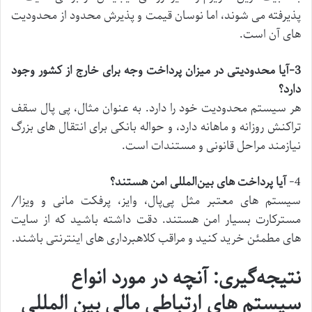
پذیرفته می ‌شوند، اما نوسان قیمت و پذیرش محدود از محدودیت‌
های آن است.
3-
آیا محدودیتی در میزان پرداخت وجه برای خارج از کشور وجود
دارد؟
هر سیستم محدودیت خود را دارد. به عنوان مثال، پی ‌پال سقف
تراکنش روزانه و ماهانه دارد، و حواله بانکی برای انتقال‌ های بزرگ
نیازمند مراحل قانونی و مستندات است.
4-
آیا پرداخت ‌های بین‌المللی امن هستند؟
سیستم‌ های معتبر مثل پی‌پال، وایز، پرفکت مانی و ویزا/
مسترکارت بسیار امن هستند. دقت داشته باشید که از سایت
‌های مطمئن خرید کنید و مراقب کلاهبرداری ‌های اینترنتی باشند.
نتیجه‌گیری: آنچه در مورد انواع
سیستم های ارتباطی مالی بین المللی