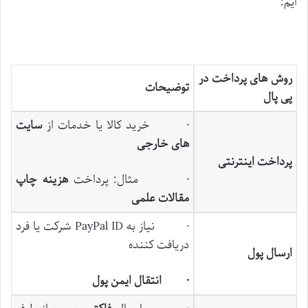
ایم:
روش‌ های پرداخت در
توضیحات
پی ‌پال
· خرید کالا یا خدمات از
سایت
های خارجی
پرداخت اینترنتی
· مثال: پرداخت
هزینه چاپ
مقالات علمی
· نیاز به PayPal ID شرکت یا فرد
دریافت کننده
ارسال پول
·
انتقال ایمن پول