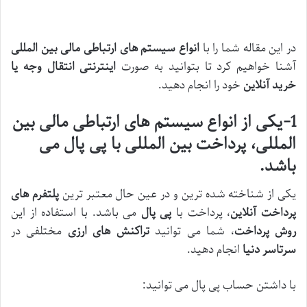
در این مقاله شما را با
انواع سیستم های ارتباطی مالی بین المللی
آشنا خواهیم کرد تا بتوانید به صورت
اینترنتی
انتقال وجه یا
خرید آنلاین
خود را انجام دهید.
1-یکی از انواع سیستم های ارتباطی مالی بین
المللی، پرداخت بین المللی با پی پال می
باشد.
یکی از شناخته شده ترین و در عین حال معتبر ترین
پلتفرم های
پرداخت آنلاین
، پرداخت با
پی پال
می باشد. با استفاده از این
روش پرداخت
، شما می توانید
تراکنش های ارزی
مختلفی در
سرتاسر دنیا
انجام دهید.
با داشتن حساب پی پال می توانید: