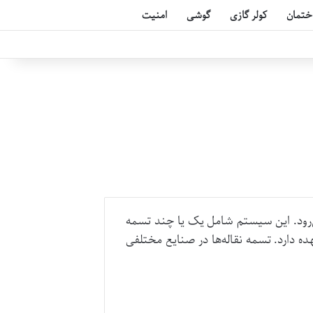
ختمان
کولر گازی
گوشی
امنیت
می‌رود. این سیستم شامل یک یا چند تسمه
ده دارد. تسمه نقاله‌ها در صنایع مختلفی