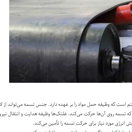
 است که وظیفه حمل مواد را بر عهده دارد. جنس تسمه می‌تواند از لا
ه تسمه روی آن‌ها حرکت می‌کند. غلتک‌ها وظیفه هدایت و انتقال نیرو ب
 انرژی مورد نیاز برای حرکت تسمه را تأمین می‌کند.