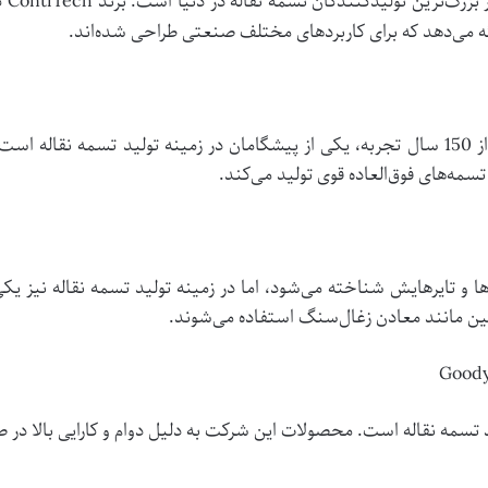
، ی
ارائه می‌دهد که برای کاربردهای مختلف صنعتی طراحی شده‌اند.
سمه‌های فوق‌العاده قوی تولید می‌کند.
 و تایرهایش شناخته می‌شود، اما در زمینه تولید تسمه نقاله نیز یکی