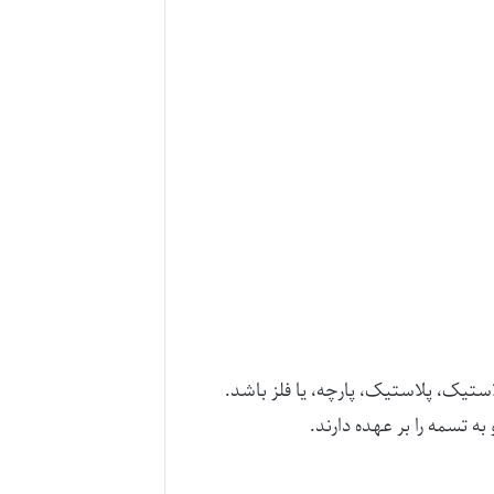
ستیک، پلاستیک، پارچه، یا فلز باشد.
ه تسمه را بر عهده دارند.