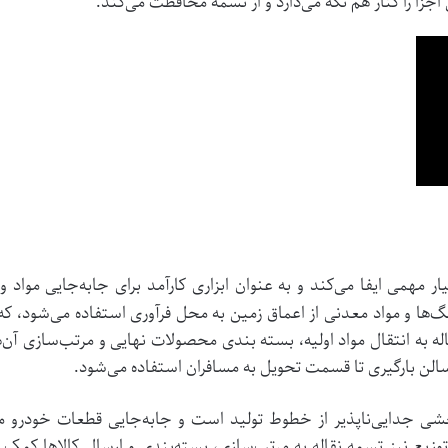
جزا را کنار هم نگه می‌دارد و از تسمه محافظت می‌کند.
همی ایفا می‌کند و به عنوان ابزاری کارآمد برای جابه‌جایی مواد و 
ا و مواد معدنی از اعماق زمین به محل فرآوری استفاده می‌شود، که این 
ه به انتقال مواد اولیه، بسته‌ بندی محصولات نهایی و مرتب‌سازی آن‌ه
 سالن بارگیری تا قسمت تحویل به مسافران استفاده می‌شود.
شی جدایی‌ناپذیر از خطوط تولید است و جابه‌جایی قطعات خودرو می
ز توزیع نیز تسمه نقاله به مرتب‌سازی، بسته‌بندی و ارسال کالاها کمک 