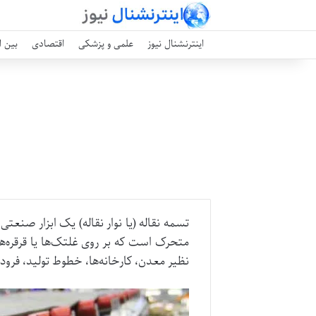
اینترنشنال نیوز
علمی و پزشکی
اقتصادی
بین ا
تسمه نقاله (یا نوار نقاله) یک ابزار صن
متحرک است که بر روی غلتک‌ها یا قرقره‌ها
نظیر معدن، کارخانه‌ها، خطوط تولید، فرودگا