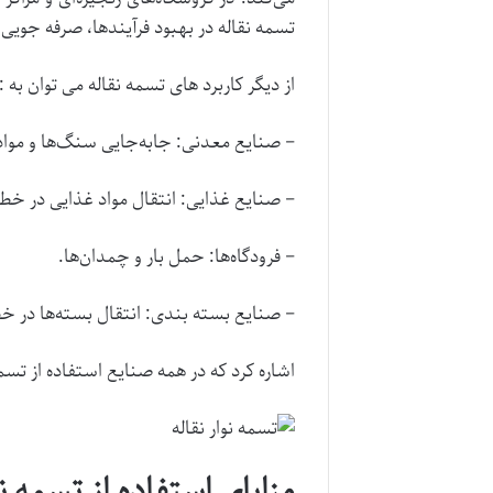
تسمه نقاله در بهبود فرآیندها، صرفه‌ جوی
از دیگر کاربرد های تسمه نقاله می توان به :
– صنایع معدنی: جابه‌جایی سنگ‌ها و مواد
– صنایع غذایی: انتقال مواد غذایی در خطو
– فرودگاه‌ها: حمل بار و چمدان‌ها.
– صنایع بسته‌ بندی: انتقال بسته‌ها در 
اشاره کرد که در همه صنایع استفاده از تس
مزایای استفاده از تسمه ن