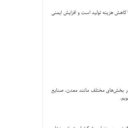
ها کاهش هزینه تولید است و افزایش ایمنی
 در بخش‌های مختلف مانند معدن، صنایع
ویم.