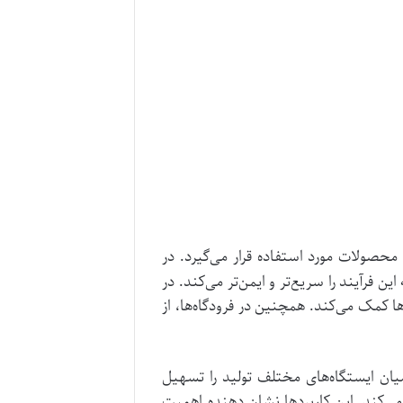
محصولات مورد استفاده قرار می‌گیرد. در
فرآیند را سریع‌تر و ایمن‌تر می‌کند. در
ا کمک می‌کند. همچنین در فرودگاه‌ها، از
ان ایستگاه‌های مختلف تولید را تسهیل
می‌کند. این کاربردها نشان‌ دهنده اهمیت