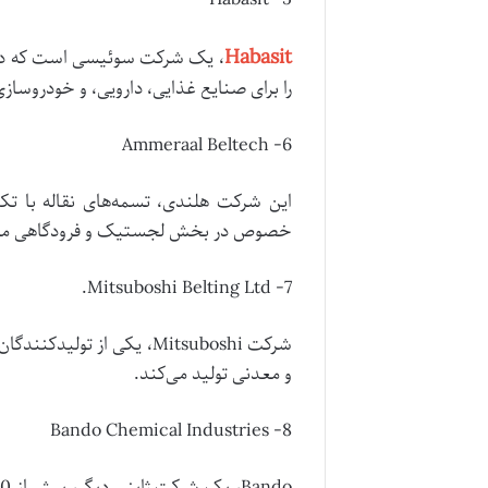
Habasit
، یک شرکت سوئیسی است که در ز
را برای صنایع غذایی، دارویی، و خودروساز
6- Ammeraal Beltech
خصوص در بخش لجستیک و فرودگاهی م
7- Mitsuboshi Belting Ltd.
شرکت Mitsuboshi، یکی از
و معدنی تولید می‌کند.
8- Bando Chemical Industries