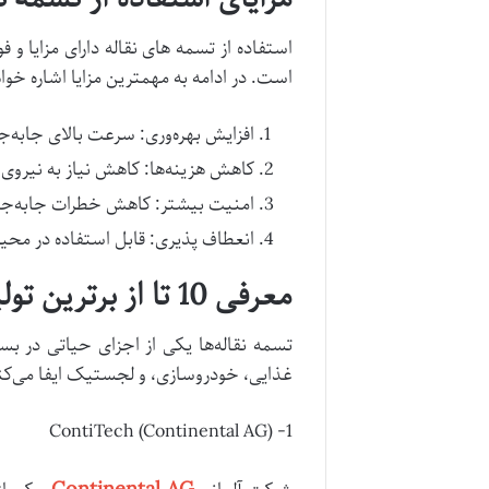
استفاده از تسمه های نقاله دارای مزایا و
است. در ادامه به مهمترین مزایا اشاره خوا
افزایش بهره‌وری: سرعت بالای جابه‌جا
کاهش هزینه‌ها: کاهش نیاز به نیروی 
امنیت بیشتر: کاهش خطرات جابه‌جا
انعطاف‌ پذیری: قابل استفاده در محی
معرفی 10 تا از برترین تولید کنندگان تسمه های نوار نقاله در جهان
تسمه نقاله‌ها یکی از اجزای حیاتی در 
غذایی، خودروسازی، و لجستیک ایفا می‌کنند.
1- ContiTech (Continental AG)