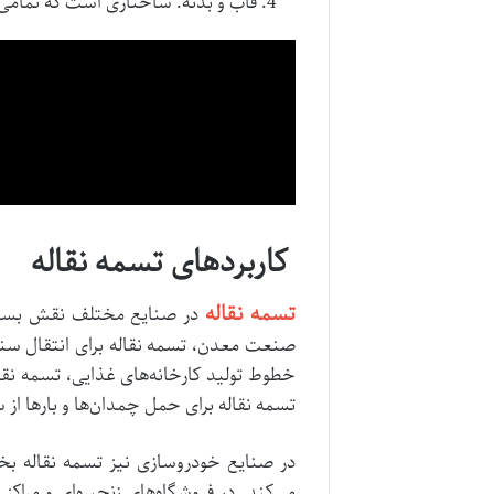
قاب و بدنه: ساختاری است که تمامی ا
کاربردهای تسمه نقاله
تسمه نقاله
در صنایع مختلف نقش بسیار م
صنعت معدن، تسمه نقاله برای انتقال سنگ‌ه
خطوط تولید کارخانه‌های غذایی، تسمه نقال
تسمه نقاله برای حمل چمدان‌ها و بارها از
در صنایع خودروسازی نیز تسمه نقاله بخ
می‌کند. در فروشگاه‌های زنجیره‌ای و مراک