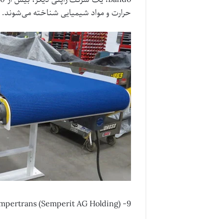
حرارت و مواد شیمیایی شناخته می‌شوند.
9- Sempertrans (Semperit AG Holding)