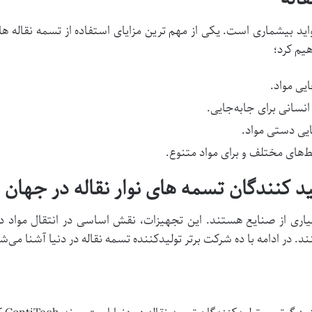
 فواید بیشماری است. یکی از مهم ترین مزایای استفاده از تسمه نقاله 
هیم کرد؛
یی مواد.
انسانی برای جابه‌جایی.
یی دستی مواد.
ط‌های مختلف و برای مواد متنوع.
بسیاری از صنایع هستند. این تجهیزات، نقش اساسی در انتقال مواد
 در ادامه با ده شرکت برتر تولیدکننده تسمه نقاله در دنیا آشنا می‌ش