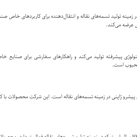
مینه تولید تسمه‌های نقاله و انتقال‌دهنده برای کاربردهای خاص
ی عرضه می‌کند.
حبوب است.
 تولیدکنندگان پیشرو ژاپنی در زمینه تسمه‌های نقاله است. این شرکت محصولا
Bando، یک شرکت ژاپنی دیگر، بیش از 100 سال است که در زمینه تولید تسمه‌های نقاله فعالیت