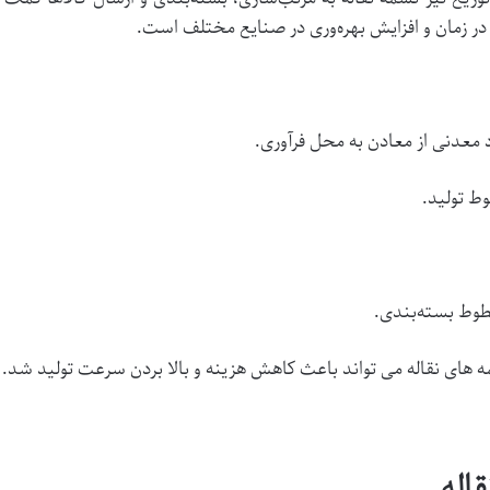
ی در زمان و افزایش بهره‌وری در صنایع مختلف است.
 معدنی از معادن به محل فرآوری.
ط تولید.
خطوط بسته‌بندی.
مه های نقاله می تواند باعث کاهش هزینه و بالا بردن سرعت تولید شد.
قاله