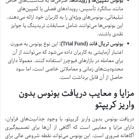
بونوس کمپین‌ها و رویدادها:
صرافی‌ها به مناسبت‌های خاص
مانند سالگرد تأسیس، رویدادهای فصلی یا کمپین‌های
تبلیغاتی، بونوس‌های ویژه‌ای را به کاربران خود ارائه می‌دهند.
این بونوس‌ها می‌توانند شامل مسابقات تریدینگ یا جوایز
نقدی باشند.
بونوس تریال فاند (Trial Fund):
این نوع بونوس به صورت
اعتبار آزمایشی به کاربران داده می‌شود که می‌توانند از آن
برای معامله در بازارهای فیوچرز استفاده کنند. معمولاً دارای
محدودیت‌های زمانی و معاملاتی خاصی است، اما سود
حاصل از آن قابل برداشت است.
مزایا و معایب دریافت بونوس بدون
واریز کریپتو
دریافت بونوس بدون واریز کریپتو، با وجود جذابیت‌های فراوان،
دارای مزایا و معایبی است که آگاهی از آن‌ها برای تصمیم‌گیری
آگاهانه ضروری است. این بونوس می‌تواند نقطه شروعی عالی برای