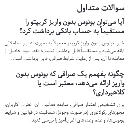
سوالات متداول
آیا می‌توان بونوس بدون واریز کریپتو را
مستقیماً به حساب بانکی برداشت کرد؟
خیر، بونوس بدون واریز کریپتو معمولاً به صورت اعتبار معاملاتی
ارائه می‌شود و مستقیماً قابل برداشت نیست؛ فقط سود حاصل از
معامله با آن، پس از رعایت شرایط صرافی، قابل برداشت است.
چگونه بفهمم یک صرافی که بونوس بدون
واریز ارائه می‌دهد، معتبر است یا
کلاهبرداری؟
برای تشخیص اعتبار صرافی، سابقه فعالیت آن، نظرات کاربران،
مجوزهای رگولاتوری (در صورت وجود)، شفافیت در قوانین و شرایط
بونوس‌ها، و عدم وعده‌های اغراق‌آمیز را بررسی کنید.