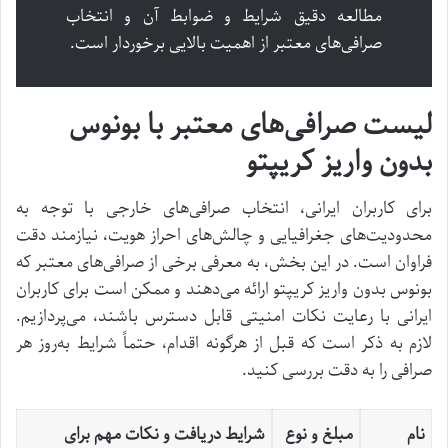
مطالعه دقیق شرایط و ضوابط آن و انتخاب
صرافی‌های معتبر از اهمیت بالایی برخوردار است.
لیست صرافی‌های معتبر با بونوس
بدون واریز کریپتو
برای کاربران ایرانی، انتخاب صرافی‌های خارجی با توجه به
محدودیت‌های جغرافیایی و چالش‌های احراز هویت، نیازمند دقت
فراوان است. در این بخش، به معرفی برخی از صرافی‌های معتبر که
بونوس بدون واریز کریپتو ارائه می‌دهند و ممکن است برای کاربران
ایرانی با رعایت نکات امنیتی قابل دسترس باشند، می‌پردازیم.
لازم به ذکر است که قبل از هرگونه اقدام، حتماً شرایط به‌روز هر
صرافی را به دقت بررسی کنید.
نام
مبلغ و نوع
شرایط دریافت و نکات مهم برای