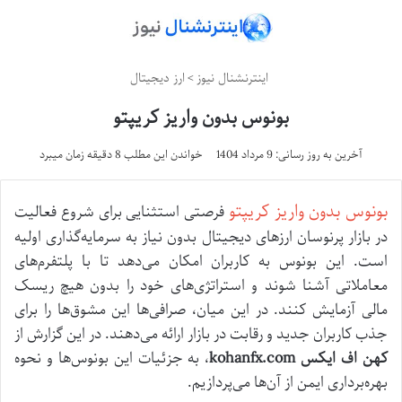
اینترنشنال نیوز
>
ارز دیجیتال
بونوس بدون واریز کریپتو
آخرین به روز رسانی: 9 مرداد 1404
خواندن این مطلب 8 دقیقه زمان میبرد
بونوس بدون واریز کریپتو
فرصتی استثنایی برای شروع فعالیت
در بازار پرنوسان ارزهای دیجیتال بدون نیاز به سرمایه‌گذاری اولیه
است. این بونوس به کاربران امکان می‌دهد تا با پلتفرم‌های
معاملاتی آشنا شوند و استراتژی‌های خود را بدون هیچ ریسک
مالی آزمایش کنند. در این میان، صرافی‌ها این مشوق‌ها را برای
جذب کاربران جدید و رقابت در بازار ارائه می‌دهند. در این گزارش از
کهن اف ایکس kohanfx.com
، به جزئیات این بونوس‌ها و نحوه
بهره‌برداری ایمن از آن‌ها می‌پردازیم.