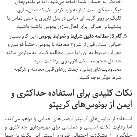
خودکار به حساب شما اضافه می‌شود. اما در پلتفرم‌های
دیگر، ممکن است نیاز به وارد کردن یک کد فعال‌سازی،
کلیک بر روی گزینه‌ای خاص در پنل کاربری یا حتی تماس با
پشتیبانی صرافی برای فعال‌سازی بونوس داشته باشید.
گام 5: مطالعه دقیق شرایط و ضوابط بونوس:
این گام بسیار
حیاتی است. قبل از شروع معامله با بونوس، حتماً قوانین و
مقررات مربوط به آن را با دقت مطالعه کنید. به مواردی مانند
حداقل حجم معاملات لازم برای برداشت سود،
محدودیت‌های زمانی، جفت‌ارزهای قابل معامله و هرگونه
شرط دیگر توجه کنید.
نکات کلیدی برای استفاده حداکثری و
ایمن از بونوس‌های کریپتو
استفاده از بونوس‌های کریپتو فرصت‌های جذابی را فراهم می‌کند،
اما رعایت نکات امنیتی و عملیاتی برای بهره‌برداری حداکثری و
جلوگیری از مشکلات احتمالی ضروری است. این نکات به شما