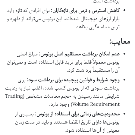
برداشت است.
کاهش استرس و ترس برای تازه‌کاران:
برای افرادی که تازه وارد
بازار ارزهای دیجیتال شده‌اند، این بونوس می‌تواند از دلهره و
ترس معامله‌گری بکاهد.
معایب:
عدم امکان برداشت مستقیم اصل بونوس:
مبلغ اصلی
بونوس معمولاً فقط برای ترید قابل استفاده است و نمی‌توان
آن را مستقیماً برداشت کرد.
وجود شرایط و قوانین پیچیده برای برداشت سود:
برای
برداشت سودی که از بونوس کسب شده، اغلب نیاز به رعایت
شرایطی مانند رسیدن به حجم معاملات مشخص (Trading
Volume Requirement) وجود دارد.
محدودیت‌های زمانی برای استفاده از بونوس:
بسیاری از
بونوس‌ها دارای تاریخ انقضا هستند و باید در مدت زمان
معینی از آن‌ها استفاده شود.