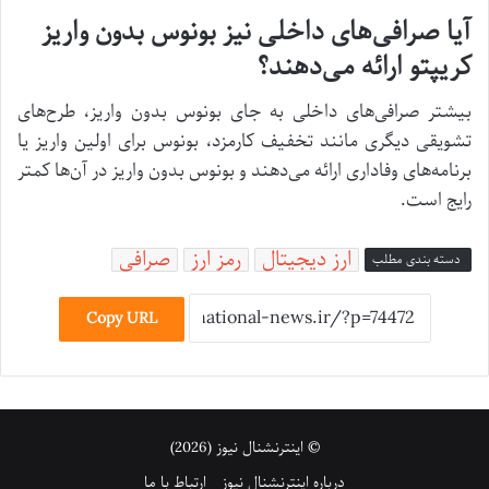
آیا صرافی‌های داخلی نیز بونوس بدون واریز
کریپتو ارائه می‌دهند؟
بیشتر صرافی‌های داخلی به جای بونوس بدون واریز، طرح‌های
تشویقی دیگری مانند تخفیف کارمزد، بونوس برای اولین واریز یا
برنامه‌های وفاداری ارائه می‌دهند و بونوس بدون واریز در آن‌ها کمتر
رایج است.
ارز دیجیتال
رمز ارز
صرافی
دسته بندی مطلب
Copy URL
© اینترنشنال نیوز (2026)
درباره اینترنشنال نیوز
ارتباط با ما