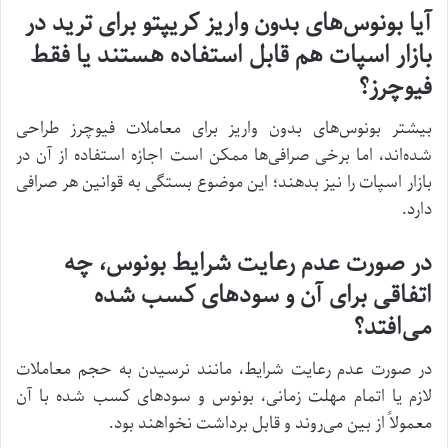
آیا بونوس‌های بدون واریز کریپتو برای ترید در
بازار اسپات هم قابل استفاده هستند یا فقط
فیوچرز؟
بیشتر بونوس‌های بدون واریز برای معاملات فیوچرز طراحی
شده‌اند، اما برخی صرافی‌ها ممکن است اجازه استفاده از آن در
بازار اسپات را نیز بدهند؛ این موضوع بستگی به قوانین هر صرافی
دارد.
در صورت عدم رعایت شرایط بونوس، چه
اتفاقی برای آن و سودهای کسب شده
می‌افتد؟
در صورت عدم رعایت شرایط، مانند نرسیدن به حجم معاملات
لازم یا اتمام مهلت زمانی، بونوس و سودهای کسب شده با آن
معمولاً از بین می‌روند و قابل برداشت نخواهند بود.