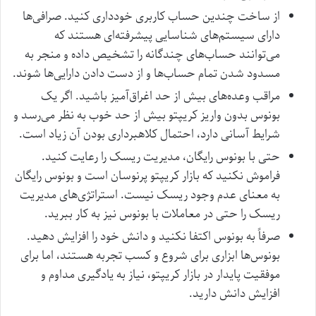
از ساخت چندین حساب کاربری خودداری کنید. صرافی‌ها
دارای سیستم‌های شناسایی پیشرفته‌ای هستند که
می‌توانند حساب‌های چندگانه را تشخیص داده و منجر به
مسدود شدن تمام حساب‌ها و از دست دادن دارایی‌ها شوند.
مراقب وعده‌های بیش از حد اغراق‌آمیز باشید. اگر یک
بونوس بدون واریز کریپتو بیش از حد خوب به نظر می‌رسد و
شرایط آسانی دارد، احتمال کلاهبرداری بودن آن زیاد است.
حتی با بونوس رایگان، مدیریت ریسک را رعایت کنید.
فراموش نکنید که بازار کریپتو پرنوسان است و بونوس رایگان
به معنای عدم وجود ریسک نیست. استراتژی‌های مدیریت
ریسک را حتی در معاملات با بونوس نیز به کار ببرید.
صرفاً به بونوس اکتفا نکنید و دانش خود را افزایش دهید.
بونوس‌ها ابزاری برای شروع و کسب تجربه هستند، اما برای
موفقیت پایدار در بازار کریپتو، نیاز به یادگیری مداوم و
افزایش دانش دارید.