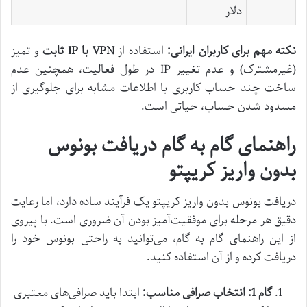
دلار
نکته مهم برای کاربران ایرانی:
استفاده از
VPN با IP ثابت
و تمیز
(غیرمشترک) و عدم تغییر IP در طول فعالیت، همچنین عدم
ساخت چند حساب کاربری با اطلاعات مشابه برای جلوگیری از
مسدود شدن حساب، حیاتی است.
راهنمای گام به گام دریافت بونوس
بدون واریز کریپتو
دریافت بونوس بدون واریز کریپتو یک فرآیند ساده دارد، اما رعایت
دقیق هر مرحله برای موفقیت‌آمیز بودن آن ضروری است. با پیروی
از این راهنمای گام به گام، می‌توانید به راحتی بونوس خود را
دریافت کرده و از آن استفاده کنید.
گام 1: انتخاب صرافی مناسب:
ابتدا باید صرافی‌های معتبری