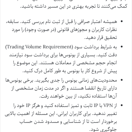
کمک می‌کنند تا تجربه بهتری در این مسیر داشته باشید.
همیشه اعتبار صرافی را قبل از ثبت نام بررسی کنید. سابقه،
نظرات کاربران و مجوزهای قانونی (در صورت وجود) را مورد
تحقیق قرار دهید.
به شرایط برداشت سود (Trading Volume Requirement)
دقت کنید. بسیاری از بونوس‌ها برای برداشت سود نیازمند
انجام حجم مشخصی از معاملات هستند. این موضوع را
پیش از شروع کار با بونوس به طور کامل درک کنید.
محدودیت‌های زمانی بونوس را جدی بگیرید. برخی بونوس‌ها
دارای تاریخ انقضا هستند و اگر در مدت زمان مشخصی از
آن‌ها استفاده نکنید، از بین خواهند رفت.
از VPN با IP ثابت و تمیز استفاده کنید و هرگز IP خود را
تغییر ندهید. برای کاربران ایرانی، این مسئله از اهمیت بالایی
برخوردار است تا از شناسایی و مسدود شدن حساب
جلوگیری شود.