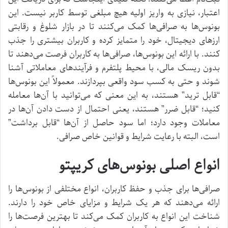
اعتبار، نیازی به واریز اولیه هیچ مبلغی توسط کاربر نیست. این
بونوس‌ها به صرافی‌ها کمک می‌کنند تا در بازار شلوغ و رقابتی
ارزهای دیجیتال، خود را متمایز کرده و کاربران بیشتری را جذب
کنند. با ارائه این بونوس‌ها، صرافی‌ها به کاربران فرصت می‌دهند تا
بدون ریسک مالی، با محیط پلتفرم و فرآیندهای معاملاتی آشنا
شوند و حتی به کسب سود واقعی بپردازند. معمولاً این بونوس‌ها
“قابل ترید” هستند، به این معنی که می‌توانید با آن‌ها معامله
کنید؛ “قابل ضرر” هستند، یعنی احتمال از دست دادن آن‌ها در
معاملات وجود دارد؛ اما سود حاصل از آن‌ها “قابل برداشت”
است، البته با رعایت شرایط و قوانین خاص صرافی.
انواع اصلی بونوس‌های کریپتو
صرافی‌ها برای جذب و حفظ کاربران، انواع مختلفی از بونوس‌ها را
ارائه می‌دهند که هر یک شرایط و مزایای خاص خود را دارند.
شناخت این انواع به کاربران کمک می‌کند تا بهترین فرصت‌ها را