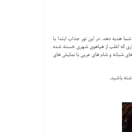
ا هدیه دهد. در این تور جذاب ابتدا با
تجاری که اغلب از هیاهوی شهری خسته شده
ای شبانه و شام های عربی با نمایش های
شته باشید.