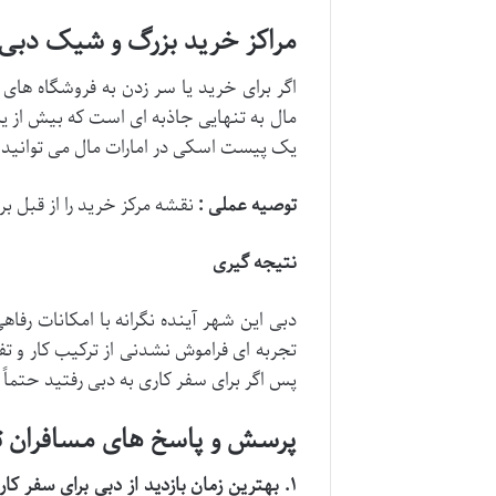
مراکز خرید بزرگ و شیک دبی م
اگر برای خرید یا سر زدن به فروشگاه های
مال به تنهایی جاذبه ای است که بیش از یک
یک پیست اسکی در امارات مال می توانید د
توصیه عملی :
نقشه مرکز خرید را از قبل بر
نتیجه گیری
دبی این شهر آینده نگرانه با امکانات رف
تجربه ای فراموش نشدنی از ترکیب کار و تفری
پس اگر برای سفر کاری به دبی رفتید حتما
پرسش و پاسخ های مسافران ت
۱
.
بهترین زمان بازدید از دبی برای سفر 