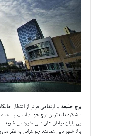
برج خلیفه
با ارتفاعی فراتر از انتظار جای
بالا شهر دبی همانند جواهراتی به نظر می