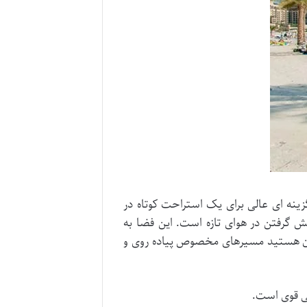
ینه ای عالی برای یک استراحت کوتاه در
ش گرفتن در هوای تازه است. این فضا به
دن هستید مسیرهای مخصوص پیاده روی و