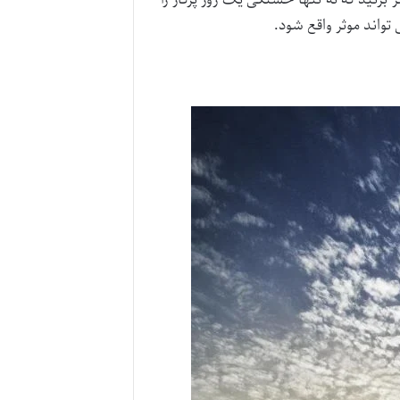
تواند موثر واقع شود.