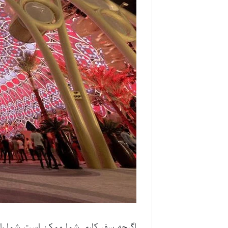
اگرچه سفر کاری شما ممکن است شما را 