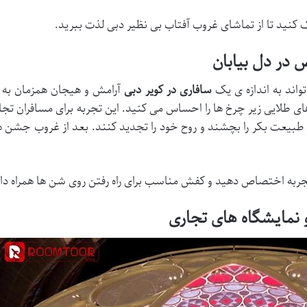
ک کنید تا از تماشای غروب آفتاب بی نظیر دبی لذت ببرید.
 در دل بیابان
اند به اندازه ی یک
سافاری در کویر دبی
آرامش و هیجان همزمان به شم
های طلایی زیر چرخ ها را احساس می کنید. این تجربه برای مسافران 
بیعت بکر را بچشند و روح خود را تجدید کنند. بعد از غروب جشن ه
 تجربه اختصاص دهید و کفش مناسب برای راه رفتن روی شن ها همراه دا
 نمایشگاه های تجاری