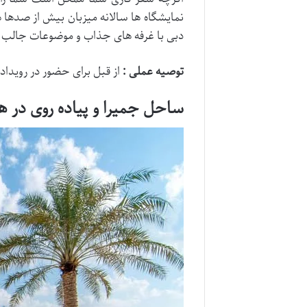
نمایشگاه ها سالانه میزبان بیش از صدها 
دبی با غرفه های جذاب و موضوعات جالب و مت
توصیه عملی :
از قبل برای حضور در رویدا
ساحل جمیرا و پیاده روی در هو