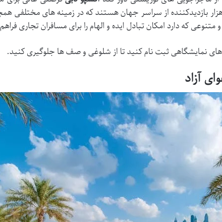
هزار بازدیدکننده از سراسر جهان هستند که در زمینه های مختلفی همچو
نوعی که دارد امکان تبادل ایده و الهام را برای مسافران تجاری فراهم 
دهای نمایشگاهی ثبت نام کنید تا از شلوغی و صف ها جلوگیری کنید.
ای آزاد