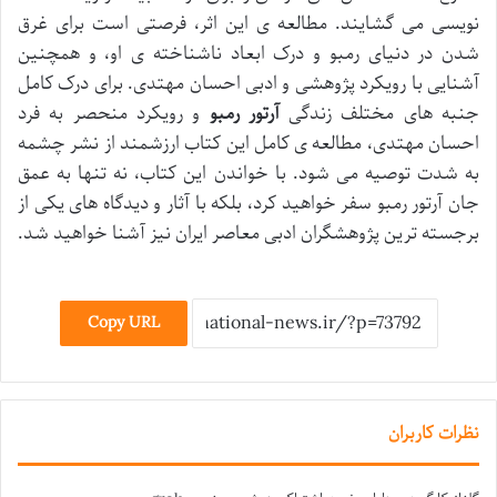
نویسی می گشایند. مطالعه ی این اثر، فرصتی است برای غرق
شدن در دنیای رمبو و درک ابعاد ناشناخته ی او، و همچنین
آشنایی با رویکرد پژوهشی و ادبی احسان مهتدی. برای درک کامل
جنبه های مختلف زندگی
آرتور رمبو
و رویکرد منحصر به فرد
احسان مهتدی، مطالعه ی کامل این کتاب ارزشمند از نشر چشمه
به شدت توصیه می شود. با خواندن این کتاب، نه تنها به عمق
جان آرتور رمبو سفر خواهید کرد، بلکه با آثار و دیدگاه های یکی از
برجسته ترین پژوهشگران ادبی معاصر ایران نیز آشنا خواهید شد.
Copy URL
نظرات کاربران