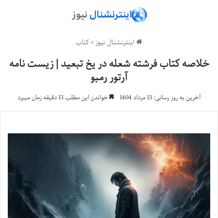
اینترنشنال نیوز
>
کتاب
خلاصه کتاب فرشته شعله در یخ تبعید | زیست نامه
آرتور رمبو
آخرین به روز رسانی: 13 مرداد 1404
خواندن این مطلب 13 دقیقه زمان میبرد