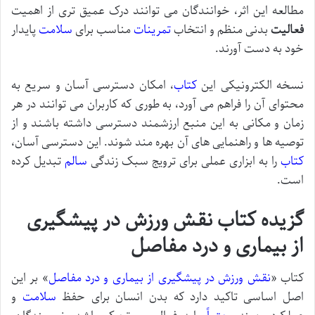
مطالعه این اثر، خوانندگان می توانند درک عمیق تری از اهمیت
فعالیت
بدنی منظم و انتخاب
تمرینات
مناسب برای
سلامت
پایدار
خود به دست آورند.
نسخه الکترونیکی این
کتاب
، امکان دسترسی آسان و سریع به
محتوای آن را فراهم می آورد، به طوری که کاربران می توانند در هر
زمان و مکانی به این منبع ارزشمند دسترسی داشته باشند و از
توصیه ها و راهنمایی های آن بهره مند شوند. این دسترسی آسان،
کتاب
را به ابزاری عملی برای ترویج سبک زندگی
سالم
تبدیل کرده
است.
گزیده کتاب نقش ورزش در پیشگیری
از بیماری و درد مفاصل
کتاب «
نقش ورزش در پیشگیری از بیماری و درد مفاصل
» بر این
اصل اساسی تاکید دارد که بدن انسان برای حفظ
سلامت
و