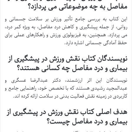
مفاصل به چه موضوعاتی می پردازد؟
این کتاب به بررسی جامع تأثیر ورزش بر سلامت جسمانی و
روانی، از جمله پیشگیری و کاهش درد مفاصل، به ویژه کمر درد،
می پردازد. همچنین، به فیزیولوژی ورزش و راهکارهای عملی برای
حفظ آمادگی جسمانی اشاره دارد.
نویسندگان کتاب نقش ورزش در پیشگیری از
بیماری و درد مفاصل چه کسانی هستند؟
نویسندگان این اثر ارزشمند، دکتر عبدالرضا عسگری و
عبدالمجید رشیدی هستند که با تخصص خود، راهنمایی جامع و
کاربردی در زمینه نقش فعالیت بدنی در سلامت ارائه کرده اند.
هدف اصلی کتاب نقش ورزش در پیشگیری از
بیماری و درد مفاصل چیست؟