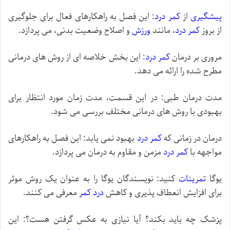
پیشگیری
از
کمر درد
: این فصل به راهکارهای فعال برای جلوگیری
از بروز
کمر درد
، مانند
ورزش
و اصلاح وضعیت بدنی، می پردازد.
مروری بر درمان
کمر درد
: این بخش خلاصه ای از روش های درمانی
مطرح شده را ارائه می دهد.
مدت درمان طبی: در این قسمت، مدت زمان مورد انتظار برای
بهبودی با روش های درمانی مختلف بررسی می شود.
درمان در زمانی که
کمر درد
بهبود نمی یابد: این فصل به راهکارهای
مواجهه با
کمر درد
مزمن و مقاوم به درمان می پردازد.
یوگا
تمرینات
کنید: نویسندگان یوگا را به عنوان یک روش موثر
برای افزایش انعطاف پذیری و کاهش
درد کمر
معرفی می کنند.
پزشک چه باید بکند؟ آیا نیازی به عکس گرفتن هست؟: این