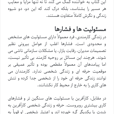
این کتاب به خواننده کمک می کند تا نه تنها مزایا و معایب
هر مسیر را بشناسد، بلکه درک کند که این دو، دو شیوه
زندگی و نگرش کاملاً متفاوت هستند.
مسئولیت ها و فشارها
در زندگی کارمندی، فرد معمولاً دارای مسئولیت های مشخص
و محدودی است. فشارها اغلب از عوامل بیرونی نظیر
تصمیمات مدیران، رقابت بازار، یا مشکلات سازمانی ناشی می
شوند. هرچند این مسائل بر روحیه کارمند بی تأثیر نیست،
اما پیامدهای آن معمولاً مقطعی بوده و تأثیر عمیقی بر
موقعیت حرفه ای و زندگی شخصی ندارد. کارمندان می
توانند زندگی حرفه ای خود را از شخصی جدا کرده و تنش
های کاری را به خارج از محیط کار نکشانند.
در مقابل، کارآفرین با مسئولیت های سنگین تر و فشارهای
کاری بیشتری روبروست. حرفه و زندگی شخصی کارآفرین به
شدت با یکدیگر گره خورده اند و اعتبار شخصی او قویاً به