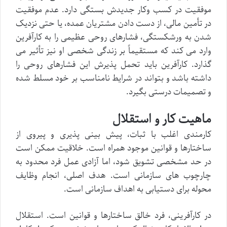
موفقیت در کسب وکار جدیدش بستگی دارد. عدم موفقیت
در تأمین مالی، از دست دادن مشتریان عمده، یا حتی نزدیک
شدن به ورشکستگی، فشارهای روحی عظیمی را به کارآفرین
وارد می کند که مستقیماً بر زندگی شخصی او نیز تأثیر می
گذارد. کارآفرین باید تحمل پذیرش این فشارهای روحی را
داشته باشد و بتواند در شرایط نامناسب بر خود مسلط شده
و تصمیمات درستی بگیرد.
ماهیت کار و استقلال
کارمندی اغلب با ثبات، پیش بینی پذیری و پیروی از
ساختارها و قوانین موجود همراه است. خلاقیت ممکن است
در حد مشخصی تشویق شود، اما آزادی عمل فرد محدود به
چارچوب های سازمانی است. هدف اصلی، انجام وظایف
محوله برای دستیابی به اهداف سازمانی است.
در کارآفرینی، فرد خالق ساختارها و قوانین است. استقلال