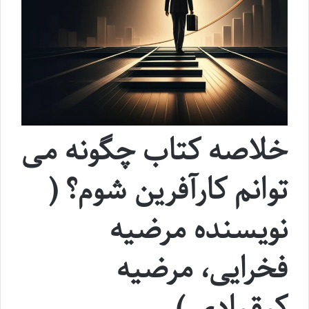
خلاصه کتاب چگونه می
توانم کارآفرین شوم؟ (
نویسنده مرضیه
فخرایی، مرضیه
کیقبادی )