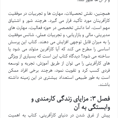
همچنین، نقش تحصیلات، مهارت ها و تجربیات در موفقیت
کارآفرینان مورد تأکید قرار می گیرد. هرچند شور و اشتیاق
مهم است، اما دانش تخصصی در حوزه فعالیت، مهارت های
مدیریتی، مالی و بازاریابی، و تجربیات عملی، شانس موفقیت
را به میزان قابل توجهی افزایش می دهند. کتاب این پرسش
اساسی را مطرح می کند که آیا کارآفرین متولد می شود یا
ساخته می شود؟ دیدگاه کتاب این است که بسیاری از ویژگی
های کارآفرینی را می توان از طریق آموزش، تجربه و توسعه
فردی کسب کرد و تقویت نمود، هرچند برخی افراد ممکن
است به طور طبیعی استعداد بیشتری در این زمینه داشته
باشند.
فصل ۳: مزایای زندگی کارمندی و
وابستگی به آن
پیش از غرق شدن در دنیای کارآفرینی، کتاب به اهمیت