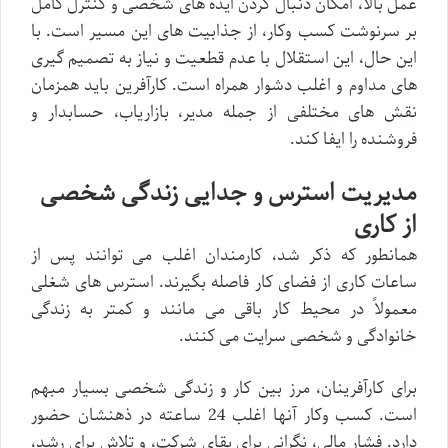
عمل بالا، امکان دنبال کردن ایده های شخصی و کنترل کامل
بر سرنوشت کسب وکار، از جذابیت های این مسیر است. با
این حال، این استقلال با عدم قطعیت و نیاز به تصمیم گیری
های مداوم و اغلب دشوار همراه است. کارآفرین باید همزمان
نقش های مختلفی از جمله مدیر، بازاریاب، حسابدار و
فروشنده را ایفا کند.
مدیریت استرس و جدایی زندگی شخصی
از کاری
همانطور که ذکر شد، کارمندان اغلب می توانند پس از
ساعات کاری از فضای کار فاصله بگیرند. استرس های شغلی
معمولاً در محیط کار باقی می مانند و کمتر به زندگی
خانوادگی و شخصی سرایت می کنند.
برای کارآفرینان، مرز بین کار و زندگی شخصی بسیار مبهم
است. کسب وکار آنها اغلب 24 ساعته در ذهنشان حضور
دارد. فشار مالی، نگرانی برای بقای شرکت، و تلاش برای رشد،