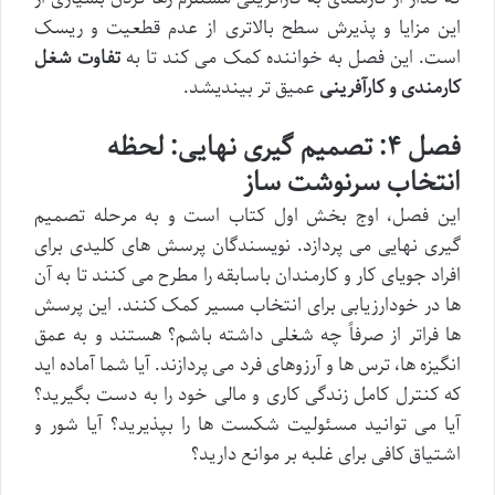
این مزایا و پذیرش سطح بالاتری از عدم قطعیت و ریسک
است. این فصل به خواننده کمک می کند تا به
تفاوت شغل
کارمندی و کارآفرینی
عمیق تر بیندیشد.
فصل ۴: تصمیم گیری نهایی: لحظه
انتخاب سرنوشت ساز
این فصل، اوج بخش اول کتاب است و به مرحله تصمیم
گیری نهایی می پردازد. نویسندگان پرسش های کلیدی برای
افراد جویای کار و کارمندان باسابقه را مطرح می کنند تا به آن
ها در خودارزیابی برای انتخاب مسیر کمک کنند. این پرسش
ها فراتر از صرفاً چه شغلی داشته باشم؟ هستند و به عمق
انگیزه ها، ترس ها و آرزوهای فرد می پردازند. آیا شما آماده اید
که کنترل کامل زندگی کاری و مالی خود را به دست بگیرید؟
آیا می توانید مسئولیت شکست ها را بپذیرید؟ آیا شور و
اشتیاق کافی برای غلبه بر موانع دارید؟