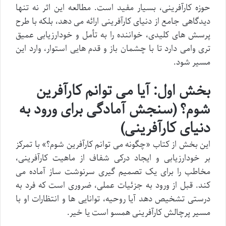
حوزه کارآفرینی، بسیار مفید است. مطالعه این اثر نه تنها
دیدگاهی جامع از دنیای کارآفرینی ارائه می دهد، بلکه با طرح
پرسش های کلیدی، خواننده را به تأمل و خودارزیابی عمیق
تری وامی دارد تا با چشمان باز و قدم هایی استوار، وارد این
مسیر شود.
بخش اول: آیا می توانم کارآفرین
شوم؟ (سنجش آمادگی برای ورود به
دنیای کارآفرینی)
این بخش از کتاب «چگونه می توانم کارآفرین شوم؟» با تمرکز
بر خودارزیابی و ایجاد درکی شفاف از ماهیت کارآفرینی،
مخاطب را برای یک تصمیم گیری سرنوشت ساز آماده می
کند. قبل از ورود به جزئیات عملی، ضروری است که فرد به
درستی تشخیص دهد آیا روحیه، توانایی ها و انتظارات او با
مسیر پرچالش کارآفرینی همسو است یا خیر.