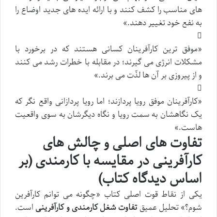
های مناسب را کشف کنند و با ارائه ایده های جدید اوضاع را
به نفع خود تغییر دهند.»
«موفق ترین کارآفرینان کسانی هستند که در برخورد با
مشکلات انرژی می گیرند؛ در مقابله با خطرات رشد می کنند
و از پیروزی بر آن ها لذّت می برند.»
«کارآفرینان موفق رویا پردازند؛ اما رویا پردازانی واقع نگر که
یک نگاهشان به سمت رویا و نگاه دیگرشان به سوی واقعیت
هاست.»
تفاوت های اصلی و چالش های
کارآفرینی در مقایسه با کارمندی (بر
اساس دیدگاه کتاب)
یکی از نقاط قوت اصلی کتاب «چگونه می توانم کارآفرین
شوم؟» تحلیل عمیق
تفاوت شغل کارمندی و کارآفرینی
است.