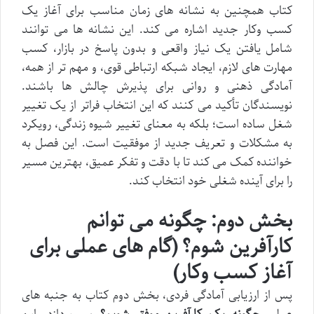
کتاب همچنین به نشانه های زمان مناسب برای آغاز یک
کسب وکار جدید اشاره می کند. این نشانه ها می توانند
شامل یافتن یک نیاز واقعی و بدون پاسخ در بازار، کسب
مهارت های لازم، ایجاد شبکه ارتباطی قوی، و مهم تر از همه،
آمادگی ذهنی و روانی برای پذیرش چالش ها باشند.
نویسندگان تأکید می کنند که این انتخاب فراتر از یک تغییر
شغل ساده است؛ بلکه به معنای تغییر شیوه زندگی، رویکرد
به مشکلات و تعریف جدید از موفقیت است. این فصل به
خواننده کمک می کند تا با دقت و تفکر عمیق، بهترین مسیر
را برای آینده شغلی خود انتخاب کند.
بخش دوم: چگونه می توانم
کارآفرین شوم؟ (گام های عملی برای
آغاز کسب وکار)
پس از ارزیابی آمادگی فردی، بخش دوم کتاب به جنبه های