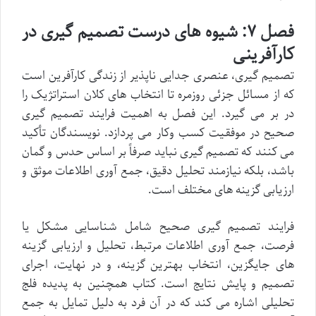
فصل ۷: شیوه های درست تصمیم گیری در
کارآفرینی
تصمیم گیری، عنصری جدایی ناپذیر از زندگی کارآفرین است
که از مسائل جزئی روزمره تا انتخاب های کلان استراتژیک را
در بر می گیرد. این فصل به اهمیت فرایند تصمیم گیری
صحیح در موفقیت کسب وکار می پردازد. نویسندگان تأکید
می کنند که تصمیم گیری نباید صرفاً بر اساس حدس و گمان
باشد، بلکه نیازمند تحلیل دقیق، جمع آوری اطلاعات موثق و
ارزیابی گزینه های مختلف است.
فرایند تصمیم گیری صحیح شامل شناسایی مشکل یا
فرصت، جمع آوری اطلاعات مرتبط، تحلیل و ارزیابی گزینه
های جایگزین، انتخاب بهترین گزینه، و در نهایت، اجرای
تصمیم و پایش نتایج است. کتاب همچنین به پدیده فلج
تحلیلی اشاره می کند که در آن فرد به دلیل تمایل به جمع