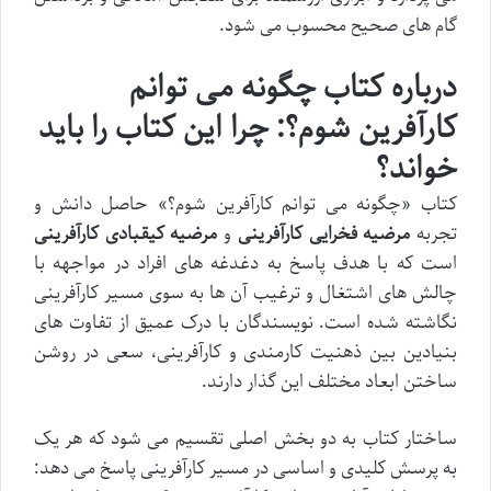
گام های صحیح محسوب می شود.
درباره کتاب چگونه می توانم
کارآفرین شوم؟: چرا این کتاب را باید
خواند؟
کتاب «چگونه می توانم کارآفرین شوم؟» حاصل دانش و
تجربه
مرضیه فخرایی کارآفرینی
و
مرضیه کیقبادی کارآفرینی
است که با هدف پاسخ به دغدغه های افراد در مواجهه با
چالش های اشتغال و ترغیب آن ها به سوی مسیر کارآفرینی
نگاشته شده است. نویسندگان با درک عمیق از تفاوت های
بنیادین بین ذهنیت کارمندی و کارآفرینی، سعی در روشن
ساختن ابعاد مختلف این گذار دارند.
ساختار کتاب به دو بخش اصلی تقسیم می شود که هر یک
به پرسش کلیدی و اساسی در مسیر کارآفرینی پاسخ می دهد: