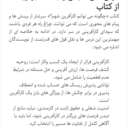
از کتاب
کتاب «چگونه می توانم کارآفرین شوم؟» سرشار از بینش ها و
پیام های محوری است که می توانند چراغ راه هر فردی باشند
که سودای کارآفرینی در سر دارد. در ادامه به خلاصه ای از
مهمترین این درس ها و نقل قول های قدرتمند از نویسندگان
اشاره می شود:
کارآفرینی فراتر از ایجاد یک کسب وکار است؛ روحیه
کشف فرصت ها، ارزش آفرینی و حل مسئله در شرایط
عدم قطعیت را شامل می شود.
توانایی پذیرش ریسک های حساب شده و انعطاف
پذیری در برابر چالش ها، از ویژگی های بارز یک کارآفرین
است.
امنیت شغلی و حقوق ثابت در کارمندی، نباید مانع از
دیدن فرصت های بزرگتر در کارآفرینی شود، اما باید با
آگاهی کامل از تفاوت ها مسیر را انتخاب کرد.