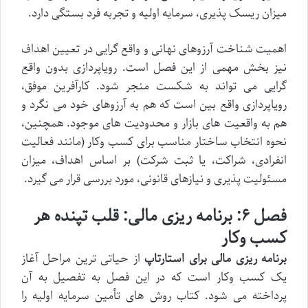
میزان ریسک پذیری، سرمایه اولیه و تجربه فرد بستگی دارد.
اهمیت شناخت آرزوهای نهانی و واقع گرایی در تعیین اهداف
نیز بخش مهمی از این فصل است. رویاپردازی بدون واقع
گرایی می تواند به شکست منجر شود. کارآفرین موفق،
رویاپردازی واقع بین است که هم به آرزوهای خود می نگرد و
هم به واقعیت های بازار و محدودیت های موجود. همچنین،
نحوه انتخاب ساختار مناسب برای کسب وکار (مانند فعالیت
انفرادی، شراکت، یا ثبت شرکت) بر اساس اهداف، میزان
مسئولیت پذیری و نیازهای قانونی، مورد بررسی قرار می گیرد.
فصل ۶: برنامه ریزی مالی: قلب تپنده هر
کسب وکار
برنامه ریزی مالی برای استارتاپ
از حیاتی ترین مراحل آغاز
یک کسب وکار است که در این فصل به تفصیل به آن
پرداخته می شود. کتاب روش های تأمین سرمایه اولیه را