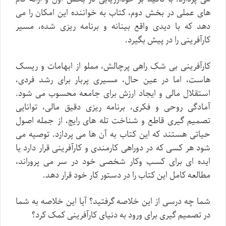
های عملی در بخش دوم، کتاب به خواننده این امکان را می
دهد که با دیدی واقع بینانه و برنامه ریزی شده، مسیر
کارآفرینی را در پیش بگیرد.
کارآفرینی بی شک راهی پرچالش، مملو از ابهامات و ریسک
هاست، اما در عین حال، مسیری پربار برای رشد فردی،
استقلال مالی و ایجاد ارزش برای جامعه محسوب می شود.
آمادگی روحی و فکری، برنامه ریزی دقیق مالی، توانایی
تصمیم گیری قاطع و شناخت تله های رایج، از جمله اصول
حیاتی هستند که این کتاب به آن ها می پردازد. توصیه می
شود هر کسی که در دوراهی کارمندی و کارآفرینی قرار دارد یا
ایده ای برای کسب وکار شخصی خود در سر می پروراند،
مطالعه کامل این کتاب را در دستور کار خود قرار دهد.
شما چه درسی از این خلاصه گرفتید؟ آیا این خلاصه به شما
در تصمیم گیری برای ورود به دنیای کارآفرینی کمک کرد؟