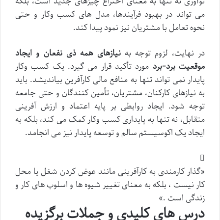
نوآوری نه تنها به معنای اختراع چیزهای جدید است، بلکه
می تواند در بهبود فرآیندها، مدل های کسب وکار و حتی
نحوه تعامل با مشتریان نیز نمود پیدا کند.
در نهایت، لزوم توجه به
نیازهای همه ذی نفعان و ایجاد
موقعیت برد-برد
مورد تأکید قرار می گیرد. یک کسب وکار
پایدار نمی تواند تنها به منافع مالی کارآفرین بیاندیشد. باید
به نیازهای کارکنان، مشتریان، تأمین کنندگان و حتی جامعه
توجه شود. ایجاد روابطی بر پایه اعتماد و ارزش آفرینی
متقابل، نه تنها به پایداری کسب وکار کمک می کند، بلکه به
ایجاد یک اکوسیستم سالم و توسعه پایدار نیز می انجامد.
«گذار کارمندی به کارآفرینی مانند عوض کردن شغل یا محل
کار نیست ، بلکه به معنای تغییر شیوه ها و اسلوب های کار و
زندگی است .»
درس های کلیدی و جملات برگزیده