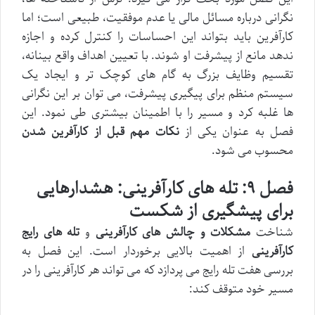
نگرانی درباره مسائل مالی یا عدم موفقیت، طبیعی است؛ اما
کارآفرین باید بتواند این احساسات را کنترل کرده و اجازه
ندهد مانع از پیشرفت او شوند. با تعیین اهداف واقع بینانه،
تقسیم وظایف بزرگ به گام های کوچک تر و ایجاد یک
سیستم منظم برای پیگیری پیشرفت، می توان بر این نگرانی
ها غلبه کرد و مسیر را با اطمینان بیشتری طی نمود. این
فصل به عنوان یکی از
نکات مهم قبل از کارآفرین شدن
محسوب می شود.
فصل ۹: تله های کارآفرینی: هشدارهایی
برای پیشگیری از شکست
شناخت
مشکلات و چالش های کارآفرینی
و
تله های رایج
کارآفرینی
از اهمیت بالایی برخوردار است. این فصل به
بررسی هفت تله رایج می پردازد که می تواند هر کارآفرینی را در
مسیر خود متوقف کند: