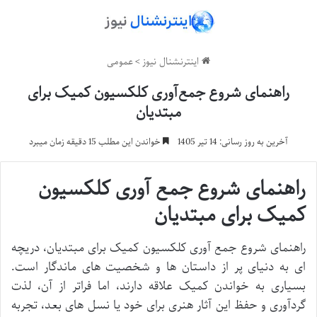
اینترنشنال نیوز
>
عمومی
راهنمای شروع جمع‌آوری کلکسیون کمیک برای
مبتدیان
آخرین به روز رسانی: 14 تیر 1405
خواندن این مطلب 15 دقیقه زمان میبرد
راهنمای شروع جمع آوری کلکسیون
کمیک برای مبتدیان
راهنمای شروع جمع آوری کلکسیون کمیک برای مبتدیان، دریچه
ای به دنیای پر از داستان ها و شخصیت های ماندگار است.
بسیاری به خواندن کمیک علاقه دارند، اما فراتر از آن، لذت
گردآوری و حفظ این آثار هنری برای خود یا نسل های بعد، تجربه