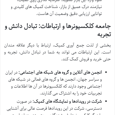
نیازمند درک عمیق از بازار، شناخت کمیک های کلیدی و
توانایی ارزیابی دقیق وضعیت آن هاست.
جامعه کلکسیونرها و ارتباطات: تبادل دانش و
تجربه
بخشی از لذت جمع آوری کمیک، ارتباط با دیگر علاقه مندان
است. این ارتباطات می تواند به شما در تبادل دانش، تجربه و
حتی خرید و فروش کمک کند.
انجمن های آنلاین و گروه های شبکه های اجتماعی:
در ایران
و سراسر جهان، انجمن ها و گروه های فعالی در شبکه های
اجتماعی وجود دارند که کلکسیونرها در آن ها اطلاعات و
تجربیات خود را به اشتراک می گذارند.
شرکت در رویدادها و نمایشگاه های کمیک:
در صورت
دسترسی، شرکت در این رویدادها فرصت عالی برای آشنایی