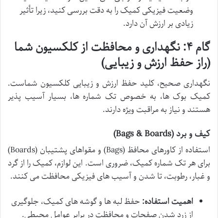
وضعیت فیزیکی کمیک را به دقت بررسی کنید، زیرا تأثیر
زیادی بر ارزش آن دارد.
گام ۴: نگهداری و محافظت از کلکسیون شما
(راز حفظ ارزش و زیبایی)
نگهداری صحیح، کلید حفظ ارزش و زیبایی کلکسیون شماست.
کمیک بوک ها، به خصوص تک شماره ها، بسیار آسیب پذیر
هستند و نیاز به مراقبت ویژه دارند.
کیف و برد (Bags & Boards)
استفاده از کاورهای محافظ (Bags) و مقواهای پشتیبان (Boards)
برای هر تک شماره کمیک، ضروری است. این لوازم، کمیک را از گرد
و غبار، رطوبت، تا شدن و آسیب های فیزیکی محافظت می کنند.
اهمیت استفاده:
حفظ لبه ها و گوشه های کمیک، جلوگیری
از زرد شدن صفحات و محافظت در برابر عوامل محیطی.