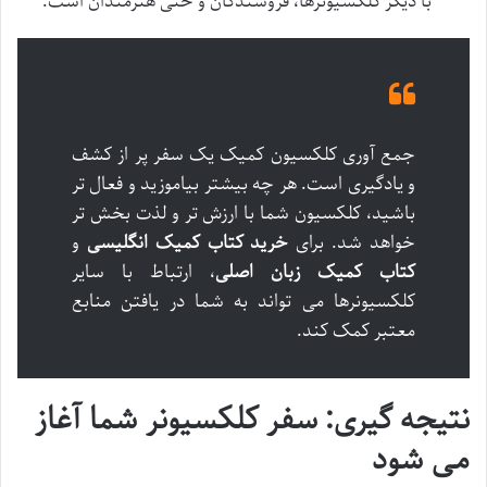
با دیگر کلکسیونرها، فروشندگان و حتی هنرمندان است.
جمع آوری کلکسیون کمیک یک سفر پر از کشف
و یادگیری است. هر چه بیشتر بیاموزید و فعال تر
باشید، کلکسیون شما با ارزش تر و لذت بخش تر
خواهد شد. برای
خرید کتاب کمیک انگلیسی
و
کتاب کمیک زبان اصلی
، ارتباط با سایر
کلکسیونرها می تواند به شما در یافتن منابع
معتبر کمک کند.
نتیجه گیری: سفر کلکسیونر شما آغاز
می شود