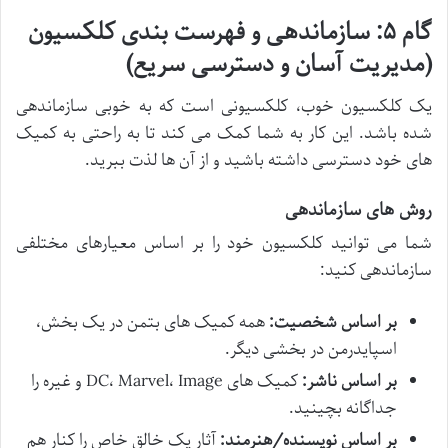
گام ۵: سازماندهی و فهرست بندی کلکسیون
(مدیریت آسان و دسترسی سریع)
یک کلکسیون خوب، کلکسیونی است که به خوبی سازماندهی
شده باشد. این کار به شما کمک می کند تا به راحتی به کمیک
های خود دسترسی داشته باشید و از آن ها لذت ببرید.
روش های سازماندهی
شما می توانید کلکسیون خود را بر اساس معیارهای مختلفی
سازماندهی کنید:
بر اساس شخصیت:
همه کمیک های بتمن در یک بخش،
اسپایدرمن در بخشی دیگر.
بر اساس ناشر:
کمیک های DC، Marvel، Image و غیره را
جداگانه بچینید.
بر اساس نویسنده/هنرمند:
آثار یک خالق خاص را کنار هم