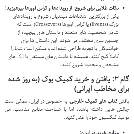
نکات طلایی برای شروع: از رویدادها و کراس اوورها بپرهیزید!
یکی از بزرگترین اشتباهات مبتدیان، شروع با رویدادهای
بزرگ (Events) یا کراس اوورها (Crossovers) است که
شامل شخصیت های متعدد و داستان های پیچیده از
چندین سری مختلف می شوند. این داستان ها برای
خوانندگان با تجربه طراحی شده اند و ممکن است شما را
کاملاً گیج کنند. همیشه با داستان های مستقل یا آرک های
مشخص و محدود شروع کنید.
گام ۳: یافتن و خرید کمیک بوک (به روز شده
برای مخاطب ایرانی)
یافتن
کتاب های کمیک خارجی
، به خصوص در ایران، ممکن است
چالش هایی داشته باشد، اما با شناخت منابع مناسب، می
توانید کلکسیون خود را غنی کنید.
منابع خرید در ایران: