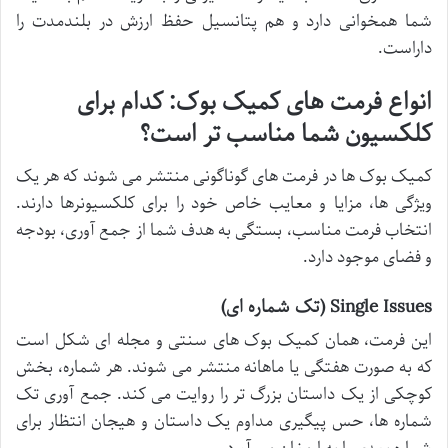
شما همخوانی دارد و هم پتانسیل حفظ ارزش در بلندمدت را
داراست.
انواع فرمت های کمیک بوک: کدام برای
کلکسیون شما مناسب تر است؟
کمیک بوک ها در فرمت های گوناگونی منتشر می شوند که هر یک
ویژگی ها، مزایا و معایب خاص خود را برای کلکسیونرها دارند.
انتخاب فرمت مناسب، بستگی به هدف شما از جمع آوری، بودجه
و فضای موجود دارد.
Single Issues (تک شماره ای)
این فرمت، همان کمیک بوک های سنتی و مجله ای شکل است
که به صورت هفتگی یا ماهانه منتشر می شوند. هر شماره، بخش
کوچکی از یک داستان بزرگ تر را روایت می کند. جمع آوری تک
شماره ها، حس پیگیری مداوم یک داستان و هیجان انتظار برای