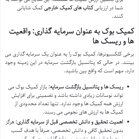
شما در ارزیابی
کتاب های کمیک خارجی
کمک شایانی
کنند.
کمیک بوک به عنوان سرمایه گذاری: واقعیت
ها و ریسک ها
برخی کلکسیونرها، کمیک بوک را به عنوان یک سرمایه گذاری می
بینند. در حالی که پتانسیل بازگشت سرمایه در این زمینه وجود
دارد، مهم است که واقع بین باشید.
ریسک ها و پتانسیل بازگشت سرمایه:
بازار کمیک بوک می
تواند نوسانات زیادی داشته باشد و تضمینی برای افزایش
ارزش همه کمیک ها وجود ندارد. تنها تعداد محدودی از
کمیک ها به ارزش های نجومی می رسند.
اهمیت تحقیق و دانش تخصصی قبل از سرمایه گذاری:
هرگز
بدون تحقیق کافی و دانش تخصصی، صرفاً با هدف کسب
سود وارد این بازار نشوید. سرمایه گذاری روی کمیک،