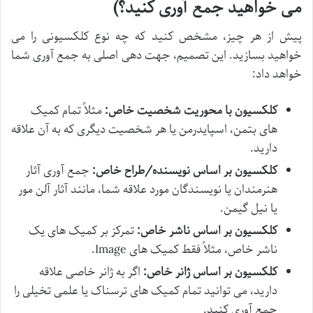
می خواهید جمع آوری کنید؟)
پیش از هر چیز، مشخص کنید که چه نوع کلکسیونی را می
خواهید بسازید. این تصمیم، جهت دهی اصلی به جمع آوری شما
خواهد داد:
کلکسیون با محوریت شخصیت خاص:
مثلاً تمام کمیک
های بتمن، اسپایدرمن یا هر شخصیت دیگری که به آن علاقه
دارید.
کلکسیون بر اساس نویسنده/طراح خاص:
جمع آوری آثار
هنرمندان یا نویسندگان مورد علاقه شما، مانند آثار آلن مور
یا نیل گیمن.
کلکسیون بر اساس ناشر خاص:
تمرکز بر کمیک های یک
ناشر خاص، مثلاً فقط کمیک های Image.
کلکسیون بر اساس ژانر خاص:
اگر به ژانر خاصی علاقه
دارید، می توانید تمام کمیک های ترسناک یا علمی تخیلی را
جمع آوری کنید.