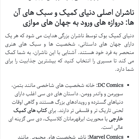
ناشران اصلی دنیای کمیک و سبک های آن
ها: دروازه های ورود به جهان های موازی
دنیای کمیک بوک توسط ناشران بزرگی هدایت می شود که هر یک
دارای جهان های داستانی، شخصیت ها و سبک های هنری
منحصر به فرد خود هستند. آشنایی با این ناشران، به شما کمک
می کند تا مسیری را انتخاب کنید که بیشترین جذابیت را برای
شما دارد.
DC Comics:
خانه شخصیت های شاخصی مانند بتمن،
سوپرمن و واندر وومن. داستان های دی سی اغلب دارای
دنیاهای گسترده و رویدادهای بزرگ هستند و گاهی اوقات
لحنی تاریک تر و فلسفی تر دارند. برای
کتاب های کمیک
خارجی
با محوریت ابرقهرمانان کلاسیک، دی سی گزینه ای
عالی است.
Marvel Comics:
ناشر شخصیت های محبوبی مانند