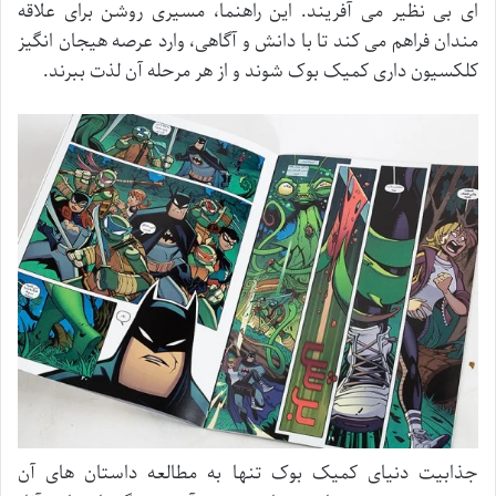
ای بی نظیر می آفریند. این راهنما، مسیری روشن برای علاقه
مندان فراهم می کند تا با دانش و آگاهی، وارد عرصه هیجان انگیز
کلکسیون داری کمیک بوک شوند و از هر مرحله آن لذت ببرند.
جذابیت دنیای کمیک بوک تنها به مطالعه داستان های آن