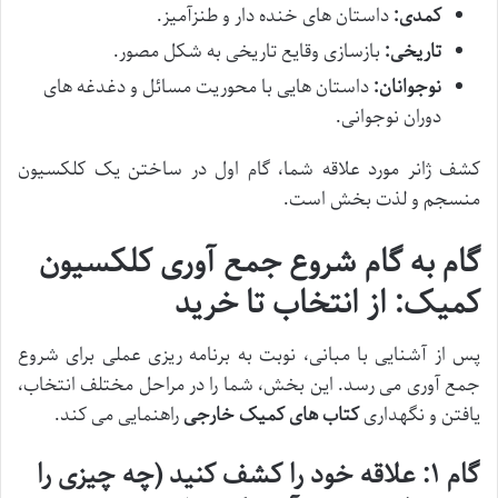
کمدی:
داستان های خنده دار و طنزآمیز.
تاریخی:
بازسازی وقایع تاریخی به شکل مصور.
نوجوانان:
داستان هایی با محوریت مسائل و دغدغه های
دوران نوجوانی.
کشف ژانر مورد علاقه شما، گام اول در ساختن یک کلکسیون
منسجم و لذت بخش است.
گام به گام شروع جمع آوری کلکسیون
کمیک: از انتخاب تا خرید
پس از آشنایی با مبانی، نوبت به برنامه ریزی عملی برای شروع
جمع آوری می رسد. این بخش، شما را در مراحل مختلف انتخاب،
یافتن و نگهداری
کتاب های کمیک خارجی
راهنمایی می کند.
گام ۱: علاقه خود را کشف کنید (چه چیزی را