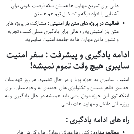
عالی برای تمرین مهارت ها هستن بلکه فرصت خوبی برای
آشنایی با افراد دیگه و تشکیل تیم هم هستن.
فعالیت در پروژه های متن باز امنیتی :
مشارکت در پروژه های
متن باز امنیتی یه راه عالی برای یادگیری عملی کسب تجربه
و نشون دادن مهارت ها به جامعه امنیت سایبریه.
ادامه یادگیری و پیشرفت : سفر امنیت
سایبری هیچ وقت تموم نمیشه
!
امنیت سایبری یه حوزه پویا و در حال تغییره. هر روز تهدیدات
جدیدی ظاهر میشن و تکنولوژی های جدیدی به وجود میان. برای
اینکه توی این حوزه موفق بشی باید همیشه در حال یادگیری و به
روزرسانی دانش و مهارت هات باشی.
راه های ادامه یادگیری :
مطالعه مداوم :
کتاب ها مقالات وبلاگ ها و گزارش های