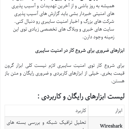
همیشه به روز باشی و از آخرین تهدیدات و آسیب پذیری
های امنیتی خبردار بشی باید گزارش های آسیب پذیری
شرکت های بزرگ و اخبار امنیت سایبری رو دنبال کنی.
سایت های خبری و وبلاگ های تخصصی زیادی توی این
زمینه وجود دارن.
ابزارهای ضروری برای شروع کار در امنیت سایبری
برای شروع کار توی امنیت سایبری لازم نیست کلی ابزار گرون
قیمت بخری. خیلی از ابزارهای کاربردی و ضروری رایگان و متن باز
هستن.
لیست ابزارهای رایگان و کاربردی :
ابزار
کاربرد
تحلیل ترافیک شبکه و بررسی بسته های
Wireshark