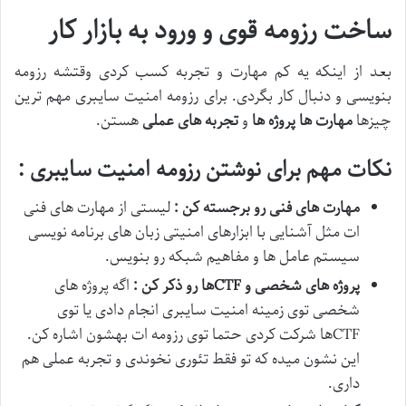
ساخت رزومه قوی و ورود به بازار کار
بعد از اینکه یه کم مهارت و تجربه کسب کردی وقتشه رزومه
بنویسی و دنبال کار بگردی. برای رزومه امنیت سایبری مهم ترین
چیزها
مهارت ها
پروژه ها
و
تجربه های عملی
هستن.
نکات مهم برای نوشتن رزومه امنیت سایبری :
مهارت های فنی رو برجسته کن :
لیستی از مهارت های فنی
ات مثل آشنایی با ابزارهای امنیتی زبان های برنامه نویسی
سیستم عامل ها و مفاهیم شبکه رو بنویس.
پروژه های شخصی و
CTF
ها رو ذکر کن :
اگه پروژه های
شخصی توی زمینه امنیت سایبری انجام دادی یا توی
CTFها شرکت کردی حتما توی رزومه ات بهشون اشاره کن.
این نشون میده که تو فقط تئوری نخوندی و تجربه عملی هم
داری.