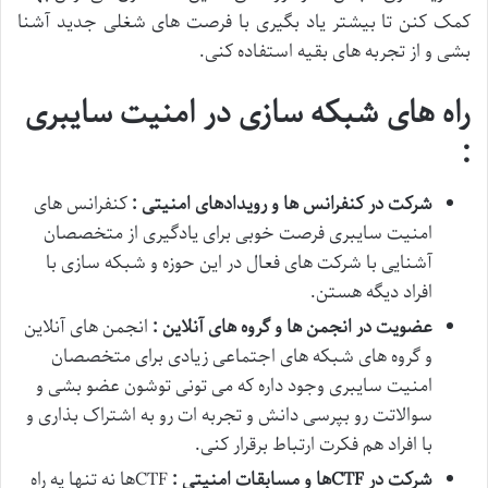
کمک کنن تا بیشتر یاد بگیری با فرصت های شغلی جدید آشنا
بشی و از تجربه های بقیه استفاده کنی.
راه های شبکه سازی در امنیت سایبری
:
شرکت در کنفرانس ها و رویدادهای امنیتی :
کنفرانس های
امنیت سایبری فرصت خوبی برای یادگیری از متخصصان
آشنایی با شرکت های فعال در این حوزه و شبکه سازی با
افراد دیگه هستن.
عضویت در انجمن ها و گروه های آنلاین :
انجمن های آنلاین
و گروه های شبکه های اجتماعی زیادی برای متخصصان
امنیت سایبری وجود داره که می تونی توشون عضو بشی و
سوالاتت رو بپرسی دانش و تجربه ات رو به اشتراک بذاری و
با افراد هم فکرت ارتباط برقرار کنی.
شرکت در
CTF
ها و مسابقات امنیتی :
CTFها نه تنها یه راه