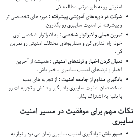
امنیتی رو به طور مرتب مطالعه کن.
شرکت در دوره های آموزشی پیشرفته :
دوره های تخصصی تر
و پیشرفته تر امنیت سایبری رو بگذرون.
تمرین عملی و لابراتوار شخصی :
یه لابراتوار شخصی توی
خونه راه اندازی کن و سناریوهای مختلف امنیتی رو تمرین
کن.
دنبال کردن اخبار و ترندهای امنیتی :
همیشه از آخرین
اخبار و ترندهای امنیت سایبری باخبر باش.
یادگیری مداوم از جامعه امنیت :
از تجربه های بقیه
متخصصان امنیت سایبری یاد بگیر و دانش و تجربه ات رو
با بقیه به اشتراک بذار.
نکات مهم برای موفقیت در مسیر امنیت
سایبری
صبور باش :
یادگیری امنیت سایبری زمان می بره و نیاز به