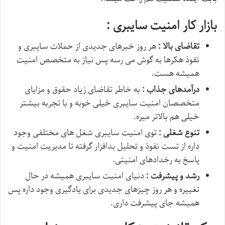
بازار کار امنیت سایبری :
تقاضای بالا :
هر روز خبرهای جدیدی از حملات سایبری و
نفوذ هکرها به گوش می رسه پس نیاز به متخصص امنیت
همیشه هست.
درآمدهای جذاب :
به خاطر تقاضای زیاد حقوق و مزایای
متخصصان امنیت سایبری خیلی خوبه و با تجربه بیشتر
خیلی هم بالاتر میره.
تنوع شغلی :
توی امنیت سایبری شغل های مختلفی وجود
داره از تست نفوذ و تحلیل بدافزار گرفته تا مدیریت امنیت و
پاسخ به رخدادهای امنیتی.
رشد و پیشرفت :
دنیای امنیت سایبری همیشه در حال
تغییره و هر روز چیزهای جدیدی برای یادگیری وجود داره پس
همیشه جای پیشرفت داری.