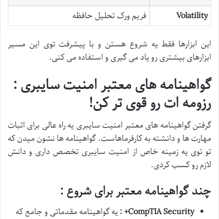
Volatility
فریم ورک تحلیل حافظه
این ابزارها فقط یه شروع هستن و با پیشرفت توی این مسیر
ابزارهای بیشتری رو یاد می گیری و استفاده می کنی.
گواهینامه های معتبر امنیت سایبری :
رزومه ات رو قوی تر کن
!
گرفتن گواهینامه های معتبر امنیت سایبری یه راه عالی برای اثبات
مهارت ها و دانشته به کارفرماهاست. گواهینامه ها نشون میدن که
تو توی یه زمینه خاص از امنیت سایبری تخصص داری و دانش
لازم رو کسب کردی.
چند گواهینامه معتبر برای شروع :
CompTIA Security+
:
یه گواهینامه مقدماتی و جامع که