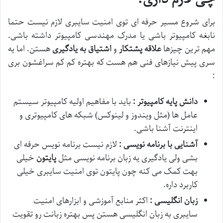
برای شروع مسیر حرفه ای توی امنیت سایبری لازم نیست حتما
نابغه کامپیوتر باشی یا مدرک مهندسی کامپیوتر داشته باشی.
مهم ترین چیزها
علاقه
پشتکار
و
اشتیاق به یادگیری
هستن. اما یه
سری پیش نیازهای فنی هم هست که بهتره کم کم سراغشون بری
:
دانش پایه کامپیوتر :
باید با مفاهیم اولیه کامپیوتر سیستم
عامل ها (مثل ویندوز و لینوکس) شبکه های کامپیوتری و
اینترنت آشنا باشی.
آشنایی با برنامه نویسی :
لازم نیست برنامه نویس حرفه ای
بشی ولی یادگیری یه زبان برنامه نویسی مثل
پایتون
خیلی
بهت کمک می کنه چون پایتون توی امنیت سایبری خیلی
کاربرد داره.
زبان انگلیسی :
اکثر منابع آموزشی و ابزارهای امنیت
سایبری به زبان انگلیسی هستن پس بهتره زبانت رو تقویت