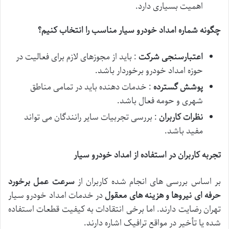
اهمیت بسیاری دارد.
چگونه شماره امداد خودرو سیار مناسب را انتخاب کنیم؟
اعتبارسنجی شرکت
: باید از مجوزهای لازم برای فعالیت در
حوزه امداد خودرو برخوردار باشد.
پوشش گسترده
: خدمات دهنده باید در تمامی مناطق
شهری و حومه فعال باشد.
نظرات کاربران
: بررسی تجربیات سایر رانندگان می تواند
مفید باشد.
تجربه کاربران در استفاده از امداد خودرو سیار
بر اساس بررسی های انجام شده کاربران از
سرعت عمل برخورد
حرفه ای نیروها و هزینه های معقول
در خدمات امداد خودرو سیار
تهران رضایت دارند. اما برخی انتقادات به کیفیت قطعات استفاده
شده یا تأخیر در مواقع ترافیک اشاره دارند.