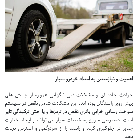
اهمیت و نیازمندی به امداد خودرو سیار
حوادث جاده ای و مشکلات فنی ناگهانی همواره از چالش های
پیش روی رانندگان بوده اند. این مشکلات شامل
نقص در سیستم
سوخت رسانی خرابی باتری نقص در ترمزها و یا حتی ترکیدگی تایر
است. دسترسی سریع به خدمات سیار می تواند از ایجاد خطرات
جدی تر جلوگیری کرده و راننده را از سردرگمی و استرس نجات
دهد.