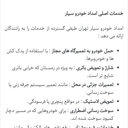
خدمات اصلی امداد خودرو سیار
امداد خودرو سیار تهران طیفی گسترده از خدمات را به رانندگان
ارائه می دهد :
حمل خودرو به تعمیرگاه های مجاز
: با استفاده از یدک کش
ها و خودروبرها.
شارژ و تعویض باتری
: به ویژه در زمستان که خرابی باتری
شایع تر است.
تعمیرات جزئی در محل
: مانند تعمیر سیستم جرقه زنی یا
سوخت رسانی.
تعویض لاستیک
: در مواقع پنچری یا فرسودگی.
سوخت رسانی اضطراری
: برای خودروهایی که در مسیر دچار
کمبود سوخت شده اند.
خدمات برق و روشنایی
: رفع نقص های الکتریکی مانند