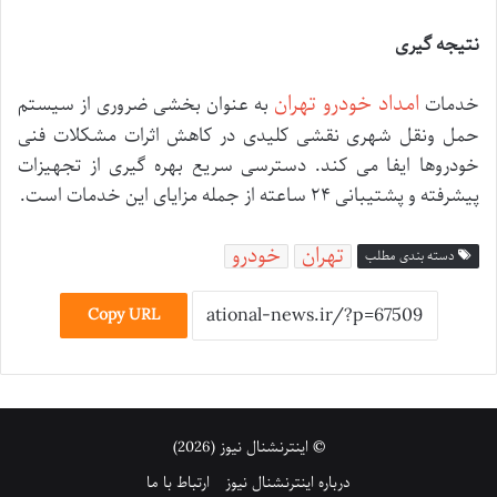
نتیجه گیری
امداد خودرو تهران
خدمات
به عنوان بخشی ضروری از سیستم
حمل ونقل شهری نقشی کلیدی در کاهش اثرات مشکلات فنی
خودروها ایفا می کند. دسترسی سریع بهره گیری از تجهیزات
پیشرفته و پشتیبانی ۲۴ ساعته از جمله مزایای این خدمات است.
تهران
خودرو
دسته بندی مطلب
Copy URL
© اینترنشنال نیوز (2026)
درباره اینترنشنال نیوز
ارتباط با ما