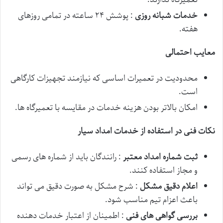
خدمات شبانه روزی
: پوشش ۲۴ ساعته در تمامی روزهای
هفته.
معایب احتمالی
محدودیت در تعمیرات اساسی که نیازمند تجهیزات کارگاهی
است.
امکان بالاتر بودن هزینه خدمات در مقایسه با تعمیرگاه ها.
نکات فنی در استفاده از خدمات امداد سیار
ثبت شماره امداد معتبر
: رانندگان باید از شماره های رسمی
و مجاز استفاده کنند.
اعلام دقیق مشکل
: شرح مشکل به صورت دقیق می تواند
باعث اعزام تیم مناسب شود.
بررسی گواهی های فنی
: اطمینان از اعتبار خدمات دهنده