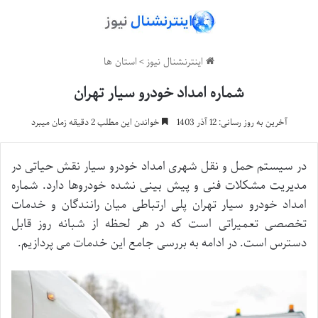
اینترنشنال نیوز
>
استان ها
شماره امداد خودرو سیار تهران
آخرین به روز رسانی: 12 آذر 1403
خواندن این مطلب 2 دقیقه زمان میبرد
در سیستم حمل و نقل شهری امداد خودرو سیار نقش حیاتی در
مدیریت مشکلات فنی و پیش بینی نشده خودروها دارد. شماره
امداد خودرو سیار تهران پلی ارتباطی میان رانندگان و خدمات
تخصصی تعمیراتی است که در هر لحظه از شبانه روز قابل
دسترس است. در ادامه به بررسی جامع این خدمات می پردازیم.