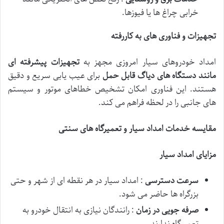
خرابی چراغ ها یا فیوزها.
تجهیزات و فناوری های به کاررفته
امداد خودروهای سیار امروزی مجهز به
تجهیزات پیشرفته ای
مانند دستگاه های دیاگ قابل حمل
برای عیب یابی سریع و دقیق
هستند. این فناوری امکان تشخیص خطاهای موتور و سیستم
های جانبی را در لحظه فراهم می کند.
مقایسه خدمات امداد سیار و تعمیرگاه های سنتی
مزایای امداد سیار
سرعت دسترسی
: امداد سیار در هر نقطه ای از شهر و حتی
بزرگراه ها حاضر می شود.
صرفه جویی در زمان
: رانندگان نیازی به انتقال خودرو به
تعمیرگاه ندارند.