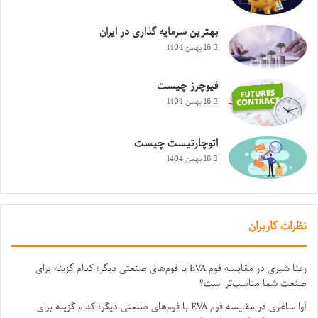
بهترین سرمایه گذاری در ایران
16 بهمن 1404
فیوچرز چیست
16 بهمن 1404
اتوچارتیست چیست
16 بهمن 1404
نظرات کاربران
رعنا شیری
در
مقایسه فوم EVA با فوم‌های صنعتی دیگر؛ کدام گزینه برای
صنعت شما مناسب‌تر است؟
آوا ساغری
در
مقایسه فوم EVA با فوم‌های صنعتی دیگر؛ کدام گزینه برای