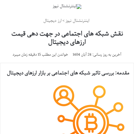
اینترنشنال نیوز
>
ارز دیجیتال
نقش شبکه های اجتماعی در جهت دهی قیمت
ارزهای دیجیتال
آخرین به روز رسانی: 24 آبان 1404
خواندن این مطلب 15 دقیقه زمان میبرد
مقدمه
:
بررسی
تاثیر
شبکه
های
اجتماعی
بر
بازار
ارزهای
دیجیتال