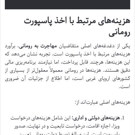
هزینه‌های مرتبط با اخذ پاسپورت
رومانی
یکی از دغدغه‌های اصلی متقاضیان
مهاجرت به رومانی
، برآورد
هزینه‌های مرتبط با اخذ پاسپورت است. تجربه نشان می‌دهد که
این هزینه‌ها، هرچند قابل پرداخت، اما نیازمند برنامه‌ریزی مالی
دقیق هستند. هزینه‌ها در رومانی معمولاً معقول‌تر از بسیاری از
کشورهای اروپای غربی است، اما اطلاع از جزئیات آن ضروری
است.
هزینه‌های اصلی عبارت‌اند از:
هزینه‌های دولتی و اداری:
این شامل هزینه‌های درخواست
ویزا، اجازه اقامت، درخواست تابعیت و در نهایت، صدور
پاسپورت است. این مبالغ توسط دولت رومانی تعیین