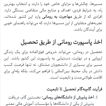
مسیرها، چالش‌ها و مزایای خاص خود را دارند و انتخاب بهترین
راه، به شرایط فردی، اهداف و منابع مالی متقاضی بستگی دارد.
افرادی که از طریق
مهاجرت به رومانی
وارد این کشور شده‌اند،
تجربه‌های متفاوتی از این مسیرها دارند که می‌تواند راهنمای خوبی
برای آیندگان باشد.
اخذ پاسپورت رومانی از طریق تحصیل
تحصیل در رومانی، می‌تواند شروعی فوق‌العاده برای یک زندگی
اروپایی و در نهایت، دستیابی به پاسپورت این کشور باشد. این
مسیر برای بسیاری از دانشجویان مشتاق، نه تنها فرصت کسب
دانش در یک محیط بین‌المللی را فراهم می‌کند، بلکه پله‌ای برای
اقامت طولانی‌مدت و تابعیت است.
فرآیند گام‌به‌گام تحصیل تا تابعیت
اخذ پذیرش از دانشگاه‌های رومانی:
نخستین گام، دریافت
پذیرش از یکی از دانشگاه‌ها یا مؤسسات آموزش عالی معتبر