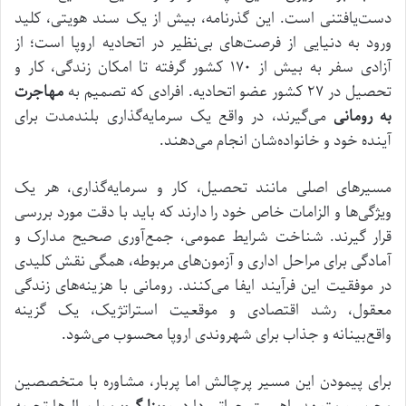
دست‌یافتنی است. این گذرنامه، بیش از یک سند هویتی، کلید
ورود به دنیایی از فرصت‌های بی‌نظیر در اتحادیه اروپا است؛ از
آزادی سفر به بیش از ۱۷۰ کشور گرفته تا امکان زندگی، کار و
تحصیل در ۲۷ کشور عضو اتحادیه. افرادی که تصمیم به
مهاجرت
به رومانی
می‌گیرند، در واقع یک سرمایه‌گذاری بلندمدت برای
آینده خود و خانواده‌شان انجام می‌دهند.
مسیرهای اصلی مانند تحصیل، کار و سرمایه‌گذاری، هر یک
ویژگی‌ها و الزامات خاص خود را دارند که باید با دقت مورد بررسی
قرار گیرند. شناخت شرایط عمومی، جمع‌آوری صحیح مدارک و
آمادگی برای مراحل اداری و آزمون‌های مربوطه، همگی نقش کلیدی
در موفقیت این فرآیند ایفا می‌کنند. رومانی با هزینه‌های زندگی
معقول، رشد اقتصادی و موقعیت استراتژیک، یک گزینه
واقع‌بینانه و جذاب برای شهروندی اروپا محسوب می‌شود.
برای پیمودن این مسیر پرچالش اما پربار، مشاوره با متخصصین