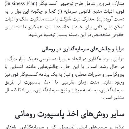
مدارک ضروری شامل طرح توجیهی کسب‌وکار (Business Plan)
قوی، اثبات منبع قانونی سرمایه (از کجا و چگونه این پول را به
دست آورده‌اید)، مدارک ثبت شرکت یا سند مالکیت ملک و اثبات
تمکن مالی کافی برای خود و خانواده است. همکاری با مشاورین
حقوقی متخصص در این زمینه بسیار توصیه می‌شود.
مزایا و چالش‌های سرمایه‌گذاری در رومانی
مزایای سرمایه‌گذاری در اتحادیه اروپا، دسترسی به یک بازار بزرگ و
در حال رشد است. با این حال، چالش‌هایی مانند آشنایی با
بوروکراسی و مقررات محلی، و نیاز به یک برنامه کسب‌وکار قوی نیز
وجود دارد. مدت زمان تقریبی تا اخذ پاسپورت از طریق
سرمایه‌گذاری، بسته به میزان و نوع سرمایه‌گذاری، بین ۵ تا ۸ سال
متغیر است.
سایر روش‌های اخذ پاسپورت رومانی
علاوه بر مسیرهای اصلی تحصیل، کار و سرمایه‌گذاری، راه‌های