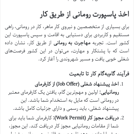
اخذ پاسپورت رومانی از طریق کار
برای بسیاری از متخصصین و نیروی کار ماهر، کار در رومانی، راهی
مستقیم و کاربردی برای دستیابی به اقامت و سپس پاسپورت این
کشور است. تجربه
مهاجرت به رومانی
از طریق کار، نشان داده
است که با پشتکار و مهارت، می‌توان در این کشور فرصت‌های
شغلی خوبی یافت و مسیر شهروندی را آغاز کرد.
فرآیند گام‌به‌گام کار تا تابعیت
اخذ پیشنهاد شغلی (Job Offer) از کارفرمای
رومانیایی:
اولین و مهم‌ترین گام، یافتن یک کارفرمای معتبر
در رومانی است که مایل به استخدام شما باشد. این
پیشنهاد شغلی، باید رسمی و دارای جزئیات کامل باشد.
دریافت مجوز کار (Work Permit):
کارفرمای شما باید برای
شما از مقامات رومانیایی مجوز کار دریافت کند. این مجوز،