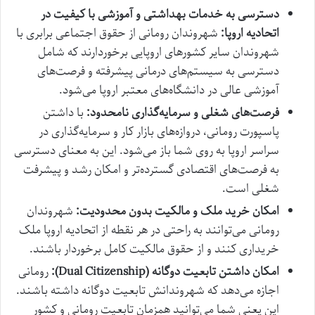
دسترسی به خدمات بهداشتی و آموزشی با کیفیت در
اتحادیه اروپا:
شهروندان رومانی از حقوق اجتماعی برابری با
شهروندان سایر کشورهای اروپایی برخوردارند که شامل
دسترسی به سیستم‌های درمانی پیشرفته و فرصت‌های
آموزشی عالی در دانشگاه‌های معتبر اروپا می‌شود.
فرصت‌های شغلی و سرمایه‌گذاری نامحدود:
با داشتن
پاسپورت رومانی، دروازه‌های بازار کار و سرمایه‌گذاری در
سراسر اروپا به روی شما باز می‌شود. این به معنای دسترسی
به فرصت‌های اقتصادی گسترده‌تر و امکان رشد و پیشرفت
شغلی است.
امکان خرید ملک و مالکیت بدون محدودیت:
شهروندان
رومانی می‌توانند به راحتی در هر نقطه از اتحادیه اروپا ملک
خریداری کنند و از حقوق مالکیت کامل برخوردار باشند.
امکان داشتن تابعیت دوگانه (Dual Citizenship):
رومانی
اجازه می‌دهد که شهروندانش تابعیت دوگانه داشته باشند.
این یعنی شما می‌توانید همزمان تابعیت رومانی و کشور