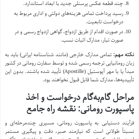
چند قطعه عکس پرسنلی جدید با ابعاد استاندارد.
رسید پرداخت تمامی هزینه‌های دولتی و اداری مربوط به
درخواست تابعیت.
در صورت اقدام از طریق ازدواج، گواهی ازدواج رسمی و در
صورت تبار، مدارک اثبات نسب.
نکته مهم:
تمامی مدارک خارجی (مانند شناسنامه ایرانی) باید به
زبان رومانیایی ترجمه رسمی شده و توسط سفارت رومانی در کشور
مبدأ یا با مهر آپوستیل (Apostille) تأیید شده باشند. بدون این
تأییدیه‌ها، مدارک شما قابل قبول نخواهند بود.
مراحل گام‌به‌گام درخواست و اخذ
پاسپورت رومانی: نقشه راه جامع
فرآیند دستیابی به پاسپورت رومانی، مسیری چندمرحله‌ای و
نسبتاً طولانی است که نیازمند صبر، دقت و پیگیری مستمر