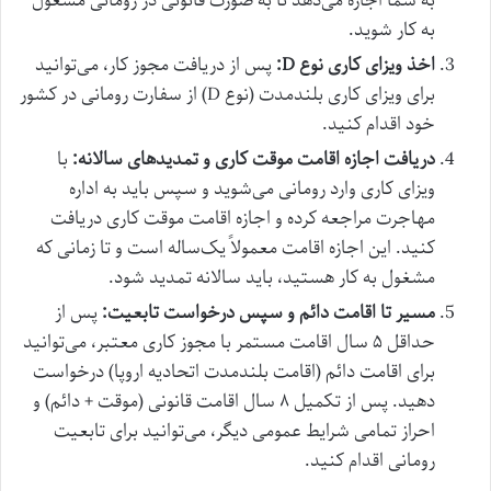
به شما اجازه می‌دهد تا به صورت قانونی در رومانی مشغول
به کار شوید.
اخذ ویزای کاری نوع D:
پس از دریافت مجوز کار، می‌توانید
برای ویزای کاری بلندمدت (نوع D) از سفارت رومانی در کشور
خود اقدام کنید.
دریافت اجازه اقامت موقت کاری و تمدیدهای سالانه:
با
ویزای کاری وارد رومانی می‌شوید و سپس باید به اداره
مهاجرت مراجعه کرده و اجازه اقامت موقت کاری دریافت
کنید. این اجازه اقامت معمولاً یک‌ساله است و تا زمانی که
مشغول به کار هستید، باید سالانه تمدید شود.
مسیر تا اقامت دائم و سپس درخواست تابعیت:
پس از
حداقل ۵ سال اقامت مستمر با مجوز کاری معتبر، می‌توانید
برای اقامت دائم (اقامت بلندمدت اتحادیه اروپا) درخواست
دهید. پس از تکمیل ۸ سال اقامت قانونی (موقت + دائم) و
احراز تمامی شرایط عمومی دیگر، می‌توانید برای تابعیت
رومانی اقدام کنید.