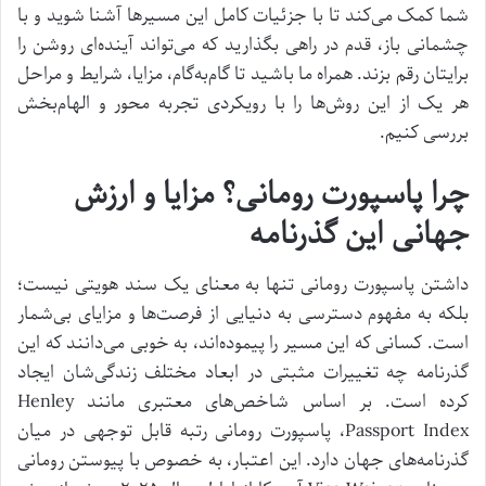
شما کمک می‌کند تا با جزئیات کامل این مسیرها آشنا شوید و با
چشمانی باز، قدم در راهی بگذارید که می‌تواند آینده‌ای روشن را
برایتان رقم بزند. همراه ما باشید تا گام‌به‌گام، مزایا، شرایط و مراحل
هر یک از این روش‌ها را با رویکردی تجربه محور و الهام‌بخش
بررسی کنیم.
چرا پاسپورت رومانی؟ مزایا و ارزش
جهانی این گذرنامه
داشتن پاسپورت رومانی تنها به معنای یک سند هویتی نیست؛
بلکه به مفهوم دسترسی به دنیایی از فرصت‌ها و مزایای بی‌شمار
است. کسانی که این مسیر را پیموده‌اند، به خوبی می‌دانند که این
گذرنامه چه تغییرات مثبتی در ابعاد مختلف زندگی‌شان ایجاد
کرده است. بر اساس شاخص‌های معتبری مانند Henley
Passport Index، پاسپورت رومانی رتبه قابل توجهی در میان
گذرنامه‌های جهان دارد. این اعتبار، به خصوص با پیوستن رومانی