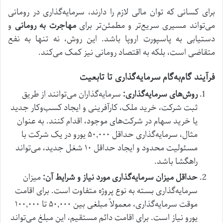
برای کسانی که توان مالی لازم را دارند، سرمایه‌گذاری در رومانی
می‌تواند مسیری سریع‌تر و مطمئن‌تر برای
مهاجرت به رومانی
و
دستیابی به پاسپورت اروپا باشد. این روش، نه تنها به نفع
متقاضی است، بلکه به اقتصاد رومانی نیز کمک می‌کند.
فرآیند گام‌به‌گام سرمایه‌گذاری تا تابعیت
روش‌های سرمایه‌گذاری:
سرمایه‌گذاران می‌توانند از طریق
ثبت شرکت، خرید ملک، کارآفرینی و ایجاد کسب‌وکار جدید
یا خرید سهام در شرکت‌های موجود، اقدام کنند. به عنوان
مثال، سرمایه‌گذاری حداقل ۵۰,۰۰۰ یورو در یک شرکت با
مسئولیت محدود و ایجاد حداقل ۱۰ شغل جدید، می‌تواند
راهگشا باشد.
حداقل میزان سرمایه‌گذاری مورد نیاز و شرایط آن:
میزان
سرمایه‌گذاری بسته به نوع پروژه متفاوت است. برای اقامت
موقت سرمایه‌گذاری، معمولاً مبلغی بین ۵۰,۰۰۰ تا ۱۰۰,۰۰۰
یورو نیاز است. برای اقامت دائم مستقیم، این مبلغ می‌تواند