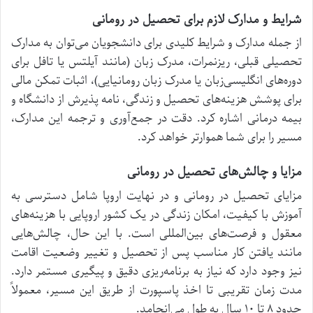
شرایط و مدارک لازم برای تحصیل در رومانی
از جمله مدارک و شرایط کلیدی برای دانشجویان می‌توان به مدارک
تحصیلی قبلی، ریزنمرات، مدرک زبان (مانند آیلتس یا تافل برای
دوره‌های انگلیسی‌زبان یا مدرک زبان رومانیایی)، اثبات تمکن مالی
برای پوشش هزینه‌های تحصیل و زندگی، نامه پذیرش از دانشگاه و
بیمه درمانی اشاره کرد. دقت در جمع‌آوری و ترجمه این مدارک،
مسیر را برای شما هموارتر خواهد کرد.
مزایا و چالش‌های تحصیل در رومانی
مزایای تحصیل در رومانی و در نهایت اروپا شامل دسترسی به
آموزش با کیفیت، امکان زندگی در یک کشور اروپایی با هزینه‌های
معقول و فرصت‌های بین‌المللی است. با این حال، چالش‌هایی
مانند یافتن کار مناسب پس از تحصیل و تغییر وضعیت اقامت
نیز وجود دارد که نیاز به برنامه‌ریزی دقیق و پیگیری مستمر دارد.
مدت زمان تقریبی تا اخذ پاسپورت از طریق این مسیر، معمولاً
حدود ۸ تا ۱۰ سال به طول می‌انجامد.