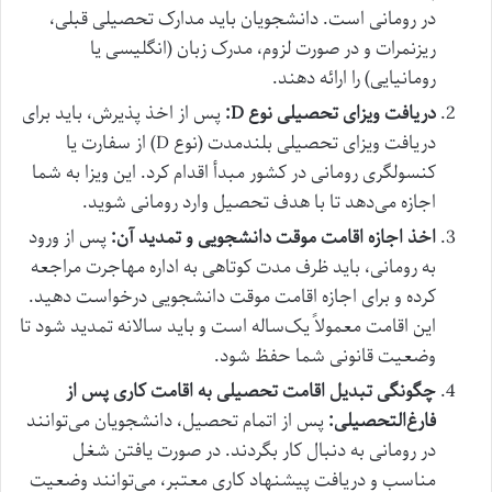
در رومانی است. دانشجویان باید مدارک تحصیلی قبلی،
ریزنمرات و در صورت لزوم، مدرک زبان (انگلیسی یا
رومانیایی) را ارائه دهند.
دریافت ویزای تحصیلی نوع D:
پس از اخذ پذیرش، باید برای
دریافت ویزای تحصیلی بلندمدت (نوع D) از سفارت یا
کنسولگری رومانی در کشور مبدأ اقدام کرد. این ویزا به شما
اجازه می‌دهد تا با هدف تحصیل وارد رومانی شوید.
اخذ اجازه اقامت موقت دانشجویی و تمدید آن:
پس از ورود
به رومانی، باید ظرف مدت کوتاهی به اداره مهاجرت مراجعه
کرده و برای اجازه اقامت موقت دانشجویی درخواست دهید.
این اقامت معمولاً یک‌ساله است و باید سالانه تمدید شود تا
وضعیت قانونی شما حفظ شود.
چگونگی تبدیل اقامت تحصیلی به اقامت کاری پس از
فارغ‌التحصیلی:
پس از اتمام تحصیل، دانشجویان می‌توانند
در رومانی به دنبال کار بگردند. در صورت یافتن شغل
مناسب و دریافت پیشنهاد کاری معتبر، می‌توانند وضعیت