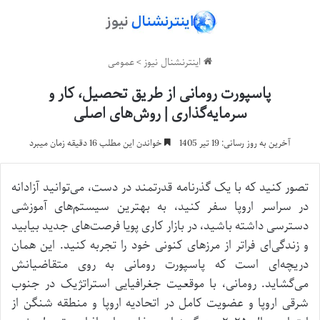
اینترنشنال نیوز
>
عمومی
پاسپورت رومانی از طریق تحصیل، کار و
سرمایه‌گذاری | روش‌های اصلی
آخرین به روز رسانی: 19 تیر 1405
خواندن این مطلب 16 دقیقه زمان میبرد
تصور کنید که با یک گذرنامه قدرتمند در دست، می‌توانید آزادانه
در سراسر اروپا سفر کنید، به بهترین سیستم‌های آموزشی
دسترسی داشته باشید، در بازار کاری پویا فرصت‌های جدید بیابید
و زندگی‌ای فراتر از مرزهای کنونی خود را تجربه کنید. این همان
دریچه‌ای است که پاسپورت رومانی به روی متقاضیانش
می‌گشاید. رومانی، با موقعیت جغرافیایی استراتژیک در جنوب
شرقی اروپا و عضویت کامل در اتحادیه اروپا و منطقه شنگن از