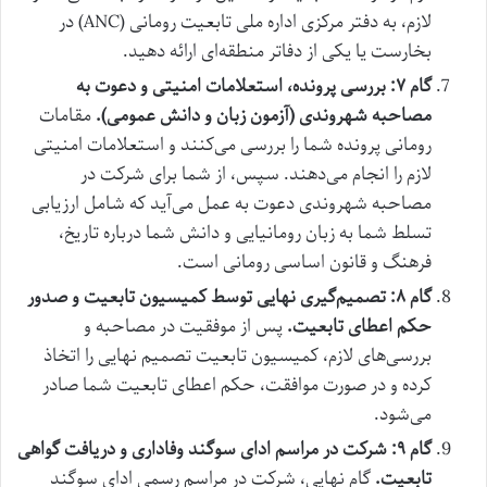
لازم، به دفتر مرکزی اداره ملی تابعیت رومانی (ANC) در
بخارست یا یکی از دفاتر منطقه‌ای ارائه دهید.
گام ۷: بررسی پرونده، استعلامات امنیتی و دعوت به
مصاحبه شهروندی (آزمون زبان و دانش عمومی).
مقامات
رومانی پرونده شما را بررسی می‌کنند و استعلامات امنیتی
لازم را انجام می‌دهند. سپس، از شما برای شرکت در
مصاحبه شهروندی دعوت به عمل می‌آید که شامل ارزیابی
تسلط شما به زبان رومانیایی و دانش شما درباره تاریخ،
فرهنگ و قانون اساسی رومانی است.
گام ۸: تصمیم‌گیری نهایی توسط کمیسیون تابعیت و صدور
حکم اعطای تابعیت.
پس از موفقیت در مصاحبه و
بررسی‌های لازم، کمیسیون تابعیت تصمیم نهایی را اتخاذ
کرده و در صورت موافقت، حکم اعطای تابعیت شما صادر
می‌شود.
گام ۹: شرکت در مراسم ادای سوگند وفاداری و دریافت گواهی
تابعیت.
گام نهایی، شرکت در مراسم رسمی ادای سوگند