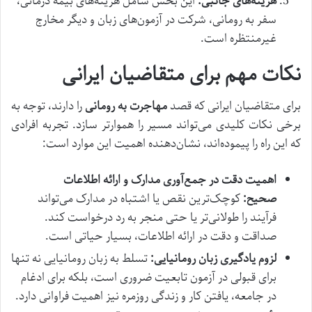
هزینه‌های جانبی:
این بخش شامل هزینه‌های بیمه درمانی،
سفر به رومانی، شرکت در آزمون‌های زبان و دیگر مخارج
غیرمنتظره است.
نکات مهم برای متقاضیان ایرانی
برای متقاضیان ایرانی که قصد
مهاجرت به رومانی
را دارند، توجه به
برخی نکات کلیدی می‌تواند مسیر را هموارتر سازد. تجربه افرادی
که این راه را پیموده‌اند، نشان‌دهنده اهمیت این موارد است:
اهمیت دقت در جمع‌آوری مدارک و ارائه اطلاعات
صحیح:
کوچک‌ترین نقص یا اشتباه در مدارک می‌تواند
فرآیند را طولانی‌تر یا حتی منجر به رد درخواست کند.
صداقت و دقت در ارائه اطلاعات، بسیار حیاتی است.
لزوم یادگیری زبان رومانیایی:
تسلط به زبان رومانیایی نه تنها
برای قبولی در آزمون تابعیت ضروری است، بلکه برای ادغام
در جامعه، یافتن کار و زندگی روزمره نیز اهمیت فراوانی دارد.