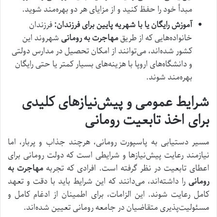
مبدأ خود را حفظ کنید و از مزایای هر دو بهره‌مند شوید.
آموزش رایگان یا با شهریه پایین برای فرزندان:
فرزندان
خانواده‌هایی که از طریق
مهاجرت به رومانی
شهروند این
کشور شده‌اند، می‌توانند از امکان تحصیل در مدارس دولتی
و دانشگاه‌های اروپا با هزینه‌های بسیار کمتر یا حتی رایگان
بهره‌مند شوند.
شرایط عمومی و پیش‌نیازهای کلیدی
برای اخذ تابعیت رومانی
مسیر دستیابی به پاسپورت رومانی، هرچند جذاب و پربار، اما
نیازمند رعایت پیش‌نیازها و شرایطی است که دولت رومانی برای
اعطای تابعیت در نظر گرفته است. افرادی که تجربه
مهاجرت به
رومانی
را داشته‌اند، می‌دانند که این شرایط باید با دقت و تعهد
کامل رعایت شوند. این الزامات، برای اطمینان از ادغام کامل و
مسئولیت‌پذیری متقاضیان در جامعه رومانی تعیین شده‌اند.