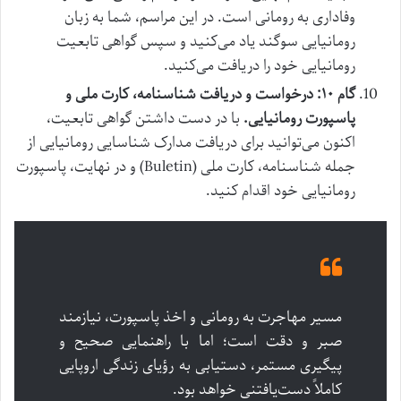
وفاداری به رومانی است. در این مراسم، شما به زبان
رومانیایی سوگند یاد می‌کنید و سپس گواهی تابعیت
رومانیایی خود را دریافت می‌کنید.
گام ۱۰: درخواست و دریافت شناسنامه، کارت ملی و
پاسپورت رومانیایی.
با در دست داشتن گواهی تابعیت،
اکنون می‌توانید برای دریافت مدارک شناسایی رومانیایی از
جمله شناسنامه، کارت ملی (Buletin) و در نهایت، پاسپورت
رومانیایی خود اقدام کنید.
مسیر مهاجرت به رومانی و اخذ پاسپورت، نیازمند
صبر و دقت است؛ اما با راهنمایی صحیح و
پیگیری مستمر، دستیابی به رؤیای زندگی اروپایی
کاملاً دست‌یافتنی خواهد بود.