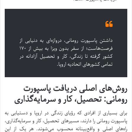
داشتن پاسپورت رومانی، دروازه‌ای به دنیایی از
فرصت‌هاست؛ از سفر بدون ویزا به بیش از ۱۷۰
کشور گرفته تا زندگی، کار و تحصیل آزادانه در
تمامی کشورهای اتحادیه اروپا.
روش‌های اصلی دریافت پاسپورت
رومانی: تحصیل، کار و سرمایه‌گذاری
برای بسیاری از افرادی که رؤیای زندگی در اروپا و دستیابی به
پاسپورت رومانی را دارند، مسیرهای تحصیل، کار و سرمایه‌گذاری،
راه‌های اصلی و واقع‌بینانه محسوب می‌شوند. هر یک از این