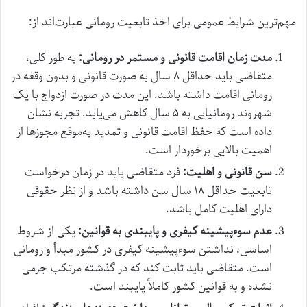
مهم‌ترین شرایط عمومی برای اخذ تابعیت رومانی عبارت‌اند از:
مدت زمان اقامت قانونی و مستمر در رومانی:
به طور کلی،
متقاضی باید حداقل ۸ سال به صورت قانونی و بدون وقفه در
رومانی اقامت داشته باشد. این مدت در صورت ازدواج با یک
شهروند رومانیایی به ۵ سال کاهش می‌یابد. تجربه نشان
داده است که حفظ اقامت قانونی و تمدید به‌موقع مجوزها از
اهمیت بالایی برخوردار است.
سن قانونی و اهلیت:
فرد متقاضی باید در زمان درخواست
تابعیت حداقل ۱۸ سال سن داشته باشد و از نظر حقوقی
دارای اهلیت کامل باشد.
عدم سوءپیشینه کیفری و پایبندی به قوانین:
یکی از شروط
اساسی، نداشتن سوءپیشینه کیفری در کشور مبدأ و رومانی
است. متقاضی باید ثابت کند که در گذشته مرتکب جرمی
نشده و به قوانین کشور کاملاً پایبند است.