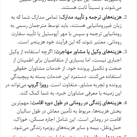
می‌شوند و نسبتاً ثابت هستند.
هزینه‌های ترجمه و تأیید مدارک:
تمامی مدارک شما که به
زبان غیررومانیایی هستند، باید توسط مترجمان رسمی به
رومانیایی ترجمه و سپس با مهر آپوستیل یا تأیید سفارت
رومانی، معتبر شوند که این فرآیند خود هزینه‌بر است.
هزینه‌های وکیل یا مشاور مهاجرت:
اگرچه استفاده از وکیل
اجباری نیست، اما بسیاری از متقاضیان برای اطمینان از
صحت و تکمیل پرونده خود، از خدمات مشاوران حقوقی
استفاده می‌کنند. دستمزد این خدمات بسته به پیچیدگی
پرونده و تجربه مشاور، متفاوت است.
رویزا گروپ
می‌تواند در
این زمینه با معرفی مشاوران خبره، به شما کمک کند.
هزینه‌های زندگی در رومانی در طول دوره اقامت:
مهم‌ترین
بخش هزینه‌ها، مربوط به تأمین معاش در طول سالیان
اقامت در رومانی است. این شامل اجاره مسکن، خوراک،
حمل‌ونقل، بیمه و سایر هزینه‌های روزمره زندگی می‌شود.