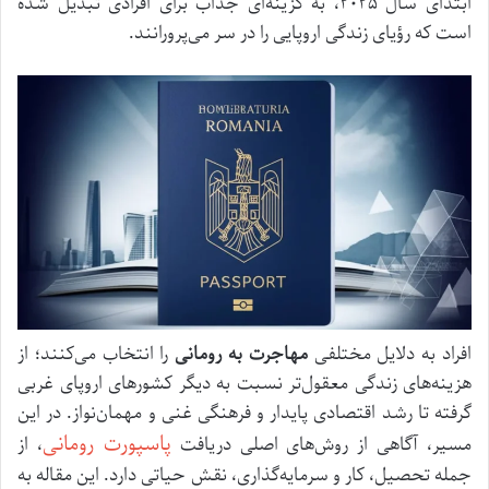
ابتدای سال ۲۰۲۵، به گزینه‌ای جذاب برای افرادی تبدیل شده
است که رؤیای زندگی اروپایی را در سر می‌پرورانند.
افراد به دلایل مختلفی
مهاجرت به رومانی
را انتخاب می‌کنند؛ از
هزینه‌های زندگی معقول‌تر نسبت به دیگر کشورهای اروپای غربی
گرفته تا رشد اقتصادی پایدار و فرهنگی غنی و مهمان‌نواز. در این
پاسپورت رومانی
مسیر، آگاهی از روش‌های اصلی دریافت
، از
جمله تحصیل، کار و سرمایه‌گذاری، نقش حیاتی دارد. این مقاله به