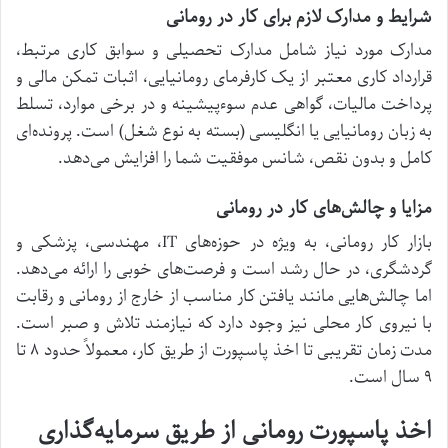
شرایط و مدارک لازم برای کار در رومانی
مدارک مورد نیاز شامل مدارک تحصیلی و سوابق کاری مرتبط،
قرارداد کاری معتبر از یک کارفرمای رومانیایی، اثبات تمکن مالی و
پرداخت مالیات، گواهی عدم سوءپیشینه و در برخی موارد، تسلط
به زبان رومانیایی یا انگلیسی (بسته به نوع شغل) است. پرونده‌ای
کامل و بدون نقص، شانس موفقیت شما را افزایش می‌دهد.
مزایا و چالش‌های کار در رومانی
بازار کار رومانی، به ویژه در حوزه‌های IT، مهندسی، پزشکی و
گردشگری، در حال رشد است و فرصت‌های خوبی را ارائه می‌دهد.
اما چالش‌هایی مانند یافتن کار مناسب از خارج از رومانی و رقابت
با نیروی کار محلی نیز وجود دارد که نیازمند تلاش و صبر است.
مدت زمان تقریبی تا اخذ پاسپورت از طریق کار، معمولاً حدود ۸ تا
۹ سال است.
اخذ پاسپورت رومانی از طریق سرمایه‌گذاری