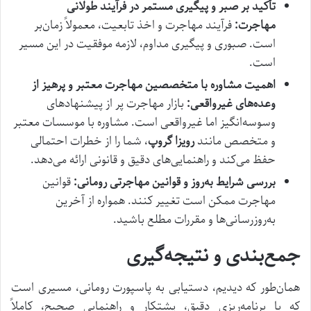
تأکید بر صبر و پیگیری مستمر در فرآیند طولانی
مهاجرت:
فرآیند مهاجرت و اخذ تابعیت، معمولاً زمان‌بر
است. صبوری و پیگیری مداوم، لازمه موفقیت در این مسیر
است.
اهمیت مشاوره با متخصصین مهاجرت معتبر و پرهیز از
وعده‌های غیرواقعی:
بازار مهاجرت پر از پیشنهادهای
وسوسه‌انگیز اما غیرواقعی است. مشاوره با موسسات معتبر
و متخصص مانند
رویزا گروپ
، شما را از خطرات احتمالی
حفظ می‌کند و راهنمایی‌های دقیق و قانونی ارائه می‌دهد.
بررسی شرایط به‌روز و قوانین مهاجرتی رومانی:
قوانین
مهاجرت ممکن است تغییر کنند. همواره از آخرین
به‌روزرسانی‌ها و مقررات مطلع باشید.
جمع‌بندی و نتیجه‌گیری
همان‌طور که دیدیم، دستیابی به پاسپورت رومانی، مسیری است
که با برنامه‌ریزی دقیق، پشتکار و راهنمایی صحیح، کاملاً