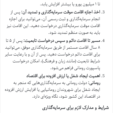
تا ۱ میلیون یورو یا بیشتر افزایش یابد.
اخذ اجازه اقامت موقت سرمایه‌گذاری و تمدید آن:
پس از
انجام سرمایه‌گذاری و ثبت رسمی آن، می‌توانید برای اجازه
اقامت موقت سرمایه‌گذاری درخواست دهید. این اقامت نیز
باید به صورت منظم تمدید شود.
مسیر تا اقامت دائم و سپس درخواست تابعیت:
پس از ۵ تا
۸ سال اقامت مستمر از طریق سرمایه‌گذاری موفق، می‌توانید
برای اقامت دائم درخواست دهید. پس از آن و با رعایت سایر
شرایط تابعیت (مانند زبان و فرهنگ)، امکان درخواست
پاسپورت رومانی فراهم می‌شود.
اهمیت ایجاد شغل یا ارزش افزوده برای اقتصاد
رومانی:
دولت رومانی به سرمایه‌گذاری‌هایی که منجر به
ایجاد شغل برای شهروندان رومانیایی یا افزایش ارزش افزوده
در اقتصاد این کشور شود، نگاه ویژه‌ای دارد.
شرایط و مدارک لازم برای سرمایه‌گذاری