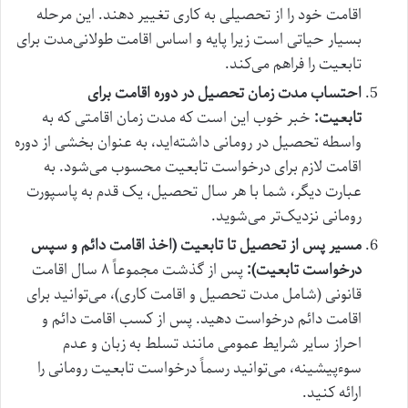
اقامت خود را از تحصیلی به کاری تغییر دهند. این مرحله
بسیار حیاتی است زیرا پایه و اساس اقامت طولانی‌مدت برای
تابعیت را فراهم می‌کند.
احتساب مدت زمان تحصیل در دوره اقامت برای
تابعیت:
خبر خوب این است که مدت زمان اقامتی که به
واسطه تحصیل در رومانی داشته‌اید، به عنوان بخشی از دوره
اقامت لازم برای درخواست تابعیت محسوب می‌شود. به
عبارت دیگر، شما با هر سال تحصیل، یک قدم به پاسپورت
رومانی نزدیک‌تر می‌شوید.
مسیر پس از تحصیل تا تابعیت (اخذ اقامت دائم و سپس
درخواست تابعیت):
پس از گذشت مجموعاً ۸ سال اقامت
قانونی (شامل مدت تحصیل و اقامت کاری)، می‌توانید برای
اقامت دائم درخواست دهید. پس از کسب اقامت دائم و
احراز سایر شرایط عمومی مانند تسلط به زبان و عدم
سوءپیشینه، می‌توانید رسماً درخواست تابعیت رومانی را
ارائه کنید.