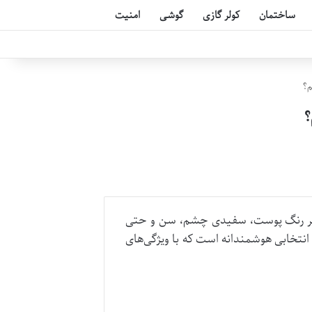
ساختمان
کولر گازی
گوشی
امنیت
م؟
؟
نظیر رنگ پوست، سفیدی چشم، سن و حتی
انتخابی هوشمندانه است که با ویژگی‌های