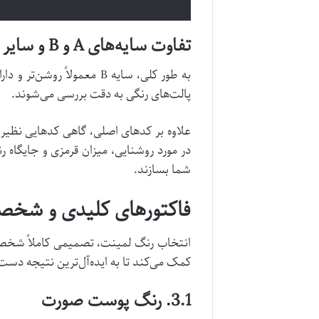
تفاوت سایه‌های A و B و سایر کدگذاری‌ها
پالت‌های رنگی به دقت بررسی می‌شوند.
در مورد روشنایی، میزان قرمزی و جایگاه ر
شما بسازند.
فاکتورهای کلیدی و شخصی
انتخاب رنگ لمینت، تصمیمی کاملاً شخصی ا
کمک می‌کند تا به ایده‌آل‌ترین نتیجه دست 
3.1. رنگ پوست صورت