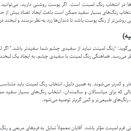
ها در انتخاب رنگ لمینت است. اگر پوست روشنی دارید، می‌توانید 
ر، انتخاب رنگ‌های بسیار سفید ممکن است باعث ایجاد تضاد بیش از ح
 روشن‌تر از رنگ پوست باشد تا دندان‌ها زرد به نظر نرسند و لبخند د
ی‌گوید: “رنگ لمینت نباید از سفیدی چشم شما سفیدتر باشد.” اگر 
ر می‌رسد. هماهنگی رنگ لمینت با سفیدی چشم، به ایجاد یک لبخند
ه‌تر و کدرتر می‌شوند. به همین دلیل، انتخاب رنگ لمینت باید متناسب ب
الی که برای میانسالان و سالمندان، انتخاب رنگ‌های بسیار سفید
، رنگ‌های طبیعی‌تر و کمی گرم‌تر توصیه می‌شود.
فرم لمینت مؤثر باشد. آقایان معمولاً تمایل به فرم‌های مربعی و رنگ