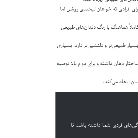
‌هاست. برای افرادی که خواهان لبخندی روشن اما
املاً هماهنگ با رنگ دندان‌های طبیعی
‌تر از A1 به نظر می‌رسد، اما ظاهری بسیار طبیعی‌تر و دلنشین‌تر دارد. بسیاری
ختار دهان داشته و برای دوام بالا توصیه
ن ایجاد می‌کند.
گی‌های فردی شما داشته باشد تا