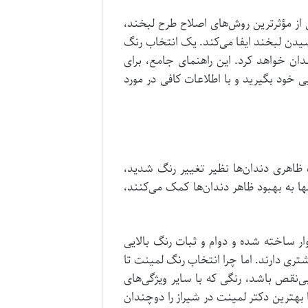
ی از مؤثرترین روش‌های اصلاح طرح لبخند،
رسیدن لبخند ایفا می‌کند. یک انتخاب رنگ
دان خواهد کرد. این راهنمای جامع، برای
 خود بگیرید و با اطلاعات کافی در مورد
ب ظاهری دندان‌ها نظیر تغییر رنگ شدید،
 به بهبود ظاهر دندان‌ها کمک می‌کنند،
ر ساخته شده و دوام و ثبات رنگ بالایی
تری دارند. اما چرا انتخاب رنگ لمینت تا
‌نقص باشد، رنگی که با سایر ویژگی‌های
هترین دکتر لمینت در شیراز را دوچندان