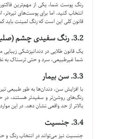
رنگ پوست شما، یکی از مهم‌ترین فاکتور
انتخاب کنید. اما برای پوست‌های تیره‌ت
قانون کلی این است که رنگ لمینت باید کمی
3.2. رنگ سفیدی چشم (صلبیه)
یک قانون طلایی در دندانپزشکی زیبایی م
شما غیرطبیعی، سرد و حتی ترسناک به نظ
3.3. سن بیمار
با افزایش سن، دندان‌ها به طور طبیعی تیر
رنگ‌های روشن‌تر و سفیدتر هستند، در ح
بالاتر از حد واقعی نشان دهد. در این موارد
3.4. جنسیت
جنسیت نیز می‌تواند در انتخاب رنگ و حتی 