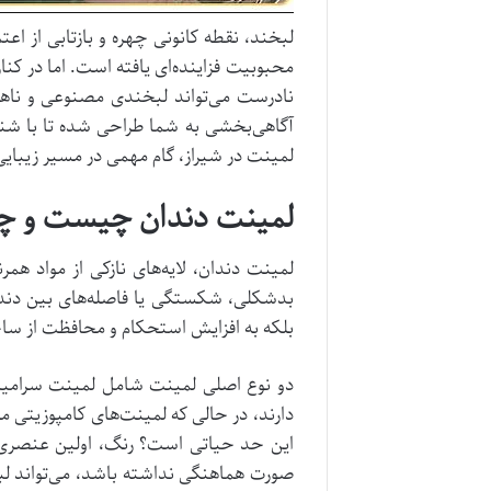
لبخند، نقطه کانونی چهره و بازتابی از اع
محبوبیت فزاینده‌ای یافته است. اما در کن
نادرست می‌تواند لبخندی مصنوعی و ناهماه
آگاهی‌بخشی به شما طراحی شده تا با شناخ
لمینت در شیراز، گام مهمی در مسیر زیبایی 
لمینت دندان چیست و چر
لمینت دندان، لایه‌های نازکی از مواد هم
بدشکلی، شکستگی یا فاصله‌های بین دندان
بلکه به افزایش استحکام و محافظت از ساخ
دو نوع اصلی لمینت شامل لمینت سرامیکی 
دارند، در حالی که لمینت‌های کامپوزیتی م
این حد حیاتی است؟ رنگ، اولین عنصری اس
صورت هماهنگی نداشته باشد، می‌تواند لب