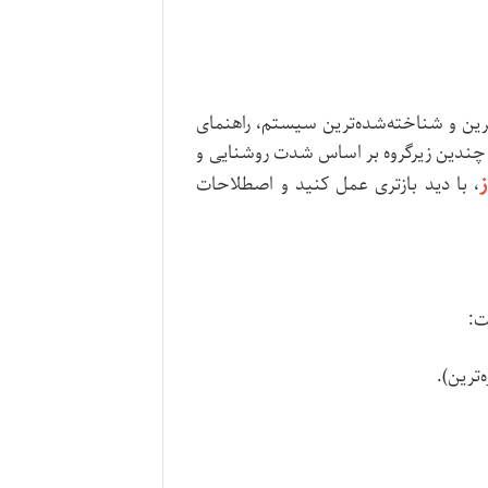
‌ترین و شناخته‌شده‌ترین سیستم، راهنمای
A, B, ) تقسیم می‌کند. هر گروه نیز شامل چندین زیرگروه بر اساس شدت روشنایی و
، با دید بازتری عمل کنید و اصطلاحات
ت: