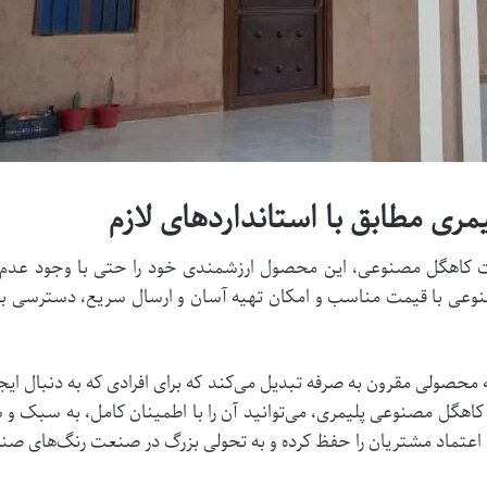
ری مطابق با استانداردهای لازم
مت کاهگل مصنوعی، این محصول ارزشمندی خود را حتی با وجود عدم 
وعی با قیمت مناسب و امکان تهیه آسان و ارسال سریع، دسترسی بهت
 محصولی مقرون به صرفه تبدیل می‌کند که برای افرادی که به دنبال ا
هگل مصنوعی پلیمری، می‌توانید آن را با اطمینان کامل، به سبک و 
اعتماد مشتریان را حفظ کرده و به تحولی بزرگ در صنعت رنگ‌های ص