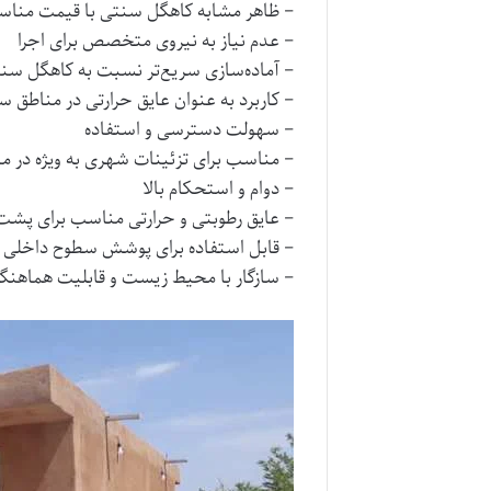
– ظاهر مشابه کاهگل سنتی با قیمت منا
– عدم نیاز به نیروی متخصص برای اجرا
– آماده‌سازی سریع‌تر نسبت به کاهگل سن
– کاربرد به عنوان عایق حرارتی در مناطق 
– سهولت دسترسی و استفاده
– مناسب برای تزئینات شهری به ویژه در م
– دوام و استحکام بالا
– عایق رطوبتی و حرارتی مناسب برای پشت‌با
– قابل استفاده برای پوشش سطوح داخلی 
– سازگار با محیط زیست و قابلیت هماهنگ