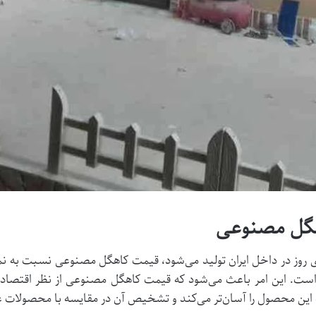
هگل مصنوعی
ی روز در داخل ایران تولید می‌شود، قیمت کاهگل مصنوعی نسبت به نمو
 است. این امر باعث می‌شود که قیمت کاهگل مصنوعی از نظر اقتصادی
ین محصول را آسان‌تر می‌کند و تشخیص آن در مقایسه با محصولات غی