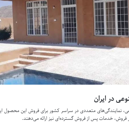
عی در ایران
ی، نمایندگی‌های متعددی در سراسر کشور برای فروش این محصول ایجاد
بر فروش، خدمات پس از فروش گسترده‌ای نیز ارائه می‌دهند.