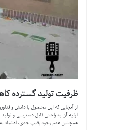
ظرفیت تولید گسترده کا
از آنجایی که این محصول با دانش و فناور
اولیه آن به راحتی قابل دسترسی و تولید
همچنین عدم وجود رقیب جدی، اعتماد به ا