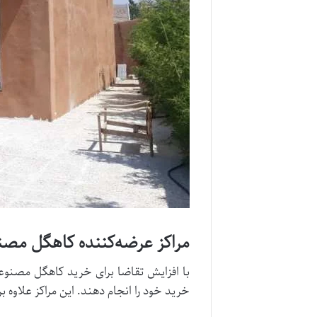
مراکز عرضه‌کننده کاهگل مصنو
با افزایش تقاضا برای خرید کاهگل مصنوع
خرید خود را انجام دهند. این مراکز علاوه 