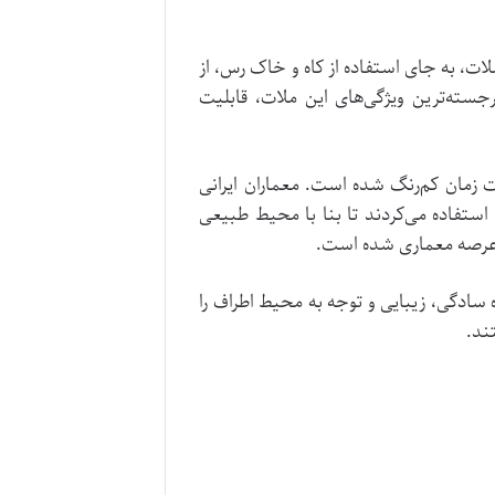
ات، به جای استفاده از کاه و خاک رس، از
ته‌ترین ویژگی‌های این ملات، قابلیت
 زمان کم‌رنگ شده است. معماران ایرانی
استفاده می‌کردند تا بنا با محیط طبیعی
 عرصه معماری شده است.
سادگی، زیبایی و توجه به محیط اطراف را
ند.