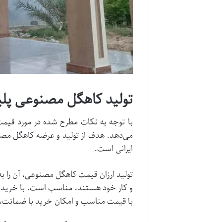
تولید کاهگل مصنوعی پلیم
با توجه به نکات مطرح شده در مورد قی
می‌دهد. هدف از تولید و عرضه کاهگل مصن
ایرانی است.
تولید ارزان قیمت کاهگل مصنوعی، آن را به
و کار خود هستند، مناسب است. با خرید کا
با قیمت مناسب و امکان خرید با ضمانت، 