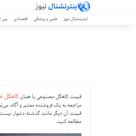
اینترنشنال نیوز
علمی و پزشکی
اقتصادی
بین ا
کاهگل ض
قیمت کاهگل مصنوعی یا همان
مراجعه به یک فروشنده معتبر و آگاه، می‌
قیمت آن دیگر مانند گذشته دشوار نیست. 
مطالعه کنید.