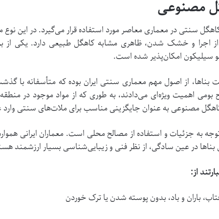
گل مصنوعی
گل سنتی در معماری معاصر مورد استفاده قرار می‌گیرد. در این نوع مل
ز اجرا و خشک شدن، ظاهری مشابه کاهگل طبیعی دارد. یکی از برجس
و سیلیکون امکان‌پذیر شده است.
بناها، از اصول مهم معماری سنتی ایران بوده که متأسفانه با گذشت
ومی اهمیت ویژه‌ای می‌دادند، به طوری که از مواد موجود در منطقه 
کاهگل مصنوعی به عنوان جایگزینی مناسب برای ملات‌های سنتی وارد
جه به جزئیات و استفاده از مصالح محلی است. معماران ایرانی همواره 
ن بناها در عین سادگی، از نظر فنی و زیبایی‌شناسی بسیار ارزشمند هست
رتند از:
فتاب، باران و باد، بدون پوسته شدن یا ترک خوردن