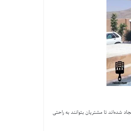
 شده‌اند تا مشتریان بتوانند به راحتی