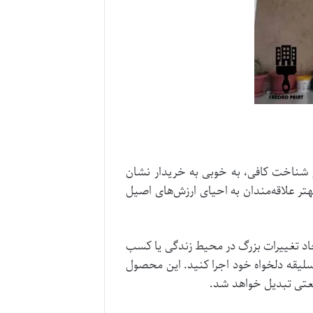
شناخت کافی، به خوبی به خریدار نشان
ر علاقه‌مندان به احیای ارزش‌های اصیل
یجاد تغییرات بزرگ در محیط زندگی یا کسب
سلیقه دلخواه خود اجرا کنید. این محصول
نعتی تبدیل خواهد شد.