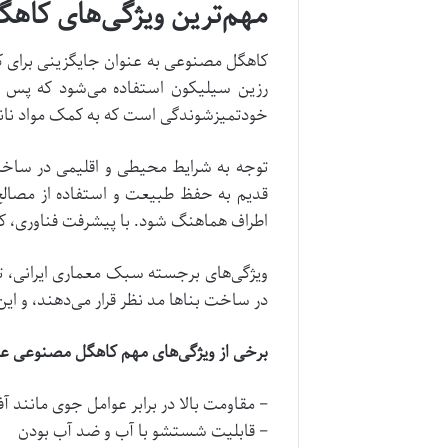
مهم‌ترین ویژگی‌های کاه
کاهگل مصنوعی به عنوان جایگزینی برای کاه
رزین سیلیکون استفاده می‌شود که پس ا
خودتمیزشوندگی است که به کمک مواد نان
توجه به شرایط محیطی و اقلیمی در ساخت 
قدیم به حفظ طبیعت و استفاده از مصالح ب
اطراف هماهنگ شود. با پیشرفت فناوری، 
ویژگی‌های برجسته سبک معماری ایرانی، تو
در ساخت بناها مد نظر قرار می‌دهند، و ای
برخی از ویژگی‌های مهم کاهگل مصنوعی عبا
– مقاومت بالا در برابر عوامل جوی مانند آ
– قابلیت شستشو با آب و ضد آب بودن