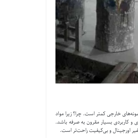
نه‌های خارجی کمتر است. چرا؟ زیرا مواد
 و کاربردی بسیار مقرون به صرفه باشد.
ر اورجینال و بی‌کیفیت راحت‌تر است.