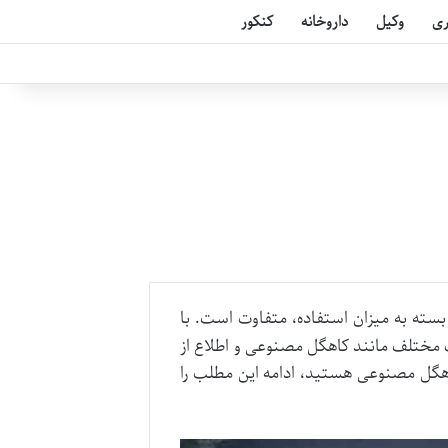
ری
وکیل
داروخانه
کنکور
بسته به میزان استفاده، متفاوت است. با
ت مختلف مانند کاهگل مصنوعی و اطلاع از
اهگل مصنوعی هستید، ادامه این مطلب را