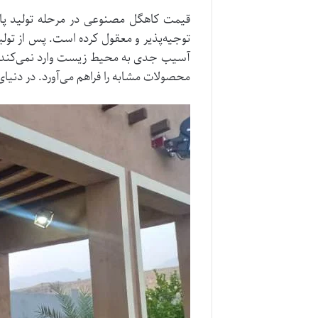
قیمت کاهگل مصنوعی در مرحله تولید پا
توجیه‌پذیر و معقول کرده است. پس از ت
آسیب جدی به محیط زیست وارد نمی‌کند. ا
محصولات مشابه را فراهم می‌آورد. در دنی