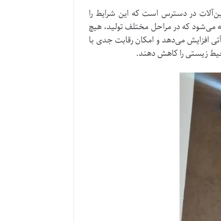
‌آلات در دسترس است که این شرایط را
می‌شود که در مراحل مختلف تولید، هیچ
ی افزایش می‌دهد و امکان رقابت جدی با
محیط زیستی را کاهش دهند.