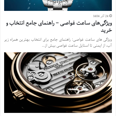
24 آذر 1404
ویژگی‌های ساعت غواصی – راهنمای جامع انتخاب و
خرید
ویژگی های ساعت غواصی: راهنمای جامع برای انتخاب بهترین همراه زیر
آب، از ایمنی تا استایل ساعت غواصی بیش از…