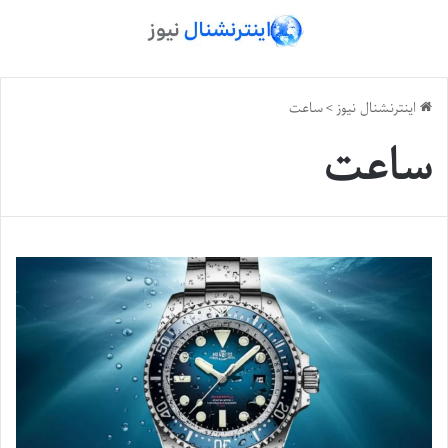
اینترنشنال نیوز
>
ساعت
ساعت