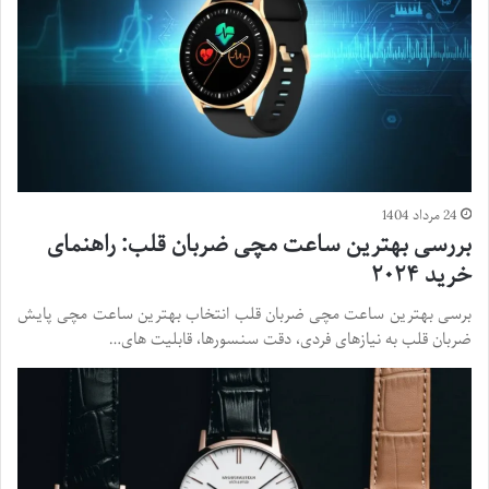
24 مرداد 1404
بررسی بهترین ساعت مچی ضربان قلب: راهنمای
خرید ۲۰۲۴
برسی بهترین ساعت مچی ضربان قلب انتخاب بهترین ساعت مچی پایش
ضربان قلب به نیازهای فردی، دقت سنسورها، قابلیت های…