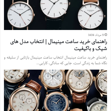
9 مرداد 1404
راهنمای خرید ساعت مینیمال | انتخاب مدل های
شیک و باکیفیت
راهنمای خرید ساعت مینیمال انتخاب ساعت مینیمال بازتابی از سلیقه و
نگاه شما به زندگی است، جایی که سادگی، کارایی…