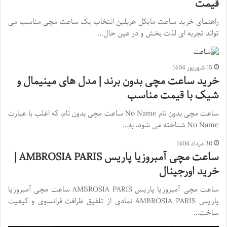
قیمت
راهنمای خرید ساعت مایکل هربلین انتخاب یک ساعت مچی مناسب می
تواند تجربه ای لذت بخش و در عین حال…
15 شهریور 1404
خرید ساعت مچی بدون برند | مدل های مینیمال و
شیک با قیمت مناسب
ساعت مچی بدون نام No Name ساعت مچی بدون نام، که اغلب با عبارت
No Name شناخته می شود، به…
30 مرداد 1404
ساعت مچی آمبروزیا پاریس AMBROSIA PARIS |
خرید اورجینال
ساعت مچی آمبروزیا پاریس AMBROSIA PARIS ساعت مچی آمبروزیا
پاریس AMBROSIA PARIS نمادی از تلفیق ظرافت فرانسوی و کیفیت
ساخت…