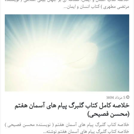
مرتضی مطهری ) کتاب انسان و ایمان…
5 مرداد 1404
خلاصه کامل کتاب گلبرگ پیام های آسمان هفتم
(محسن فصیحی)
خلاصه کتاب گلبرگ پیام های آسمان هفتم ( نویسنده محسن فصیحی )
خلاصه کتاب گلبرگ پیام های آسمان هفتم نوشته…