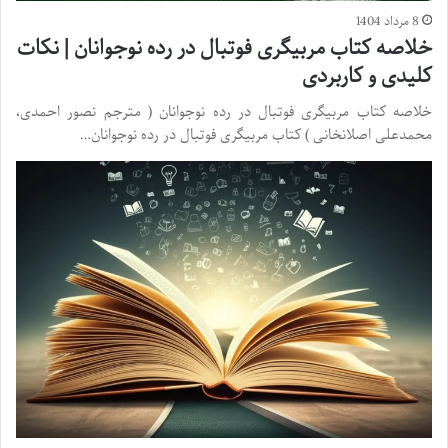
8 مرداد 1404
خلاصه کتاب مربیگری فوتبال در رده نوجوانان | نکات
کلیدی و کاربردی
خلاصه کتاب مربیگری فوتبال در رده نوجوانان ( مترجم نصور احمدی،
محمدعلی اصلانخانی ) کتاب مربیگری فوتبال در رده نوجوانان…