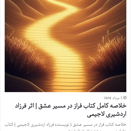
5 مرداد 1404
خلاصه کامل کتاب فراز در مسیر عشق | اثر فرزاد
اردشیری لاجیمی
خلاصه کتاب فراز در مسیر عشق ( نویسنده فرزاد اردشیری لاجیمی ) کتاب