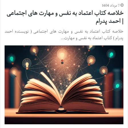
7 مرداد 1404
خلاصه کتاب اعتماد به نفس و مهارت های اجتماعی
| احمد پدرام
خلاصه کتاب اعتماد به نفس و مهارت های اجتماعی ( نویسنده احمد
پدرام ) کتاب اعتماد به نفس و مهارت…