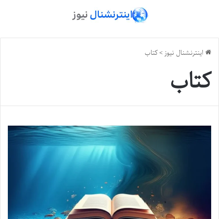
اینترنشنال نیوز
>
کتاب
کتاب