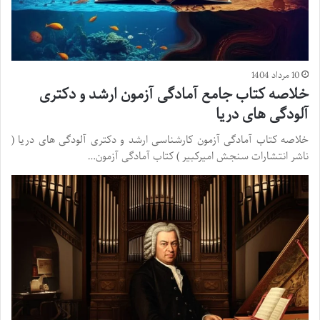
10 مرداد 1404
خلاصه کتاب جامع آمادگی آزمون ارشد و دکتری
آلودگی های دریا
خلاصه کتاب آمادگی آزمون کارشناسی ارشد و دکتری آلودگی های دریا (
ناشر انتشارات سنجش امیرکبیر ) کتاب آمادگی آزمون…