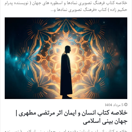
خلاصه کتاب فرهنگ تصویری نمادها و اسطوره های جهان ( نویسنده پدرام
حکیم زاده ) کتاب «فرهنگ تصویری نمادها و…
5 مرداد 1404
خلاصه کتاب انسان و ایمان اثر مرتضی مطهری |
جهان بینی اسلامی
خلاصه کتاب انسان و ایمان: مقدمه ای بر جهان بینی اسلامی ( نویسنده