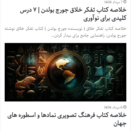
7 مرداد 1404
خلاصه کتاب تفکر خلاق جورج بولدن | ۷ درس
کلیدی برای نوآوری
خلاصه کتاب تفکر خلاق ( نویسنده جورج بولدن ) کتاب تفکر خلاق نوشته
جورج بولدن، راهنمایی جامع برای بیدار کردن…
6 مرداد 1404
خلاصه کتاب فرهنگ تصویری نمادها و اسطوره های
جهان