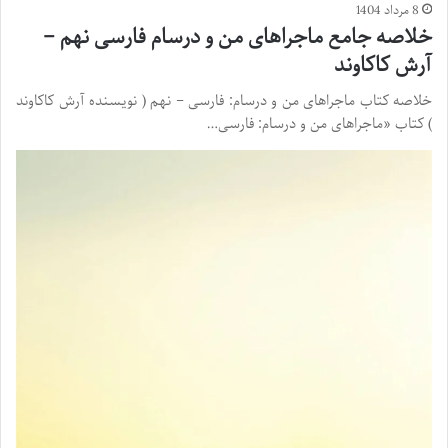
8 مرداد 1404
خلاصه جامع ماجراهای من و درسام فارسی نهم –
آرش کاکاوند
خلاصه کتاب ماجراهای من و درسام: فارسی – نهم ( نویسنده آرش کاکاوند
) کتاب «ماجراهای من و درسام: فارسی…