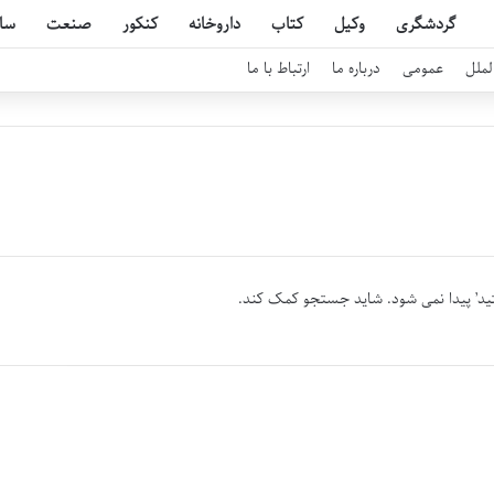
گردشگری
وکیل
کتاب
داروخانه
کنکور
صنعت
سا
لملل
عمومی
درباره ما
ارتباط با ما
ید’ پیدا نمی شود. شاید جستجو کمک کند.