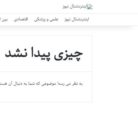
اینترنشنال نیوز
علمی و پزشکی
اقتصادی
بین ا
چیزی پیدا نشد
به نظر می رسه’ موضوعی که شما به دنبال آن هست