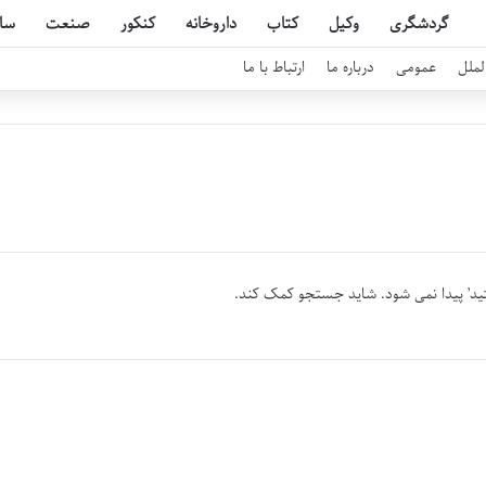
گردشگری
وکیل
کتاب
داروخانه
کنکور
صنعت
سا
لملل
عمومی
درباره ما
ارتباط با ما
ید’ پیدا نمی شود. شاید جستجو کمک کند.