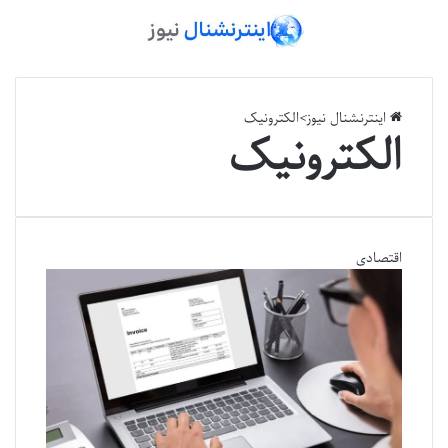
اینترنشنال نیوز
>
الکترونیک
الکترونیک
اقتصادی