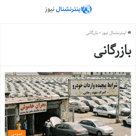
اینترنشنال نیوز
>
بازرگانی
بازرگانی
عمومی