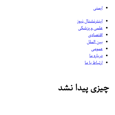
ایمنی
اینترنشنال نیوز
علمی و پزشکی
اقتصادی
بین الملل
عمومی
درباره ما
ارتباط با ما
چیزی پیدا نشد