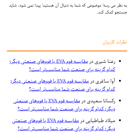
به نظر می رسه’ موضوعی که شما به دنبال آن هستید’ پیدا نمی شود. شاید
جستجو کمک کند.
نظرات کاربران
رعنا شیری
در
مقایسه فوم EVA با فوم‌های صنعتی دیگر؛
کدام گزینه برای صنعت شما مناسب‌تر است؟
آوا ساغری
در
مقایسه فوم EVA با فوم‌های صنعتی دیگر؛
کدام گزینه برای صنعت شما مناسب‌تر است؟
رکسانا سعیدی
در
مقایسه فوم EVA با فوم‌های صنعتی
دیگر؛ کدام گزینه برای صنعت شما مناسب‌تر است؟
میلاد طباطبایی
در
مقایسه فوم EVA با فوم‌های صنعتی
دیگر؛ کدام گزینه برای صنعت شما مناسب‌تر است؟