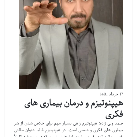
17 خرداد 1401
هیپنوتیزم و درمان بیماری های
فکری
صمد ولی زاده: هیپنوتیزم راهی بسیار مهم برای خلاص شدن از شر
بیماری های فکری و عصبی است. در هیپنوتیزم غالبا عنوان حالتی
خواب مانند توصیف می شود، اما حالتی است که در مورد فرد کاملاً