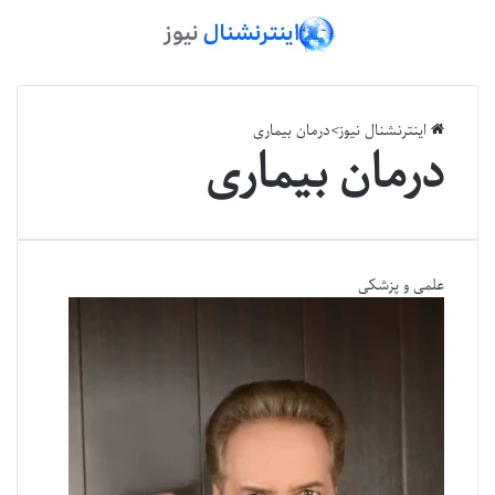
اینترنشنال نیوز
>
درمان بیماری
درمان بیماری
علمی و پزشکی