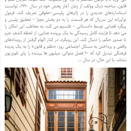
قانون، ساخته دیک وولف، از زمان آغاز پخش خود در سال ۱۹۹۰، توانست
استانداردهای جدیدی را در ژانرهای پلیسی-حقوقی تعریف کند. فرمول
نوآورانه این سریال که هر قسمت را به دو بخش مجزا – تحقیق پلیس و
پیگرد قضایی توسط دادستانی – تقسیم می کند، به مخاطب این امکان را
می دهد تا فرایند کامل رسیدگی به یک پرونده جنایی، از لحظه کشف جرم
تا صدور حکم، را دنبال کند. این رویکرد، در کنار الهام گرفتن از رویدادهای
واقعی و پرداختن به مسائل اجتماعی روز، «نظم و قانون» را به یک پدیده
فرهنگی تبدیل کرد که ۲۰ فصل متوالی، میلیون ها بیننده را پای تلویزیون
نشاند. با این حال، در سال …