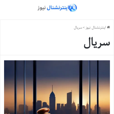
اینترنشنال نیوز
>
سریال
سریال