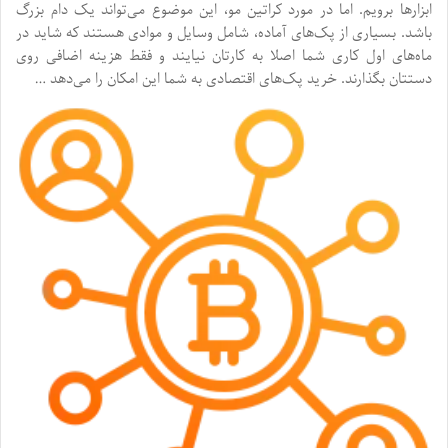
ابزارها برویم. اما در مورد کراتین مو، این موضوع می‌تواند یک دام بزرگ
باشد. بسیاری از پک‌های آماده، شامل وسایل و موادی هستند که شاید در
ماه‌های اول کاری شما اصلا به کارتان نیایند و فقط هزینه اضافی روی
دستتان بگذارند. خرید پک‌های اقتصادی به شما این امکان را می‌دهد …