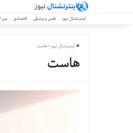
اینترنشنال نیوز
علمی و پزشکی
اقتصادی
بین ا
اینترنشنال نیوز
>
هاست
هاست