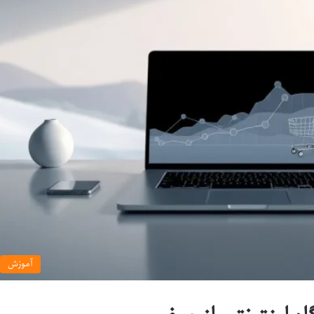
آموزش