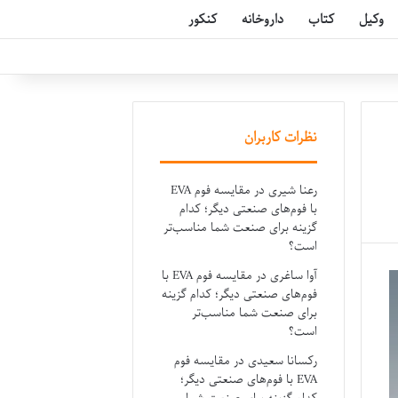
وکیل
کتاب
داروخانه
کنکور
نظرات کاربران
رعنا شیری
در
مقایسه فوم EVA
با فوم‌های صنعتی دیگر؛ کدام
گزینه برای صنعت شما مناسب‌تر
است؟
آوا ساغری
در
مقایسه فوم EVA با
فوم‌های صنعتی دیگر؛ کدام گزینه
برای صنعت شما مناسب‌تر
است؟
رکسانا سعیدی
در
مقایسه فوم
EVA با فوم‌های صنعتی دیگر؛