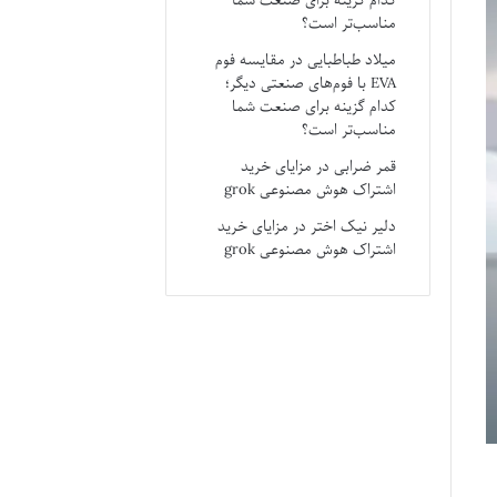
کدام گزینه برای صنعت شما
مناسب‌تر است؟
میلاد طباطبایی
در
مقایسه فوم
EVA با فوم‌های صنعتی دیگر؛
کدام گزینه برای صنعت شما
مناسب‌تر است؟
قمر ضرابی
در
مزایای خرید
اشتراک هوش مصنوعی grok
دلیر نیک اختر
در
مزایای خرید
اشتراک هوش مصنوعی grok