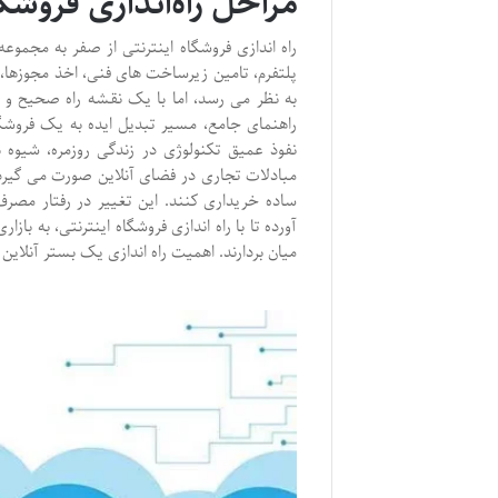
مراحل راه‌اندازی فروشگ
راه اندازی فروشگاه اینترنتی از صفر به مجموعه
پلتفرم، تامین زیرساخت های فنی، اخذ مجوزها، تو
به نظر می رسد، اما با یک نقشه راه صحیح و گا
راهنمای جامع، مسیر تبدیل ایده به یک فروشگ
نفوذ عمیق تکنولوژی در زندگی روزمره، شیوه
مبادلات تجاری در فضای آنلاین صورت می گیرد
ساده خریداری کنند. این تغییر در رفتار مصر
آورده تا با راه اندازی فروشگاه اینترنتی، به ب
میان بردارند. اهمیت راه اندازی یک بستر آنل