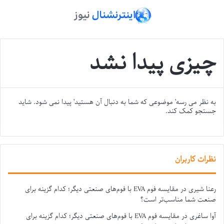
چیزی پیدا نشد
به نظر می رسه’ موضوعی که شما به دنبال آن هستید’ پیدا نمی شود. شاید
جستجو کمک کند.
نظرات کاربران
رعنا شیری
در
مقایسه فوم EVA با فوم‌های صنعتی دیگر؛ کدام گزینه برای
صنعت شما مناسب‌تر است؟
آوا ساغری
در
مقایسه فوم EVA با فوم‌های صنعتی دیگر؛ کدام گزینه برای