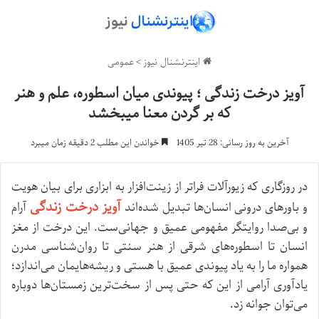
اینترنشنال نیوز
>
عمومی
آویز درخت زندگی ؛ پیوندی میان اسطوره، علم و هنر
که بر گردن معنا میبخشد
آخرین به روز رسانی: 28 تیر 1405
خواندن این مطلب 2 دقیقه زمان میبرد
در روزگاری که زیورآلات فراتر از زینت‌افزار به ابزاری برای بیان هویت
آویز درخت زندگی
و باورهای درونی انسان‌ها تبدیل شده‌اند
آرام
و بی‌صدا روایتگر مفهومی عمیق و جهانی‌ست. این درخت از مغز
انسان تا اسطوره‌های شرقی از هنر سنتی تا روان‌شناسی مدرن
همواره ما را به یاد پیوندی عمیق با هستی و ریشه‌هایمان می‌اندازد؛
یادآوری آرامی از این که حتی پس از سخت‌ترین زمستان‌ها دوباره
می‌توان جوانه زد.