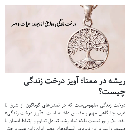
ریشه در معنا؛ آویز درخت زندگی
چیست؟
درخت زندگی مفهومی‌ست که در تمدن‌های گوناگون از شرق تا
غرب جایگاهی مهم و مقدس داشته است. «آویز درخت زندگی»
فقط یک زیور نیست بلکه نماد رشد تعادل تداوم و ارتباط انسان با
طبیعت است. این نماد در افسانه‌های مصر ایران ژاپن هند و حتی