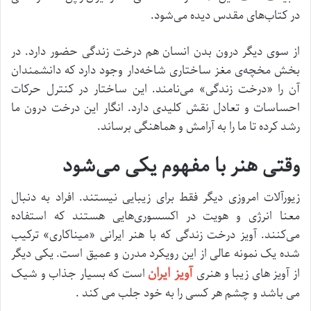
در کتاب‌های مقدس دیده می‌شود.
از سوی دیگر درون بدن انسان هم درخت زندگی حضور دارد. در
بخش مخچه‌ی مغز ساختاری شاخه‌دار وجود دارد که دانشمندان
آن را «درخت زندگی» می‌نامند. این ساختار در کنترل حرکات
احساسات و تعادل نقش کلیدی دارد. انگار این درخت درون ما
رشد کرده تا ما را به آرامش و هماهنگی برساند.
وقتی هنر با مفهوم یکی می‌شود
زیورآلات امروزی دیگر فقط برای زیبایی نیستند. افراد به دنبال
معنا انرژی و هویت در اکسسوری‌هایی هستند که استفاده
می‌کنند. آویز درخت زندگی که با هنر ایرانی «میناکاری» ترکیب
شده یک نمونه عالی از این رویکرد مدرن و عمیق است. یکی دیگر
آویز ایران
از آویز های زیبا و هنری
است که بسیار جذاب و شیک
می باشد و چشم هر کسی را به خود جلب می کند .