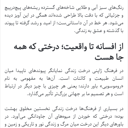
رنگ‌های سبز آبی و طلایی شاخه‌های گسترده ریشه‌های پیچ‌در‌پیچ
و جزئیاتی که با دقت بالا طراحی شده‌اند همگی در این آویز دیده
می‌شود. هر خط در آن داستانی‌ست؛ از امید و رشد گرفته تا پیوند
با گذشته و عشق به زندگی.
از افسانه تا واقعیت؛ درختی که همه
جا هست
در فرهنگ ژاپنی درخت زندگی نمایانگر پیوندهای ناپیدا میان
انسان طبیعت و کائنات است. آن‌ها به مفهومی به نام
«روموسوبی» باور دارند؛ یعنی هر چیزی با چیز دیگر در ارتباط
است و هر تصمیم ما بر جهانی بزرگ‌تر تأثیر می‌گذارد.
در بسیاری از فرهنگ‌ها درخت زندگی نخستین مخلوق بهشت
بوده؛ درختی که خوردن از میوه‌های آن جاودانگی می‌آورد. در
باورهای دیگر این درخت میان مرگ و زندگی نور و تاریکی و زمین و