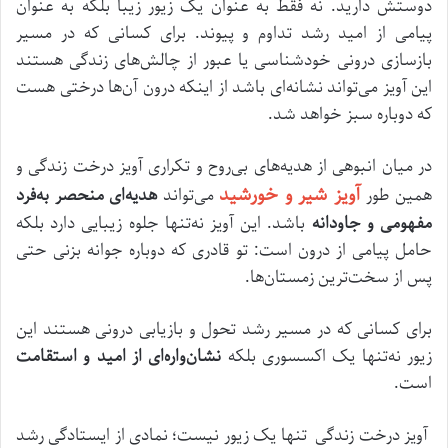
دوستش دارید. نه فقط به عنوان یک زیور زیبا بلکه به عنوان
پیامی از امید رشد تداوم و پیوند. برای کسانی که در مسیر
بازسازی درونی خودشناسی یا عبور از چالش‌های زندگی هستند
این آویز می‌تواند نشانه‌ای باشد از اینکه درون آن‌ها درختی هست
که دوباره سبز خواهد شد.
در میان انبوهی از هدیه‌های بی‌روح و تکراری آویز درخت زندگی و
آویز شیر و خورشید
همین طور
می‌تواند
هدیه‌ای منحصر به‌فرد
مفهومی و جاودانه
باشد. این آویز نه‌تنها جلوه‌ زیبایی دارد بلکه
حامل پیامی از درون است: تو قادری که دوباره جوانه بزنی حتی
پس از سخت‌ترین زمستان‌ها.
برای کسانی که در مسیر رشد تحول و بازیابی درونی هستند این
زیور نه‌تنها یک اکسسوری بلکه
نشان‌واره‌ای از امید و استقامت
است.
آویز درخت زندگی تنها یک زیور نیست؛ نمادی از ایستادگی رشد