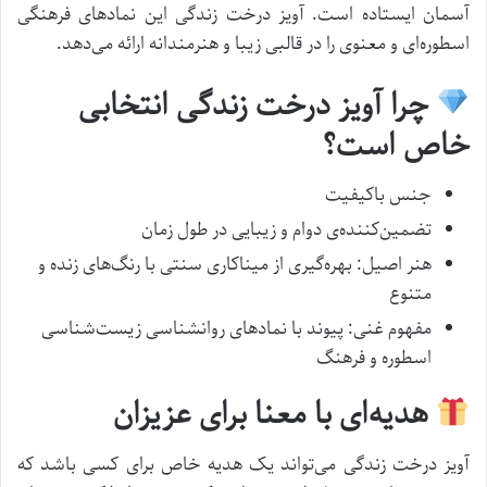
آسمان ایستاده است. آویز درخت زندگی این نمادهای فرهنگی
اسطوره‌ای و معنوی را در قالبی زیبا و هنرمندانه ارائه می‌دهد.
چرا آویز درخت زندگی انتخابی
خاص است؟
جنس باکیفیت
تضمین‌کننده‌ی دوام و زیبایی در طول زمان
هنر اصیل: بهره‌گیری از میناکاری سنتی با رنگ‌های زنده و
متنوع
مفهوم غنی: پیوند با نمادهای روانشناسی زیست‌شناسی
اسطوره و فرهنگ
هدیه‌ای با معنا برای عزیزان
آویز درخت زندگی می‌تواند یک هدیه خاص برای کسی باشد که