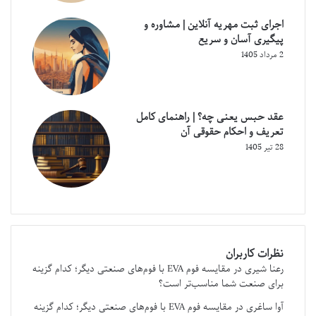
اجرای ثبت مهریه آنلاین | مشاوره و
پیگیری آسان و سریع
2 مرداد 1405
عقد حبس یعنی چه؟ | راهنمای کامل
تعریف و احکام حقوقی آن
28 تیر 1405
نظرات کاربران
رعنا شیری
در
مقایسه فوم EVA با فوم‌های صنعتی دیگر؛ کدام گزینه
برای صنعت شما مناسب‌تر است؟
آوا ساغری
در
مقایسه فوم EVA با فوم‌های صنعتی دیگر؛ کدام گزینه