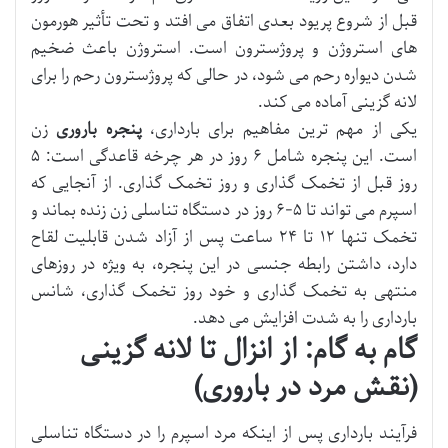
قبل از شروع پریود بعدی اتفاق می افتد و تحت تأثیر هورمون
های استروژن و پروژسترون است. استروژن باعث ضخیم
شدن دیواره رحم می شود، در حالی که پروژسترون رحم را برای
لانه گزینی آماده می کند.
یکی از مهم ترین مفاهیم برای بارداری،
پنجره باروری
زن
است. این پنجره شامل ۶ روز در هر چرخه قاعدگی است: ۵
روز قبل از تخمک گذاری و روز تخمک گذاری. از آنجایی که
اسپرم می تواند تا ۵-۶ روز در دستگاه تناسلی زن زنده بماند و
تخمک تنها ۱۲ تا ۲۴ ساعت پس از آزاد شدن قابلیت لقاح
دارد، داشتن رابطه جنسی در این پنجره، به ویژه در روزهای
منتهی به تخمک گذاری و خود روز تخمک گذاری، شانس
بارداری را به شدت افزایش می دهد.
گام به گام: از انزال تا لانه گزینی
(نقش مرد در باروری)
فرآیند بارداری پس از اینکه مرد اسپرم را در دستگاه تناسلی