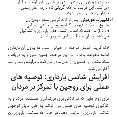
دیواره رحم فرو می برد و با عروق خونی مادر ارتباط برقرار
می کند. این فرآیند که
لانه گزینی
نام دارد، آغاز رسمی
بارداری محسوب می شود.
تغییرات هورمونی:
پس از لانه گزینی موفق، بدن زن
شروع به تولید هورمون گنادوتروپین جفتی انسانی
(hCG) می کند که اساس تست های بارداری را تشکیل
می دهد و برای حفظ بارداری ضروری است.
لانه گزینی موفق، مرحله ای حیاتی است که بدون آن بارداری
ادامه نخواهد یافت. در این مرحله، جنین شروع به دریافت
مواد مغذی و اکسیژن از بدن مادر می کند و فرآیند رشد و نمو
آغاز می شود.
افزایش شانس بارداری: توصیه های
عملی برای زوجین با تمرکز بر مردان
برای زوج هایی که در تلاش برای فرزندآوری هستند، درک و به
کارگیری توصیه های عملی می تواند به طور قابل توجهی
شانس بارداری را افزایش دهد. در حالی که سلامت باروری زن