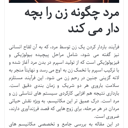
مرد چگونه زن را بچه
دار می کند
فرآیند باردار کردن یک زن توسط مرد، که به آن لقاح انسانی
نیز گفته می شود، شامل مراحل پیچیده بیولوژیکی و
فیزیولوژیکی است که از تولید اسپرم در بدن مرد آغاز شده و
با ترکیب اسپرم با تخمک زن به اوج می رسد و نهایتاً منجر به
لانه گزینی جنین در رحم زن می شود. این فرآیند مستلزم
سلامت باروری هر دو شریک و زمان بندی دقیق است.
بارداری نتیجه هم افزایی کارکردی سیستم های تناسلی زن و
مرد است. درک عمیق تر این مکانیسم، به ویژه نقش حیاتی
مردان در هر مرحله، برای زوج هایی که قصد فرزندآوری دارند،
ضروری است.
در این مقاله به بررسی جامع و تخصصی مکانیسم های