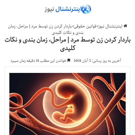
اینترنشنال نیوز
>
قوانین حقوقی
>
باردار کردن زن توسط مرد | مراحل، زمان
بندی و نکات کلیدی
باردار کردن زن توسط مرد | مراحل، زمان بندی و نکات
کلیدی
آخرین به روز رسانی: 3 آبان 1404
خواندن این مطلب 14 دقیقه زمان میبرد