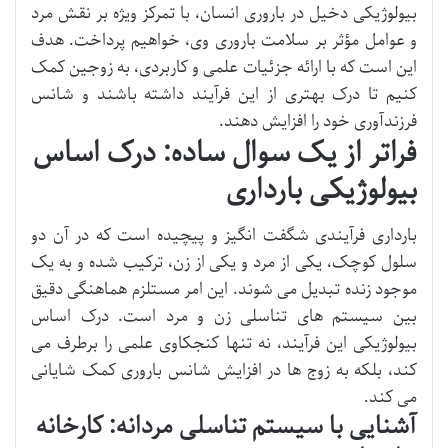
بیولوژیکی دخیل در باروری انسان، با تمرکز ویژه بر نقش مرد
و عوامل مؤثر بر سلامت باروری وی، خواهیم پرداخت. هدف
این است که با ارائه جزئیات علمی و کاربردی، به زوجین کمک
کنیم تا درک بهتری از این فرآیند داشته باشند و شانس
فرزندآوری خود را افزایش دهند.
فراتر از یک سوال ساده: درک اساس
بیولوژیکی بارداری
بارداری فرآیندی شگفت انگیز و پیچیده است که در آن دو
سلول کوچک، یکی از مرد و یکی از زن، ترکیب شده و به یک
موجود زنده تبدیل می شوند. این امر مستلزم هماهنگی دقیق
بین سیستم های تناسلی زن و مرد است. درک اساس
بیولوژیکی این فرآیند، نه تنها کنجکاوی علمی را برطرف می
کند، بلکه به زوج ها در افزایش شانس باروری کمک شایانی
می کند.
آشنایی با سیستم تناسلی مردانه: کارخانه