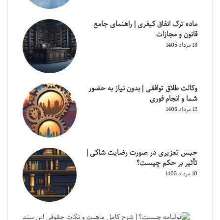
ماده ترک انفاق کیفری | راهنمای جامع
قانون و مجازات
13 مرداد 1405
وکالت طلاق توافقی | بدون نیاز به حضور
شما و انجام فوری
12 مرداد 1405
حبس تعزیری در صورت رضایت شاکی |
تأثیر بر حکم چیست؟
10 مرداد 1405