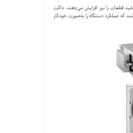
مفید قطعات را نیز افزایش می‌دهند. داکت
که عملکرد دستگاه را به‌صورت خودکار