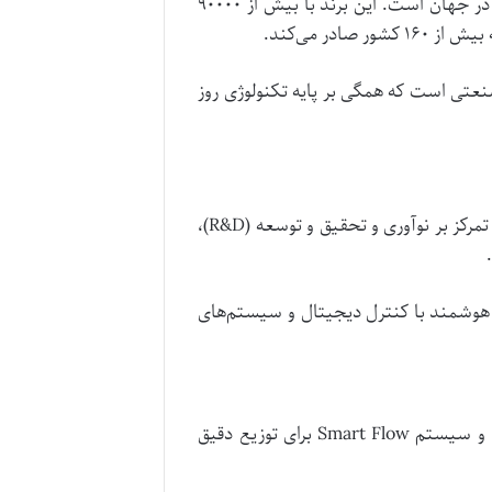
) یکی از بزرگ‌ترین تولیدکنندگان سیستم‌های تهویه مطبوع در جهان است. این برند با بیش از ۹۰۰۰۰
نعتی است که همگی بر پایه تکنولوژی روز
)،
R&D
ی هوشمند با کنترل دیجیتال و سیستم‌های
Smart Flow
برای توزیع دقیق