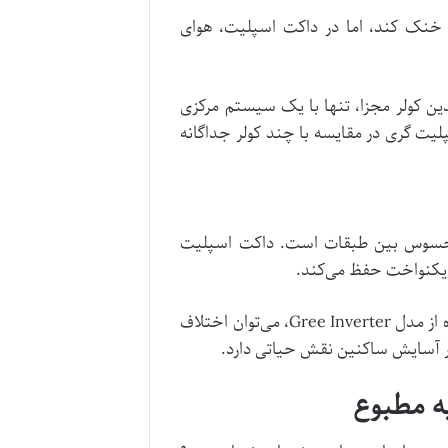
 خنک کند، اما در داکت اسپلیت، هوای
ن کولر مجزا، تنها با یک سیستم مرکزی
پلیت گری در مقایسه با چند کولر جداگانه
محسوس بین طبقات است. داکت اسپلیت
 یکنواخت حفظ می‌کند.
 از مدل
Gree Inverter
، می‌توان اختلاف
یه مطبوع