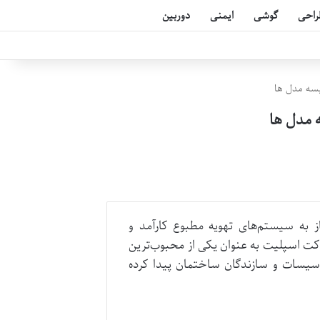
راحی
گوشی
ایمنی
دوربین
یسه مدل ها
 مدل ها
ز به سیستم‌های تهویه مطبوع کارآمد و
ت اسپلیت به عنوان یکی از محبوب‌ترین
سیسات و سازندگان ساختمان پیدا کرده