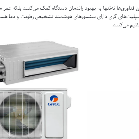
ن فناوری‌ها نه‌تنها به بهبود راندمان دستگاه کمک می‌کنند بلکه عمر 
پلیت‌های گری دارای سنسورهای هوشمند تشخیص رطوبت و دما هستند 
ظیم می‌کنند.