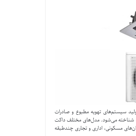
ولید سیستم‌های تهویه مطبوع و صادرات
پیشگامان صنعت شناخته می‌شود. مدل‌های مختلف داکت
مان‌های مسکونی، اداری و تجاری چندطبقه