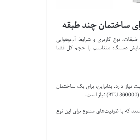
ای ساختمان چند طبقه
بقات، نوع کاربری و شرایط آب‌وهوایی
رمایش دستگاه متناسب با حجم کل فضا
ت نیاز دارد. بنابراین، برای یک ساختمان
BTU 360000
) نیاز است.
د که با ظرفیت‌های متنوع برای این نوع