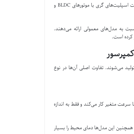
ت اسپلیت‌های گری با موتورهای
BLDC
و
 ۳۵٪ صرفه‌جویی بیشتری نسبت به مدل‌های معمولی ارائه می‌دهند.
کرده است.
کمپرسور
ولید می‌شوند. تفاوت اصلی آن‌ها در نوع
ا سرعت متغیر کار می‌کند و فقط به اندازه
همچنین این مدل‌ها دمای محیط را بسیار