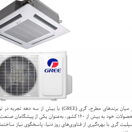
 میان برندهای مطرح، گری (
GREE
) با بیش از سه دهه تجربه در ت
محصولات خود به بیش از ۱۶۰ کشور، به‌عنوان یکی از 
پلیت گری با بهره‌گیری از فناوری‌های روز دنیا، پاسخگوی نیاز ساخت