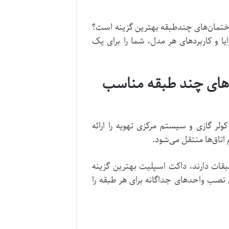
اختمان‌های چندطبقه بهترین گزینه است؟
ا و کاربردهای هر مدل، شما را برای یک
های چند طبقه مناسب
ر گازی و سیستم مرکزی تهویه را ارائه
 اتاق‌ها منتقل می‌شود.
بقات دارند، داکت اسپلیت بهترین گزینه
 نصب واحدهای جداگانه برای هر طبقه را