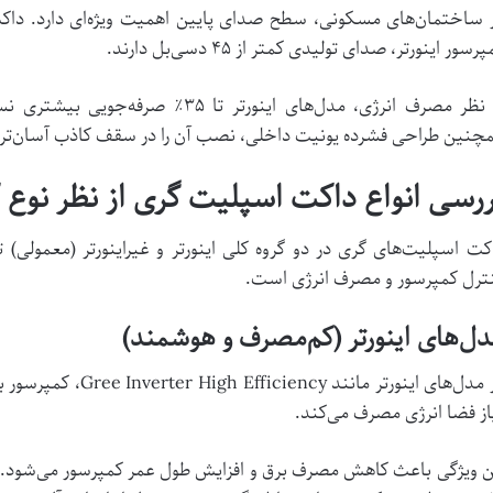
 ساختمان‌های مسکونی، سطح صدای پایین اهمیت ویژه‌ای دارد. داک
رسور اینورتر، صدای تولیدی کمتر از ۴۵ دسی‌بل دارند.
از نظر مصرف انرژی، مدل‌های اینورتر تا
چنین طراحی فشرده یونیت داخلی، نصب آن را در سقف کاذب آسان‌تر 
ررسی انواع داکت اسپلیت گری از نظر نوع 
کت اسپلیت‌های گری در دو گروه کلی اینورتر و غیراینورتر (معمولی) ت
ترل کمپرسور و مصرف انرژی است.
ل‌های اینورتر (کم‌مصرف و هوشمند)
 مدل‌های اینورتر مانند
Gree Inverter High Efficiency
، کمپرسور ب
از فضا انرژی مصرف می‌کند.
ن ویژگی باعث کاهش مصرف برق و افزایش طول عمر کمپرسور می‌شود. 