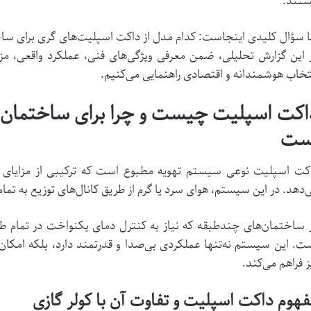
تند.
ا سؤال کلیدی اینجاست: کدام مدل از داکت اسپلیت‌های گری برای س
 این گزارش تحلیلی، ضمن معرفی ویژگی‌های فنی، عملکرد واقعی، مزای
تخاب هوشمندانه و اقتصادی راهنمایی می‌کنیم.
اکت اسپلیت چیست و چرا برای ساختمان‌
ست
کت اسپلیت نوعی سیستم تهویه مطبوع است که ترکیبی از مزایای کول
‌دهد. در این سیستم، هوای سرد یا گرم از طریق کانال‌های توزیع به تمام
 ساختمان‌های چندطبقه که نیاز به کنترل دمای یکنواخت در تمام ط
ت. این سیستم نه‌تنها عملکردی بی‌صدا و قدرتمند دارد، بلکه امکان
ز فراهم می‌کند.
هوم داکت اسپلیت و تفاوت آن با کولر گازی