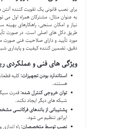
برای نصب قانونی یک تقویت کننده آنتن موبا
نیاز و امکان سنجی، راهکارهای بهینه سا
طریق دکل های اصلی است. در صورت تأیید
مورد تأیید و دارای صلاحیت فنی صورت می 
دقیق، تضمین کننده کیفیت و پایداری شب
ویژگی های فنی و عملکردی ریپ
استاندارد بودن تجهیزات:
کلیه قطعات 
هستند.
توان خروجی کنترل شده:
قدرت سیگنا
شبکه های دیگر ایجاد نکند.
پشتیبانی از باندهای فرکانسی مشخ
اپراتور تنظیم می شود.
نصب توسط متخصصان:
راه اندازی 