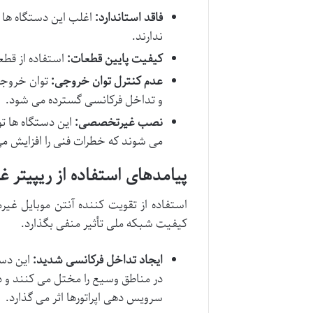
فاقد استاندارد:
اغلب این دستگاه ها و
ندارند.
کیفیت پایین قطعات:
استفاده از قط
عدم کنترل توان خروجی:
توان خروجی 
و تداخل فرکانسی گسترده می شود.
نصب غیرتخصصی:
این دستگاه ها 
می شوند که خطرات فنی را افزایش م
پیامدهای استفاده از ریپیتر غی
استفاده از تقویت کننده آنتن موبایل غیرم
کیفیت شبکه ملی تأثیر منفی بگذارد.
ایجاد تداخل فرکانسی شدید:
این دست
در مناطق وسیع را مختل می کنند و د
سرویس دهی اپراتورها اثر می گذارد.