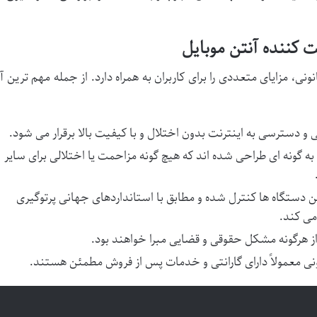
یت کننده آنتن موبایل
نونی، مزایای متعددی را برای کاربران به همراه دارد. از جمله مهم ترین آ
و دسترسی به اینترنت بدون اختلال و با کیفیت بالا برقرار می شود.
ه گونه ای طراحی شده اند که هیچ گونه مزاحمت یا اختلالی برای سایر
 دستگاه ها کنترل شده و مطابق با استانداردهای جهانی پرتوگیری
می کند.
ز هرگونه مشکل حقوقی و قضایی مبرا خواهند بود.
نی معمولاً دارای گارانتی و خدمات پس از فروش مطمئن هستند.