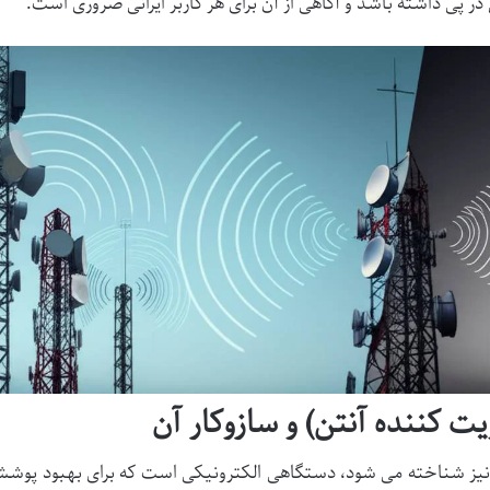
 پی داشته باشد و آگاهی از آن برای هر کاربر ایرانی ضروری است.
یت کننده آنتن) و سازوکار آن
تن نیز شناخته می شود، دستگاهی الکترونیکی است که برای بهبود پوش