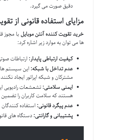
دقیق صورت می گیرد.
مزایای استفاده قانونی از تقو
خرید تقویت کننده آنتن موبایل
با مجوز قا
ها می توان به موارد زیر اشاره کرد:
کیفیت ارتباطی پایدار:
ارتباطات صوتی 
عدم تداخل با شبکه:
این سیستم ها ب
مشترکان و شبکه اپراتور ایجاد نکنند.
ایمنی سلامتی:
تشعشعات رادیویی این
هستند که سلامت کاربران را تضمین 
عدم پیگرد قانونی:
استفاده کنندگان ا
پشتیبانی و گارانتی:
دستگاه های قانو