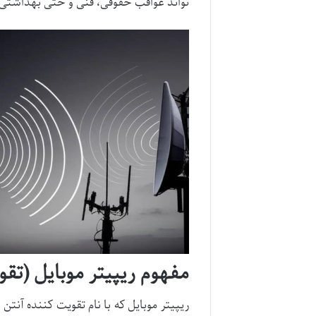
تواند عواقب حقوقی، فنی و حتی بهداشتی در
مفهوم ریپیتر موبایل (تقو
ریپیتر موبایل که با نام تقویت کننده آن