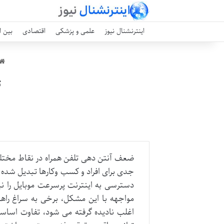
اینترنشنال نیوز
علمی و پزشکی
اقتصادی
بین ا
ت
ضعف آنتن دهی تلفن همراه در نقاط مختلف
جدی برای افراد و کسب وکارها تبدیل شده
دسترسی به اینترنت پرسرعت موبایل را ن
مواجهه با این مشکل، برخی به سراغ راهکا
اغلب نادیده گرفته می شود، تفاوت اساسی 