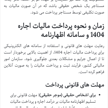
مستاجر یک شخص حقوقی باشد که در آن صورت مالیات به
صورت تکلیفی توسط مستاجر پرداخت می شود.
زمان و نحوه پرداخت مالیات اجاره
1404 و سامانه اظهارنامه
رعایت مهلت های قانونی و استفاده از سامانه های الکترونیکی
برای پرداخت مالیات اجاره 1404، از اهمیت بالایی برخوردار است
تا از اعمال جرایم و مشکلات بعدی جلوگیری شود. سازمان امور
مالیاتی کشور، فرآیند ثبت و پرداخت مالیات را به صورت آنلاین
فراهم کرده است.
مهلت های قانونی پرداخت
برای اشخاص حقیقی (موجر حقیقی):
مهلت قانونی برای
تسلیم اظهارنامه مالیات بر درآمد اجاره و پرداخت مالیات