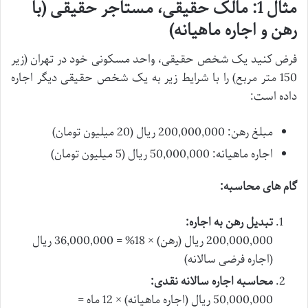
مثال 1: مالک حقیقی، مستاجر حقیقی (با
رهن و اجاره ماهیانه)
فرض کنید یک شخص حقیقی، واحد مسکونی خود در تهران (زیر
150 متر مربع) را با شرایط زیر به یک شخص حقیقی دیگر اجاره
داده است:
مبلغ رهن: 200,000,000 ریال (20 میلیون تومان)
اجاره ماهیانه: 50,000,000 ریال (5 میلیون تومان)
گام های محاسبه:
تبدیل رهن به اجاره:
200,000,000 ریال (رهن) × 18% = 36,000,000 ریال
(اجاره فرضی سالانه)
محاسبه اجاره سالانه نقدی:
50,000,000 ریال (اجاره ماهیانه) × 12 ماه =