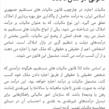
مالیات اجاره، در چارچوب قانون مالیات های مستقیم جمهوری
اسلامی ایران، به درآمد حاصل از واگذاری حق بهره برداری از املاک
تعلق می گیرد. این نوع مالیات، که به عنوان مالیات بر درآمد
املاک نیز شناخته می شود، یکی از انواع مالیات های مستقیم به
شمار می رود. هدف اصلی از وضع این مالیات، تأمین بخشی از
درآمدهای دولت و تنظیم گری در بازار املاک است. تمامی
اشخاص، اعم از حقیقی و حقوقی، که ملک خود را اجاره می دهند
و از آن کسب درآمد می کنند، مشمول این قانون می شوند.
بر اساس ماده 52 قانون مالیات های مستقیم، هرگونه درآمدی که
شخص حقیقی یا حقوقی از طریق اجاره دادن ملک خود کسب
کند، مشمول مالیات بر درآمد اجاره خواهد بود. این درآمد می
تواند به صورت نقدی (اجاره ماهیانه یا سالانه) یا غیرنقدی (مانند
رهن یا ودیعه) باشد که سازمان امور مالیاتی راهکارهایی برای
تبدیل درآمدهای غیرنقدی به نقدی و احتساب آن در مبنای
محاسبه مالیات تعیین کرده است.