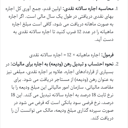
محاسبه اجاره سالانه نقدی:
اولین قدم، جمع آوری کل اجاره
بهای نقدی دریافتی در طول یک سال مالی است. اگر اجاره
به صورت ماهانه دریافت می شود، کافی است مبلغ اجاره
ماهیانه را در عدد 12 ضرب کنید تا اجاره سالانه نقدی به
دست آید.
فرمول:
اجاره ماهیانه × 12 = اجاره سالانه نقدی
نحوه احتساب و تبدیل رهن (ودیعه) به اجاره برای مالیات:
در
بسیاری از قراردادهای اجاره، علاوه بر اجاره نقدی، مبلغی نیز
به عنوان رهن (ودیعه) از مستاجر دریافت می شود. برای
مقاصد مالیاتی، سازمان امور مالیاتی این مبلغ ودیعه را با
نرخ ثابت 18 درصد به اجاره سالانه تبدیل می کند. این 18
درصد، نرخ فرضی سود بانکی است که فرض می شود در
صورت سپرده گذاری مبلغ ودیعه، مالک می توانست آن را
دریافت کند.