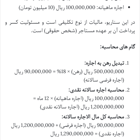
اجاره ماهیانه: 100,000,000 ریال (10 میلیون تومان)
در این سناریو، مالیات از نوع تکلیفی است و مسئولیت کسر و
پرداخت آن بر عهده مستاجر (شخص حقوقی) است.
گام های محاسبه:
تبدیل رهن به اجاره:
500,000,000 ریال (رهن) × 18% = 90,000,000 ریال
(اجاره فرضی سالانه)
محاسبه اجاره سالانه نقدی:
100,000,000 ریال (اجاره ماهیانه) × 12 ماه =
1,200,000,000 ریال (اجاره سالانه نقدی)
محاسبه کل مال الاجاره سالانه:
90,000,000 ریال (اجاره فرضی) + 1,200,000,000 ریال
(اجاره نقدی) = 1,290,000,000 ریال