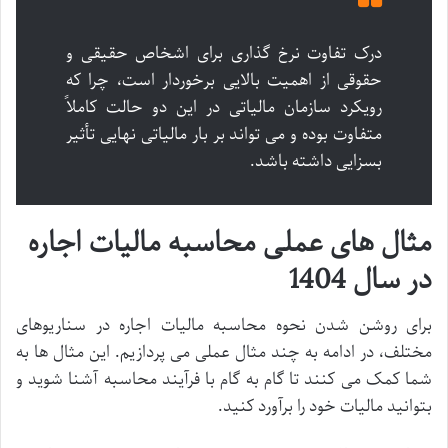
درک تفاوت نرخ گذاری برای اشخاص حقیقی و
حقوقی از اهمیت بالایی برخوردار است، چرا که
رویکرد سازمان مالیاتی در این دو حالت کاملاً
متفاوت بوده و می تواند بر بار مالیاتی نهایی تأثیر
بسزایی داشته باشد.
مثال های عملی محاسبه مالیات اجاره
در سال 1404
برای روشن شدن نحوه محاسبه مالیات اجاره در سناریوهای
مختلف، در ادامه به چند مثال عملی می پردازیم. این مثال ها به
شما کمک می کنند تا گام به گام با فرآیند محاسبه آشنا شوید و
بتوانید مالیات خود را برآورد کنید.