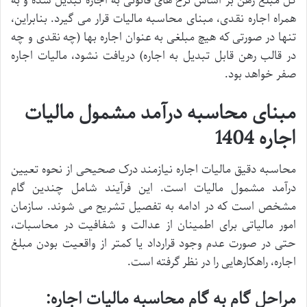
کل مبلغ رهن بر اساس نرخ های قانونی به اجاره تبدیل شده و به
همراه اجاره نقدی، مبنای محاسبه مالیات قرار می گیرد. بنابراین،
تنها در صورتی که هیچ مبلغی به عنوان اجاره بها (چه نقدی و چه
در قالب رهن قابل تبدیل به اجاره) دریافت نشود، مالیات اجاره
صفر خواهد بود.
مبنای محاسبه درآمد مشمول مالیات
اجاره 1404
محاسبه دقیق مالیات اجاره نیازمند درک صحیحی از نحوه تعیین
درآمد مشمول مالیات است. این فرآیند شامل چندین گام
مشخص است که در ادامه به تفصیل تشریح می شوند. سازمان
امور مالیاتی برای اطمینان از عدالت و شفافیت در محاسبات،
حتی در صورت عدم وجود قرارداد یا کمتر از واقعیت بودن مبلغ
اجاره، راهکارهایی را در نظر گرفته است.
مراحل گام به گام محاسبه مالیات اجاره: