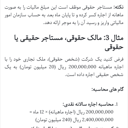
نکته:
مستاجر حقوقی موظف است این مبلغ مالیات را به صورت
ماهانه از اجاره کسر کرده و تا پایان ماه بعد به حساب سازمان امور
مالیاتی واریز و رسید آن را به موجر ارائه دهد.
مثال 3: مالک حقوقی، مستاجر حقیقی یا
حقوقی
فرض کنید یک شرکت (شخص حقوقی)، ملک تجاری خود را با
اجاره ماهیانه 200,000,000 ریال (20 میلیون تومان) به یک
شخص حقیقی اجاره داده است.
گام های محاسبه:
محاسبه اجاره سالانه نقدی:
200,000,000 ریال (اجاره ماهیانه) × 12 ماه =
2,400,000,000 ریال (240 میلیون تومان)