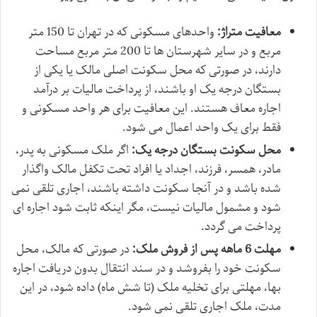
معافیت متراژ:
واحدهای مسکونی که در تهران تا 150 متر
مربع و در سایر شهرستان ها تا 200 متر مربع مساحت
دارند، در صورتی که محل سکونت اصلی مالک یا یکی از
بستگان درجه یک او باشند، از پرداخت مالیات بر درآمد
اجاره معاف هستند. این معافیت برای هر واحد مسکونی و
فقط برای یک واحد اعمال می شود.
محل سکونت بستگان درجه یک:
اگر ملک مسکونی به پدر،
مادر، همسر، فرزند، اجداد یا افراد تحت تکفل مالک واگذار
شده باشد و در آنجا سکونت داشته باشند، اجاری تلقی نمی
شود و مشمول مالیات نیست، مگر اینکه ثابت شود اجاره ای
پرداخت می گردد.
مهلت 6 ماهه پس از فروش ملک:
در صورتی که مالک، محل
سکونت خود را بفروشد و در سند انتقال بدون دریافت اجاره
بها، مهلتی برای تخلیه ملک (تا شش ماه) داده شود، در این
مدت، ملک اجاری تلقی نمی شود.