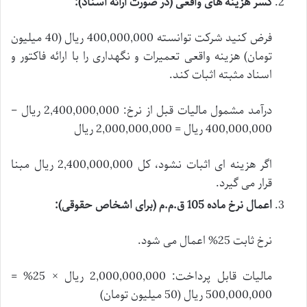
کسر هزینه های واقعی (در صورت ارائه اسناد):
فرض کنید شرکت توانسته 400,000,000 ریال (40 میلیون
تومان) هزینه واقعی تعمیرات و نگهداری را با ارائه فاکتور و
اسناد مثبته اثبات کند.
درآمد مشمول مالیات قبل از نرخ: 2,400,000,000 ریال –
400,000,000 ریال = 2,000,000,000 ریال
اگر هزینه ای اثبات نشود، کل 2,400,000,000 ریال مبنا
قرار می گیرد.
اعمال نرخ ماده 105 ق.م.م (برای اشخاص حقوقی):
نرخ ثابت 25% اعمال می شود.
مالیات قابل پرداخت: 2,000,000,000 ریال × 25% =
500,000,000 ریال (50 میلیون تومان)