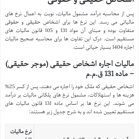
پس از محاسبه درآمد مشمول مالیات، نوبت به اعمال نرخ های
مالیاتی می رسد. این نرخ ها برای اشخاص حقیقی و حقوقی
متفاوت بوده و مبنای آن مواد 131 و 105 قانون مالیات های
مستقیم است. درک این تفاوت ها برای محاسبه صحیح مالیات
اجاره 1404 بسیار حیاتی است.
مالیات اجاره اشخاص حقیقی (موجر حقیقی)
– ماده 131 ق.م.م
اشخاص حقیقی که ملک خود را اجاره می دهند، پس از کسر 25%
هزینه ها و استهلاکات، مشمول نرخ های پلکانی مالیات بر درآمد
می شوند. این نرخ ها بر اساس ماده 131 قانون مالیات های
مستقیم تعیین شده اند و به شرح جدول زیر هستند:
نرخ مالیات