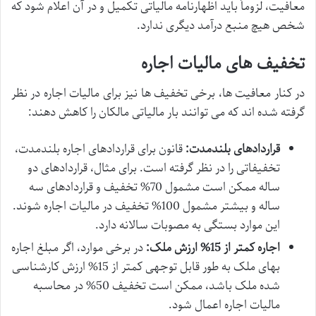
معافیت، لزوماً باید اظهارنامه مالیاتی تکمیل و در آن اعلام شود که
شخص هیچ منبع درآمد دیگری ندارد.
تخفیف های مالیات اجاره
در کنار معافیت ها، برخی تخفیف ها نیز برای مالیات اجاره در نظر
گرفته شده اند که می توانند بار مالیاتی مالکان را کاهش دهند:
قراردادهای بلندمدت:
قانون برای قراردادهای اجاره بلندمدت،
تخفیفاتی را در نظر گرفته است. برای مثال، قراردادهای دو
ساله ممکن است مشمول 70% تخفیف و قراردادهای سه
ساله و بیشتر مشمول 100% تخفیف در مالیات اجاره شوند.
این موارد بستگی به مصوبات سالانه دارد.
اجاره کمتر از 15% ارزش ملک:
در برخی موارد، اگر مبلغ اجاره
بهای ملک به طور قابل توجهی کمتر از 15% ارزش کارشناسی
شده ملک باشد، ممکن است تخفیف 50% در محاسبه
مالیات اجاره اعمال شود.