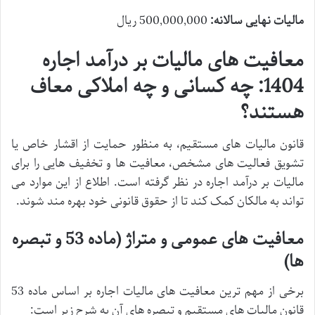
مالیات نهایی سالانه:
500,000,000 ریال
معافیت های مالیات بر درآمد اجاره
1404: چه کسانی و چه املاکی معاف
هستند؟
قانون مالیات های مستقیم، به منظور حمایت از اقشار خاص یا
تشویق فعالیت های مشخص، معافیت ها و تخفیف هایی را برای
مالیات بر درآمد اجاره در نظر گرفته است. اطلاع از این موارد می
تواند به مالکان کمک کند تا از حقوق قانونی خود بهره مند شوند.
معافیت های عمومی و متراژ (ماده 53 و تبصره
ها)
برخی از مهم ترین معافیت های مالیات اجاره بر اساس ماده 53
قانون مالیات های مستقیم و تبصره های آن به شرح زیر است: