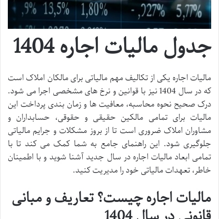
جدول مالیات اجاره 1404
مالیات اجاره یکی از تکالیف مهم مالیاتی برای مالکان املاک است
که در سال 1404 نیز با قوانین و نرخ های مشخصی اجرا می شود.
درک صحیح نحوه محاسبه، معافیت ها و زمان بندی پرداخت این
مالیات برای تمامی مالکین حقیقی و حقوقی، حسابداران و
مشاوران املاک ضروری است تا از بروز مشکلات و جرایم مالیاتی
جلوگیری شود. این راهنمای جامع به شما کمک می کند تا با
تمامی ابعاد مالیات اجاره در سال جدید آشنا شوید و با اطمینان
خاطر، تعهدات مالیاتی خود را مدیریت کنید.
مالیات اجاره چیست؟ تعاریف و مبانی
قانونی در سال 1404