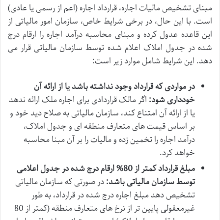
مبنای تشخیص مالیات اجاره، قرارداد اجاره (اعم از رسمی یا عادی)
است. با این حال، در برخی شرایط خاص، سازمان امور مالیاتی از
این قاعده عدول کرده و مبنای محاسبه درآمد اجاره را ارقام درج
شده در جدول املاک اعلام شده توسط سازمان مالیاتی قرار می
دهد. این شرایط شامل موارد زیر است:
در مواردی که قرارداد وجود نداشته باشد یا از ارائه آن
خودداری شود:
اگر مالک قراردادی برای اجاره ملک ارائه ندهد
یا از ارائه آن امتناع کند، سازمان مالیاتی به صلاح دید خود و
بر اساس قیمت های متعارف منطقه ای و جدول املاک،
درآمد اجاره را تخمین زده و مالیات را بر آن مبنا محاسبه
خواهد کرد.
مبلغ قرارداد کمتر از 80% ارقام درج شده در جدول اعلامی
توسط سازمان مالیاتی باشد:
در صورتی که سازمان مالیاتی
تشخیص دهد مبلغ اجاره درج شده در قرارداد، به طور
غیرمعقولی پایین تر از نرخ های متعارف منطقه (کمتر از 80