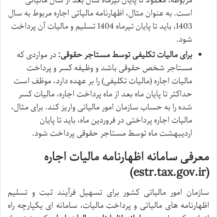
مربوطه، معمولاً تا پایان تیرماه سال بعد از سال مالیاتی
است. به عنوان مثال، اظهارنامه مالیاتی اجاره مربوط به سال
1403، باید تا پایان تیرماه 1404 تسلیم و مالیات آن پرداخت
شود.
برای مالیات تکلیفی توسط مستاجر حقوقی:
در مواردی که
مستاجر شخص حقوقی باشد و وظیفه کسر و پرداخت
مالیات اجاره (مالیات تکلیفی) را بر عهده دارد، موظف است
حداکثر تا پایان ماه بعد از ماه پرداخت اجاره، مالیات کسر
شده را به حساب سازمان امور مالیاتی واریز کند. برای مثال،
مالیات اجاره پرداختی در فروردین ماه، باید تا پایان
اردیبهشت ماه توسط مستاجر حقوقی پرداخت شود.
معرفی سامانه اظهارنامه مالیات اجاره
(estr.tax.gov.ir)
سازمان امور مالیاتی کشور برای تسهیل فرآیند ثبت و تسلیم
اظهارنامه های مالیاتی و پرداخت مالیات، سامانه ای یکپارچه راه