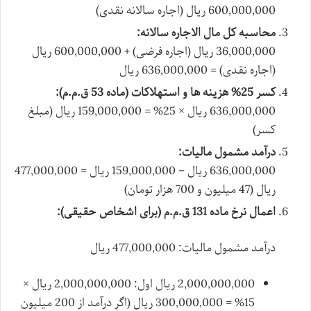
600,000,000 ریال (اجاره سالانه نقدی)
محاسبه کل مال الاجاره سالانه:
36,000,000 ریال (اجاره فرضی) + 600,000,000 ریال
(اجاره نقدی) = 636,000,000 ریال
کسر 25% هزینه ها و استهلاکات (ماده 53 ق.م.م):
636,000,000 ریال × 25% = 159,000,000 ریال (مبلغ
کسر)
درآمد مشمول مالیات:
636,000,000 ریال – 159,000,000 ریال = 477,000,000
ریال (47 میلیون و 700 هزار تومان)
اعمال نرخ ماده 131 ق.م.م (برای اشخاص حقیقی):
درآمد مشمول مالیات: 477,000,000 ریال
2,000,000,000 ریال اول: 2,000,000,000 ریال ×
15% = 300,000,000 ریال (اگر درآمد از 200 میلیون