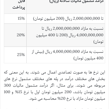
درآمد مشمول مالیات سالانه (ریال)
قابل
پرداخت
تا 2,000,000,000 ریال (200 میلیون تومان)
15%
نسبت به مازاد 2,000,000,000 ریال تا
4,000,000,000 ریال (200 تا 400 میلیون
20%
تومان)
نسبت به مازاد 4,000,000,000 ریال (بیش از
25%
400 میلیون تومان)
این نرخ ها به صورت تصاعدی اعمال می شوند. به این معنی که
بخش های مختلف درآمد در پله های مختلف مشمول نرخ های
مربوطه می شوند. برای مثال، اگر درآمد مشمول مالیات 300
میلیون تومان باشد، 200 میلیون تومان اول با نرخ 15% و 100
میلیون تومان مازاد با نرخ 20% محاسبه می شود.