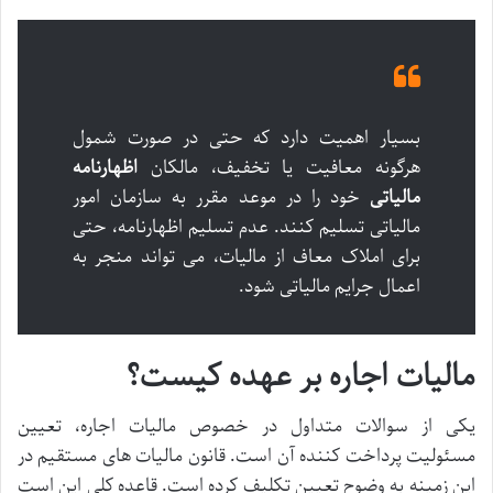
بسیار اهمیت دارد که حتی در صورت شمول
هرگونه معافیت یا تخفیف، مالکان
اظهارنامه
مالیاتی
خود را در موعد مقرر به سازمان امور
مالیاتی تسلیم کنند. عدم تسلیم اظهارنامه، حتی
برای املاک معاف از مالیات، می تواند منجر به
اعمال جرایم مالیاتی شود.
مالیات اجاره بر عهده کیست؟
یکی از سوالات متداول در خصوص مالیات اجاره، تعیین
مسئولیت پرداخت کننده آن است. قانون مالیات های مستقیم در
این زمینه به وضوح تعیین تکلیف کرده است. قاعده کلی این است