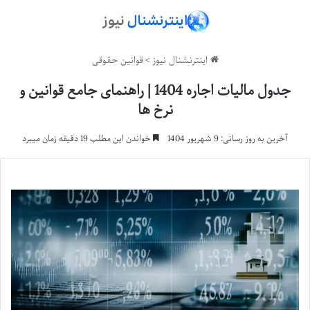
اینترنشنال نیوز
>
قوانین حقوقی
جدول مالیات اجاره 1404 | راهنمای جامع قوانین و
نرخ ها
آخرین به روز رسانی: 9 شهریور 1404
خواندن این مطلب 19 دقیقه زمان میبرد