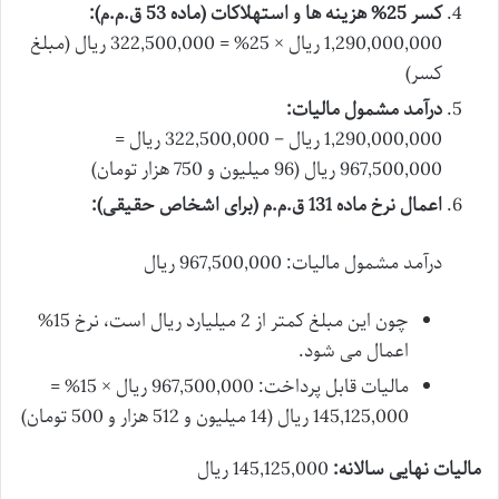
کسر 25% هزینه ها و استهلاکات (ماده 53 ق.م.م):
1,290,000,000 ریال × 25% = 322,500,000 ریال (مبلغ
کسر)
درآمد مشمول مالیات:
1,290,000,000 ریال – 322,500,000 ریال =
967,500,000 ریال (96 میلیون و 750 هزار تومان)
اعمال نرخ ماده 131 ق.م.م (برای اشخاص حقیقی):
درآمد مشمول مالیات: 967,500,000 ریال
چون این مبلغ کمتر از 2 میلیارد ریال است، نرخ 15%
اعمال می شود.
مالیات قابل پرداخت: 967,500,000 ریال × 15% =
145,125,000 ریال (14 میلیون و 512 هزار و 500 تومان)
مالیات نهایی سالانه:
145,125,000 ریال