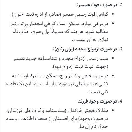
در صورت فوت همسر:
گواهی فوت رسمی همسر (صادره از اداره ثبت احوال).
در برخی موارد، ممکن است گواهی انحصار وراثت نیز
مطالبه شود، هرچند که معمولاً برای صرف حذف نام
نیازی به آن نیست.
در صورت ازدواج مجدد (برای زنان):
سند رسمی ازدواج مجدد و شناسنامه جدید همسر
(جهت اثبات ثبت ازدواج دوم).
در موارد خاص و کمتر رایج، ممکن است رضایت نامه
کتبی همسر فعلی نیز مورد نیاز باشد، اما این یک قاعده
کلی نیست.
در صورت وجود فرزند:
مدارک هویتی فرزندان (شناسنامه و کارت ملی فرزندان،
در صورت وجود) برای اطمینان از صحت اطلاعات و عدم
حذف نام آن ها.