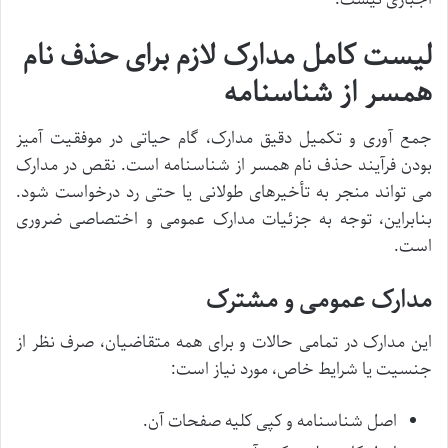
لیست کامل مدارک لازم برای حذف نام
همسر از شناسنامه
جمع آوری و تکمیل دقیق مدارک، گام حیاتی در موفقیت آمیز
بودن فرآیند حذف نام همسر از شناسنامه است. نقص در مدارک
می تواند منجر به تأخیرهای طولانی یا حتی رد درخواست شود.
بنابراین، توجه به جزئیات مدارک عمومی و اختصاصی ضروری
است.
مدارک عمومی و مشترک
این مدارک در تمامی حالات و برای همه متقاضیان، صرف نظر از
جنسیت یا شرایط خاص، مورد نیاز است:
اصل شناسنامه و کپی کلیه صفحات آن.