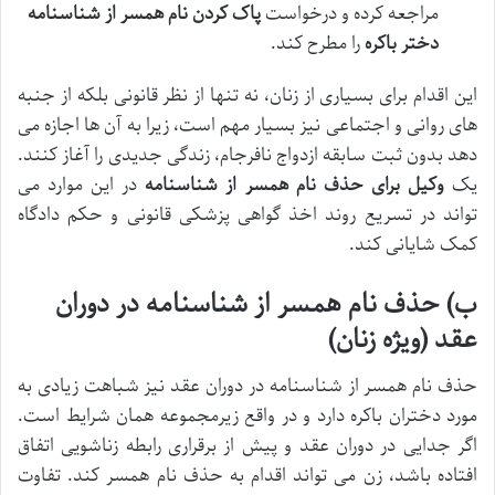
مراجعه کرده و درخواست
پاک کردن نام همسر از شناسنامه
دختر باکره
را مطرح کند.
این اقدام برای بسیاری از زنان، نه تنها از نظر قانونی بلکه از جنبه
های روانی و اجتماعی نیز بسیار مهم است، زیرا به آن ها اجازه می
دهد بدون ثبت سابقه ازدواج نافرجام، زندگی جدیدی را آغاز کنند.
یک
وکیل برای حذف نام همسر از شناسنامه
در این موارد می
تواند در تسریع روند اخذ گواهی پزشکی قانونی و حکم دادگاه
کمک شایانی کند.
ب) حذف نام همسر از شناسنامه در دوران
عقد (ویژه زنان)
حذف نام همسر از شناسنامه در دوران عقد نیز شباهت زیادی به
مورد دختران باکره دارد و در واقع زیرمجموعه همان شرایط است.
اگر جدایی در دوران عقد و پیش از برقراری رابطه زناشویی اتفاق
افتاده باشد، زن می تواند اقدام به حذف نام همسر کند. تفاوت