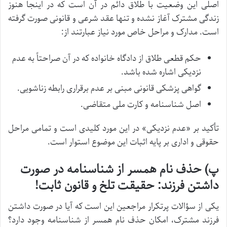
اصلی این وضعیت با طلاق دائم در آن است که در اینجا هنوز
زندگی مشترک آغاز نشده و تنها عقد شرعی و قانونی صورت گرفته
است. مدارک و مراحل خاص مورد نیاز عبارتند از:
حکم قطعی طلاق از دادگاه خانواده که در آن صراحتاً به عدم
نزدیکی اشاره شده باشد.
گواهی پزشکی قانونی مبنی بر عدم برقراری رابطه زناشویی.
اصل شناسنامه و کارت ملی متقاضی.
تأکید بر «عدم نزدیکی» در این مورد کلیدی است و تمامی مراحل
حقوقی و اداری بر پایه اثبات این موضوع استوار است.
پ) حذف نام همسر از شناسنامه در صورت
داشتن فرزند: حقیقت تلخ و قانون ثابت!
یکی از سؤالات پرتکرار مراجعین این است که آیا در صورت داشتن
فرزند مشترک، امکان حذف نام همسر از شناسنامه وجود دارد؟