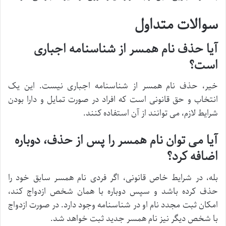
سوالات متداول
آیا حذف نام همسر از شناسنامه اجباری
است؟
خیر، حذف نام همسر از شناسنامه اجباری نیست. این یک
انتخاب و حق قانونی است که افراد در صورت تمایل و دارا بودن
شرایط لازم، می توانند از آن استفاده کنند.
آیا می توان نام همسر را پس از حذف، دوباره
اضافه کرد؟
بله، در شرایط خاص قانونی، اگر فردی نام همسر سابق خود را
حذف کرده باشد و سپس دوباره با همان شخص ازدواج کند،
امکان ثبت مجدد نام او در شناسنامه وجود دارد. در صورت ازدواج
با شخص دیگر نیز نام همسر جدید ثبت خواهد شد.