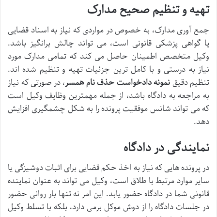
تهیه و تنظیم صحیح مدارک
جمع آوری مدارک، به خصوص در مواردی که نیاز به اسناد قضایی
یا گواهی پزشکی قانونی است، می تواند چالش برانگیز باشد.
وکیل متخصص اطمینان حاصل می کند که تمامی مدارک مورد
نیاز به درستی و با کامل ترین جزئیات تهیه و تنظیم شده اند.
تنظیم دقیق
نمونه دادخواست حذف نام همسر
، در صورتی که نیاز
به مراجعه به دادگاه باشد، از جمله مهمترین وظایف وکیل است
که می تواند شانس موفقیت پرونده را به شکل چشمگیری افزایش
دهد.
نمایندگی در دادگاه
در پرونده هایی که نیاز به اخذ حکم قضایی برای اثبات دوشیزگی یا
سایر موارد مرتبط با طلاق است، وکیل می تواند به عنوان نماینده
قانونی شما در دادگاه حضور یابد. این امر نه تنها بار روانی حضور
در جلسات دادگاه را از دوش موکل برمی دارد، بلکه با تسلط وکیل