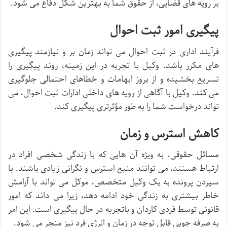
بر رویه های قضایی، از حقوق شما به بهترین شکل دفاع می شود.
پیگیری امور ثبت احوال
فرآیند اداری در ثبت احوال می تواند زمان بر و نیازمند پیگیری
های مکرر باشد. وکیل با تجربه در این زمینه، روند پیگیری را
تسریع بخشیده و از بروز ابهامات و خطاهای احتمالی جلوگیری
می کند. وکیل با آگاهی از رویه های داخلی ادارات ثبت احوال، می
تواند درخواست شما را به طور مؤثرتری پیگیری کند.
کاهش استرس و زمان
مسائل حقوقی، به ویژه آن هایی که با زندگی شخصی افراد در
ارتباط هستند، می توانند منبع استرس و نگرانی زیادی باشند. با
سپردن پرونده به یک وکیل متخصص، موکل می تواند با آرامش
خاطر بیشتری به زندگی خود ادامه دهد، زیرا می داند که امور
قانونی توسط فردی کاردان و باتجربه در حال پیگیری است. این امر
به صرفه جویی قابل توجه در زمان و انرژی فرد نیز منجر می شود.