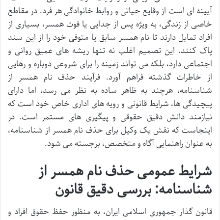
آیینه ای است از وقایع حیاتی و روابط خانوادگی هر فرد. در مقاطع
خاصی از زندگی، به ویژه پس از جدایی یا فوت همسر، بسیاری از
افراد تمایل دارند تا نام همسر سابق یا متوفی خود را از این سند
پاک کنند. این تصمیم اغلب نه تنها ریشه های عمیق روانی و
اجتماعی دارد، بلکه می تواند زمینه را برای شروعی دوباره و رهایی
از خاطرات گذشته فراهم آورد. فرآیند حذف نام همسر از
شناسنامه، هرچند به ظاهر ساده به نظر می رسد، اما دارای
پیچیدگی ها، شرایط قانونی و رویه های اداری خاص خود است که
نیازمند دانش دقیق حقوقی و پیگیری های مستمر است. در
اینجاست که نقش یک وکیل برای حذف نام همسر از شناسنامه،
به عنوان راهنمایی آگاه و متخصص، برجسته می شود.
شرایط عمومی حذف نام همسر از
شناسنامه: بررسی دقیق قانون
قانون گذار جمهوری اسلامی ایران، به منظور حفظ حقوق افراد و