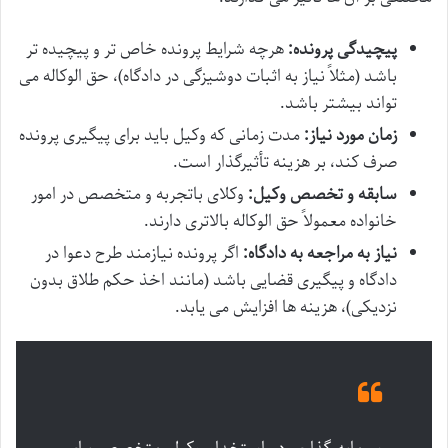
پیچیدگی پرونده:
هرچه شرایط پرونده خاص تر و پیچیده تر
باشد (مثلاً نیاز به اثبات دوشیزگی در دادگاه)، حق الوکاله می
تواند بیشتر باشد.
زمان مورد نیاز:
مدت زمانی که وکیل باید برای پیگیری پرونده
صرف کند، بر هزینه تأثیرگذار است.
سابقه و تخصص وکیل:
وکلای باتجربه و متخصص در امور
خانواده معمولاً حق الوکاله بالاتری دارند.
نیاز به مراجعه به دادگاه:
اگر پرونده نیازمند طرح دعوا در
دادگاه و پیگیری قضایی باشد (مانند اخذ حکم طلاق بدون
نزدیکی)، هزینه ها افزایش می یابد.