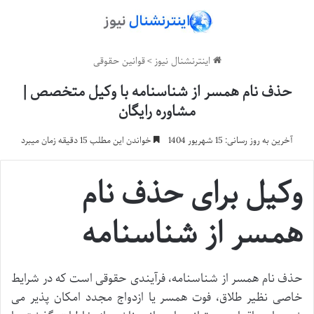
اینترنشنال نیوز
>
قوانین حقوقی
حذف نام همسر از شناسنامه با وکیل متخصص |
مشاوره رایگان
آخرین به روز رسانی: 15 شهریور 1404
خواندن این مطلب 15 دقیقه زمان میبرد
وکیل برای حذف نام
همسر از شناسنامه
حذف نام همسر از شناسنامه، فرآیندی حقوقی است که در شرایط
خاصی نظیر طلاق، فوت همسر یا ازدواج مجدد امکان پذیر می