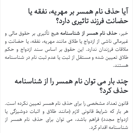
آیا حذف نام همسر بر مهریه، نفقه یا
حضانت فرزند تاثیری دارد؟
خیر،
حذف نام همسر از شناسنامه
هیچ تأثیری بر حقوق مالی و
غیرمالی ناشی از ازدواج یا طلاق مانند مهریه، نفقه، یا حضانت و
ملاقات فرزندان ندارد. این حقوق بر اساس سند ازدواج و حکم
طلاق تعیین شده و مستقل از ثبت یا عدم ثبت نام در شناسنامه
هستند.
چند بار می توان نام همسر را از شناسنامه
حذف کرد؟
قانون تعداد مشخصی را برای حذف نام همسر تعیین نکرده است.
هر بار که شرایط قانونی لازم (مانند طلاق و اثبات دوشیزگی یا
ازدواج مجدد) فراهم باشد، می توان برای حذف نام همسر از
شناسنامه اقدام کرد.