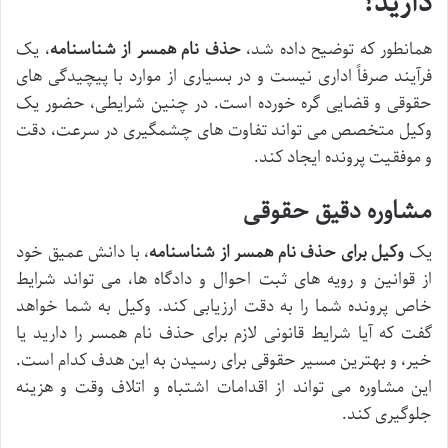
دارید؟
همانطور که توضیح داده شد،
حذف نام همسر از شناسنامه
، یک
فرآیند صرفاً اداری نیست و در بسیاری از موارد با پیچیدگی های
حقوقی و قضایی گره خورده است. در چنین شرایطی، حضور یک
وکیل متخصص می تواند تفاوت های چشمگیری در سرعت، دقت
و موفقیت پرونده ایجاد کند.
مشاوره دقیق حقوقی
یک
وکیل برای حذف نام همسر از شناسنامه
، با دانش عمیق خود
از قوانین و رویه های ثبت احوال و دادگاه ها، می تواند شرایط
خاص پرونده شما را به دقت ارزیابی کند. وکیل به شما خواهد
گفت که آیا شرایط قانونی لازم برای حذف نام همسر را دارید یا
خیر، و بهترین مسیر حقوقی برای رسیدن به این هدف کدام است.
این مشاوره می تواند از اقدامات اشتباه و اتلاف وقت و هزینه
جلوگیری کند.