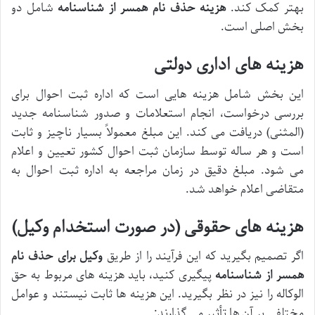
بهتر کمک کند.
هزینه حذف نام همسر از شناسنامه
شامل دو
بخش اصلی است.
هزینه های اداری دولتی
این بخش شامل هزینه هایی است که اداره ثبت احوال برای
بررسی درخواست، انجام استعلامات و صدور شناسنامه جدید
(المثنی) دریافت می کند. این مبلغ معمولاً بسیار ناچیز و ثابت
است و هر ساله توسط سازمان ثبت احوال کشور تعیین و اعلام
می شود. مبلغ دقیق در زمان مراجعه به اداره ثبت احوال به
متقاضی اعلام خواهد شد.
هزینه های حقوقی (در صورت استخدام وکیل)
اگر تصمیم بگیرید که این فرآیند را از طریق
وکیل برای حذف نام
همسر از شناسنامه
پیگیری کنید، باید هزینه های مربوط به حق
الوکاله را نیز در نظر بگیرید. این هزینه ها ثابت نیستند و عوامل
مختلفی بر آن ها تأثیر می گذارند: