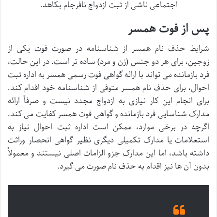
اجتماعی ناشی از ثبت ازدواج نافرجام بکاهد.
پس از فوت همسر
شرایط حذف نام همسر از شناسنامه در صورت فوت یکی از
زوجین، برای هر دو جنس (زن و مرد) ساده تر است. در این حالت،
فرد بازمانده می تواند با ارائه گواهی فوت رسمی همسر به اداره ثبت
احوال، برای حذف نام همسر متوفی از شناسنامه خود اقدام کند.
برای انجام این کار نیازی به ازدواج مجدد نیست و صرفاً ارائه
مدارک شناسایی فرد بازمانده و گواهی فوت همسر کفایت می کند.
اگرچه در برخی موارد، ممکن است اداره ثبت احوال نیاز به
استعلامات یا مدارک تکمیلی دیگری نظیر گواهی انحصار وراثت
داشته باشد، اما این مدارک جزو الزامات اصلی نیستند و معمولاً
بدون آن ها نیز اقدام به حذف نام صورت می گیرد.