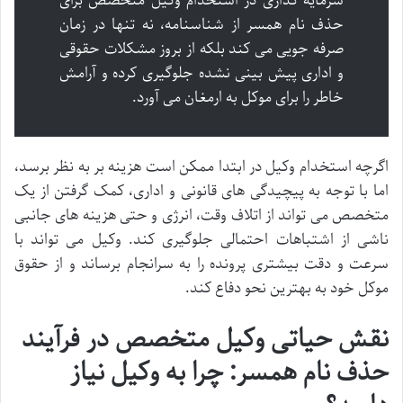
سرمایه گذاری در استخدام وکیل متخصص برای
حذف نام همسر از شناسنامه، نه تنها در زمان
صرفه جویی می کند بلکه از بروز مشکلات حقوقی
و اداری پیش بینی نشده جلوگیری کرده و آرامش
خاطر را برای موکل به ارمغان می آورد.
اگرچه استخدام وکیل در ابتدا ممکن است هزینه بر به نظر برسد،
اما با توجه به پیچیدگی های قانونی و اداری، کمک گرفتن از یک
متخصص می تواند از اتلاف وقت، انرژی و حتی هزینه های جانبی
ناشی از اشتباهات احتمالی جلوگیری کند. وکیل می تواند با
سرعت و دقت بیشتری پرونده را به سرانجام برساند و از حقوق
موکل خود به بهترین نحو دفاع کند.
نقش حیاتی وکیل متخصص در فرآیند
حذف نام همسر: چرا به وکیل نیاز