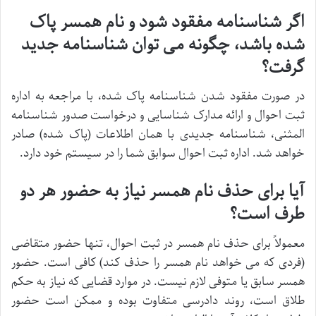
اگر شناسنامه مفقود شود و نام همسر پاک
شده باشد، چگونه می توان شناسنامه جدید
گرفت؟
در صورت مفقود شدن شناسنامه پاک شده، با مراجعه به اداره
ثبت احوال و ارائه مدارک شناسایی و درخواست صدور شناسنامه
المثنی، شناسنامه جدیدی با همان اطلاعات (پاک شده) صادر
خواهد شد. اداره ثبت احوال سوابق شما را در سیستم خود دارد.
آیا برای حذف نام همسر نیاز به حضور هر دو
طرف است؟
معمولاً برای حذف نام همسر در ثبت احوال، تنها حضور متقاضی
(فردی که می خواهد نام همسر را حذف کند) کافی است. حضور
همسر سابق یا متوفی لازم نیست. در موارد قضایی که نیاز به حکم
طلاق است، روند دادرسی متفاوت بوده و ممکن است حضور