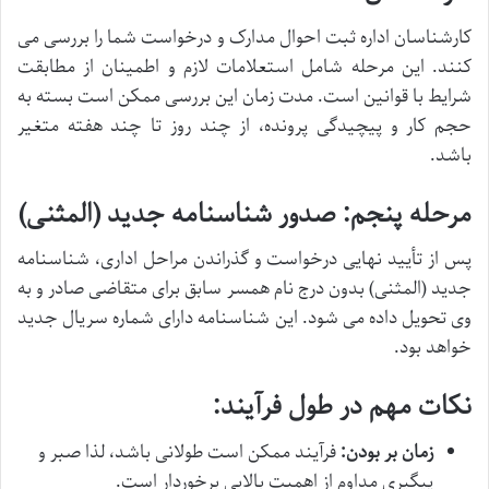
کارشناسان اداره ثبت احوال مدارک و درخواست شما را بررسی می
کنند. این مرحله شامل استعلامات لازم و اطمینان از مطابقت
شرایط با قوانین است. مدت زمان این بررسی ممکن است بسته به
حجم کار و پیچیدگی پرونده، از چند روز تا چند هفته متغیر
باشد.
مرحله پنجم: صدور شناسنامه جدید (المثنی)
پس از تأیید نهایی درخواست و گذراندن مراحل اداری، شناسنامه
جدید (المثنی) بدون درج نام همسر سابق برای متقاضی صادر و به
وی تحویل داده می شود. این شناسنامه دارای شماره سریال جدید
خواهد بود.
نکات مهم در طول فرآیند:
زمان بر بودن:
فرآیند ممکن است طولانی باشد، لذا صبر و
پیگیری مداوم از اهمیت بالایی برخوردار است.