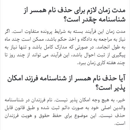
مدت زمان لازم برای حذف نام همسر از
شناسنامه چقدر است؟
مدت زمان این فرآیند بسته به شرایط پرونده متفاوت است. اگر
نیاز به مراجعه به دادگاه و اخذ حکم باشد، ممکن است چند ماه
به طول انجامد. در صورتی که مدارک کامل باشد و تنها نیاز به
پیگیری از ثبت احوال باشد، این فرآیند می تواند از چند روز تا
چند هفته کاری زمان ببرد.
آیا حذف نام همسر از شناسنامه فرزند امکان
پذیر است؟
خیر، به هیچ وجه امکان پذیر نیست. نام فرزندان در شناسنامه
والدین اصلی خود به صورت دائم ثبت شده و طبق قانون قابل
حذف نیست. این موضوع برای حفظ حقوق و هویت فرزندان
است.