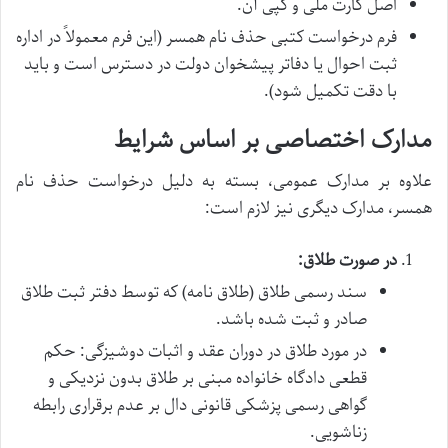
اصل کارت ملی و کپی آن.
فرم درخواست کتبی حذف نام همسر (این فرم معمولاً در اداره
ثبت احوال یا دفاتر پیشخوان دولت در دسترس است و باید
با دقت تکمیل شود).
مدارک اختصاصی بر اساس شرایط
علاوه بر مدارک عمومی، بسته به دلیل درخواست حذف نام
همسر، مدارک دیگری نیز لازم است:
در صورت طلاق:
سند رسمی طلاق (طلاق نامه) که توسط دفتر ثبت طلاق
صادر و ثبت شده باشد.
در مورد طلاق در دوران عقد و اثبات دوشیزگی: حکم
قطعی دادگاه خانواده مبنی بر طلاق بدون نزدیکی و
گواهی رسمی پزشکی قانونی دال بر عدم برقراری رابطه
زناشویی.