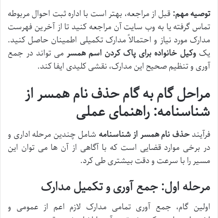
توصیه مهم:
قبل از مراجعه، بهتر است با اداره ثبت احوال مربوطه
تماس گرفته یا به وب سایت آن مراجعه کنید تا از آخرین فهرست
مدارک مورد نیاز و احتمالاً مدارک تکمیلی اطمینان حاصل کنید.
یک
وکیل خانواده برای پاک کردن اسم همسر
می تواند در جمع
آوری و تنظیم صحیح این مدارک، نقشی کلیدی ایفا کند.
مراحل گام به گام حذف نام همسر از
شناسنامه: راهنمای عملی
فرآیند
حذف نام همسر از شناسنامه
شامل چندین مرحله اداری و
در برخی موارد قضایی است که با آگاهی از آن ها می توان این
مسیر را با سرعت و دقت بیشتری طی کرد.
مرحله اول: جمع آوری و تکمیل مدارک
اولین گام، جمع آوری تمامی مدارک لازم اعم از عمومی و