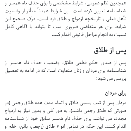
همچنین نظم عمومی، شرایط مشخصی را برای حذف نام همسر از
شناسنامه تعیین کرده است. این شرایط عمدتاً متأثر از وضعیت
تأهل فعلی و تاریخچه ازدواج و طلاق فرد است. درک صحیح این
شرایط برای هر متقاضی ضروری است تا بتواند با آگاهی کامل
نسبت به انجام مراحل قانونی اقدام کند.
پس از طلاق
پس از صدور حکم قطعی طلاق، وضعیت حذف نام همسر از
شناسنامه برای مردان و زنان متفاوت است که در ادامه به تفصیل
بررسی می شود:
برای مردان
مردان پس از ثبت رسمی طلاق و اتمام مدت عده طلاق رجعی (در
صورتی که طلاق رجعی باشد)، به طور کلی و بدون نیاز به ازدواج
مجدد، می توانند برای حذف نام همسر سابق خود از شناسنامه
اقدام کنند. این حکم در تمامی انواع طلاق (رجعی، بائن، خلع و