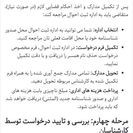
پس از تکمیل مدارک و اخذ احکام قضایی لازم (در صورت نیاز)،
متقاضی باید به اداره ثبت احوال مراجعه کند:
انتخاب اداره:
شما می توانید به اداره ثبت احوال محل صدور
شناسنامه خود یا محل اقامت فعلی تان مراجعه کنید.
تکمیل فرم درخواست:
در اداره ثبت احوال، فرم مخصوص
درخواست حذف نام همسر را دریافت و با دقت تکمیل
نمایید.
تحویل مدارک:
تمامی مدارک جمع آوری شده را به همراه فرم
تکمیل شده به کارشناس مربوطه تحویل دهید.
پرداخت هزینه های اداری:
مبلغ ناچیزی بابت هزینه های
اداری و صدور شناسنامه جدید (المثنی) دریافت خواهد شد
که باید پرداخت شود.
مرحله چهارم: بررسی و تایید درخواست توسط
کارشناسان