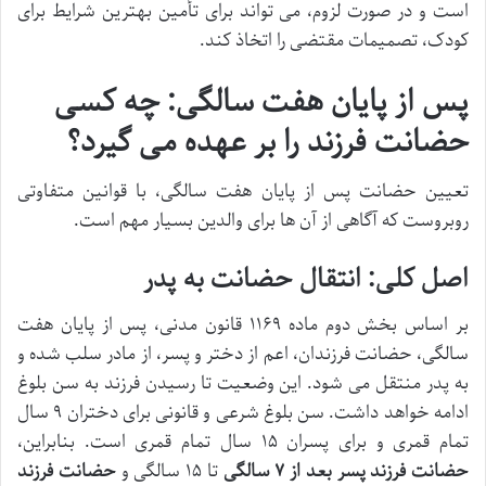
است و در صورت لزوم، می تواند برای تأمین بهترین شرایط برای
کودک، تصمیمات مقتضی را اتخاذ کند.
پس از پایان هفت سالگی: چه کسی
حضانت فرزند را بر عهده می گیرد؟
تعیین حضانت پس از پایان هفت سالگی، با قوانین متفاوتی
روبروست که آگاهی از آن ها برای والدین بسیار مهم است.
اصل کلی: انتقال حضانت به پدر
بر اساس بخش دوم ماده ۱۱۶۹ قانون مدنی، پس از پایان هفت
سالگی، حضانت فرزندان، اعم از دختر و پسر، از مادر سلب شده و
به پدر منتقل می شود. این وضعیت تا رسیدن فرزند به سن بلوغ
ادامه خواهد داشت. سن بلوغ شرعی و قانونی برای دختران ۹ سال
تمام قمری و برای پسران ۱۵ سال تمام قمری است. بنابراین،
حضانت فرزند پسر بعد از ۷ سالگی
تا ۱۵ سالگی و
حضانت فرزند