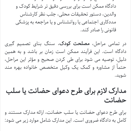
دادگاه ممکن است برای بررسی دقیق تر شرایط کودک و
والدین، دستور تحقیقات محلی، جلب نظر کارشناس
مددکاری اجتماعی یا روانشناس و یا مراجعه به پزشکی
قانونی را صادر کند.
در تمامی مراحل،
مصلحت کودک
، سنگ بنای تصمیم گیری
دادگاه است. این فرآیند ممکن است زمان بر باشد و به همین
دلیل، توصیه می شود برای طی کردن صحیح و مؤثر این مراحل،
حتماً از مشاوره و کمک یک وکیل متخصص خانواده بهره مند
شوید.
مدارک لازم برای طرح دعوای حضانت یا سلب
حضانت
برای طرح دعوای حضانت یا سلب حضانت، ارائه مدارک مستند و
کامل به دادگاه ضروری است. این مدارک شامل موارد زیر می شود: