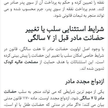
نفقه را تعیین کرده و حکم به پرداخت آن از سوی پدر صادر می
کند. عدم پرداخت نفقه از سوی پدر، جرم محسوب شده و می
تواند منجر به تبعات قانونی شود.
شرایط استثنایی سلب یا تغییر
حضانت مادر قبل از ۷ سالگی
با وجود اصل اولویت حضانت مادر تا هفت سالگی، قانون در
شرایط خاصی امکان سلب یا تغییر این حضانت را پیش بینی کرده
است. این استثنائات با هدف حمایت از
مصلحت عالیه کودک
تدوین شده اند.
ازدواج مجدد مادر
یکی از مهم ترین شرایطی که می تواند منجر به سلب
حضانت
مادر تا ۷ سالگی
شود، ازدواج مجدد اوست. ماده ۱۱۷۰ قانون مدنی
بیان می کند: «اگر مادر در مدتی که حضانت طفل با او است،