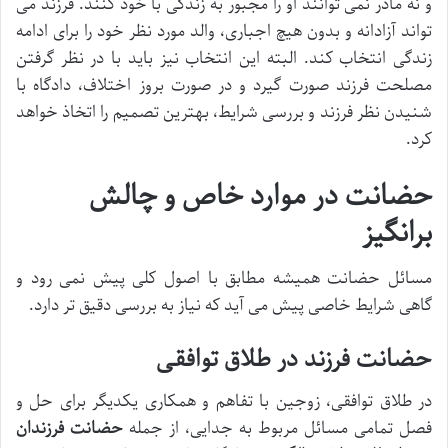
و نه مادر نمی توانند او را مجبور به زندگی با خود کنند. فرزند می
تواند آزادانه و بدون هیچ اجباری، والد مورد نظر خود را برای ادامه
زندگی انتخاب کند. البته این انتخاب نیز باید با در نظر گرفتن
مصلحت فرزند صورت گیرد و در صورت بروز اختلاف، دادگاه با
شنیدن نظر فرزند و بررسی شرایط، بهترین تصمیم را اتخاذ خواهد
کرد.
حضانت در موارد خاص و چالش
برانگیز
مسائل حضانت همیشه مطابق با اصول کلی پیش نمی رود و
گاهی شرایط خاصی پیش می آید که نیاز به بررسی دقیق تر دارد.
حضانت فرزند در طلاق توافقی
در طلاق توافقی، زوجین با تفاهم و همکاری یکدیگر برای حل و
فصل تمامی مسائل مربوط به جدایی، از جمله
حضانت فرزندان