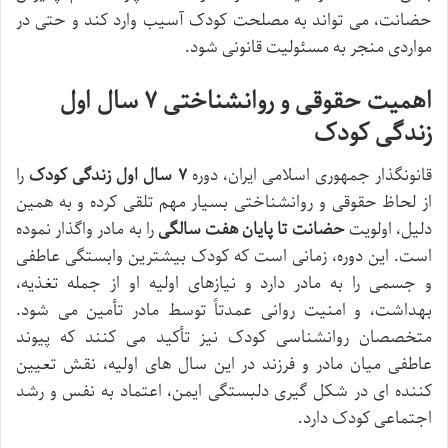
حضانت، می تواند به مصلحت کودک آسیب وارد کند و حتی در
مواردی منجر به مسئولیت قانونی شود.
اهمیت حقوقی و روانشناختی ۷ سال اول
زندگی کودک
قانونگذار جمهوری اسلامی ایران، دوره
۷ سال اول زندگی کودک
را
از لحاظ حقوقی و روانشناختی بسیار مهم تلقی کرده و به همین
دلیل، اولویت
حضانت تا پایان هفت سالگی
را به مادر واگذار نموده
است. این دوره، زمانی است که کودک بیشترین وابستگی عاطفی
و جسمی را به مادر دارد و نیازهای اولیه او از جمله تغذیه،
بهداشت، و امنیت روانی عمدتاً توسط مادر تأمین می شود.
متخصصان روانشناسی کودک نیز تأکید می کنند که پیوند
عاطفی میان مادر و فرزند در این سال های اولیه، نقش تعیین
کننده ای در شکل گیری دلبستگی ایمن، اعتماد به نفس و رشد
اجتماعی کودک دارد.