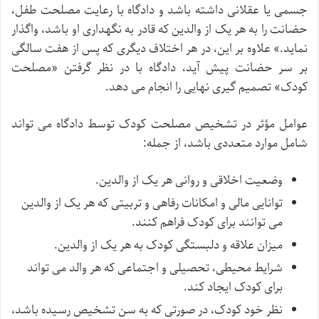
جسمی یا عقلانی داشته باشد و دادگاه با رعایت مصلحت طفل،
حضانت را به هر یک از والدین که قادر به نگهداری او باشد، واگذار
نماید.» علاوه بر این، در هر اختلاف دیگری که پس از هفت سالگی
بر سر حضانت پیش آید، دادگاه با در نظر گرفتن «مصلحت
کودک» تصمیم گیری نهایی را انجام می دهد.
عوامل مؤثر در تشخیص مصلحت کودک توسط دادگاه می تواند
شامل موارد متعددی باشد، از جمله:
وضعیت اخلاقی و روانی هر یک از والدین.
توانایی مالی و امکانات رفاهی و تربیتی که هر یک از والدین
می توانند برای کودک فراهم کنند.
میزان علاقه و دلبستگی کودک به هر یک از والدین.
شرایط محیطی، تحصیلی و اجتماعی که هر والد می تواند
برای کودک ایجاد کند.
نظر خود کودک، در صورتی که به سن تشخیص رسیده باشد،