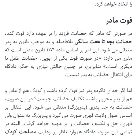
را اتخاذ خواهد کرد.
فوت مادر
در صورتی که مادر که حضانت فرزند را بر عهده دارد فوت کند،
حضانت بچه تا هفت سالگی
بلافاصله و به موجب قانون به پدر
منتقل می شود. این امر بر اساس ماده ۱۱۷۱ قانون مدنی است که
مقرر می دارد: «در صورت فوت یکی از ابوین، حضانت طفل با
دیگری است.» بنابراین، در چنین حالتی نیازی به حکم دادگاه
برای انتقال حضانت به پدر نیست.
اما اگر خدای ناکرده پدر نیز فوت کرده باشد و کودک هم از مادر و
هم از پدر محروم باشد، تکلیف حضانت چیست؟ در این صورت،
حضانت به جد پدری (پدربزرگ) منتقل می شود. این انتقال بر
اساس اصول ولایت قهری صورت می گیرد و پدربزرگ به عنوان ولی
قهری، حق و تکلیف حضانت را بر عهده خواهد گرفت. البته در
تمامی این موارد، دادگاه همواره ناظر بر رعایت
مصلحت کودک