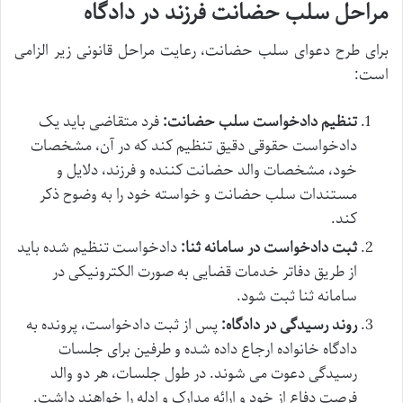
مراحل سلب حضانت فرزند در دادگاه
برای طرح دعوای سلب حضانت، رعایت مراحل قانونی زیر الزامی
است:
تنظیم دادخواست سلب حضانت:
فرد متقاضی باید یک
دادخواست حقوقی دقیق تنظیم کند که در آن، مشخصات
خود، مشخصات والد حضانت کننده و فرزند، دلایل و
مستندات سلب حضانت و خواسته خود را به وضوح ذکر
کند.
ثبت دادخواست در سامانه ثنا:
دادخواست تنظیم شده باید
از طریق دفاتر خدمات قضایی به صورت الکترونیکی در
سامانه ثنا ثبت شود.
روند رسیدگی در دادگاه:
پس از ثبت دادخواست، پرونده به
دادگاه خانواده ارجاع داده شده و طرفین برای جلسات
رسیدگی دعوت می شوند. در طول جلسات، هر دو والد
فرصت دفاع از خود و ارائه مدارک و ادله را خواهند داشت.