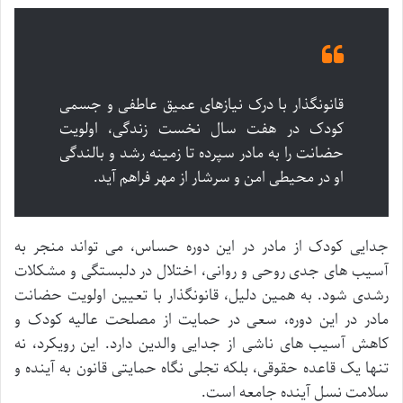
قانونگذار با درک نیازهای عمیق عاطفی و جسمی
کودک در هفت سال نخست زندگی، اولویت
حضانت را به مادر سپرده تا زمینه رشد و بالندگی
او در محیطی امن و سرشار از مهر فراهم آید.
جدایی کودک از مادر در این دوره حساس، می تواند منجر به
آسیب های جدی روحی و روانی، اختلال در دلبستگی و مشکلات
رشدی شود. به همین دلیل، قانونگذار با تعیین اولویت حضانت
مادر در این دوره، سعی در حمایت از مصلحت عالیه کودک و
کاهش آسیب های ناشی از جدایی والدین دارد. این رویکرد، نه
تنها یک قاعده حقوقی، بلکه تجلی نگاه حمایتی قانون به آینده و
سلامت نسل آینده جامعه است.