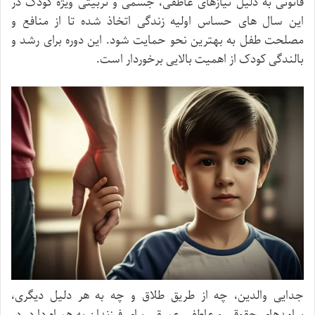
قانونی به دلیل نیازهای عاطفی، جسمی و تربیتی ویژه کودک در
این سال های حساس اولیه زندگی اتخاذ شده تا از منافع و
مصلحت طفل به بهترین نحو حمایت شود. این دوره برای رشد و
بالندگی کودک از اهمیت بالایی برخوردار است.
جدایی والدین، چه از طریق طلاق و چه به هر دلیل دیگری،
پیامدهای حقوقی و عاطفی عمیقی برای فرزندان به همراه دارد. در