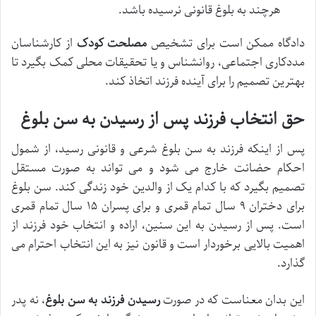
هرچند به بلوغ قانونی نرسیده باشد.
دادگاه ممکن است برای تشخیص
مصلحت کودک
از کارشناسان
مددکاری اجتماعی، روانشناس و یا تحقیقات محلی کمک بگیرد تا
بهترین تصمیم را برای آینده فرزند اتخاذ کند.
حق انتخاب فرزند پس از رسیدن به سن بلوغ
پس از اینکه فرزند به سن بلوغ شرعی و قانونی رسید، از شمول
احکام حضانت خارج می شود و می تواند به صورت مستقل
تصمیم بگیرد که با کدام یک از والدین خود زندگی کند. سن بلوغ
برای دختران ۹ سال تمام قمری و برای پسران ۱۵ سال تمام قمری
است. پس از رسیدن به این سنین، اراده و انتخاب خود فرزند از
اهمیت بالایی برخوردار است و قانون نیز به این انتخاب احترام می
گذارد.
این بدان معناست که در صورت
رسیدن فرزند به سن بلوغ
، نه پدر