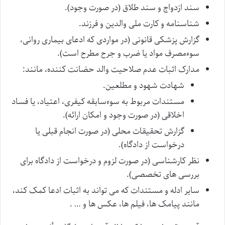
سند ازدواج و سند طلاق (در صورت وجود).
شناسنامه و کارت ملی والدین و فرزند.
گزارش پزشکی قانونی (در مواردی که ادعای بیماری روانی،
سوءمصرف مواد یا ضرب و جرح مطرح است).
مدارک اثبات عدم صلاحیت والد حضانت کننده، مانند:
شهادت شهود و مطلعین.
مستندات مربوط به سوءسابقه کیفری، اعتیاد، یا فساد
اخلاقی (در صورت وجود و امکان ارائه).
گزارش تحقیقات محلی (در صورت انجام قبلی یا
درخواست از دادگاه).
نظر کارشناسی (در صورت لزوم و درخواست از دادگاه برای
بررسی های تخصصی).
سایر ادله و مستندات که می تواند به اثبات ادعا کمک کند،
مانند پیامک ها، فیلم ها، عکس ها و … .