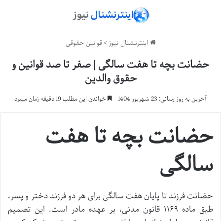
اینترنشنال نیوز
>
قوانین حقوقی
حضانت بچه تا هفت سالگی | صفر تا صد قوانین و
حقوق والدین
آخرین به روز رسانی: 23 شهریور 1404
خواندن این مطلب 19 دقیقه زمان میبرد
حضانت بچه تا هفت
سالگی
حضانت فرزند تا پایان هفت سالگی برای هر دو فرزند دختر و پسر،
طبق ماده ۱۱۶۹ قانون مدنی، بر عهده مادر است. این تصمیم