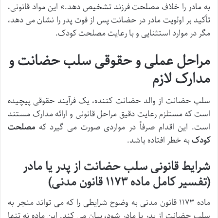
به مادر را خلاف مصلحت فرزند تشخیص دهد.» این مواد قانونی،
تأکید بر اولویت مادر در حضانت پس از فوت پدر را نشان می دهد،
مگر در موارد استثنایی و با رعایت مصلحت کودک.
مراحل عملی و حقوقی سلب حضانت و
مدارک لازم
سلب حضانت از والد حضانت کننده، یک فرآیند حقوقی پیچیده
است که مستلزم رعایت دقیق مراحل قانونی و ارائه مدارک مستند
است. این اقدام صرفاً در مواردی صورت می گیرد که
مصلحت
کودک
به خطر افتاده باشد.
شرایط قانونی سلب حضانت از پدر یا مادر
(تفسیر کامل ماده ۱۱۷۳ قانون مدنی)
ماده ۱۱۷۳ قانون مدنی به وضوح شرایطی را که می تواند منجر به
سلب حضانت از پدر یا مادر شود، بیان می کند. این ماده نه تنها