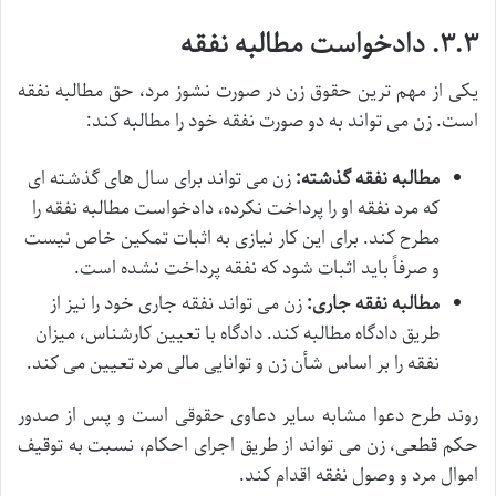
۳.۳. دادخواست مطالبه نفقه
یکی از مهم ترین حقوق زن در صورت نشوز مرد، حق مطالبه نفقه
است. زن می تواند به دو صورت نفقه خود را مطالبه کند:
مطالبه نفقه گذشته:
زن می تواند برای سال های گذشته ای
که مرد نفقه او را پرداخت نکرده، دادخواست مطالبه نفقه را
مطرح کند. برای این کار نیازی به اثبات تمکین خاص نیست
و صرفاً باید اثبات شود که نفقه پرداخت نشده است.
مطالبه نفقه جاری:
زن می تواند نفقه جاری خود را نیز از
طریق دادگاه مطالبه کند. دادگاه با تعیین کارشناس، میزان
نفقه را بر اساس شأن زن و توانایی مالی مرد تعیین می کند.
روند طرح دعوا مشابه سایر دعاوی حقوقی است و پس از صدور
حکم قطعی، زن می تواند از طریق اجرای احکام، نسبت به توقیف
اموال مرد و وصول نفقه اقدام کند.