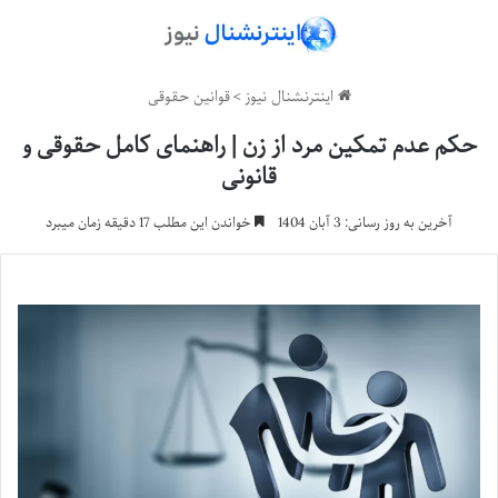
اینترنشنال نیوز
>
قوانین حقوقی
حکم عدم تمکین مرد از زن | راهنمای کامل حقوقی و
قانونی
آخرین به روز رسانی: 3 آبان 1404
خواندن این مطلب 17 دقیقه زمان میبرد