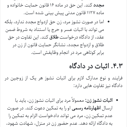
مجدد
کند. این حق در ماده ۱۶ قانون حمایت خانواده و
ماده ۱۱۲۷ قانون مدنی پیش بینی شده است.
اما در صورت نشوز مرد، زن حق ازدواج مجدد ندارد، بلکه
می تواند با اثبات عسر و حرج یا استناد به شروط ضمن
عقد، از دادگاه درخواست
طلاق
کند. این تفاوت در حق
طلاق و ازدواج مجدد، نشانگر حمایت قانون از زن در
برابر کوتاهی مرد در انجام وظایفش است.
۴.۳. اثبات در دادگاه
فرایند و نوع مدارک لازم برای اثبات نشوز هر یک از زوجین در
دادگاه نیز تفاوت هایی دارد:
اثبات نشوز زن:
معمولاً مرد برای اثبات نشوز زن، باید با
ارسال
اظهارنامه رسمی
او را به تمکین دعوت کند. در صورت
عدم تمکین زن، مرد می تواند دادخواست الزام به تمکین را
به دادگاه ارائه دهد. عدم حضور زن در منزل، شهادت شهود،