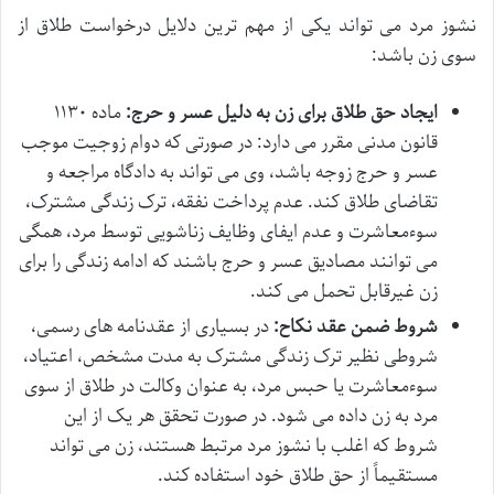
نشوز مرد می تواند یکی از مهم ترین دلایل درخواست طلاق از
سوی زن باشد:
ایجاد حق طلاق برای زن به دلیل عسر و حرج:
ماده ۱۱۳۰
قانون مدنی مقرر می دارد: در صورتی که دوام زوجیت موجب
عسر و حرج زوجه باشد، وی می تواند به دادگاه مراجعه و
تقاضای طلاق کند. عدم پرداخت نفقه، ترک زندگی مشترک،
سوءمعاشرت و عدم ایفای وظایف زناشویی توسط مرد، همگی
می توانند مصادیق عسر و حرج باشند که ادامه زندگی را برای
زن غیرقابل تحمل می کند.
شروط ضمن عقد نکاح:
در بسیاری از عقدنامه های رسمی،
شروطی نظیر ترک زندگی مشترک به مدت مشخص، اعتیاد،
سوءمعاشرت یا حبس مرد، به عنوان وکالت در طلاق از سوی
مرد به زن داده می شود. در صورت تحقق هر یک از این
شروط که اغلب با نشوز مرد مرتبط هستند، زن می تواند
مستقیماً از حق طلاق خود استفاده کند.