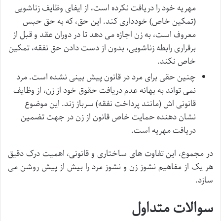
مهریه خود را دریافت نکرده است، از ایفای وظایف زناشویی
(تمکین خاص) خودداری کند. این حق، که به حق حبس
معروف است، به زن اجازه می دهد تا در دوران عقد و قبل از
برقراری رابطه زناشویی، بدون از دست دادن حق نفقه، تمکین
خاص نکند.
چنین حقی برای مرد در قانون پیش بینی نشده است. مرد
نمی تواند به بهانه عدم دریافت حقوق خود از زن، از وظایف
قانونی اش (مانند پرداخت نفقه) سرباز زند. این موضوع
نشان دهنده حمایت خاص قانون از زن در جهت تضمین
دریافت مهریه است.
در مجموع، این تفاوت های ساختاری و قانونی، اهمیت درک دقیق
هر یک از مفاهیم نشوز زن و نشوز مرد را بیش از پیش روشن می
سازد.
سوالات متداول