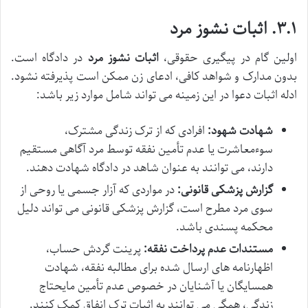
۳.۱. اثبات نشوز مرد
اولین گام در پیگیری حقوقی،
اثبات نشوز مرد
در دادگاه است.
بدون مدارک و شواهد کافی، ادعای زن ممکن است پذیرفته نشود.
ادله اثبات دعوا در این زمینه می تواند شامل موارد زیر باشد:
شهادت شهود:
افرادی که از ترک زندگی مشترک،
سوءمعاشرت یا عدم تأمین نفقه توسط مرد آگاهی مستقیم
دارند، می توانند به عنوان شاهد در دادگاه شهادت دهند.
گزارش پزشکی قانونی:
در مواردی که آزار جسمی یا روحی از
سوی مرد مطرح است، گزارش پزشکی قانونی می تواند دلیل
محکمه پسندی باشد.
مستندات عدم پرداخت نفقه:
پرینت گردش حساب،
اظهارنامه های ارسال شده برای مطالبه نفقه، شهادت
همسایگان یا آشنایان در خصوص عدم تأمین مایحتاج
زندگی، همگی می توانند به اثبات ترک انفاق کمک کنند.