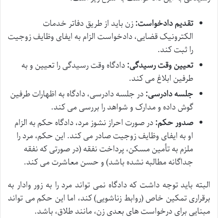
تقدیم دادخواست:
زن باید از طریق دفاتر خدمات
الکترونیک قضایی، دادخواست الزام به ایفای وظایف زوجیت
را ثبت کند.
تعیین وقت رسیدگی:
دادگاه وقت رسیدگی را تعیین و به
طرفین ابلاغ می کند.
جلسه دادرسی:
در جلسه دادرسی، دادگاه به اظهارات طرفین
گوش داده و مدارک و شواهد را بررسی می کند.
صدور حکم:
در صورت احراز نشوز مرد، دادگاه حکم به الزام
او به ایفای وظایف زوجیت صادر می کند. این حکم، مرد را
ملزم به تأمین مسکن، پرداخت نفقه (در صورتی که نفقه
جداگانه مطالبه نشده باشد) و حسن معاشرت می کند.
البته باید توجه داشت که دادگاه نمی تواند مرد را به زور وادار به
برقراری تمکین خاص (روابط زناشویی) کند، اما این حکم می تواند
مبنایی برای درخواست های بعدی زن، مانند طلاق، باشد.