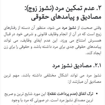
۲. عدم تمکین مرد (نشوز زوج):
مصادیق و پیامدهای حقوقی
وقتی صحبت از
نشوز مرد
می شود، منظور آن دسته از رفتارهای
زوج است که در آن از انجام وظایف قانونی و شرعی خود در قبال
همسرش امتناع می ورزد. این عدم ایفای وظایف، می تواند
پیامدهای حقوقی جدی برای مرد داشته باشد و حقوقی را برای زن
ایجاد کند.
۲.۱. مصادیق نشوز مرد
نشوز مرد می تواند اشکال مختلفی داشته باشد. مهم ترین
مصادیق آن عبارتند از:
ترک انفاق (عدم پرداخت نفقه):
این مورد شایع ترین و صریح
ترین مصداق نشوز مرد است. در صورتی که مرد با وجود