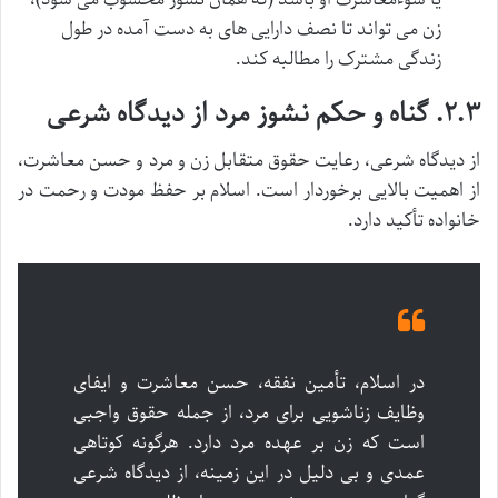
زن می تواند تا نصف دارایی های به دست آمده در طول
زندگی مشترک را مطالبه کند.
۲.۳. گناه و حکم نشوز مرد از دیدگاه شرعی
از دیدگاه شرعی، رعایت حقوق متقابل زن و مرد و حسن معاشرت،
از اهمیت بالایی برخوردار است. اسلام بر حفظ مودت و رحمت در
خانواده تأکید دارد.
در اسلام، تأمین نفقه، حسن معاشرت و ایفای
وظایف زناشویی برای مرد، از جمله حقوق واجبی
است که زن بر عهده مرد دارد. هرگونه کوتاهی
عمدی و بی دلیل در این زمینه، از دیدگاه شرعی