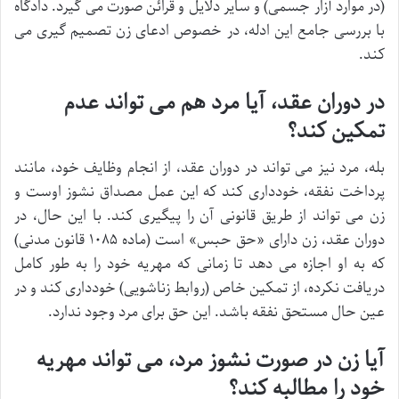
(در موارد آزار جسمی) و سایر دلایل و قرائن صورت می گیرد. دادگاه
با بررسی جامع این ادله، در خصوص ادعای زن تصمیم گیری می
کند.
در دوران عقد، آیا مرد هم می تواند عدم
تمکین کند؟
بله، مرد نیز می تواند در دوران عقد، از انجام وظایف خود، مانند
پرداخت نفقه، خودداری کند که این عمل مصداق نشوز اوست و
زن می تواند از طریق قانونی آن را پیگیری کند. با این حال، در
دوران عقد، زن دارای «حق حبس» است (ماده ۱۰۸۵ قانون مدنی)
که به او اجازه می دهد تا زمانی که مهریه خود را به طور کامل
دریافت نکرده، از تمکین خاص (روابط زناشویی) خودداری کند و در
عین حال مستحق نفقه باشد. این حق برای مرد وجود ندارد.
آیا زن در صورت نشوز مرد، می تواند مهریه
خود را مطالبه کند؟