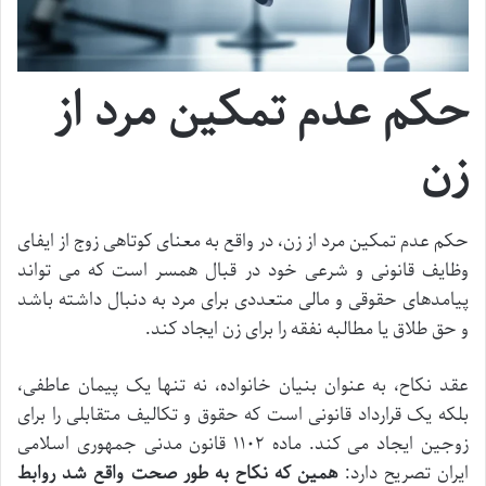
حکم عدم تمکین مرد از
زن
حکم عدم تمکین مرد از زن، در واقع به معنای کوتاهی زوج از ایفای
وظایف قانونی و شرعی خود در قبال همسر است که می تواند
پیامدهای حقوقی و مالی متعددی برای مرد به دنبال داشته باشد
و حق طلاق یا مطالبه نفقه را برای زن ایجاد کند.
عقد نکاح، به عنوان بنیان خانواده، نه تنها یک پیمان عاطفی،
بلکه یک قرارداد قانونی است که حقوق و تکالیف متقابلی را برای
زوجین ایجاد می کند. ماده ۱۱۰۲ قانون مدنی جمهوری اسلامی
ایران تصریح دارد:
همین که نکاح به طور صحت واقع شد روابط