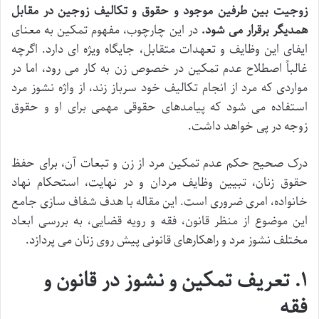
زوجیت بین طرفین موجود و حقوق و تکالیف زوجین در مقابل
همدیگر برقرار می شود.
در این چارچوب، مفهوم تمکین به معنای
ایفای این وظایف و تعهدات متقابل، جایگاه ویژه ای دارد. اگرچه
غالباً اصطلاح عدم تمکین در خصوص زن به کار می رود، اما در
مواردی که مرد از انجام تکالیف خود سرباز زند، از واژه نشوز مرد
استفاده می شود که پیامدهای حقوقی مهمی برای او و حقوق
زوجه در پی خواهد داشت.
درک صحیح حکم عدم تمکین مرد از زن و تبعات آن، برای حفظ
حقوق زنان، تبیین وظایف مردان و در نهایت، استحکام نهاد
خانواده، امری ضروری است. این مقاله با هدف شفاف سازی جامع
این موضوع از منظر قانون، فقه و رویه قضایی، به بررسی ابعاد
مختلف نشوز مرد و راهکارهای قانونی پیش روی زنان می پردازد.
۱. تعریف تمکین و نشوز در قانون و
فقه