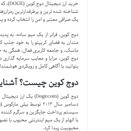
خرید ار
شناخته شده ترین و پرطرفدارترین رمزارزها 
یک صرافی معتبر و امن را انتخاب کرده و پس
دوج کوین، فراتر از یک میم ساده، به پدید
مندان به فضای کریپتو را به خود جذب کر
ماسک، و جامعه کاربری فعال، همگی به جذا
دوج کوین، مزایا و معایب سرمایه گذاری در
بتوانید با آگاهی کامل و رویکردی هوشمندانه،
دوج کوین چیست؟ آشنایی با مب
سیستم پرداخت جایگزین و سرگرم کننده تر 
با الهام از یک میم اینترنتی محبوب با ت
محبوبیت پیدا کرد.