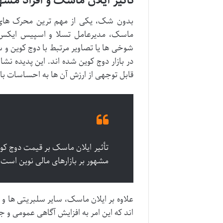
تأثیر ایلان ماسک و افراد مشه
بدون شک، یکی از مهم ترین محرک های 
ماسک، مدیرعامل تسلا و اسپیس ایکس، 
شوخی ها یا تصاویر مرتبط با دوج کوین و 
در بازار دوج کوین شده اند. این پدیده نشا
قابل توجهی از ارزش آن ها به احساسات با
تأثیر ایلان ماسک بر قیمت دوج کوی
مشهور بر بازارهای مالی نوین است.
علاوه بر ایلان ماسک، سایر سلبریتی ها و
اند که این امر به افزایش آگاهی عمومی و 