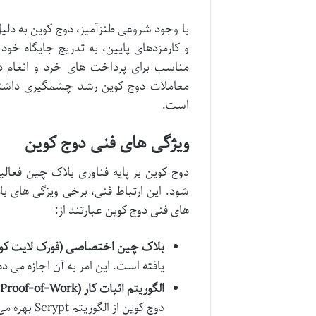
با وجود شروعی طنزآمیز، دوج کوین به دلیل
و کارمزدهای پایین، به تدریج جایگاه خود ر
مناسب برای پرداخت های خرد و انعام د
معاملات دوج کوین رشد چشمگیری داشته و 
است.
ویژگی های فنی دوج کوین
شود. این ارتباط فنی، برخی ویژگی های بل
های فنی دوج کوین عبارتند از:
بلاک چین اختصاصی (فورک لایت کوی
یافته است. این امر به آن اجازه می 
الگوریتم اثبات کار (Scrypt Proof-of-Work):
دوج کوین از