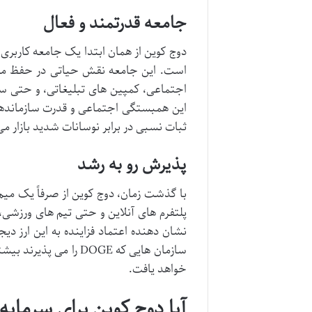
جامعه قدرتمند و فعال
است. این جامعه نقش حیاتی در حفظ محبو
اجتماعی، کمپین های تبلیغاتی، و حتی ساز
این همبستگی اجتماعی و قدرت سازماندهی، 
ثبات نسبی در برابر نوسانات شدید بازار 
پذیرش رو به رشد
با گذشت زمان، دوج کوین از صرفاً یک می
پلتفرم های آنلاین و حتی تیم های ورزشی، 
نشان دهنده اعتماد فزاینده به این ارز د
سازمان هایی که DOGE ر
خواهد یافت.
آیا دوج کوین برای سرمای