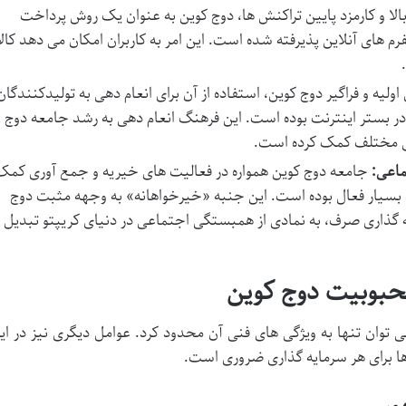
لا و کارمزد پایین تراکنش ها، دوج کوین به عنوان یک روش پرداخت
فرم های آنلاین پذیرفته شده است. این امر به کاربران امکان می دهد کالا
اولیه و فراگیر دوج کوین، استفاده از آن برای انعام دهی به تولیدکنندگان
 در بستر اینترنت بوده است. این فرهنگ انعام دهی به رشد جامعه دوج
های مختلف کمک کرده است.
ماعی:
جامعه دوج کوین همواره در فعالیت های خیریه و جمع آوری کمک
 بسیار فعال بوده است. این جنبه «خیرخواهانه» به وجهه مثبت دوج
ایه گذاری صرف، به نمادی از همبستگی اجتماعی در دنیای کریپتو تبدیل
حبوبیت دوج کوین
توان تنها به ویژگی های فنی آن محدود کرد. عوامل دیگری نیز در ای
ا برای هر سرمایه گذاری ضروری است.