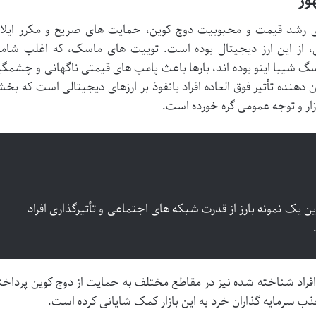
ور
رشد قیمت و محبوبیت دوج کوین، حمایت های صریح و مکرر ایلا
از این ارز دیجیتال بوده است. توییت های ماسک، که اغلب شام
سگ شیبا اینو بوده اند، بارها باعث پامپ های قیمتی ناگهانی و چشمگی
ن دهنده تأثیر فوق العاده افراد بانفوذ بر ارزهای دیجیتالی است که بخ
زار و توجه عمومی گره خورده است.
ن یک نمونه بارز از قدرت شبکه های اجتماعی و تأثیرگذاری افراد
 افراد شناخته شده نیز در مقاطع مختلف به حمایت از دوج کوین پرداخت
جذب سرمایه گذاران خرد به این بازار کمک شایانی کرده است.