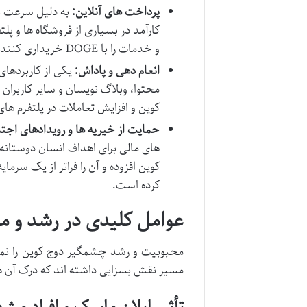
پرداخت های آنلاین:
به دلیل سرعت با
کارآمد در بسیاری از فروشگاه ها و پلت
و خدمات را با DOGE خریداری کنند.
انعام دهی و پاداش:
یکی از کاربردهای 
محتوا، وبلاگ نویسان و سایر کاربران
کوین و افزایش تعاملات در پلتفرم 
حمایت از خیریه ها و رویدادهای اجت
های مالی برای اهداف انسان دوستانه
کوین افزوده و آن را فراتر از یک سرم
کرده است.
عوامل کلیدی در رشد و م
محبوبیت و رشد چشمگیر دوج کوین را نمی 
مسیر نقش بسزایی داشته اند که درک آن ه