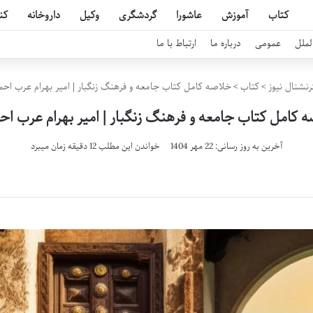
کتاب
آموزش
عاشورا
گردشگری
وکیل
داروخانه
کن
لملل
عمومی
درباره ما
ارتباط با ما
رنشنال نیوز
>
کتاب
>
خلاصه کامل کتاب جامعه و فرهنگ زنگبار | امیر بهرام عرب اح
 کامل کتاب جامعه و فرهنگ زنگبار | امیر بهرام عرب ا
آخرین به روز رسانی: 22 مهر 1404
خواندن این مطلب 12 دقیقه زمان میبرد