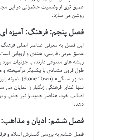
عمیق تری از وضعیت حکمرانی در این مجمع 
روشن می سازد.
فصل پنجم: فرهنگ: آمیزه ای ا
این فصل به معرفی عناصر اصلی فرهنگ زنگ
عمیق عربی، فارسی، هندی و اروپایی است
ریشه های متنوعی دارند، با جزئیات مورد 
طول قرون متمادی با یکدیگر درآمیخته و 
«شهر سنگی» (wn
تنها غنای فرهنگی زنگبار را نمایان می 
اصالت خود، عناصر جدید را نیز جذب و بوم
دهد.
فصل ششم: ادیان و مذاهب: 
فصل ششم به بررسی گسترش اسلام و فرقه ها