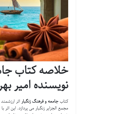
خلاصه کتاب جامع
نویسنده امیر به
کتاب
جامعه و فرهنگ زنگبار
اثر ارزشمند 
مجمع الجزایر زنگبار می پردازد. این اثر با