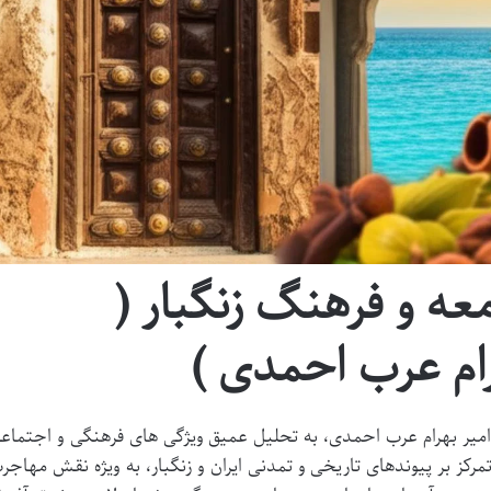
ه و فرهنگ زنگبار (
رام عرب احمدی )
امیر بهرام عرب احمدی، به تحلیل عمیق ویژگی های فرهنگی و اجتماع
 تمرکز بر پیوندهای تاریخی و تمدنی ایران و زنگبار، به ویژه نقش مهاجر