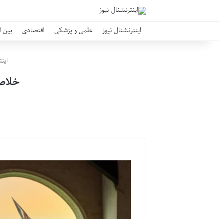
اینترنشنال نیوز
علمی و پزشکی
اقتصادی
بین ا
اینت
خلاصه