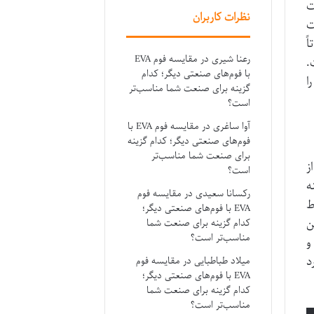
ت
نظرات کاربران
ت
ً
رعنا شیری
در
مقایسه فوم EVA
.
با فوم‌های صنعتی دیگر؛ کدام
ا
گزینه برای صنعت شما مناسب‌تر
است؟
آوا ساغری
در
مقایسه فوم EVA با
فوم‌های صنعتی دیگر؛ کدام گزینه
برای صنعت شما مناسب‌تر
ز
است؟
ه
رکسانا سعیدی
در
مقایسه فوم
ط
EVA با فوم‌های صنعتی دیگر؛
ن
کدام گزینه برای صنعت شما
مناسب‌تر است؟
و
د
میلاد طباطبایی
در
مقایسه فوم
EVA با فوم‌های صنعتی دیگر؛
کدام گزینه برای صنعت شما
مناسب‌تر است؟