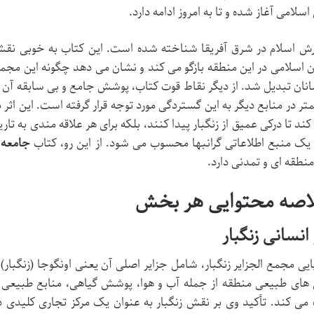
لامی آغاز شده و تا به امروز ادامه دارد.
گسترش اسلام در شرق آفریقا شناخته شده است. این کتاب به خوبی نق
دن اسلامی در این منطقه بازگو می کند و نشان می دهد چگونه این مجم
لمانان تبدیل شد. از دیگر نقاط قوت کتاب، پوشش جامع و بی سابقه آن ا
ر در منابع دیگر به این گستردگی مورد توجه قرار گرفته است. این اثر ن
 تا درکی عمیق از زنگبار پیدا کنند، بلکه برای هر علاقه مندی به تاری
ن، یک منبع اطلاعاتی گرانبها محسوب می شود. از این رو، کتاب
جامعه 
نطقه ای و تمدنی دارد.
لاصه محتوایی هر بخش
نسانی زنگبار
 مجمع الجزایر زنگبار، شامل جزایر اصلی آن یعنی اونگوجا (زنگبار) 
گی های طبیعی منطقه از جمله آب و هوا، پوشش گیاهی، منابع طبیعی 
 می کند. تأکید وی بر نقش زنگبار به عنوان یک مرکز تجاری کلیدی د