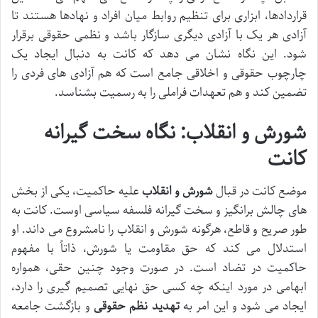
قراردادها، ابزاری برای تنظیم روابط میان افراد و نهادها هستند تا
آزادی هر یک با آزادی دیگری سازگار باشد و نظمی حقوقی برقرار
شود. این نگاه نشان می دهد که کانت به دنبال ایجاد یک
چارچوب حقوقی و اخلاقی جامع است که هم آزادی های فردی را
تضمین کند و هم تعهدات فراملی را به رسمیت بشناسد.
شورش و انقلاب: نگاه سخت گیرانه
کانت
موضع کانت در قبال
شورش و انقلاب
علیه حاکمیت، یکی از بخش
های چالش برانگیز و سخت گیرانه فلسفه سیاسی اوست. کانت به
طور صریح و قاطع، هرگونه شورش و انقلاب را نامشروع می داند. او
استدلال می کند که حق مقاومت یا شورش، ذاتاً با مفهوم
حاکمیت در تضاد است. در صورت وجود چنین حقی، همواره
ابهامی در مورد اینکه چه کسی حق نهایی تصمیم گیری را دارد،
ایجاد می شود و این امر به
تهدید نظم حقوقی
و بازگشت جامعه