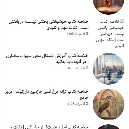
خلاصه کتاب خوشبختی یافتنی نیست، دریافتنی
است | نکات مهم و کلیدی
11 مرداد 1405
خلاصه کتاب آموزش اشتغال محور سهراب مختاری
| هر آنچه باید بدانید
9 مرداد 1405
خلاصه کتاب ترانه مرغ اسیر جازمین دارزنیک | مرور
جامع
5 مرداد 1405
خلاصه کتاب اجازه هست؟ اثر جان کلی | نکات و