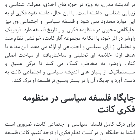
بر اندیشه مدرن، به ویژه در حوزه های اخلاق، معرفت شناسی و
زیبایی شناسی، داشته است. با این حال، دامنه نفوذ فکری او به
این موارد محدود نمی شود و فلسفه سیاسی و اجتماعی وی نیز
جایگاهی محوری در منظومه فکری او و تاریخ فلسفه دارد. فردریک
راوشر در اثر خود، با اتکا به مجموعه آثار کانت، خوانشی نظام مند
و تحلیلی از آرای سیاسی و اجتماعی او ارائه می دهد. این مقاله با
هدف ارائه خلاصه ای تحلیلی و ساختاریافته از مباحث اصلی
کتاب راوشر، به مخاطب کمک می کند تا درکی عمیق و
سیستماتیک از بنیان های اندیشه سیاسی و اجتماعی کانت به
دست آورد و جایگاه آن را در بستر وسیع تر فلسفه او درک کند.
جایگاه فلسفه سیاسی در منظومه
فکری کانت
برای درک کامل فلسفه سیاسی و اجتماعی کانت، ضروری است
ابتدا به جایگاه آن در کلیت نظام فکری او توجه کنیم. کانت فلسفه