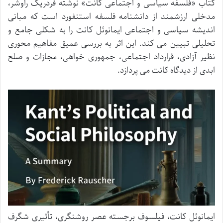
کتاب «فلسفه سیاسی و اجتماعی کانت» نوشته فردریک راوشر،
مدخلی ارزشمند از دانشنامه فلسفه استنفورد است که مبانی
اندیشه سیاسی و اجتماعی ایمانوئل کانت را به شکلی جامع و
تحلیلی تبیین می کند. این اثر به بررسی عمیق مفاهیم محوری
نظیر آزادی، قرارداد اجتماعی، جمهوری خواهی، مجازات و صلح
ابدی از دیدگاه کانت می پردازد.
ایمانوئل کانت، فیلسوف برجسته عصر روشنگری، تأثیری شگرف