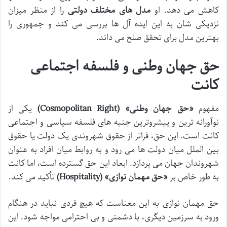
کاهش می دهد. او
مدل های مختلف دولتی
را از منظر میزان
نزدیکی شان به این ایده آل ها بررسی می کند و جمهوری را
بهترین مدل برای تحقق صلح می داند.
حق جهان وطنی و فلسفه اجتماعی
کانت
مفهوم
«حق جهان وطنی» (Cosmopolitan Right)
یکی از
نوآورانه ترین و پیشروترین جنبه های فلسفه سیاسی و اجتماعی
کانت است. این حق، فراتر از حقوق شهروندی یک دولت یا حقوق
بین الملل میان دولت ها می رود و به روابط میان افراد به عنوان
شهروندان جهان می پردازد. ابعاد این حق گسترده است، اما کانت
به طور خاص بر
«حق مهمان نوازی» (Hospitality)
تأکید می کند.
حق مهمان نوازی به این معناست که هیچ فردی نباید در هنگام
ورود به سرزمین دیگری، با دشمنی و بی احترامی مواجه شود. این