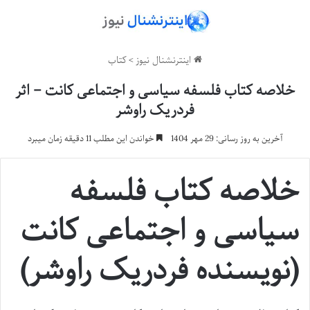
اینترنشنال نیوز
>
کتاب
خلاصه کتاب فلسفه سیاسی و اجتماعی کانت – اثر
فردریک راوشر
آخرین به روز رسانی: 29 مهر 1404
خواندن این مطلب 11 دقیقه زمان میبرد
خلاصه کتاب فلسفه
سیاسی و اجتماعی کانت
(نویسنده فردریک راوشر)