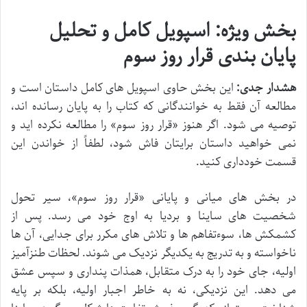
بخش ویژه: اسپویل کامل و تحلیل
پایان بندی قرار روز سوم
هشدار جدی:
این بخش حاوی اسپویل های کامل داستان است و
مطالعه آن فقط به خوانندگانی که کتاب را به پایان رسانده اند،
توصیه می شود. اگر هنوز «قرار روز سوم» را مطالعه نکرده اید و
نمی خواهید داستان برایتان فاش شود، لطفاً از خواندن این
قسمت خودداری کنید.
در بخش های میانی و پایانی «قرار روز سوم»، سیر تحول
شخصیت های ساینا و بردیا به اوج خود می رسد. پس از
کشمکش ها، سوءتفاهم ها و تلاش های مکرر برای جدایی، آن ها
ناخواسته و به تدریج به یکدیگر نزدیک می شوند. لحظات طنزآمیز
اولیه، جای خود را به درک متقابل، همذات پنداری و سپس عشق
می دهد. این نزدیکی، نه به خاطر اجبار اولیه، بلکه بر پایه