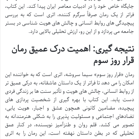
جایگاه خاص خود را در ادبیات معاصر ایران پیدا کند. این کتاب،
فراتر از یک رمان صرفاً سرگرم کننده، اثری است که به بررسی
پیچیدگی های روابط انسانی و چالش های هویت شناسی در بستر
جامعه می پردازد و از این رو، ارزش تحلیلی بالایی دارد.
نتیجه گیری: اهمیت درک عمیق رمان
قرار روز سوم
رمان «قرار روز سوم» سیما سروشه، اثری است که به خواننده این
امکان را می دهد تا فراتر از یک داستان عاشقانه، به درکی عمیق تر
از روابط انسانی، چالش های هویت و تأثیر سنت ها بر زندگی فردی
دست یابد. این کتاب با بهره گیری از شخصیت پردازی های
پیچیده، مضامین کانونی همچون عشق و اجبار، هویت یابی،
تضادهای اجتماعی و مسئولیت پذیری را به شکلی هنرمندانه به
تصویر می کشد. قلم روان و طنزآمیز نویسنده، در کنار عمق
تحلیلی که در بطن داستان نهفته است، این رمان را به اثری