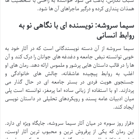
سبک نگارش، باعث می شود خواننده به راحتی با شخصیت ها
همذات پنداری کرده و درگیر ماجراهای آن ها شود.
سیما سروشه: نویسنده ای با نگاهی نو به
روابط انسانی
سیما سروشه از آن دسته نویسندگانی است که در آثار خود به
خوبی توانسته نبض جامعه و دغدغه های جوانان را درک کند و آن
ها را در قالب داستان هایی پرشور و ملموس ارائه دهد. رمان های او
اغلب به روابط پیچیده عاشقانه، چالش های خانوادگی و
جستجوی هویت فردی در بستر جامعه ای در حال گذار می
پردازند. او با استفاده از زبانی ساده اما پرمغز، توانسته است پلی
میان ادبیات عامه پسند و رویکردهای تحلیلی در داستان نویسی
ایجاد کند.
«قرار روز سوم» در میان آثار سیما سروشه، جایگاه ویژه ای دارد.
این رمان که یکی از پرفروش ترین و محبوب ترین آثار اوست،