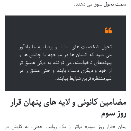
سمت تحول سوق می دهند.
تحول شخصیت های ساینا و بردیا، به ما یادآور
می شود که انسان ها در مواجهه با چالش ها و
پیوندهای ناخواسته، می توانند به درکی عمیق تر
از خود و دیگری دست یابند و حتی عشق را در
غیرمنتظره ترین شرایط بیابند.
مضامین کانونی و لایه های پنهان قرار
روز سوم
رمان «قرار روز سوم» فراتر از یک روایت خطی، به کاوش در