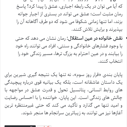
که آیا می توان در یک رابطه اجباری، عشق را پیدا کرد؟ پاسخ
رمان مثبت است؛ عشق می تواند در بستری از اجبار جوانه
بزند، اما تنها زمانی شکوفا می شود که دو طرف آگاهانه آن را
بپذیرند و برایش تلاش کنند.
نقش خانواده در عین استقلال:
رمان نشان می دهد که حتی
با وجود فشارهای خانوادگی و سنتی، افراد می توانند راه خود
را بیابند و در عین احترام به بزرگ ترها، مسیر زندگی خود را
انتخاب کنند.
پایان بندی «قرار روز سوم»، نه تنها یک نتیجه گیری شیرین برای
یک داستان عاشقانه است، بلکه یک بیانیه قوی درباره پیچیدگی
های روابط انسانی، پتانسیل تحول و قدرت عشق در مواجهه با
چالش های زندگی است. این پایان، خواننده را با احساس رضایت
و امید تنها می گذارد و تأکید می کند که حتی غیرمنتظره ترین
آغازها نیز می توانند به زیباترین سرانجام ها منجر شوند.