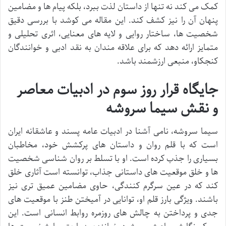
کمک می کند نه تنها از داستان لذت ببرد، بلکه پیام ها و مضامین
پنهان آن را نیز کشف کند. این مقاله می کوشد با بررسی دقیق
شخصیت ها، ساختار روایی و لایه های معنایی، اثری تحلیلی و
متمایز ارائه دهد که برای علاقه مندان به نقد ادبی و خوانندگان
کنجکاو، منبعی ارزشمند باشد.
جایگاه قرار روز سوم در ادبیات معاصر
و نقش سیما سروشه
سیما سروشه، نامی آشنا در ادبیات عامه پسند و عاشقانه ایران
است که با قلم روان و داستان های پرکشش خود، مخاطبان
بسیاری را جذب کرده است. او با تسلط بر روان شناسی شخصیت
ها و خلق موقعیت های داستانی جذاب، توانسته است آثاری خلق
کند که در عین سرگرم کنندگی، حاوی مضامین عمیق تری نیز
باشند. ویژگی بارز قلم او، توانایی در آمیختن طنز با موقعیت های
جدی و پرداختن به چالش های روزمره روابط انسانی است. این