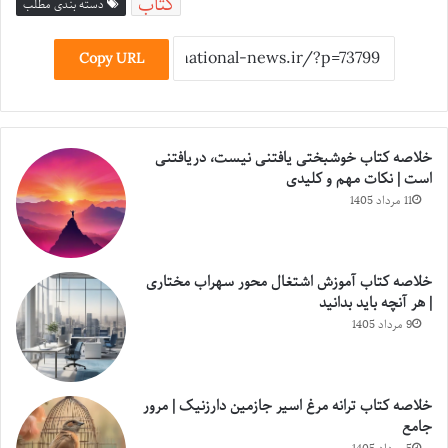
کتاب
دسته بندی مطلب
Copy URL
خلاصه کتاب خوشبختی یافتنی نیست، دریافتنی
است | نکات مهم و کلیدی
11 مرداد 1405
خلاصه کتاب آموزش اشتغال محور سهراب مختاری
| هر آنچه باید بدانید
9 مرداد 1405
خلاصه کتاب ترانه مرغ اسیر جازمین دارزنیک | مرور
جامع