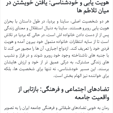
هویت یابی و خودشناسی: یافتن خویشتن در
میان تلاطم ها
هر دو شخصیت اصلی، ساینا و بردیا، در طول داستان با بحران
هویت یابی روبرو هستند. ساینا به دنبال استقلال و معنای زندگی
پس از از دست دادن خانواده اش است، در حالی که بردیا در تلاش
است تا از سایه انتظارات خانواده متمول خود بیرون آمده و هویت
فردی خود را تعریف کند. ازدواج اجباری، آن ها را مجبور می کند تا
با جنبه های ناشناخته وجود خود روبرو شوند و در فراز و نشیب
های زندگی مشترک، به درکی عمیق تر از خود و ارزش هایشان
برسند. این مسیر خودشناسی، نه تنها برای شخصیت ها، بلکه
برای خواننده نیز الهام بخش است.
تضادهای اجتماعی و فرهنگی: بازتابی از
واقعیت جامعه
رمان به خوبی تضادهای طبقاتی و فرهنگی جامعه ایران را به تصویر