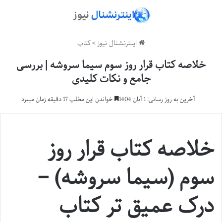
اینترنشنال نیوز
>
کتاب
خلاصه کتاب قرار روز سوم سیما سروشه | بررسی
جامع و نکات کلیدی
آخرین به روز رسانی: 1 آبان 1404
خواندن این مطلب 17 دقیقه زمان میبرد
خلاصه کتاب قرار روز
سوم (سیما سروشه) –
درک عمیق تر کتاب