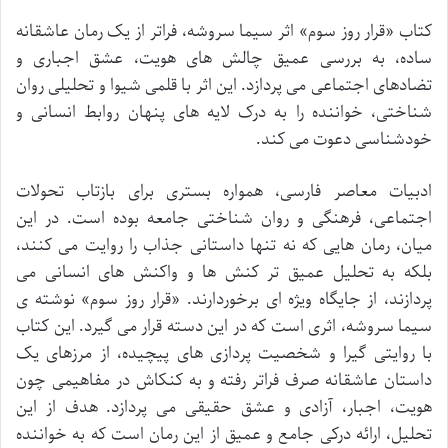
کتاب «قرار روز سوم» اثر سیما سروشه، فراتر از یک رمان عاشقانه
ساده، به بررسی عمیق چالش های هویت، عشق اجباری و
تضادهای اجتماعی می پردازد. این اثر با قلمی شیوا و تحلیلی روان
شناختی، خواننده را به درک لایه های پنهان روابط انسانی و
خودشناسی دعوت می کند.
ادبیات معاصر فارسی، همواره بستری برای بازتاب تحولات
اجتماعی، فرهنگی و روان شناختی جامعه بوده است. در این
میان، رمان هایی که نه تنها داستانی جذاب را روایت می کنند،
بلکه به تحلیل عمیق تر کنش ها و واکنش های انسانی می
پردازند، از جایگاه ویژه ای برخوردارند. «قرار روز سوم» نوشته ی
سیما سروشه، اثری است که در این دسته قرار می گیرد. این کتاب
با روایتی گیرا و شخصیت پردازی های پیچیده، از مرزهای یک
داستان عاشقانه صرف فراتر رفته و به کنکاش در مفاهیمی چون
هویت، اجبار، آزادی و عشق حقیقی می پردازد. هدف از این
تحلیل، ارائه درکی جامع و عمیق از این رمان است که به خواننده