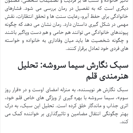
تأثیر خانواده و سنت ها بر فردیت و تصمیمات شخصی، مضمون
دیگری است که به تفصیل در رمان بررسی می شود. فشارهای
خانوادگی برای حفظ آبرو، رعایت سنت ها و تحقق انتظارات، نقش
مهمی در شکل گیری داستان دارد. رمان نشان می دهد که چگونه
پیوندهای خانوادگی می توانند هم حامی و هم دست وپاگیر باشند
و چگونه شخصیت ها باید میان وفاداری به خانواده و خواسته
های فردی خود تعادل برقرار کنند.
سبک نگارش سیما سروشه: تحلیل
هنرمندی قلم
سبک نگارش هر نویسنده، به منزله امضای اوست و در «قرار روز
سوم»، سیما سروشه با بهره گیری از ویژگی های خاص قلم خود،
اثری جذاب و ماندگار خلق کرده است. تحلیل این سبک، به درک
بهتر چگونگی انتقال مضامین و تاثیرگذاری بر خواننده کمک می
کند.