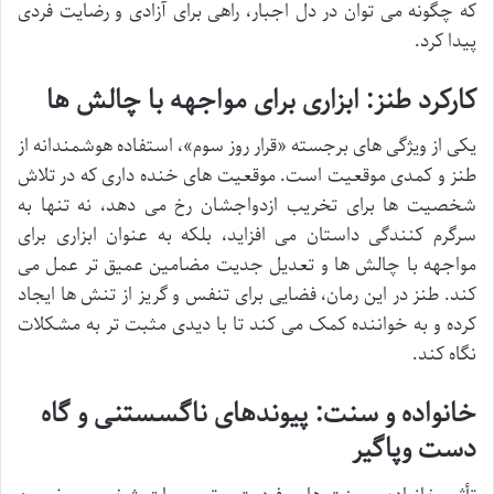
که چگونه می توان در دل اجبار، راهی برای آزادی و رضایت فردی
پیدا کرد.
کارکرد طنز: ابزاری برای مواجهه با چالش ها
یکی از ویژگی های برجسته «قرار روز سوم»، استفاده هوشمندانه از
طنز و کمدی موقعیت است. موقعیت های خنده داری که در تلاش
شخصیت ها برای تخریب ازدواجشان رخ می دهد، نه تنها به
سرگرم کنندگی داستان می افزاید، بلکه به عنوان ابزاری برای
مواجهه با چالش ها و تعدیل جدیت مضامین عمیق تر عمل می
کند. طنز در این رمان، فضایی برای تنفس و گریز از تنش ها ایجاد
کرده و به خواننده کمک می کند تا با دیدی مثبت تر به مشکلات
نگاه کند.
خانواده و سنت: پیوندهای ناگسستنی و گاه
دست وپاگیر