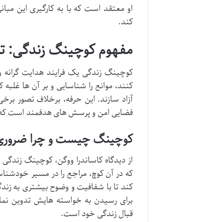
او معتقد است که با به کارگیری این مبان
کند.
مفهوم کوچینگ زندگی: تع
کوچینگ زندگی یک فرایند هدایت گرانه و 
کنند، موانع را شناسایی و بر آن ها غلبه
آزاد سازند. این حرفه، برخلاف تصور برخی،
فضایی امن و پرسش های هدفمند است که 
کوچینگ چیست و چرا ضرور
از دیدگاه کاساندرا ووگن، کوچینگ زندگی
که در آن کوچ، مراجع را در مسیر خودشنا
کند تا با شفافیت و وضوح بیشتری به زندگی
برای رسیدن به خواسته هایش تدوین نمای
قبال زندگی خود است.