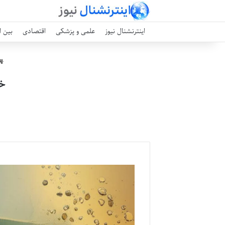
اینترنشنال نیوز
علمی و پزشکی
اقتصادی
بین ا
خل