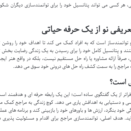
ی، هر کسی می تواند پتانسیل خود را برای توانمندسازی دیگران شکوف
ریفی نو از یک حرفه حیاتی
توانمندساز است که به افراد کمک می کند تا اهداف خود را روشن ت
 کنند و پتانسیل کامل خود را برای رسیدن به یک زندگی رضایت بخش ت
 صرفاً ارائه مشاوره یا راه حل مستقیم نیست، بلکه در واقع هنر ایجا
مراجع را به سمت کشف راه حل های درونی خود سوق می دهد.
ی است؟
 فراتر از یک گفتگوی ساده است؛ این یک رابطه حرفه ای و هدفمند اس
سی و دستیابی به اهدافش یاری می دهد. کوچ زندگی به مراجع کمک م
 خود بنگرد، ارزش ها و باورهای خود را بازبینی کند و برنامه های عمل
د. هدف اصلی، توانمندسازی مراجع برای اقدام و مسئولیت پذیری د