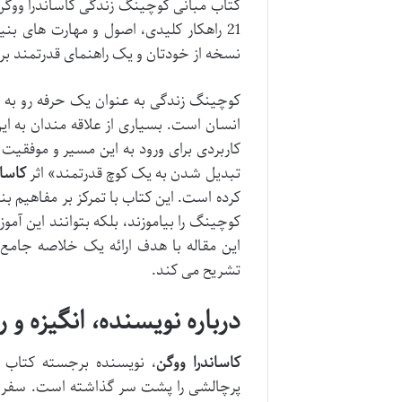
کتاب مبانی کوچینگ زندگی کاساندرا ووگن 
21 راهکار کلیدی، اصول و مهارت های بن
نسخه از خودتان و یک راهنمای قدرتمند بر
کوچینگ زندگی به عنوان یک حرفه رو به ر
انسان است. بسیاری از علاقه مندان به ا
تبدیل شدن به یک کوچ قدرتمند» اثر
کاسان
کرده است. این کتاب با تمرکز بر مفاهیم بن
کوچینگ را بیاموزند، بلکه بتوانند این آموزه
این مقاله با هدف ارائه یک خلاصه جامع و
تشریح می کند.
درباره نویسنده، انگیزه 
کاساندرا ووگن
، نویسنده برجسته کتاب