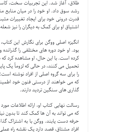
طلاق، آغاز شد. این تجربیات سخت، کاسان
رشد سوق داد. او خود را در میان منابع م
قدرت درونی خود برای ایجاد تغییرات مثبت 
اشتیاق او برای کمک به دیگران را نیز شعل
انگیزه اصلی ووگن برای نگارش این کتاب
کرده است. با این حال، او مشاهده کرد که 
تحمیل می کنند، در حالی که لزوماً یک پای
را برای سه گروه اصلی از افراد نوشته است
که می خواهند از درستی فنون خود اطمینان
گذاری های سنگین تردید دارند.
رسالت نهایی کتاب او، ارائه اطلاعات مو
که می تواند به آن ها کمک کند تا بدون نی
حرفه دست یابند. ووگن با به اشتراک گذ
افراد مشتاق، قصد دارد یک نقشه راه عملی