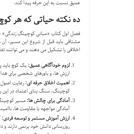
عمیق نسبت به این حرفه پیدا کند.
ده نکته حیاتی که هر کوچ 
فصل اول کتاب «مبانی کوچینگ زندگی» به
مشتاقی باید قبل از شروع این مسیر، آن 
اخلاقی را تشکیل می دهند و می توانند تفا
لزوم خودآگاهی عمیق:
یک کوچ باید پ
ارزش ها، و باورهای شخصی برای هدا
اهمیت اخلاق حرفه ای:
رعایت اصول 
کوچینگ، سنگ بنای اعتماد در این ر
آمادگی برای چالش ها:
مسیر کوچینگ ه
آمادگی مواجهه با مقاومت ها، ناامی
ارزش آموزش مستمر و توسعه فردی:
ک
روزرسانی دانش خود برنمی دارند و د