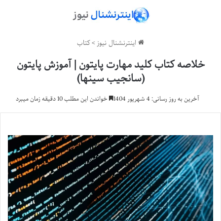
اینترنشنال نیوز
>
کتاب
خلاصه کتاب کلید مهارت پایتون | آموزش پایتون
(سانجیب سینها)
آخرین به روز رسانی: 4 شهریور 1404
خواندن این مطلب 10 دقیقه زمان میبرد