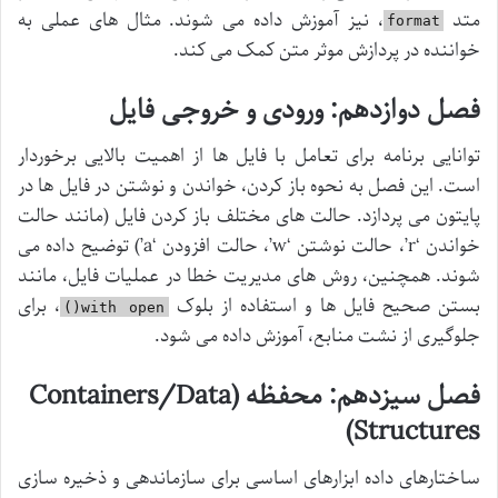
متد
، نیز آموزش داده می شوند. مثال های عملی به
format
خواننده در پردازش موثر متن کمک می کند.
فصل دوازدهم: ورودی و خروجی فایل
توانایی برنامه برای تعامل با فایل ها از اهمیت بالایی برخوردار
است. این فصل به نحوه باز کردن، خواندن و نوشتن در فایل ها در
پایتون می پردازد. حالت های مختلف باز کردن فایل (مانند حالت
خواندن ‘r’، حالت نوشتن ‘w’، حالت افزودن ‘a’) توضیح داده می
شوند. همچنین، روش های مدیریت خطا در عملیات فایل، مانند
بستن صحیح فایل ها و استفاده از بلوک
، برای
with open()
جلوگیری از نشت منابع، آموزش داده می شود.
فصل سیزدهم: محفظه (Containers/Data
Structures)
ساختارهای داده ابزارهای اساسی برای سازماندهی و ذخیره سازی