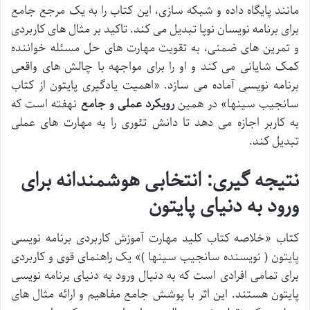
مانند پایگاه داده و شبکه سازی، این کتاب را به یک مرجع جامع
برای برنامه نویسان نوپا تبدیل می کند. تاکید بر مثال های کاربردی
و تمرین های ضمنی، به تقویت مهارت های حل مسئله خواننده
کمک شایانی می کند و او را برای مواجهه با چالش های واقعی
برنامه نویسی آماده می سازد. «اهمیت یادگیری پایتون از کتاب
سانجیب سینها» در همین
رویکرد عملی و جامع
نهفته است که
به کاربر اجازه می دهد تا دانش تئوری را به مهارت های عملی
تبدیل کند.
نتیجه گیری: انتخابی هوشمندانه برای
ورود به دنیای پایتون
کتاب «خلاصه کتاب کلید مهارت آموزش کاربردی برنامه نویسی
پایتون ( نویسنده سانجیب سینها )» یک راهنمای قوی و کاربردی
برای تمامی افرادی است که به دنبال ورود به دنیای برنامه نویسی
پایتون هستند. این اثر با پوشش جامع مفاهیم و ارائه مثال های