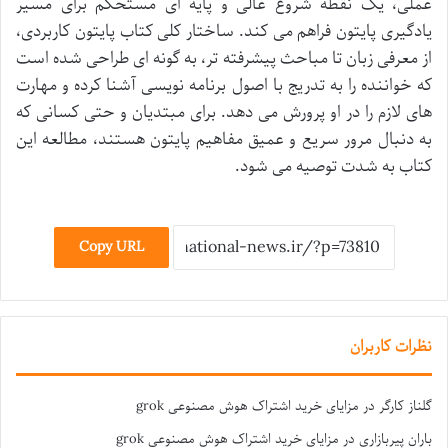
عملی، یک نقطه شروع عالی و پایه ای مستحکم برای مسیر
یادگیری پایتون فراهم می کند. ساختار کلی کتاب پایتون کاربردی،
از معرفی زبان تا مباحث پیشرفته تر، به گونه ای طراحی شده است
که خواننده را به تدریج با اصول برنامه نویسی آشنا کرده و مهارت
های لازم را در او پرورش می دهد. برای مبتدیان و حتی کسانی که
به دنبال مرور سریع و عمیق مفاهیم پایتون هستند، مطالعه این
کتاب به شدت توصیه می شود.
Copy URL
نظرات کاربران
گلناز کارگر
در
مزایای خرید اشتراک هوش مصنوعی grok
باران پیربازاری
در
مزایای خرید اشتراک هوش مصنوعی grok