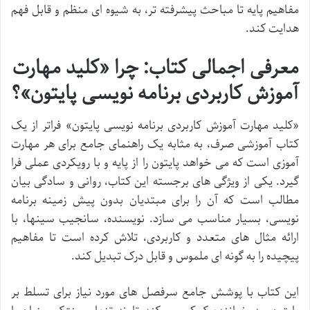
مفاهیم پایه تا مباحث پیشرفته تر، به شیوه ای منظم و قابل فهم
هدایت کند.
معرفی اجمالی کتاب: چرا «کلید مهارت
آموزش کاربردی برنامه نویسی پایتون»؟
«کلید مهارت آموزش کاربردی برنامه نویسی پایتون» فراتر از یک
کتاب آموزشی صرف، به مثابه یک راهنمای جامع برای هر مهارت
آموزی است که می خواهد پایتون را از پایه و با رویکردی عملی فرا
گیرد. یکی از ویژگی های برجسته این کتاب، روانی و سادگی بیان
مطالب است که آن را برای مبتدیان بدون پیش زمینه برنامه
نویسی، بسیار مناسب می سازد. نویسنده، سانجیب سینها، با
ارائه مثال های متعدد و کاربردی، تلاش کرده است تا مفاهیم
پیچیده را به گونه ای ملموس و قابل درک تبدیل کند.
این کتاب با پوشش جامع سرفصل های مورد نیاز برای تسلط بر