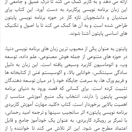
ارائه می دهد و به کاربر کمک می کند تا درک عمیق و جامعی از
این زبان برنامه نویسی پرکاربرد به دست آورد. این کتاب برای
مبتدیان و دانشجویان تازه کار در حوزه برنامه نویسی پایتون
طراحی شده است و به آن ها کمک می کند تا با اصول و تکنیک
های اساسی پایتون آشنا شوند.
پایتون به عنوان یکی از محبوب ترین زبان های برنامه نویسی دنیا،
در حوزه های متنوعی از جمله هوش مصنوعی، علم داده، توسعه
وب، و اتوماسیون کاربرد وسیعی یافته است. این زبان به دلیل
سادگی سینتکس، خوانایی بالا، و اکوسیستم غنی از کتابخانه ها
و فریم ورک ها، به سرعت جایگاه خود را در میان توسعه دهندگان
تثبیت کرده است. برای کسانی که قصد ورود به دنیای برنامه
نویسی پایتون را دارند، انتخاب یک منبع آموزشی مناسب از
اهمیت بالایی برخوردار است. کتاب «کلید مهارت آموزش کاربردی
برنامه نویسی پایتون» اثر سانجیب سینها و ترجمه امید رحمانی،
با تمرکز بر رویکرد کاربردی، به عنوان یک خودآموز جامع و قابل
اعتماد مطرح می شود. این اثر تلاش می کند تا خواننده را از