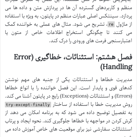
منظم و کاربردهای گسترده آن ها در پردازش متن و داده ها می
پردازد. سینتکس اصلی عبارات منظم در پایتون، به ویژه با استفاده
از ماژول
، تشریح می شود. مثال های عملی به خواننده کمک
re
می کنند تا چگونگی استخراج اطلاعات خاص از متون یا
اعتبارسنجی فرمت های ورودی را درک کند.
فصل هشتم: استثنائات، خطاگیری (Error
Handling)
مدیریت خطاها و استثنائات یکی از جنبه های مهم نوشتن
کدهای قوی و پایدار است. این فصل خواننده را با انواع خطاها
(Errors) و استثنائات (Exceptions) رایج در پایتون آشنا می کند.
روش مدیریت خطا با استفاده از ساختار
try-except-finally
به تفصیل توضیح داده می شود که به برنامه امکان می دهد از
کرش کردن در مواجهه با خطاها جلوگیری کند. نحوه ایجاد و پرتاب
استثنائات سفارشی نیز برای موقعیت های خاص آموزش داده می