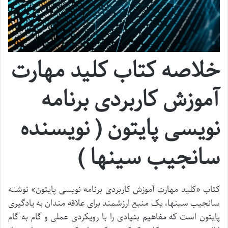
خلاصه کتاب کلید مهارت
آموزش کاربردی برنامه
نویسی پایتون ( نویسنده
سانجیب سینها )
کتاب «کلید مهارت آموزش کاربردی برنامه نویسی پایتون» نوشته
سانجیب سینها، یک منبع ارزشمند برای علاقه مندان به یادگیری
پایتون است که مفاهیم بنیادی را با رویکردی عملی و گام به گام