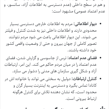
و هم در سطح داخلی (عدم دسترسی به اطلاعات آزاد، سانسور، و
عدم اعتماد عمومی) مشهود است:
دیوار اطلاعاتی:
مردم به اطلاعات خارجی دسترسی بسیار
محدودی دارند و اطلاعات داخلی نیز به شدت کنترل و فیلتر
می شوند. این دیوار اطلاعاتی باعث می شود مردم نتوانند
تصویر کاملی از جهان بیرون و حتی از وضعیت واقعی کشور
خود داشته باشند.
فضای عدم اعتماد:
ترس از جاسوسی و گزارش شدن، فضای
عدم اعتماد را در میان مردم حاکم می کند. این امر، ارتباطات
آزاد و شکل گیری سازمان های مدنی را دشوار می سازد.
کنترل ارتباطات:
دولیل به سختی می تواند با خانواده اش در
کانادا تماس بگیرد و دسترسی به اینترنت بسیار گران و
محدود است، که نشان دهنده تلاش برای کنترل هرگونه
ارتباط بیرونی است.