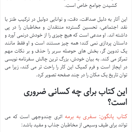
کشیدن جوامع خاص است.
این آثار به دلیل صداقت، دقت، و توانایی دولیل در ترکیب طنز با
نقد اجتماعی، تحسین گسترده منتقدان و مخاطبان را در پی
داشته اند. او مدعی است که هیچ چیزی را از خودش درنمی آورد و
داستان پردازی نمی کند؛ همه چیز مستند است و او فقط مانند
یک تدوین گر، بخش های حوصله سربر را حذف و بر نکات مهم
تمرکز می کند. به بیان خودش، بزرگ ترین چالش سفرنامه نویسی
در ایجاز است و فرم کمیک این کار را راحت تر می کند، زیرا می
توان تاریخ یک مکان را در چند صفحه تصویر کرد.
این کتاب برای چه کسانی ضروری
است؟
کتاب یانگون: سفری به برمه
اثری چندوجهی است که می
تواند برای طیف وسیعی از مخاطبان جذاب و مفید باشد: