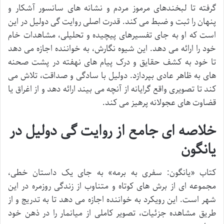
گرفته تا لبخندهای مرموز مردم و نشانه های سانسور آشکار و
پنهان را ثبت و ضبط می کند. قدرت اصلی روایت گی دولیل در این
است که او به جای تفسیرهای پیچیده و تحلیلی، مشاهدات خام
خود را ارائه می دهد. این شیوه نگارش، به خواننده اجازه می دهد
تا خود به کشف حقایق و درک پیام های نهفته در پشت صحنه
های به ظاهر عادی بپردازد. دولیل با سادگی و صداقت، تلاش می
کند تا تصویری واقع گرایانه از آنچه می بیند ارائه دهد و از اغراق یا
قضاوت های عجولانه پرهیز می کند.
خلاصه ای جامع از روایت گی دولیل در
یانگون
کتاب «یانگون: سفری به برمه» به جای یک داستان خطی،
مجموعه ای از برش های کوتاه و متناوب از زندگی روزمره در این
شهر است. این رویکرد به خواننده اجازه می دهد تا به تدریج و از
طریق مشاهده جزئیات، تصویر کاملی از میانمار را در ذهن خود