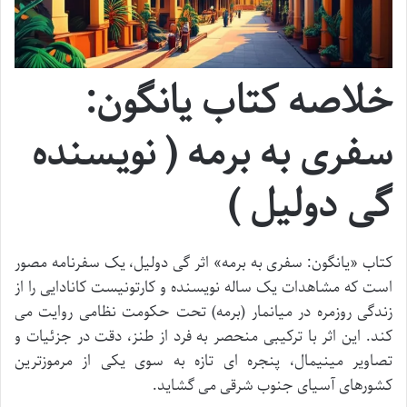
خلاصه کتاب یانگون:
سفری به برمه ( نویسنده
گی دولیل )
کتاب «یانگون: سفری به برمه» اثر گی دولیل، یک سفرنامه مصور
است که مشاهدات یک ساله نویسنده و کارتونیست کانادایی را از
زندگی روزمره در میانمار (برمه) تحت حکومت نظامی روایت می
کند. این اثر با ترکیبی منحصر به فرد از طنز، دقت در جزئیات و
تصاویر مینیمال، پنجره ای تازه به سوی یکی از مرموزترین
کشورهای آسیای جنوب شرقی می گشاید.