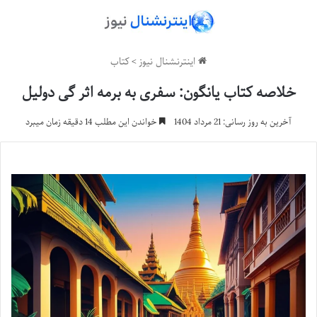
اینترنشنال نیوز
>
کتاب
خلاصه کتاب یانگون: سفری به برمه اثر گی دولیل
آخرین به روز رسانی: 21 مرداد 1404
خواندن این مطلب 14 دقیقه زمان میبرد