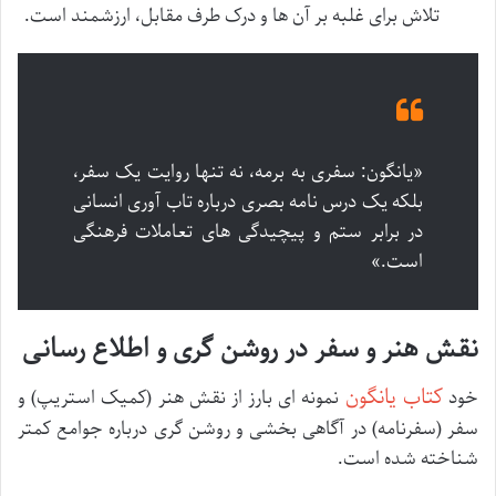
تلاش برای غلبه بر آن ها و درک طرف مقابل، ارزشمند است.
«یانگون: سفری به برمه، نه تنها روایت یک سفر،
بلکه یک درس نامه بصری درباره تاب آوری انسانی
در برابر ستم و پیچیدگی های تعاملات فرهنگی
است.»
نقش هنر و سفر در روشن گری و اطلاع رسانی
کتاب یانگون
خود
نمونه ای بارز از نقش هنر (کمیک استریپ) و
سفر (سفرنامه) در آگاهی بخشی و روشن گری درباره جوامع کمتر
شناخته شده است.