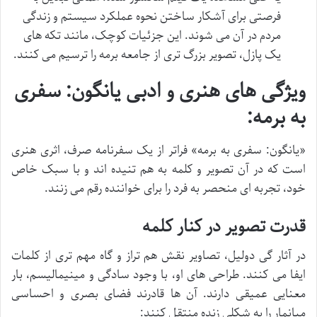
فرصتی برای آشکار ساختن نحوه عملکرد سیستم و زندگی
مردم در آن می شوند. این جزئیات کوچک، مانند تکه های
یک پازل، تصویر بزرگ تری از جامعه برمه را ترسیم می کنند.
ویژگی های هنری و ادبی یانگون: سفری
به برمه:
«یانگون: سفری به برمه» فراتر از یک سفرنامه صرف، اثری هنری
است که در آن تصویر و کلمه به هم تنیده اند و با سبک خاص
خود، تجربه ای منحصر به فرد را برای خواننده رقم می زنند.
قدرت تصویر در کنار کلمه
در آثار گی دولیل، تصاویر نقش هم تراز و گاه مهم تری از کلمات
ایفا می کنند. طراحی های او، با وجود سادگی و مینیمالیسم، بار
معنایی عمیقی دارند. آن ها قادرند فضای بصری و احساسی
میانمار را به شکلی زنده منتقل کنند: