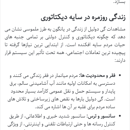
بسازد.
زندگی روزمره در سایه دیکتاتوری
مشاهدات گی دولیل از زندگی در یانگون به طرز ملموسی نشان می
دهد که چگونه دیکتاتوری و کنترل دولتی بر تمامی جنبه های
حیات مردم سایه افکنده است. از ابتدایی ترین نیازها گرفته تا
پیچیده ترین تعاملات اجتماعی، همه تحت تأثیر این سیستم قرار
دارند:
فقر و محدودیت ها:
مردم میانمار در فقر زندگی می کنند و
دسترسی به امکانات اولیه مانند آب آشامیدنی سالم، برق
پایدار و سیستم حمل و نقل عمومی کارآمد بسیار محدود
است. گی دولیل بارها به نقص های زیرساختی و تلاش های
ساده مردم برای غلبه بر آن ها اشاره می کند.
سانسور و ترس:
سانسور شدید خبری و اطلاعاتی، از طریق
کنترل رسانه ها و حتی ارتباطات تلفنی و اینترنتی، از ویژگی