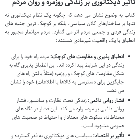
تأثیر دیکتاتوری بر زندگی روزمره و روان مردم
کتاب به وضوح نشان می دهد که چگونه یک نظام دیکتاتوری نه
تنها بر ساختارهای کلان سیاسی، بلکه بر کوچک ترین جنبه های
زندگی فردی و جمعی مردم اثر می گذارد. مردم میانمار مجبور به
انطباق با یک واقعیت غیرعادی هستند:
انطباق پذیری و مقاومت های کوچک:
مردم راه خود را برای
زندگی در این شرایط پیدا کرده اند. این انطباق پذیری گاه به
شکل مقاومت های کوچک و روزمره (مثلاً یافتن راه های
جایگزین برای دسترسی به کالاها یا اطلاعات) خود را نشان
می دهد.
فشار روانی دائمی:
زندگی تحت نظارت و سانسور، فشار
روانی دائمی بر مردم وارد می کند. این فشار در نگاه های
محتاطانه، سکوت های معنادار و احتیاط در صحبت های
عمومی مشهود است.
تأثیر بر اقتصاد:
سیاست های دیکتاتوری به فقر گسترده و