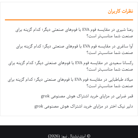
نظرات کاربران
رعنا شیری
در
مقایسه فوم EVA با فوم‌های صنعتی دیگر؛ کدام گزینه برای
صنعت شما مناسب‌تر است؟
آوا ساغری
در
مقایسه فوم EVA با فوم‌های صنعتی دیگر؛ کدام گزینه برای
صنعت شما مناسب‌تر است؟
رکسانا سعیدی
در
مقایسه فوم EVA با فوم‌های صنعتی دیگر؛ کدام گزینه برای
صنعت شما مناسب‌تر است؟
میلاد طباطبایی
در
مقایسه فوم EVA با فوم‌های صنعتی دیگر؛ کدام گزینه برای
صنعت شما مناسب‌تر است؟
قمر ضرابی
در
مزایای خرید اشتراک هوش مصنوعی grok
دلیر نیک اختر
در
مزایای خرید اشتراک هوش مصنوعی grok
© اینترنشنال نیوز (2026)