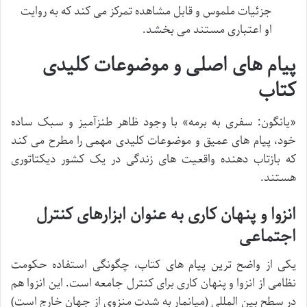
جزئیات ملموس و قابل مشاهده تمرکز می کند که به روایت
او اعتباری مستند می بخشد.
پیام های اصلی و موضوعات کلیدی
کتاب
«یانگون: سفری به برمه» با وجود ظاهر طنزآمیز و سبک ساده
خود، پیام های عمیق و موضوعات کلیدی مهمی را مطرح می کند
که بازتاب دهنده واقعیت های زندگی در یک کشور دیکتاتوری
هستند.
انزوا و پنهان کاری به عنوان ابزارهای کنترل
اجتماعی
یکی از واضح ترین پیام های کتاب، چگونگی استفاده حکومت
نظامی از انزوا و پنهان کاری برای کنترل جامعه است. این انزوا هم
در سطح بین المللی (میانمار به شدت منزوی از جهان خارج است)