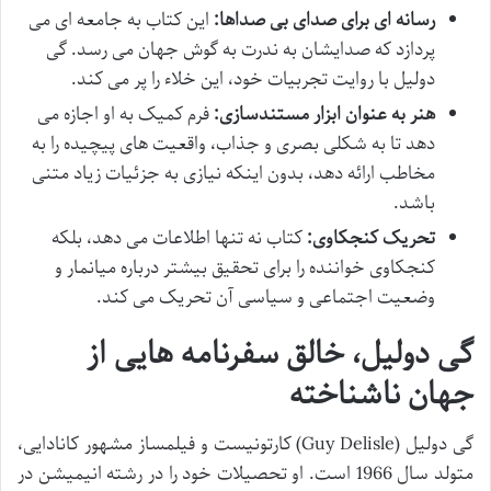
رسانه ای برای صدای بی صداها:
این کتاب به جامعه ای می
پردازد که صدایشان به ندرت به گوش جهان می رسد. گی
دولیل با روایت تجربیات خود، این خلاء را پر می کند.
هنر به عنوان ابزار مستندسازی:
فرم کمیک به او اجازه می
دهد تا به شکلی بصری و جذاب، واقعیت های پیچیده را به
مخاطب ارائه دهد، بدون اینکه نیازی به جزئیات زیاد متنی
باشد.
تحریک کنجکاوی:
کتاب نه تنها اطلاعات می دهد، بلکه
کنجکاوی خواننده را برای تحقیق بیشتر درباره میانمار و
وضعیت اجتماعی و سیاسی آن تحریک می کند.
گی دولیل، خالق سفرنامه هایی از
جهان ناشناخته
گی دولیل (Guy Delisle) کارتونیست و فیلمساز مشهور کانادایی،
متولد سال 1966 است. او تحصیلات خود را در رشته انیمیشن در