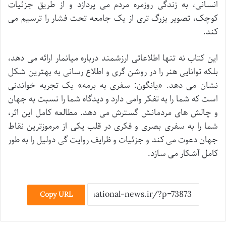
انسانی، به زندگی روزمره مردم می پردازد و از طریق جزئیات
کوچک، تصویر بزرگ تری از یک جامعه تحت فشار را ترسیم می
کند.
این کتاب نه تنها اطلاعاتی ارزشمند درباره میانمار ارائه می دهد،
بلکه توانایی هنر را در روشن گری و اطلاع رسانی به بهترین شکل
نشان می دهد. «یانگون: سفری به برمه» یک تجربه خواندنی
است که شما را به تفکر وامی دارد و دیدگاه شما را نسبت به جهان
و چالش های مردمانش گسترش می دهد. مطالعه کامل این اثر،
شما را به سفری بصری و فکری در قلب یکی از مرموزترین نقاط
جهان دعوت می کند و جزئیات و ظرایف روایت گی دولیل را به طور
کامل آشکار می سازد.
Copy URL