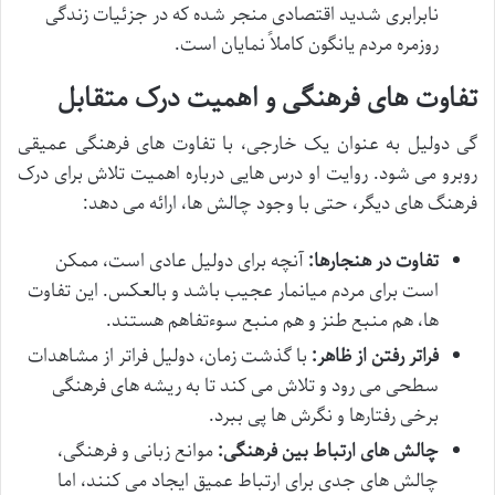
نابرابری شدید اقتصادی منجر شده که در جزئیات زندگی
روزمره مردم یانگون کاملاً نمایان است.
تفاوت های فرهنگی و اهمیت درک متقابل
گی دولیل به عنوان یک خارجی، با تفاوت های فرهنگی عمیقی
روبرو می شود. روایت او درس هایی درباره اهمیت تلاش برای درک
فرهنگ های دیگر، حتی با وجود چالش ها، ارائه می دهد:
تفاوت در هنجارها:
آنچه برای دولیل عادی است، ممکن
است برای مردم میانمار عجیب باشد و بالعکس. این تفاوت
ها، هم منبع طنز و هم منبع سوءتفاهم هستند.
فراتر رفتن از ظاهر:
با گذشت زمان، دولیل فراتر از مشاهدات
سطحی می رود و تلاش می کند تا به ریشه های فرهنگی
برخی رفتارها و نگرش ها پی ببرد.
چالش های ارتباط بین فرهنگی:
موانع زبانی و فرهنگی،
چالش های جدی برای ارتباط عمیق ایجاد می کنند، اما