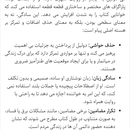
پاراگراف های مختصر و ساختاری قطعه قطعه استفاده می کند که
خوانایی کتاب را به شدت افزایش می دهد. این سادگی، نه به
معنای سطحی بودن، بلکه به معنای حذف اضافات و تمرکز بر
هسته اصلی پیام است:
حذف حواشی:
دولیل از پرداختن به جزئیات بی اهمیت
پرهیز می کند و تنها بر مواردی تمرکز دارد که برای درک زندگی
در میانمار و یا برای ایجاد موقعیت های طنزآمیز ضروری
هستند.
سادگی زبان:
زبان نوشتاری او ساده، صمیمی و بدون تکلف
است. او از اصطلاحات پیچیده یا جملات بلند استفاده نمی
کند، که این امر به خواننده اجازه می دهد تا به راحتی با
روایت همراه شود.
تکرار مضامین:
برخی مضامین، مانند مشکلات برق یا فساد،
به صورت متناوب در طول کتاب مطرح می شوند که نشان
دهنده حضور دائمی آن ها در زندگی مردم است.