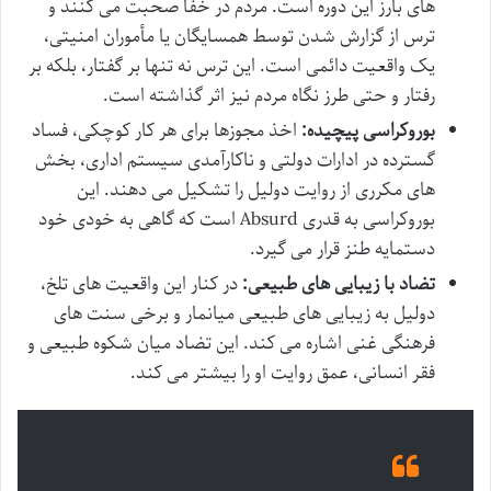
های بارز این دوره است. مردم در خفا صحبت می کنند و
ترس از گزارش شدن توسط همسایگان یا مأموران امنیتی،
یک واقعیت دائمی است. این ترس نه تنها بر گفتار، بلکه بر
رفتار و حتی طرز نگاه مردم نیز اثر گذاشته است.
بوروکراسی پیچیده:
اخذ مجوزها برای هر کار کوچکی، فساد
گسترده در ادارات دولتی و ناکارآمدی سیستم اداری، بخش
های مکرری از روایت دولیل را تشکیل می دهند. این
بوروکراسی به قدری Absurd است که گاهی به خودی خود
دستمایه طنز قرار می گیرد.
تضاد با زیبایی های طبیعی:
در کنار این واقعیت های تلخ،
دولیل به زیبایی های طبیعی میانمار و برخی سنت های
فرهنگی غنی اشاره می کند. این تضاد میان شکوه طبیعی و
فقر انسانی، عمق روایت او را بیشتر می کند.