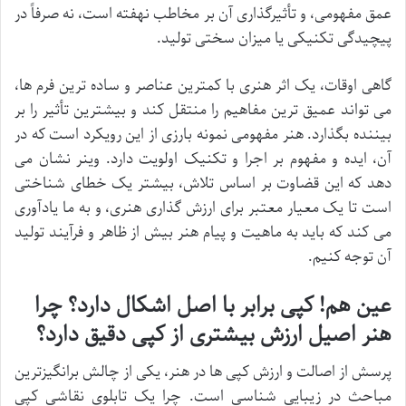
عمق مفهومی، و تأثیرگذاری آن بر مخاطب نهفته است، نه صرفاً در
پیچیدگی تکنیکی یا میزان سختی تولید.
گاهی اوقات، یک اثر هنری با کمترین عناصر و ساده ترین فرم ها،
می تواند عمیق ترین مفاهیم را منتقل کند و بیشترین تأثیر را بر
بیننده بگذارد. هنر مفهومی نمونه بارزی از این رویکرد است که در
آن، ایده و مفهوم بر اجرا و تکنیک اولویت دارد. وینر نشان می
دهد که این قضاوت بر اساس تلاش، بیشتر یک خطای شناختی
است تا یک معیار معتبر برای ارزش گذاری هنری، و به ما یادآوری
می کند که باید به ماهیت و پیام هنر بیش از ظاهر و فرآیند تولید
آن توجه کنیم.
عین هم! کپی برابر با اصل اشکال دارد؟ چرا
هنر اصیل ارزش بیشتری از کپی دقیق دارد؟
پرسش از اصالت و ارزش کپی ها در هنر، یکی از چالش برانگیزترین
مباحث در زیبایی شناسی است. چرا یک تابلوی نقاشی کپی