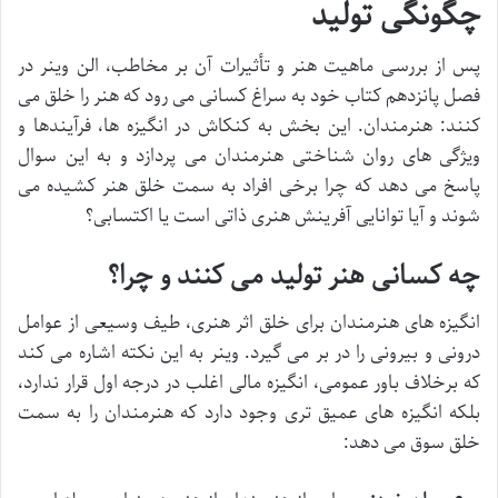
چگونگی تولید
پس از بررسی ماهیت هنر و تأثیرات آن بر مخاطب، الن وینر در
فصل پانزدهم کتاب خود به سراغ کسانی می رود که هنر را خلق می
کنند: هنرمندان. این بخش به کنکاش در انگیزه ها، فرآیندها و
ویژگی های روان شناختی هنرمندان می پردازد و به این سوال
پاسخ می دهد که چرا برخی افراد به سمت خلق هنر کشیده می
شوند و آیا توانایی آفرینش هنری ذاتی است یا اکتسابی؟
چه کسانی هنر تولید می کنند و چرا؟
انگیزه های هنرمندان برای خلق اثر هنری، طیف وسیعی از عوامل
درونی و بیرونی را در بر می گیرد. وینر به این نکته اشاره می کند
که برخلاف باور عمومی، انگیزه مالی اغلب در درجه اول قرار ندارد،
بلکه انگیزه های عمیق تری وجود دارد که هنرمندان را به سمت
خلق سوق می دهد: