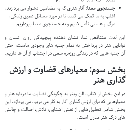
جستجوی معنا:
آثار هنری که به مضامین دشوار می پردازند،
اغلب به ما کمک می کنند تا در مورد مسائل عمیق زندگی،
مرگ و هستی تأمل کنیم و به جستجوی معنا بپردازیم.
این لذت متناقض نما، نشان دهنده پیچیدگی روان انسان و
توانایی هنر در پرداختن به تمام جنبه های وجودی ماست، حتی
آن جنبه هایی که در زندگی روزمره سعی در اجتناب از آن ها داریم.
بخش سوم: معیارهای قضاوت و ارزش
گذاری هنر
در این بخش از کتاب، الن وینر به چگونگی قضاوت ما درباره هنر و
معیارهایی که برای ارزش گذاری آثار به کار می بریم، می پردازد. این
بخش شامل تحلیل هایی از نقش آشنایی، تلاش، اصالت و چالش
های درک هنر مدرن است.