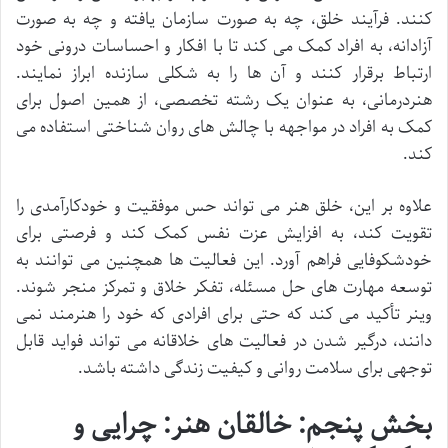
کنند. فرآیند خلق، چه به صورت سازمان یافته و چه به صورت
آزادانه، به افراد کمک می کند تا با افکار و احساسات درونی خود
ارتباط برقرار کنند و آن ها را به شکلی سازنده ابراز نمایند.
هنردرمانی، به عنوان یک رشته تخصصی، از همین اصول برای
کمک به افراد در مواجهه با چالش های روان شناختی استفاده می
کند.
علاوه بر این، خلق هنر می تواند حس موفقیت و خودکارآمدی را
تقویت کند، به افزایش عزت نفس کمک کند و فرصتی برای
خودشکوفایی فراهم آورد. این فعالیت ها همچنین می توانند به
توسعه مهارت های حل مسئله، تفکر خلاق و تمرکز منجر شوند.
وینر تأکید می کند که حتی برای افرادی که خود را هنرمند نمی
دانند، درگیر شدن در فعالیت های خلاقانه می تواند فواید قابل
توجهی برای سلامت روانی و کیفیت زندگی داشته باشد.
بخش پنجم: خالقان هنر: چرایی و