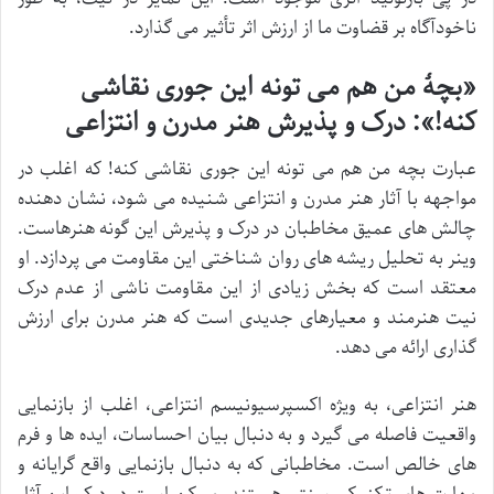
ناخودآگاه بر قضاوت ما از ارزش اثر تأثیر می گذارد.
«بچۀ من هم می تونه این جوری نقاشی
کنه!»: درک و پذیرش هنر مدرن و انتزاعی
عبارت بچه من هم می تونه این جوری نقاشی کنه! که اغلب در
مواجهه با آثار هنر مدرن و انتزاعی شنیده می شود، نشان دهنده
چالش های عمیق مخاطبان در درک و پذیرش این گونه هنرهاست.
وینر به تحلیل ریشه های روان شناختی این مقاومت می پردازد. او
معتقد است که بخش زیادی از این مقاومت ناشی از عدم درک
نیت هنرمند و معیارهای جدیدی است که هنر مدرن برای ارزش
گذاری ارائه می دهد.
هنر انتزاعی، به ویژه اکسپرسیونیسم انتزاعی، اغلب از بازنمایی
واقعیت فاصله می گیرد و به دنبال بیان احساسات، ایده ها و فرم
های خالص است. مخاطبانی که به دنبال بازنمایی واقع گرایانه و