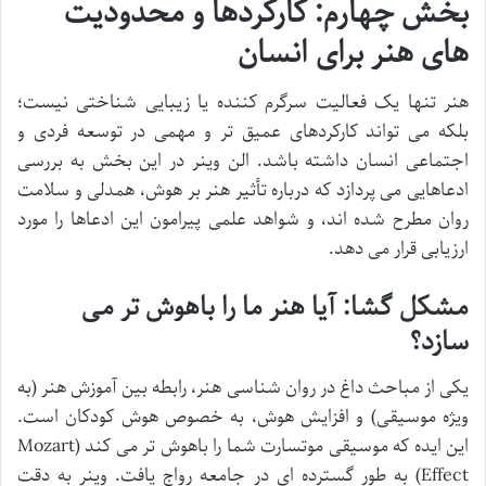
بخش چهارم: کارکردها و محدودیت
های هنر برای انسان
هنر تنها یک فعالیت سرگرم کننده یا زیبایی شناختی نیست؛
بلکه می تواند کارکردهای عمیق تر و مهمی در توسعه فردی و
اجتماعی انسان داشته باشد. الن وینر در این بخش به بررسی
ادعاهایی می پردازد که درباره تأثیر هنر بر هوش، همدلی و سلامت
روان مطرح شده اند، و شواهد علمی پیرامون این ادعاها را مورد
ارزیابی قرار می دهد.
مشکل گشا: آیا هنر ما را باهوش تر می
سازد؟
یکی از مباحث داغ در روان شناسی هنر، رابطه بین آموزش هنر (به
ویژه موسیقی) و افزایش هوش، به خصوص هوش کودکان است.
این ایده که موسیقی موتسارت شما را باهوش تر می کند (Mozart
Effect) به طور گسترده ای در جامعه رواج یافت. وینر به دقت