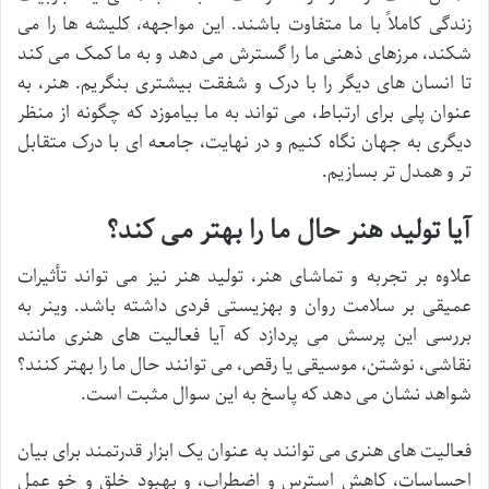
زندگی کاملاً با ما متفاوت باشند. این مواجهه، کلیشه ها را می
شکند، مرزهای ذهنی ما را گسترش می دهد و به ما کمک می کند
تا انسان های دیگر را با درک و شفقت بیشتری بنگریم. هنر، به
عنوان پلی برای ارتباط، می تواند به ما بیاموزد که چگونه از منظر
دیگری به جهان نگاه کنیم و در نهایت، جامعه ای با درک متقابل
تر و همدل تر بسازیم.
آیا تولید هنر حال ما را بهتر می کند؟
علاوه بر تجربه و تماشای هنر، تولید هنر نیز می تواند تأثیرات
عمیقی بر سلامت روان و بهزیستی فردی داشته باشد. وینر به
بررسی این پرسش می پردازد که آیا فعالیت های هنری مانند
نقاشی، نوشتن، موسیقی یا رقص، می توانند حال ما را بهتر کنند؟
شواهد نشان می دهد که پاسخ به این سوال مثبت است.
فعالیت های هنری می توانند به عنوان یک ابزار قدرتمند برای بیان
احساسات، کاهش استرس و اضطراب، و بهبود خلق و خو عمل