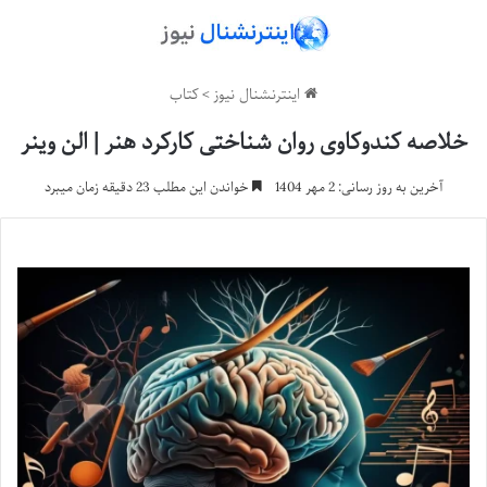
اینترنشنال نیوز
>
کتاب
خلاصه کندوکاوی روان شناختی کارکرد هنر | الن وینر
آخرین به روز رسانی: 2 مهر 1404
خواندن این مطلب 23 دقیقه زمان میبرد