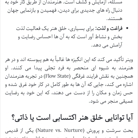
مسئله، آزمایش و کشف است. هنرمندان از طریق کار خود به
دنبال راه های جدیدی برای دیدن، فهمیدن و بازنمایی جهان
هستند.
فراغت و لذت:
برای بسیاری، خلق هنر یک فعالیت لذت
بخش و نشاط آور است که به آن ها احساس رضایت و
آرامش می دهد.
وینر تأکید می کند که این انگیزه ها غالباً به هم پیوسته اند و در هر
هنرمند به شیوه ای منحصر به فرد تجلی پیدا می کنند. او
همچنین به نقش فرایند غرقگی (Flow State) در تجربه هنرمندان
اشاره می کند، جایی که آن ها به طور کامل در کار خود غرق شده و
حس زمان و مکان را از دست می دهند، که این خود به رضایت
عمیقی منجر می شود.
آیا توانایی خلق هنر اکتسابی است یا ذاتی؟
بحث سرشت و پرورش (Nature vs. Nurture) یکی از قدیمی