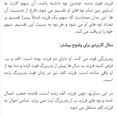
فرزند فوت شده، چندین نوه داشته باشد، آن سهم الارث به
تساوی بین تمام نوه های او تقسیم می شود، فارغ از جنسیت آن
ها. این بدان معناست که سهم یک فرزند (مثلاً پسر) تقسیم بر
تعداد نوه های او می شود و هر نوه به نسبت این تقسیم، سهم
خود را دریافت می کند.
مثال کاربردی برای وضوح بیشتر:
پدربزرگی فوت می کند. او دارای دو فرزند بوده است: الف و ب.
فرض کنید فرزند ب سال ها پیش از پدربزرگ فوت کرده و سه نوه از
او باقی مانده است. فرزند الف نیز در زمان فوت پدربزرگ زنده
است.
در این سناریو، چون فرزند الف زنده است، قاعده حجب اعمال
شده و نوه های فرزند ب از پدربزرگ ارث نمی برند. تمامی اموال به
فرزند الف منتقل می شود.