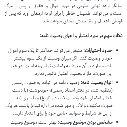
بیانگر اراده نهایی متوفی در مورد اموال و حقوق او پس از مرگ
است و می تواند اطمینان خاطر را برای او به ارمغان آورد که پس از
فوتش، اهداف و مقاصدش محقق خواهد شد.
نکات مهم در مورد اعتبار و اجرای وصیت نامه:
حدود اختیارات:
متوفی می تواند حداکثر تا یک سوم اموال
خود را وصیت کند. اگر میزان وصیت از یک سوم بیشتر
باشد، مازاد بر آن منوط به رضایت تمام ورثه است. در غیر
این صورت، مازاد وصیت اعتبار قانونی ندارد.
انواع وصیت نامه:
وصیت نامه می تواند به صورت رسمی
(تنظیم شده در دفتر اسناد رسمی)، خودنوشت (با دست
خط و امضای خود وصیت کننده و تاریخ) و یا سری (به
صورت مکتوب و لاک و مهر شده در اداره ثبت) باشد. هر یک
از این ها شرایط و ضوابط خاص خود را برای اعتبار دارند.
مشخص بودن موضوع وصیت:
بهتر است موضوع وصیت