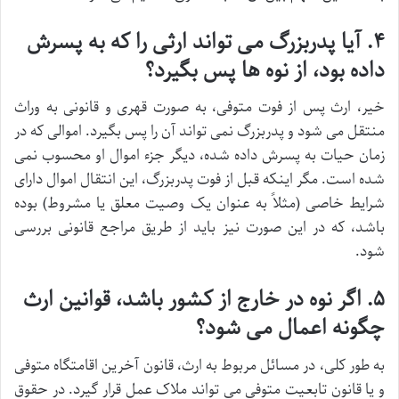
۴. آیا پدربزرگ می تواند ارثی را که به پسرش
داده بود، از نوه ها پس بگیرد؟
خیر، ارث پس از فوت متوفی، به صورت قهری و قانونی به وراث
منتقل می شود و پدربزرگ نمی تواند آن را پس بگیرد. اموالی که در
زمان حیات به پسرش داده شده، دیگر جزء اموال او محسوب نمی
شده است. مگر اینکه قبل از فوت پدربزرگ، این انتقال اموال دارای
شرایط خاصی (مثلاً به عنوان یک وصیت معلق یا مشروط) بوده
باشد، که در این صورت نیز باید از طریق مراجع قانونی بررسی
شود.
۵. اگر نوه در خارج از کشور باشد، قوانین ارث
چگونه اعمال می شود؟
به طور کلی، در مسائل مربوط به ارث، قانون آخرین اقامتگاه متوفی
و یا قانون تابعیت متوفی می تواند ملاک عمل قرار گیرد. در حقوق