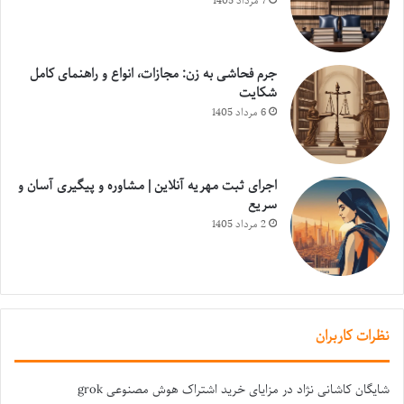
7 مرداد 1405
جرم فحاشی به زن: مجازات، انواع و راهنمای کامل
شکایت
6 مرداد 1405
اجرای ثبت مهریه آنلاین | مشاوره و پیگیری آسان و
سریع
2 مرداد 1405
نظرات کاربران
شایگان کاشانی نژاد
در
مزایای خرید اشتراک هوش مصنوعی grok