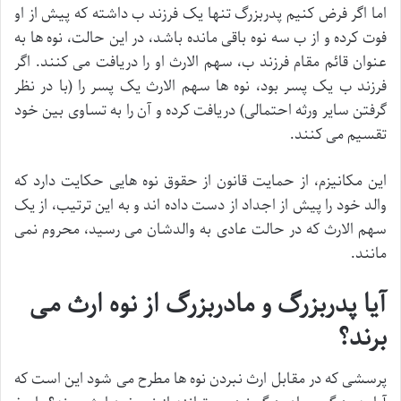
اما اگر فرض کنیم پدربزرگ تنها یک فرزند ب داشته که پیش از او
فوت کرده و از ب سه نوه باقی مانده باشد، در این حالت، نوه ها به
عنوان قائم مقام فرزند ب، سهم الارث او را دریافت می کنند. اگر
فرزند ب یک پسر بود، نوه ها سهم الارث یک پسر را (با در نظر
گرفتن سایر ورثه احتمالی) دریافت کرده و آن را به تساوی بین خود
تقسیم می کنند.
این مکانیزم، از حمایت قانون از حقوق نوه هایی حکایت دارد که
والد خود را پیش از اجداد از دست داده اند و به این ترتیب، از یک
سهم الارث که در حالت عادی به والدشان می رسید، محروم نمی
مانند.
آیا پدربزرگ و مادربزرگ از نوه ارث می
برند؟
پرسشی که در مقابل ارث نبردن نوه ها مطرح می شود این است که