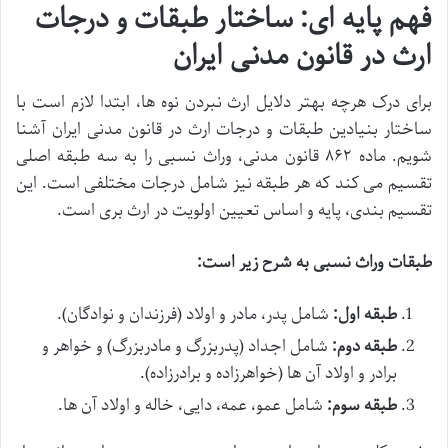
فهم پایه ای: ساختار طبقات و درجات
ارث در قانون مدنی ایران
برای درک هرچه بهتر دلایل ارث نبردن نوه ها، ابتدا لازم است با
ساختار بنیادین طبقات و درجات ارث در قانون مدنی ایران آشنا
شویم. ماده ۸۶۲ قانون مدنی، وراث نسبی را به سه طبقه اصلی
تقسیم می کند که هر طبقه نیز شامل درجات مختلفی است. این
تقسیم بندی، پایه و اساس تعیین اولویت در ارث بری است.
طبقات وراث نسبی به شرح زیر است:
طبقه اول:
شامل پدر، مادر و اولاد (فرزندان و نوادگان).
طبقه دوم:
شامل اجداد (پدربزرگ و مادربزرگ) و خواهر و
برادر و اولاد آن ها (خواهرزاده و برادرزاده).
طبقه سوم:
شامل عمو، عمه، دایی، خاله و اولاد آن ها.