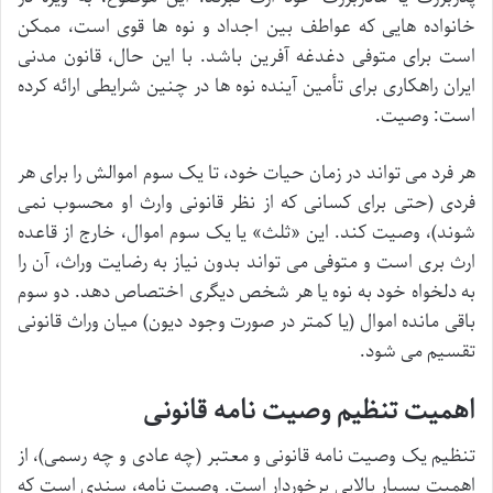
خانواده هایی که عواطف بین اجداد و نوه ها قوی است، ممکن
است برای متوفی دغدغه آفرین باشد. با این حال، قانون مدنی
ایران راهکاری برای تأمین آینده نوه ها در چنین شرایطی ارائه کرده
است: وصیت.
هر فرد می تواند در زمان حیات خود، تا یک سوم اموالش را برای هر
فردی (حتی برای کسانی که از نظر قانونی وارث او محسوب نمی
شوند)، وصیت کند. این «ثلث» یا یک سوم اموال، خارج از قاعده
ارث بری است و متوفی می تواند بدون نیاز به رضایت وراث، آن را
به دلخواه خود به نوه یا هر شخص دیگری اختصاص دهد. دو سوم
باقی مانده اموال (یا کمتر در صورت وجود دیون) میان وراث قانونی
تقسیم می شود.
اهمیت تنظیم وصیت نامه قانونی
تنظیم یک وصیت نامه قانونی و معتبر (چه عادی و چه رسمی)، از
اهمیت بسیار بالایی برخوردار است. وصیت نامه، سندی است که