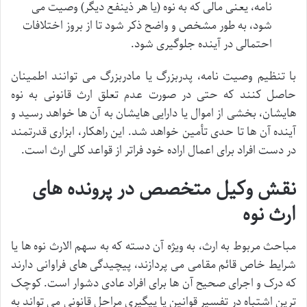
نامه، یعنی مالی که به نوه (یا هر ذینفع دیگر) وصیت می
شود، به طور مشخص و واضح ذکر شود تا از بروز اختلافات
احتمالی در آینده جلوگیری شود.
با تنظیم وصیت نامه، پدربزرگ یا مادربزرگ می توانند اطمینان
حاصل کنند که حتی در صورت عدم تعلق ارث قانونی به نوه
هایشان، بخشی از اموال یا دارایی هایشان به آن ها خواهد رسید و
آینده آن ها تا حدی تأمین خواهد شد. این راهکار، ابزاری قدرتمند
در دست افراد برای اعمال اراده خود فراتر از قواعد کلی ارث است.
نقش وکیل متخصص در پرونده های
ارث نوه
مباحث مربوط به ارث، به ویژه آن دسته که به سهم الارث نوه ها یا
شرایط خاص قائم مقامی می پردازند، پیچیدگی های فراوانی دارند
که درک و اجرای صحیح آن ها برای افراد عادی دشوار است. کوچک
ترین اشتباه در تفسیر قوانین یا پیگیری مراحل قانونی می تواند به