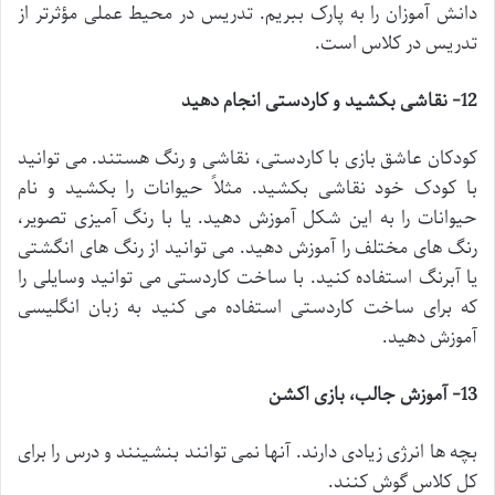
دانش آموزان را به پارک ببریم. تدریس در محیط عملی مؤثرتر از
تدریس در کلاس است.
12- نقاشی بکشید و کاردستی انجام دهید
کودکان عاشق بازی با کاردستی، نقاشی و رنگ هستند. می توانید
با کودک خود نقاشی بکشید. مثلاً حیوانات را بکشید و نام
حیوانات را به این شکل آموزش دهید. یا با رنگ آمیزی تصویر،
رنگ های مختلف را آموزش دهید. می توانید از رنگ های انگشتی
یا آبرنگ استفاده کنید. با ساخت کاردستی می توانید وسایلی را
که برای ساخت کاردستی استفاده می کنید به زبان انگلیسی
آموزش دهید.
13- آموزش جالب، بازی اکشن
بچه ها انرژی زیادی دارند. آنها نمی توانند بنشینند و درس را برای
کل کلاس گوش کنند.