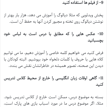
9- از فیلم ها استفاده کنید
پخش ویدئویی که مثلا دیالوگ را آموزش می دهد، هزار بار بهتر از
نوشتن دیالوگ روی تخته و مجبور کردن آنها به حفظ آن است.
10- عکس هایی را که مطابق با درس است به لباس خود
بچسبانید
فرض کنید می خواهیم کلمه خاصی را آموزش دهیم. ما می توانیم
کلاه هایی با حروف یا کلمات دلخواه خود بپوشیم. البته کودکان با
دیدن این صحنه، تصویر همیشه در خاطراتشان نقش می بندد.
11- گاهی اوقات زبان انگلیسی را خارج از محیط کلاس تدریس
کنید
بسته به موضوع درس، ممکن است خارج از کلاس تدریس شود.
مثلا، اگر موضوع درس ما در مورد اسباب بازی های پارک است،