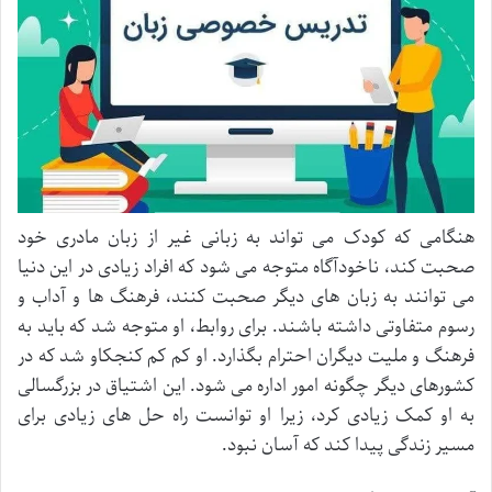
هنگامی که کودک می تواند به زبانی غیر از زبان مادری خود
صحبت کند، ناخودآگاه متوجه می شود که افراد زیادی در این دنیا
می توانند به زبان های دیگر صحبت کنند، فرهنگ ها و آداب و
رسوم متفاوتی داشته باشند. برای روابط، او متوجه شد که باید به
فرهنگ و ملیت دیگران احترام بگذارد. او کم کم کنجکاو شد که در
کشورهای دیگر چگونه امور اداره می شود. این اشتیاق در بزرگسالی
به او کمک زیادی کرد، زیرا او توانست راه حل های زیادی برای
مسیر زندگی پیدا کند که آسان نبود.