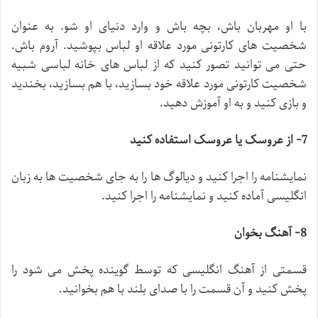
با او مهربان باش، بچه باش و وارد دنیای او شو. به عنوان
شخصیت های کارتونی مورد علاقه او لباس بپوشید. آروم باش.
حتی می توانید تصور کنید که از لباس های خانه لباسی شبیه
شخصیت کارتونی مورد علاقه خود بسازید، با هم بسازید، بخندید
و بازی کنید و به او آموزش دهید.
7- از عروسک یا عروسک استفاده کنید
نمایشنامه را اجرا کنید و دیالوگ ها را به جای شخصیت ها به زبان
انگلیسی آماده کنید و نمایشنامه را اجرا کنید.
8- آهنگ بخوان
قسمتی از آهنگ انگلیسی که توسط گوینده پخش می شود را
پخش کنید و آن قسمت را با صدای بلند با هم بخوانید.