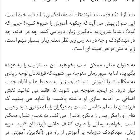
بعد از اینکه فهمیدید فرزندتان آماده یادگیری زبان دوم خود است،
این سوال پیش می آید که چگونه آموزش را شروع کنیم؟ جایی که
کودک شما شروع به یادگیری زبان دوم می کند، چه در خانه، چه
در مهدکودک و چه در مدارس زیر نظر معلم زبان بسیار مهم است،
زیرا دانش در هر زمینه ای است.
به عنوان مثال، ممکن است بخواهید این مسئولیت را به عهده
بگیرید، اما به مرور زمان متوجه می شوید که فرزندتان توجه زیادی
به مکالمات یا آموزش شما ندارد، زیرا به محیط ها و افراد جدید
نیاز دارد. در اینجا متوجه می شوید که فقط می توانید نقش
اضافی در آماده سازی او داشته باشید. یا شاید می بینید که
فرزندتان با معلم خاصی نسبت به دیگران رابطه بهتری دارد و درس
های او را یکی پس از دیگری دنبال می کند. به همین دلیل، ممکن
است بخواهید زمانی را صرف کشف علایق فرزندتان کنید. دوره
زبان، مهدکودک دوزبانه یا آموزش از راه دور (آنلاین)، آموزش در