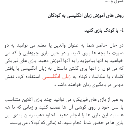
منزل و ….
روش های آموزش زبان انگلیسی به کودکان
1- با کودک بازی کنید
در حال حاضر شما به عنوان والدین یا معلم می توانید به دو
صورت با بچه ها بازی کنید و در حین بازی چیزهایی را که می
خواهید به آنها بیاموزید را به آنها آموزش دهید. بازی های فیزیکی
که می توان از آنها برای گفتن داستان به زبان انگلیسی یا یافتن
زبان انگلیسی
کلمات یا مکالمات کوتاه به
استفاده کرد، نقش
مهمی در یادگیری زبان خواهند داشت.
به غیر از بازی های فیزیکی، می توانید چند بازی آنلاین متناسب
با سن خود را روی گوشی آن ها نصب کنید و زمانی که با هم
هستید این بازی ها را انجام دهید. اجازه دهید زمان بندی این
بازی ها در حضور شما انجام شود. نه زمانی که کودک می پرسد.