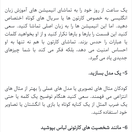
یک ساعت از روز خود را به تماشای انیمیشن های آموزش زبان
انگلیسی به خصوص کارتون ها یا سریال های کوتاه اختصاص
دهید. اما این انیمیشن ها را به زبان اصلی تماشا کنید. سعی
کنید این قسمت را بارها و بارها تکرار کنید و از او بخواهید کلمات
یا عبارات را حدس بزند. تماشای کارتون با هم نه تنها به او
احساس امنیت می دهد، بلکه فکر می کند با شما چیزهای
جدیدی یاد می گیرد.
5- یک مدل بسازید.
کودکان مثال های تصویری یا مدل های عملی را بهتر از مثال های
انتزاعی می فهمند. سعی کنید هنگام توضیح یک کلمه یا حتی
یک ضرب المثل از یک کنایه کوتاه یا بازی با انگشتان یا تصاویر
خود استفاده کنید.
6- مانند شخصیت های کارتونی لباس بپوشید