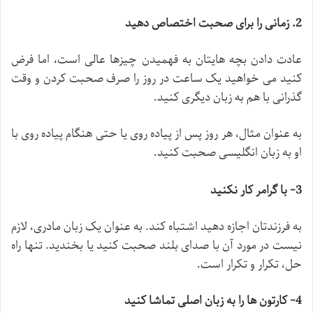
2. زمانی را برای صحبت اختصاص دهید
عادت دادن بچه هایتان به فهمیدن چیزها عالی است، اما فرض
کنید می خواهید یک ساعت در روز را صرف صحبت کردن و وقت
گذرانی با هم به زبان دیگری کنید.
به عنوان مثال، هر روز پس از پیاده روی یا حتی هنگام پیاده روی با
او به زبان انگلیسی صحبت کنید.
3- با گرامر کار نکنید
به فرزندتان اجازه دهید اشتباه کند. به عنوان یک زبان مادری، لازم
نیست در مورد آن با صدای بلند صحبت کنید یا بخندید. تنها راه
حل، تکرار و تکرار است.
4- کارتون ها را به زبان اصلی تماشا کنید