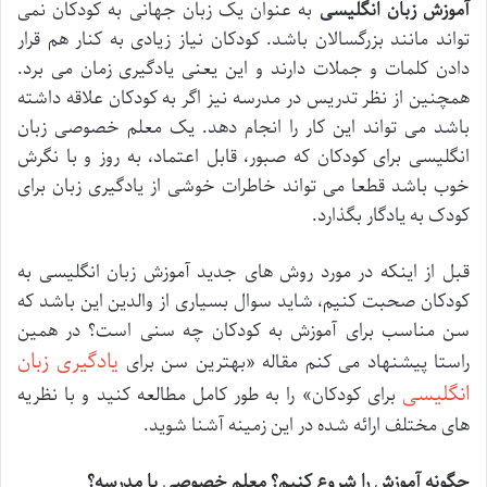
آموزش زبان انگلیسی
به عنوان یک زبان جهانی به کودکان نمی
تواند مانند بزرگسالان باشد. کودکان نیاز زیادی به کنار هم قرار
دادن کلمات و جملات دارند و این یعنی یادگیری زمان می برد.
همچنین از نظر تدریس در مدرسه نیز اگر به کودکان علاقه داشته
باشد می تواند این کار را انجام دهد. یک معلم خصوصی زبان
انگلیسی برای کودکان که صبور، قابل اعتماد، به روز و با نگرش
خوب باشد قطعا می تواند خاطرات خوشی از یادگیری زبان برای
کودک به یادگار بگذارد.
قبل از اینکه در مورد روش های جدید آموزش زبان انگلیسی به
کودکان صحبت کنیم، شاید سوال بسیاری از والدین این باشد که
سن مناسب برای آموزش به کودکان چه سنی است؟ در همین
یادگیری زبان
راستا پیشنهاد می کنم مقاله «بهترین سن برای
انگلیسی
برای کودکان» را به طور کامل مطالعه کنید و با نظریه
های مختلف ارائه شده در این زمینه آشنا شوید.
چگونه آموزش را شروع کنیم؟ معلم خصوصی یا مدرسه؟