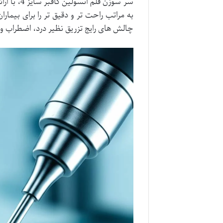
سر سوزن ق
به مراتب راحت تر و دقیق تر را برای بیم
چالش های رایج تزریق نظیر درد، اضطراب و 