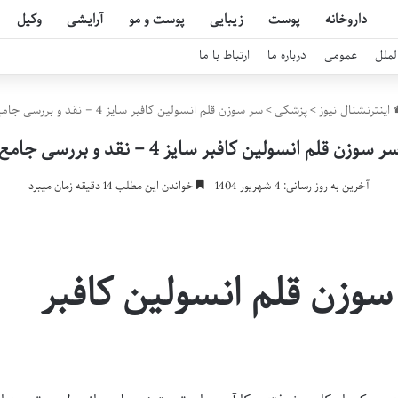
داروخانه
پوست
زیبایی
پوست و مو
آرایشی
وکیل
لملل
عمومی
درباره ما
ارتباط با ما
اینترنشنال نیوز
>
پزشکی
>
سر سوزن قلم انسولین کافبر سایز 4 – نقد و بررسی جامع
ر سوزن قلم انسولین کافبر سایز 4 – نقد و بررسی جامع
آخرین به روز رسانی: 4 شهریور 1404
خواندن این مطلب 14 دقیقه زمان میبرد
سوزن قلم انسولین کافبر