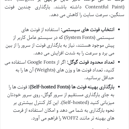
Contentful Paint) داشته باشند. بارگذاری چندین فونت
سنگین، سرعت سایت را کاهش می دهد.
انتخاب فونت های سیستمی:
استفاده از فونت های
سیستمی (System Fonts) که در سیستم عامل کاربر از
پیش موجود هستند، نیاز به بارگذاری فونت از سرور را از بین
می برد و سرعت را به شدت افزایش می دهد.
تعداد محدود فونت گوگل:
اگر از Google Fonts استفاده می
کنید، تعداد فونت ها و وزن های (Weights) آن ها را به
حداقل برسانید.
بارگذاری بهینه فونت ها (Self-hosted Fonts):
فونت ها را
به جای بارگذاری مستقیم از سرور گوگل، روی سرور خودتان
میزبانی کنید (Self-hosted). این کار کنترل بیشتری بر
نحوه بارگذاری به شما می دهد و امکان استفاده از فرمت
های بهینه تر مانند WOFF2 را فراهم می آورد.