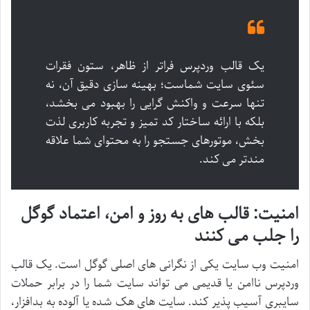
یک قالب وردپرس فراتر از ظاهر، ستون فقرات
سئوی سایت شماست؛ بهینه سازی دقیق آن، نه
تنها سرعت و واکنش گرایی را بهبود می بخشد،
بلکه با ارائه ساختار کد تمیز و تجربه کاربری لذت
بخش، موتورهای جستجو را به محتوای شما علاقه
مندتر می کند.
امنیت: قالب های به روز و امن، اعتماد گوگل
را جلب می کنند
امنیت وب سایت یکی از نگرانی های اصلی گوگل است. یک قالب
وردپرس ناامن یا قدیمی می تواند سایت شما را در برابر حملات
سایبری آسیب پذیر کند. سایت های هک شده یا آلوده به بدافزار،