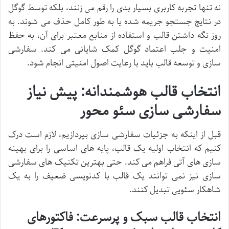
نه تنها تجربه کاربری بسیار بدی را رقم می زنند، بلکه توسط گوگل
در نتایج جستجو جریمه شده یا به طور کامل حذف می شوند. به
روز نگه داشتن قالب و استفاده از منابع معتبر برای آن، به حفظ
امنیت و جلب اعتماد گوگل کمک شایانی می کند. سفارشی
سازی و توسعه قالب باید با رعایت اصول امنیتی انجام شود.
انتخاب قالب هوشمندانه: پیش نیاز
سفارشی سازی سئو محور
قبل از اینکه به جزئیات سفارشی سازی بپردازیم، لازم است درک
کنیم که انتخاب اولیه یک قالب، پایه های اساسی را برای بهینه
سازی های آتی فراهم می کند. حتی بهترین تکنیک های سفارشی
سازی نیز نمی توانند یک قالب با کدنویسی ضعیف را به یک
شاهکار سئویی تبدیل کنند.
انتخاب قالب سبک و پرسرعت: فاکتورهای