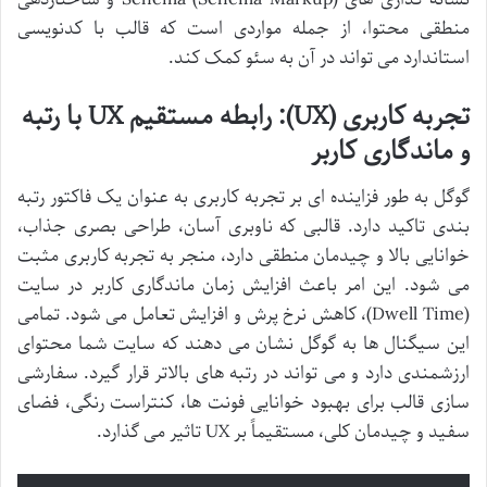
منطقی محتوا، از جمله مواردی است که قالب با کدنویسی
استاندارد می تواند در آن به سئو کمک کند.
تجربه کاربری (UX): رابطه مستقیم UX با رتبه
و ماندگاری کاربر
گوگل به طور فزاینده ای بر تجربه کاربری به عنوان یک فاکتور رتبه
بندی تاکید دارد. قالبی که ناوبری آسان، طراحی بصری جذاب،
خوانایی بالا و چیدمان منطقی دارد، منجر به تجربه کاربری مثبت
می شود. این امر باعث افزایش زمان ماندگاری کاربر در سایت
(Dwell Time)، کاهش نرخ پرش و افزایش تعامل می شود. تمامی
این سیگنال ها به گوگل نشان می دهند که سایت شما محتوای
ارزشمندی دارد و می تواند در رتبه های بالاتر قرار گیرد. سفارشی
سازی قالب برای بهبود خوانایی فونت ها، کنتراست رنگی، فضای
سفید و چیدمان کلی، مستقیماً بر UX تاثیر می گذارد.