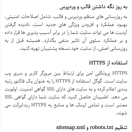
به روز نگه داشتن قالب و وردپرس
به روزرسانی های منظم وردپرس و قالب، شامل اصلاحات امنیتی،
بهبود عملکرد و افزودن ویژگی های جدید است. نادیده گرفتن
آپدیت ها می تواند سایت شما را در برابر آسیب پذیری ها قرار داده
و بر عملکرد سئوی آن تاثیر منفی بگذارد. همیشه قبل از به
روزرسانی اصلی، از سایت خود نسخه پشتیبان تهیه کنید.
استفاده از HTTPS
HTTPS پروتکلی امن برای ارتباط بین مرورگر کاربر و سرور وب
سایت است. گوگل استفاده از HTTPS را به عنوان یک فاکتور رتبه
بندی اعلام کرده و به سایت های دارای SSL گواهی امنیت، اولویت
می دهد. اطمینان حاصل کنید که سایت شما دارای گواهی SSL
معتبر است و تمامی لینک ها و منابع به HTTPS ریدایرکت می
شوند.
تنظیم robots.txt و sitemap.xml