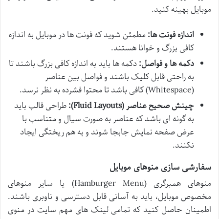
موبایل بهینه کنید.
اندازه فونت ها:
مطمئن شوید که فونت ها در موبایل به اندازه
کافی بزرگ و خوانا هستند.
دکمه ها و فواصل:
دکمه ها باید به اندازه کافی بزرگ باشند تا
به راحتی قابل کلیک باشند و فواصل بین عناصر
(Whitespace) کافی باشد تا محتوا فشرده به نظر نرسد.
چینش صحیح عناصر (Fluid Layouts):
طراحی قالب باید
به گونه ای باشد که عناصر به صورت سیال و متناسب با
عرض صفحه نمایش جابجا شوند و به هم ریختگی ایجاد
نکنند.
سفارشی سازی منوهای موبایل
منوهای همبرگری (Hamburger Menu) یا سایر منوهای
مخصوص موبایل، باید به آسانی قابل دسترسی و ناوبری باشند.
اطمینان حاصل کنید که تمامی لینک های مهم سایت در منوی