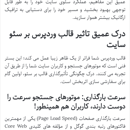
عمیق این مفاهیم، عملکرد سئوی سایت خود را به طور قابل
توجهی بهبود بخشید و مسیر خود را برای دستیابی به ترافیک
ارگانیک بیشتر هموار سازید.
درک عمیق تاثیر قالب وردپرس بر سئو
سایت
قالب وردپرس شما فراتر از یک ظاهر زیبا عمل می کند؛ این بستر
فنی است که موتورهای جستجو و کاربران سایت شما را از طریق آن
تجربه می کنند. درک چگونگی تأثیرگذاری قالب بر سئو، اولین گام
برای سفارشی سازی اثربخش است.
سرعت بارگذاری: موتورهای جستجو سرعت را
دوست دارند، کاربران هم همینطور!
سرعت بارگذاری صفحات (Page Load Speed) یکی از مهمترین
فاکتورهای رتبه بندی گوگل و از مؤلفه های کلیدی Core Web