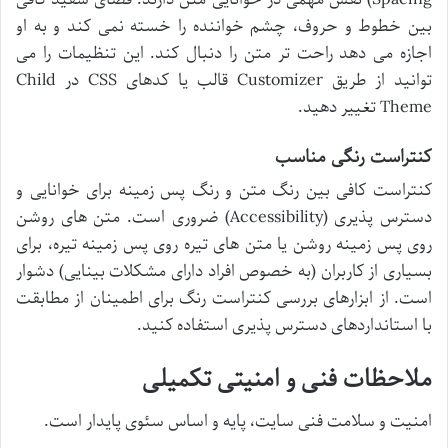
بین خطوط و حروف، چشم خواننده را خسته نمی کند و به او
اجازه می دهد راحت تر متن را دنبال کند. این تنظیمات را می
توانید از طریق Customizer قالب یا کدهای CSS در Child
Theme تغییر دهید.
کنتراست رنگی مناسب
کنتراست کافی بین رنگ متن و رنگ پس زمینه برای خوانایی و
دسترس پذیری (Accessibility) ضروری است. متن های روشن
روی پس زمینه روشن یا متن های تیره روی پس زمینه تیره، برای
بسیاری از کاربران (به خصوص افراد دارای مشکلات بینایی) دشوار
است. از ابزارهای بررسی کنتراست رنگ برای اطمینان از مطابقت
با استانداردهای دسترس پذیری استفاده کنید.
ملاحظات فنی و امنیتی تکمیلی
امنیت و سلامت فنی سایت، پایه و اساس سئوی پایدار است.