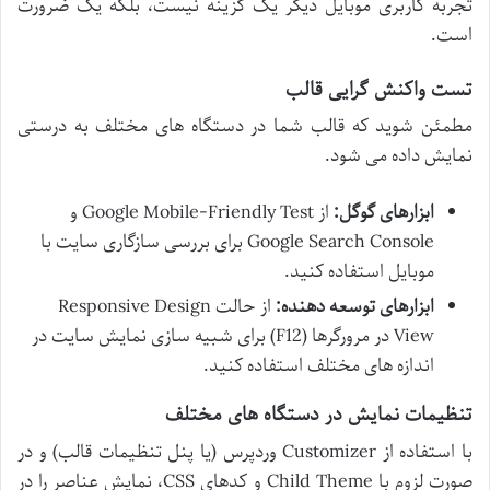
تجربه کاربری موبایل دیگر یک گزینه نیست، بلکه یک ضرورت
است.
تست واکنش گرایی قالب
مطمئن شوید که قالب شما در دستگاه های مختلف به درستی
نمایش داده می شود.
ابزارهای گوگل:
از Google Mobile-Friendly Test و
Google Search Console برای بررسی سازگاری سایت با
موبایل استفاده کنید.
ابزارهای توسعه دهنده:
از حالت Responsive Design
View در مرورگرها (F12) برای شبیه سازی نمایش سایت در
اندازه های مختلف استفاده کنید.
تنظیمات نمایش در دستگاه های مختلف
با استفاده از Customizer وردپرس (یا پنل تنظیمات قالب) و در
صورت لزوم با Child Theme و کدهای CSS، نمایش عناصر را در