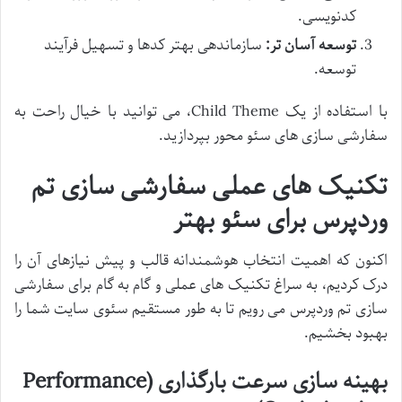
کدنویسی.
توسعه آسان تر:
سازماندهی بهتر کدها و تسهیل فرآیند
توسعه.
با استفاده از یک Child Theme، می توانید با خیال راحت به
سفارشی سازی های سئو محور بپردازید.
تکنیک های عملی سفارشی سازی تم
وردپرس برای سئو بهتر
اکنون که اهمیت انتخاب هوشمندانه قالب و پیش نیازهای آن را
درک کردیم، به سراغ تکنیک های عملی و گام به گام برای سفارشی
سازی تم وردپرس می رویم تا به طور مستقیم سئوی سایت شما را
بهبود بخشیم.
بهینه سازی سرعت بارگذاری (Performance