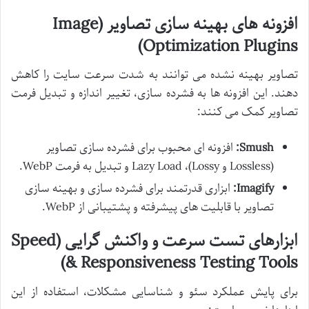
افزونه های بهینه سازی تصاویر (Image
Optimization Plugins)
تصاویر بهینه نشده می توانند به شدت سرعت سایت را کاهش
دهند. این افزونه ها به فشرده سازی، تغییر اندازه و تبدیل فرمت
تصاویر کمک می کنند:
Smush:
افزونه ای محبوب برای فشرده سازی تصاویر
(Lossless و Lossy)، Lazy Load و تبدیل به فرمت WebP.
Imagify:
ابزاری قدرتمند برای فشرده سازی و بهینه سازی
تصاویر با قابلیت های پیشرفته و پشتیبانی از WebP.
ابزارهای تست سرعت و واکنش گرایی (Speed
& Responsiveness Testing Tools)
برای پایش عملکرد سئو و شناسایی مشکلات، استفاده از این