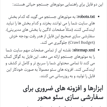
این دو فایل برای راهنمایی موتورهای جستجو حیاتی هستند:
robots.txt:
به موتورهای جستجو می گوید که کدام بخش
های سایت شما را می توانند بخزند و کدام بخش ها را نباید
ایندکس کنند (مثلاً صفحات لاگین یا بخش های مدیریتی).
سفارشی سازی صحیح این فایل از هدر رفت بودجه خزش
(Crawl Budget) جلوگیری می کند.
sitemap.xml:
نقشه ای از تمامی صفحات مهم سایت شما
را به موتورهای جستجو ارائه می دهد. این فایل به گوگل کمک
می کند تا تمامی محتوای شما را سریع تر و کامل تر کشف و
ایندکس کند. افزونه های سئو معمولاً به صورت خودکار این
فایل را تولید و به روزرسانی می کنند.
ابزارها و افزونه های ضروری برای
سفارشی سازی سئو محور