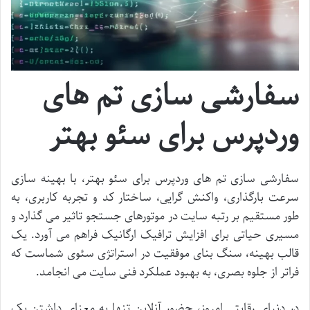
سفارشی سازی تم های
وردپرس برای سئو بهتر
سفارشی سازی تم های وردپرس برای سئو بهتر، با بهینه سازی
سرعت بارگذاری، واکنش گرایی، ساختار کد و تجربه کاربری، به
طور مستقیم بر رتبه سایت در موتورهای جستجو تاثیر می گذارد و
مسیری حیاتی برای افزایش ترافیک ارگانیک فراهم می آورد. یک
قالب بهینه، سنگ بنای موفقیت در استراتژی سئوی شماست که
فراتر از جلوه بصری، به بهبود عملکرد فنی سایت می انجامد.
در دنیای رقابتی امروز، حضور آنلاین تنها به معنای داشتن یک