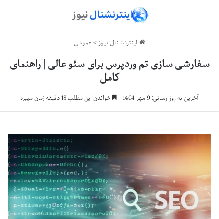
اینترنشنال نیوز
>
عمومی
سفارشی سازی تم وردپرس برای سئو عالی | راهنمای
کامل
آخرین به روز رسانی: 9 مهر 1404
خواندن این مطلب 18 دقیقه زمان میبرد