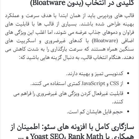
کلیدی در انتخاب (بدون Bloatware)
قالب های وردپرس باید از همان ابتدا با هدف سرعت و عملکرد
بهینه طراحی شده باشند. بسیاری از قالب ها با قابلیت های
فراوان و دموهای جذاب عرضه می شوند، اما اغلب این ویژگی های
اضافی (Bloatware) با کدهای غیرضروری و اسکریپت های
سنگین همراه هستند که سرعت بارگذاری را به شدت کاهش می
دهند. هنگام انتخاب قالب، به دنبال گزینه هایی باشید که:
کدنویسی تمیز و بهینه دارند.
از CSS و JavaScript کمتری استفاده می کنند.
قابلیت غیرفعال کردن ویژگی های غیرضروری را فراهم می
کنند.
حجم فایل هایشان کم است.
سازگاری کامل با افزونه های سئو: اطمینان از
همکاری با Yoast SEO، Rank Math و …