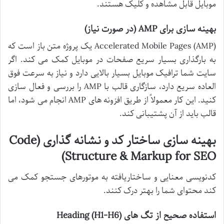
موبایل قابل مشاهده و کلیک هستند.
بهینه سازی برای AMP (در صورت نیاز)
Accelerated Mobile Pages (AMP) یک پروژه متن باز است که
به بارگذاری بسیار سریع صفحات در موبایل کمک می کند. اگر
سایت شما ترافیک موبایل بسیار بالایی دارد و نیاز به سرعت فوق
العاده سریع دارد، سازگاری قالب با AMP را بررسی و فعال سازی
کنید. این کار معمولاً از طریق افزونه های AMP انجام می شود، اما
قالب باید از آن پشتیبانی کند.
بهینه سازی ساختار کد و نشانه گذاری (Code
Structure & Markup for SEO)
کدنویسی معنایی و ساختاریافته به موتورهای جستجو کمک می
کند محتوای شما را بهتر درک کنند.
استفاده صحیح از تگ های Heading (H1-H6)