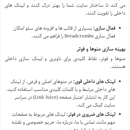
می کند تا ساختار سایت شما را بهتر درک کنند و لینک های
داخلی را تقویت کنند.
فعال سازی:
بسیاری از قالب ها و افزونه های سئو امکان
فعال سازی Breadcrumbs را فراهم می کنند.
بهینه سازی منوها و فوتر
منوها و فوتر، نقاط کلیدی برای ناوبری و لینک سازی داخلی
هستند.
لینک های داخلی قوی:
در منوهای اصلی و فرعی، از لینک
های داخلی مرتبط و با کلمات کلیدی مناسب استفاده کنید.
این کار به انتشار اعتبار صفحه (Link Juice) در سراسر
سایت کمک می کند.
لینک های ضروری در فوتر:
لینک های مربوط به صفحات
مهم مانند تماس با ما، درباره ما، حریم خصوصی و نقشه