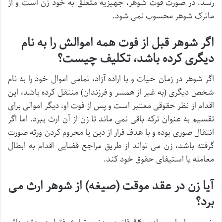
رسد. در صورت فوت شوهر، جهیزیه متعلق به خود زن است و از
ماترک شوهر محسوب نمی شود.
اگر شوهر قبل از فوت همه اموالش را به نام
دیگری کرده باشد، تکلیف چیست؟
اگر شوهر در زمان حیات و با اراده آزاد، تمامی اموال خود را به نام
شخص دیگری (به غیر از همسر و فرزندان) منتقل کرده باشد، این
اقدام از نظر حقوقی معتبر است و پس از فوت او، دیگر اموالی برای
تقسیم به عنوان ترکه باقی نمی ماند تا زن از آن ارث ببرد. اما اگر
انتقال صوری بوده و با هدف فرار از دین یا محروم کردن ورثه صورت
گرفته باشد، زن می تواند از طریق مراجع قضایی اقدام به ابطال
معامله یا استیفای حقوق خود کند.
آیا زن در عقد موقت (صیغه) از شوهر ارث می
برد؟