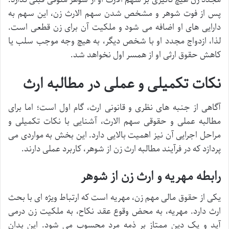
پس از فوت شوهر و مشخص شدن سهم الارث زن، این سهم به
دارایی های او اضافه می شود و ملکیت آن برای زن قطعی است.
لذا، ازدواج مجدد او با شخص دیگر، به هیچ وجه موجب سلب یا
کاهش حقوق ارثی او از همسر اول نخواهد شد.
نکات تکمیلی و عملی در مطالبه ارث
آگاهی از جنبه های نظری و قانونی ارث، گام اول است؛ اما برای
مطالبه عملی و حقوقی سهم الارث، آشنایی با نکات تکمیلی و
مراحل اجرایی آن نیز اهمیت بالایی دارد. این بخش به مواردی می
پردازد که در فرآیند مطالبه ارث زن از شوهر، کاربرد عملی دارند.
رابطه مهریه و ارث زن از شوهر
یکی از حقوق مالی مهم زن، مهریه است که ارتباط ویژه ای با بحث
ارث دارد. مهریه، به محض وقوع عقد نکاح، به ملکیت زن درمی
آید و یک دین ممتاز بر ذمه مرد محسوب می شود. این بدان