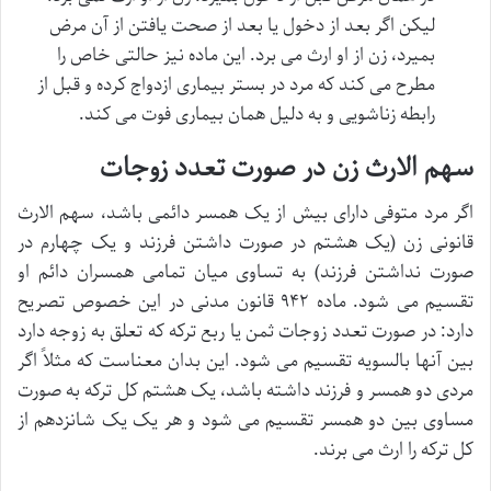
لیکن اگر بعد از دخول یا بعد از صحت یافتن از آن مرض
بمیرد، زن از او ارث می برد. این ماده نیز حالتی خاص را
مطرح می کند که مرد در بستر بیماری ازدواج کرده و قبل از
رابطه زناشویی و به دلیل همان بیماری فوت می کند.
سهم الارث زن در صورت تعدد زوجات
اگر مرد متوفی دارای بیش از یک همسر دائمی باشد، سهم الارث
قانونی زن (یک هشتم در صورت داشتن فرزند و یک چهارم در
صورت نداشتن فرزند) به تساوی میان تمامی همسران دائم او
تقسیم می شود. ماده ۹۴۲ قانون مدنی در این خصوص تصریح
دارد: در صورت تعدد زوجات ثمن یا ربع ترکه که تعلق به زوجه دارد
بین آنها بالسویه تقسیم می شود. این بدان معناست که مثلاً اگر
مردی دو همسر و فرزند داشته باشد، یک هشتم کل ترکه به صورت
مساوی بین دو همسر تقسیم می شود و هر یک یک شانزدهم از
کل ترکه را ارث می برند.