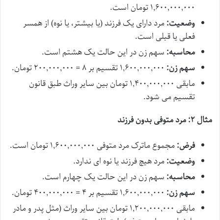
۱,۶۰۰,۰۰۰,۰۰۰ تومان است.
وضعیت:
مرد دارای یک فرزند (یا بیشتر، یا نوه) از همسر
فعلی یا قبلی است.
محاسبه:
سهم زن در این حالت یک هشتم است.
سهم زن:
۱,۶۰۰,۰۰۰,۰۰۰ تقسیم بر ۸ = ۲۰۰,۰۰۰,۰۰۰ تومان.
مابقی ۱,۴۰۰,۰۰۰,۰۰۰ تومان بین سایر وراث طبق قانون
تقسیم می شود.
مثال ۲: مرد متوفی بدون فرزند
فرض:
مجموع ماترک مرد متوفی ۱,۶۰۰,۰۰۰,۰۰۰ تومان است.
وضعیت:
مرد هیچ فرزند یا نوه ای ندارد.
محاسبه:
سهم زن در این حالت یک چهارم است.
سهم زن:
۱,۶۰۰,۰۰۰,۰۰۰ تقسیم بر ۴ = ۴۰۰,۰۰۰,۰۰۰ تومان.
مابقی ۱,۲۰۰,۰۰۰,۰۰۰ تومان بین سایر وراث (مثل پدر و مادر