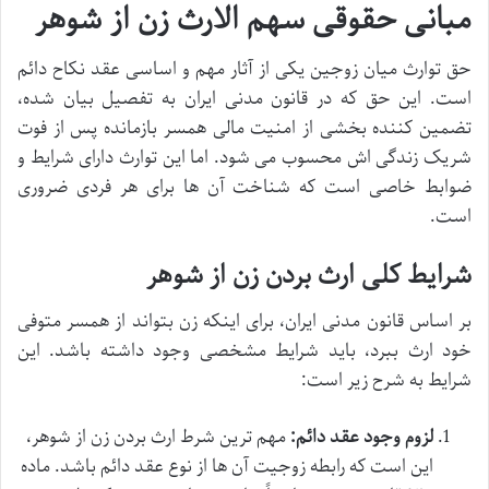
مبانی حقوقی سهم الارث زن از شوهر
حق توارث میان زوجین یکی از آثار مهم و اساسی عقد نکاح دائم
است. این حق که در قانون مدنی ایران به تفصیل بیان شده،
تضمین کننده بخشی از امنیت مالی همسر بازمانده پس از فوت
شریک زندگی اش محسوب می شود. اما این توارث دارای شرایط و
ضوابط خاصی است که شناخت آن ها برای هر فردی ضروری
است.
شرایط کلی ارث بردن زن از شوهر
بر اساس قانون مدنی ایران، برای اینکه زن بتواند از همسر متوفی
خود ارث ببرد، باید شرایط مشخصی وجود داشته باشد. این
شرایط به شرح زیر است:
لزوم وجود عقد دائم:
مهم ترین شرط ارث بردن زن از شوهر،
این است که رابطه زوجیت آن ها از نوع عقد دائم باشد. ماده