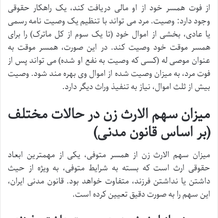
از فوت همسر خود از او مالی دریافت کند، یک راهکار حقوقی
وجود دارد: وصیت. مرد می تواند با تنظیم یک وصیت نامه رسمی
یا عادی، بخشی از اموال خود (تا یک سوم از کل ماترک) را برای
همسر موقت خود وصیت کند. در این صورت، همسر موقت به
عنوان موصی له (کسی که وصیت به نفع او شده) می تواند پس از
فوت مرد، به میزان وصیت شده از اموال وی بهره مند شود. وصیت
بیش از ثلث اموال، نیاز به تنفیذ وراث دیگر دارد.
میزان سهم الارث زن در حالات مختلف
(بر اساس قانون مدنی)
میزان سهم الارث زن از همسر متوفی، یکی از مهمترین ابعاد
حقوقی ارث است که بسته به شرایط متوفی، به ویژه از حیث
داشتن یا نداشتن فرزند، متفاوت خواهد بود. قانون مدنی ایران،
این سهم را به صورت دقیق تعیین کرده است.