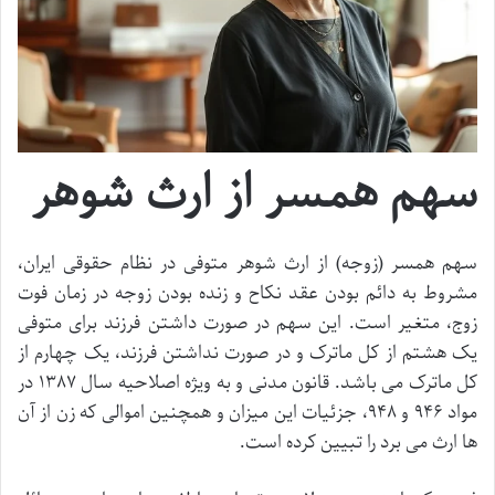
سهم همسر از ارث شوهر
سهم همسر (زوجه) از ارث شوهر متوفی در نظام حقوقی ایران،
مشروط به دائم بودن عقد نکاح و زنده بودن زوجه در زمان فوت
زوج، متغیر است. این سهم در صورت داشتن فرزند برای متوفی
یک هشتم از کل ماترک و در صورت نداشتن فرزند، یک چهارم از
کل ماترک می باشد. قانون مدنی و به ویژه اصلاحیه سال ۱۳۸۷ در
مواد ۹۴۶ و ۹۴۸، جزئیات این میزان و همچنین اموالی که زن از آن
ها ارث می برد را تبیین کرده است.