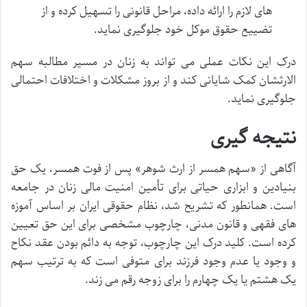
های لازم را ارائه داده، مراحل قانونی را تسهیل کرده و از
تضییع حقوق موکل خود جلوگیری نماید.
درک این نکات عملی می تواند به زنان در مسیر مطالبه سهم
الارثشان کمک شایانی کند و از بروز مشکلات و اختلافات احتمالی
جلوگیری نماید.
نتیجه گیری
آگاهی از «سهم همسر از ارث شوهر» پس از فوت همسر، یک حق
بنیادین و ابزاری حیاتی برای تأمین امنیت مالی زنان در جامعه
است. همانطور که تشریح شد، نظام حقوقی ایران بر اساس آموزه
های فقهی و قانون مدنی، چارچوب مشخصی برای این حق تعیین
کرده است. کلید درک این چارچوب، توجه به دائم بودن عقد نکاح
و وجود یا عدم وجود فرزند برای متوفی است که به ترتیب سهم
یک هشتم یا یک چهارم را برای زوجه رقم می زند.