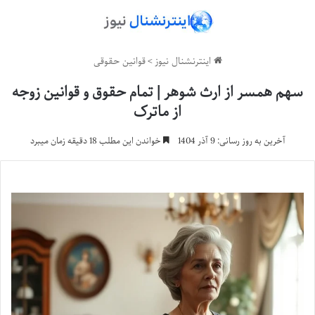
اینترنشنال نیوز
>
قوانین حقوقی
سهم همسر از ارث شوهر | تمام حقوق و قوانین زوجه
از ماترک
آخرین به روز رسانی: 9 آذر 1404
خواندن این مطلب 18 دقیقه زمان میبرد