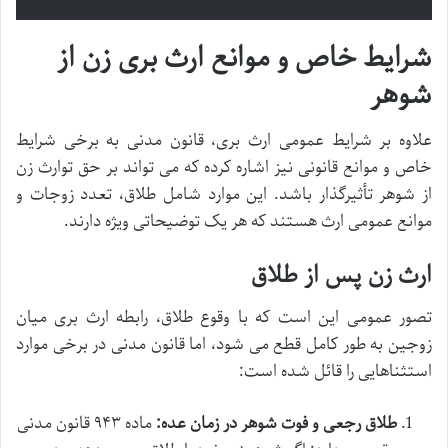
شرایط خاص و موانع ارث بری زن از
شوهر
علاوه بر شرایط عمومی ارث بری، قانون مدنی به برخی شرایط
خاص و موانع قانونی نیز اشاره کرده که می تواند بر حق توارث زن
از شوهر تأثیرگذار باشد. این موارد شامل طلاق، تعدد زوجات و
موانع عمومی ارث هستند که هر یک توضیحاتی ویژه دارند.
ارث زن پس از طلاق
تصور عمومی این است که با وقوع طلاق، رابطه ارث بری میان
زوجین به طور کامل قطع می شود، اما قانون مدنی در برخی موارد
استثناهایی را قائل شده است:
طلاق رجعی و فوت شوهر در زمان عده:
ماده ۹۴۳ قانون مدنی