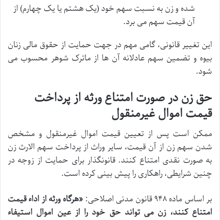
شده و زن به نسبت سهم خود (یک هشتم یا یک چهارم) از
آن قیمت سهم می برد.
این تغییر قانونی، گامی مهم در جهت حمایت از حقوق مالی زنان
بیوه و تضمین سهم عادلانه آن ها از ماترک شوهر محسوب می
شود.
حق زن در صورت امتناع ورثه از پرداخت
قیمت اموال غیرمنقول
ممکن است پس از تعیین قیمت اموال غیرمنقول و مشخص
شدن سهم زن از آن قیمت، سایر وراث از پرداخت سهم الارث زن
به صورت نقدی امتناع کنند. قانونگذار برای حمایت از زوجه در
چنین شرایطی، راهکاری را پیش بینی کرده است.
بر اساس ماده ۹۴۸ قانون مدنی اصلاحی:
«هرگاه ورثه از اداء قیمت
امتناع کنند، زن می تواند حق خود را از عین اموال استیفاء