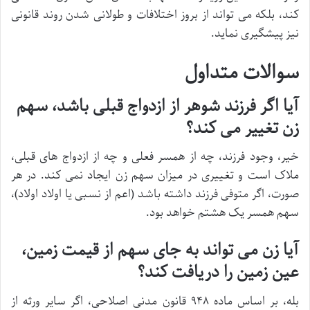
کند، بلکه می تواند از بروز اختلافات و طولانی شدن روند قانونی
نیز پیشگیری نماید.
سوالات متداول
آیا اگر فرزند شوهر از ازدواج قبلی باشد، سهم
زن تغییر می کند؟
خیر، وجود فرزند، چه از همسر فعلی و چه از ازدواج های قبلی،
ملاک است و تغییری در میزان سهم زن ایجاد نمی کند. در هر
صورت، اگر متوفی فرزند داشته باشد (اعم از نسبی یا اولاد اولاد)،
سهم همسر یک هشتم خواهد بود.
آیا زن می تواند به جای سهم از قیمت زمین،
عین زمین را دریافت کند؟
بله، بر اساس ماده ۹۴۸ قانون مدنی اصلاحی، اگر سایر ورثه از