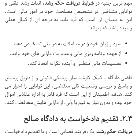
مهم ترین جنبه در
شرایط دریافت حکم رشد
، اثبات رشد عقلی و
توانایی متقاضی در تشخیص مصلحت خود در امور مالی است.
این به معنای آن است که فرد باید به درجه ای از کمال عقلی
رسیده باشد که بتواند:
سود و زیان خود را در معاملات به درستی تشخیص دهد.
از عهده برنامه ریزی مالی و مدیریت دارایی های خود برآید.
تصمیمات مالی منطقی و آینده نگرانه اتخاذ کند.
قاضی دادگاه با کمک کارشناسان پزشکی قانونی و از طریق پرسش
و پاسخ و بررسی وضعیت کلی متقاضی، این توانایی را احراز می
کند. هدف، اطمینان از این است که فرد قادر به اداره عقلانی اموال
خود بوده و بدون نیاز به قیم یا ولی، از دارایی هایش محافظت کند.
۲.۳. تقدیم دادخواست به دادگاه صالح
دریافت حکم رشد
، یک فرآیند قضایی است و با تقدیم دادخواست