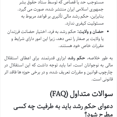
مستوجب حد یا قصاص که توسط ستاد حقوق بشر
جمهوری اسلامی ایران منتشر شده، صورت می گیرد.
بنابراین، حکم رشد مالی تأثیری بر قواعد مربوط به
مسئولیت کیفری ندارد.
حضان و ولایت:
حکم رشد به فرد، اختیار حضانت فرزندان
یا ولایت بر صغار را نمی دهد، زیرا این امور دارای شرایط و
مقررات خاص خود هستند.
به طور خلاصه،
حکم رشد
ابزاری قدرتمند برای اعطای استقلال
مالی به نوجوانان است، اما باید توجه داشت که این استقلال در
چارچوب قوانین و مقررات تعریف شده، و در برخی حوزه ها فاقد اثر
قانونی است.
سوالات متداول (FAQ)
دعوای حکم رشد باید به طرفیت چه کسی
مطرح شود؟