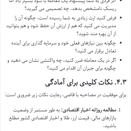
اگر فردی به شما پیشنهاد یک معامله با سود بسیار بالا اما
ریسک نامشخص بدهد، چه تصمیمی می گیرید؟
فرض کنید ارث زیادی به شما رسیده است، چگونه آن را
مدیریت می کنید که هم از ارزش آن حفظ شود و هم بتوانید
از آن بهره مند شوید؟
چگونه بین نیازهای فعلی خود و سرمایه گذاری برای آینده
تعادل برقرار می کنید؟
اگر در یک معامله ضرر کنید، چه واکنشی نشان می دهید و
چگونه برای جبران آن اقدام می کنید؟
۴.۳. نکات کلیدی برای آمادگی
برای موفقیت در مصاحبه با قاضی، رعایت نکات زیر ضروری است:
مطالعه روزانه اخبار اقتصادی:
به طور مستمر از وضعیت
بازارهای مالی، قیمت ارز، طلا و اخبار اقتصادی کشور مطلع
باشید.