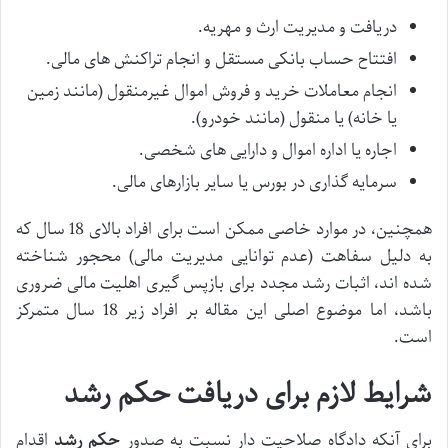
دریافت و مدیریت ارث و مهریه.
افتتاح حساب بانکی مستقل و انجام تراکنش های مالی.
انجام معاملات خرید و فروش اموال غیرمنقول (مانند زمین
یا خانه) یا منقول (مانند خودرو).
اجاره یا اداره اموال و دارایی های شخصی.
سرمایه گذاری در بورس یا سایر بازارهای مالی.
همچنین، در موارد خاصی ممکن است برای افراد بالای 18 سال که
به دلیل سفاهت (عدم توانایی مدیریت مالی) محجور شناخته
شده اند، اثبات رشد مجدد برای بازپس گیری اهلیت مالی ضروری
باشد، اما موضوع اصلی این مقاله بر افراد زیر 18 سال متمرکز
است.
شرایط لازم برای دریافت حکم رشد
برای آنکه دادگاه صلاحیت دار نسبت به صدور
حکم رشد
اقدام