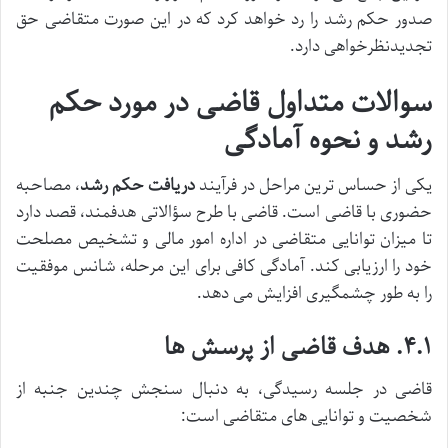
صدور حکم رشد را رد خواهد کرد که در این صورت متقاضی حق
تجدیدنظرخواهی دارد.
سوالات متداول قاضی در مورد حکم
رشد و نحوه آمادگی
یکی از حساس ترین مراحل در فرآیند
دریافت حکم رشد
، مصاحبه
حضوری با قاضی است. قاضی با طرح سؤالاتی هدفمند، قصد دارد
تا میزان توانایی متقاضی در اداره امور مالی و تشخیص مصلحت
خود را ارزیابی کند. آمادگی کافی برای این مرحله، شانس موفقیت
را به طور چشمگیری افزایش می دهد.
۴.۱. هدف قاضی از پرسش ها
قاضی در جلسه رسیدگی، به دنبال سنجش چندین جنبه از
شخصیت و توانایی های متقاضی است: