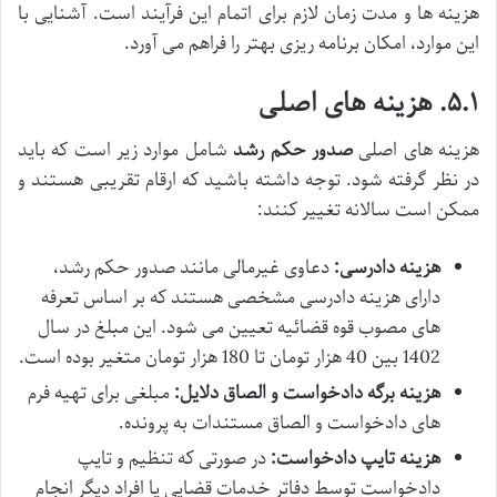
هزینه ها و مدت زمان لازم برای اتمام این فرآیند است. آشنایی با
این موارد، امکان برنامه ریزی بهتر را فراهم می آورد.
۵.۱. هزینه های اصلی
هزینه های اصلی
صدور حکم رشد
شامل موارد زیر است که باید
در نظر گرفته شود. توجه داشته باشید که ارقام تقریبی هستند و
ممکن است سالانه تغییر کنند:
هزینه دادرسی:
دعاوی غیرمالی مانند صدور حکم رشد،
دارای هزینه دادرسی مشخصی هستند که بر اساس تعرفه
های مصوب قوه قضائیه تعیین می شود. این مبلغ در سال
1402 بین 40 هزار تومان تا 180 هزار تومان متغیر بوده است.
هزینه برگه دادخواست و الصاق دلایل:
مبلغی برای تهیه فرم
های دادخواست و الصاق مستندات به پرونده.
هزینه تایپ دادخواست:
در صورتی که تنظیم و تایپ
دادخواست توسط دفاتر خدمات قضایی یا افراد دیگر انجام