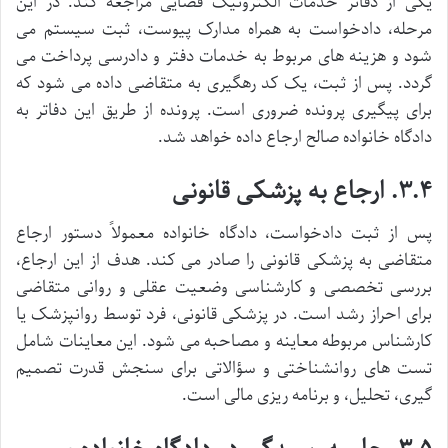
یکی از دفاتر خدمات الکترونیک قضایی مراجعه کند. در این
مرحله، دادخواست به همراه مدارک پیوست، ثبت سیستم می
شود و هزینه های مربوط به خدمات دفتر و دادرسی پرداخت می
گردد. پس از ثبت، یک کد رهگیری به متقاضی داده می شود که
برای پیگیری پرونده ضروری است. پرونده از طریق این دفاتر به
دادگاه خانواده صالح ارجاع داده خواهد شد.
۳.۴. ارجاع به پزشکی قانونی
پس از ثبت دادخواست، دادگاه خانواده معمولاً دستور ارجاع
متقاضی به پزشکی قانونی را صادر می کند. هدف از این ارجاع،
بررسی تخصصی و کارشناسی وضعیت عقلی و روانی متقاضی
برای احراز رشد است. در پزشکی قانونی، فرد توسط روانپزشک یا
کارشناس مربوطه معاینه و مصاحبه می شود. این معاینات شامل
تست های روانشناختی و سؤالاتی برای سنجش قدرت تصمیم
گیری، تحلیل، و برنامه ریزی مالی است.