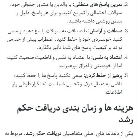
تمرین پاسخ های منطقی:
با والدین یا مشاور حقوقی خود،
سوالات احتمالی را تمرین کنید و برای هر پاسخ، دلیل و
منطق روشنی داشته باشید.
صداقت و آرامش:
با صداقت به سوالات پاسخ دهید و سعی
کنید خونسردی خود را حفظ کنید. اضطراب بیش از حد می
تواند بر کیفیت پاسخ های شما تأثیر بگذارد.
اعتماد به نفس:
با اعتماد به نفس و قاطعیت صحبت کنید،
اما از خودبینی و اغراق بپرهیزید.
پرهیز از حفظ کردن:
سعی نکنید پاسخ ها را حفظ کنید؛
قاضی به دنبال درک و تحلیل شماست نه تکرار طوطی وار
اطلاعات.
هزینه ها و زمان بندی دریافت حکم
رشد
یکی از دغدغه های اصلی متقاضیان
دریافت حکم رشد
، مربوط به