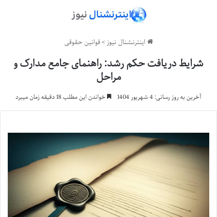
اینترنشنال نیوز
>
قوانین حقوقی
شرایط دریافت حکم رشد: راهنمای جامع مدارک و
مراحل
آخرین به روز رسانی: 4 شهریور 1404
خواندن این مطلب 18 دقیقه زمان میبرد