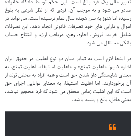
تدبیر مالی یک فرد بالغ است. این حکم توسط دادگاه خانواده
صادر می شود و به موجب آن، فردی که از نظر شرعی به بلوغ
رسیده اما هنوز به سن هجده سال تمام نرسیده است، می تواند در
اموال و دارایی های خود تصرفات قانونی انجام دهد. این تصرفات
شامل خرید، فروش، اجاره، رهن، دریافت ارث، و افتتاح حساب
بانکی مستقل می شود.
در اینجا لازم است به تمایز میان دو نوع اهلیت در حقوق ایران
اشاره کنیم: «اهلیت تمتع» و «اهلیت استیفا». اهلیت تمتع، به
معنای شایستگی دارا شدن حق است و همه افراد به محض تولد از
آن برخوردارند. اما اهلیت استیفا، به معنای توانایی اجرای حق
است که این اهلیت زمانی محقق می شود که فرد محجور نباشد،
یعنی عاقل، بالغ و رشید باشد.