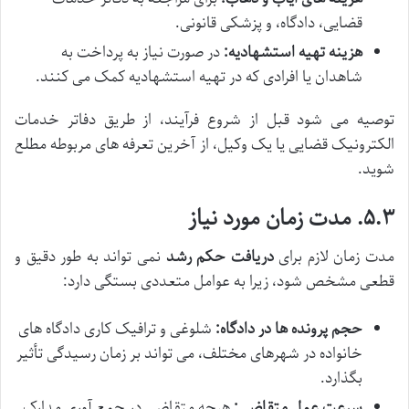
قضایی، دادگاه، و پزشکی قانونی.
هزینه تهیه استشهادیه:
در صورت نیاز به پرداخت به
شاهدان یا افرادی که در تهیه استشهادیه کمک می کنند.
توصیه می شود قبل از شروع فرآیند، از طریق دفاتر خدمات
الکترونیک قضایی یا یک وکیل، از آخرین تعرفه های مربوطه مطلع
شوید.
۵.۳. مدت زمان مورد نیاز
مدت زمان لازم برای
دریافت حکم رشد
نمی تواند به طور دقیق و
قطعی مشخص شود، زیرا به عوامل متعددی بستگی دارد:
حجم پرونده ها در دادگاه:
شلوغی و ترافیک کاری دادگاه های
خانواده در شهرهای مختلف، می تواند بر زمان رسیدگی تأثیر
بگذارد.
سرعت عمل متقاضی:
هرچه متقاضی در جمع آوری مدارک