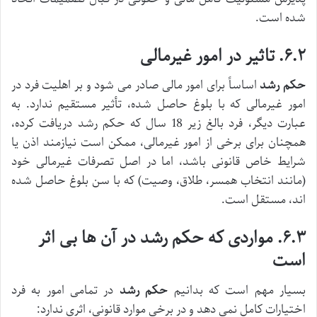
شده است.
۶.۲. تاثیر در امور غیرمالی
حکم رشد
اساساً برای امور مالی صادر می شود و بر اهلیت فرد در
امور غیرمالی که با بلوغ حاصل شده، تأثیر مستقیم ندارد. به
عبارت دیگر، فرد بالغ زیر 18 سال که حکم رشد دریافت کرده،
همچنان برای برخی از امور غیرمالی، ممکن است نیازمند اذن یا
شرایط خاص قانونی باشد، اما در اصل تصرفات غیرمالی خود
(مانند انتخاب همسر، طلاق، وصیت) که با سن بلوغ حاصل شده
اند، مستقل است.
۶.۳. مواردی که حکم رشد در آن ها بی اثر
است
بسیار مهم است که بدانیم
حکم رشد
در تمامی امور به فرد
اختیارات کامل نمی دهد و در برخی موارد قانونی، اثری ندارد: