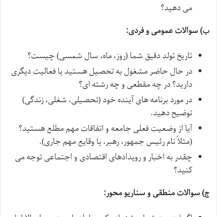
می دهید؟
ب) سوالات عمومی و فردی:
تاریخ تولد دقیق شما (روز، ماه، سال شمسی) چیست؟
در حال حاضر مشغول به تحصیل هستید یا فعالیت دیگری
دارید؟ در چه مقطعی و چه رشته ای؟
در مورد برنامه های آینده خود (تحصیلی، شغلی، زندگی)
توضیح دهید.
آیا از وضعیت فعلی جامعه و اتفاقات مهم مطلع هستید؟
(مثلاً نام رئیس جمهور، رهبر، یا وقایع مهم جاری).
چقدر به اخبار و رویدادهای اقتصادی و اجتماعی توجه می
کنید؟
ج) سوالات منطقی و سناریو محور: