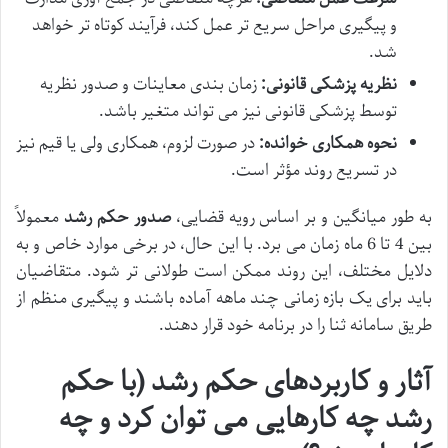
و پیگیری مراحل سریع تر عمل کند، فرآیند کوتاه تر خواهد
شد.
نظریه پزشکی قانونی:
زمان بندی معاینات و صدور نظریه
توسط پزشکی قانونی نیز می تواند متغیر باشد.
نحوه همکاری خوانده:
در صورت لزوم، همکاری ولی یا قیم نیز
در تسریع روند مؤثر است.
به طور میانگین و بر اساس رویه قضایی،
صدور حکم رشد
معمولاً
بین 4 تا 6 ماه زمان می برد. با این حال، در برخی موارد خاص و به
دلایل مختلف، این روند ممکن است طولانی تر شود. متقاضیان
باید برای یک بازه زمانی چند ماهه آماده باشند و پیگیری منظم از
طریق سامانه ثنا را در برنامه خود قرار دهند.
آثار و کاربردهای حکم رشد (با حکم
رشد چه کارهایی می توان کرد و چه