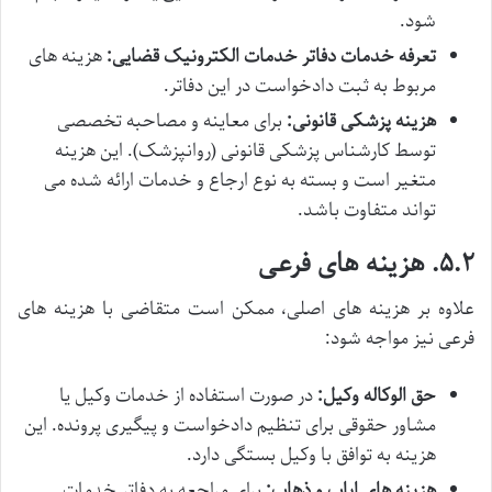
شود.
تعرفه خدمات دفاتر خدمات الکترونیک قضایی:
هزینه های
مربوط به ثبت دادخواست در این دفاتر.
هزینه پزشکی قانونی:
برای معاینه و مصاحبه تخصصی
توسط کارشناس پزشکی قانونی (روانپزشک). این هزینه
متغیر است و بسته به نوع ارجاع و خدمات ارائه شده می
تواند متفاوت باشد.
۵.۲. هزینه های فرعی
علاوه بر هزینه های اصلی، ممکن است متقاضی با هزینه های
فرعی نیز مواجه شود:
حق الوکاله وکیل:
در صورت استفاده از خدمات وکیل یا
مشاور حقوقی برای تنظیم دادخواست و پیگیری پرونده. این
هزینه به توافق با وکیل بستگی دارد.
هزینه های ایاب و ذهاب:
برای مراجعه به دفاتر خدمات