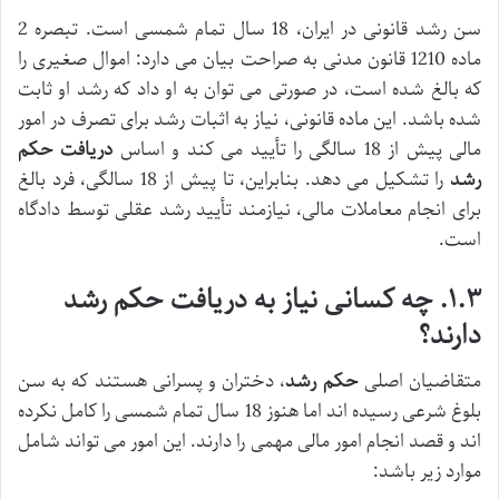
سن رشد قانونی در ایران، 18 سال تمام شمسی است. تبصره 2
ماده 1210 قانون مدنی به صراحت بیان می دارد: اموال صغیری را
که بالغ شده است، در صورتی می توان به او داد که رشد او ثابت
شده باشد. این ماده قانونی، نیاز به اثبات رشد برای تصرف در امور
مالی پیش از 18 سالگی را تأیید می کند و اساس
دریافت حکم
رشد
را تشکیل می دهد. بنابراین، تا پیش از 18 سالگی، فرد بالغ
برای انجام معاملات مالی، نیازمند تأیید رشد عقلی توسط دادگاه
است.
۱.۳. چه کسانی نیاز به دریافت حکم رشد
دارند؟
متقاضیان اصلی
حکم رشد
، دختران و پسرانی هستند که به سن
بلوغ شرعی رسیده اند اما هنوز 18 سال تمام شمسی را کامل نکرده
اند و قصد انجام امور مالی مهمی را دارند. این امور می تواند شامل
موارد زیر باشد: