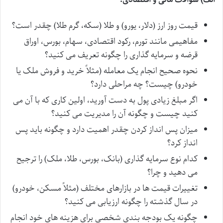
قیمت روز ارز (دلار، یورو) و طلا (سکه، گرم طلا) چقدر است؟
مفاهیمی مانند تورم، رکود اقتصادی، سهام، بورس، اوراق
قرضه و سرمایه گذاری را چگونه تعریف می کنید؟
نحوه صحیح انجام یک معامله (مثلاً خرید و فروش ملک یا
خودرو) چیست؟ چه مراحلی دارد؟
اگر مبلغ زیادی پول به دست آورید، اولین کاری که با آن می
کنید چیست و چگونه آن را مدیریت می کنید؟
میزان پس انداز کردن چقدر اهمیت دارد و چگونه باید پس
انداز کرد؟
کدام نوع سرمایه گذاری (بانک، بورس، طلا، ملک) را ترجیح
می دهید و چرا؟
تغییرات قیمت ها در بازارهای مختلف (مثلاً مسکن، خودرو)
در سال گذشته را چگونه ارزیابی می کنید؟
چگونه یک بودجه بندی شخصی برای هزینه های خود انجام