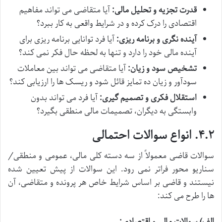
قدرت تجزیه و تحلیل مالی:
آیا متقاضی می تواند مفاهیم
اقتصادی را درک کرده و در شرایط واقعی به کار ببرد؟
آینده نگری و برنامه ریزی:
آیا فرد توانایی برنامه ریزی برای
آینده مالی خود را دارد و تنها به لحظه حال فکر نمی کند؟
تشخیص سود و زیان:
آیا متقاضی می تواند بین معاملات
سودآور و زیان ده تمایز قائل شود و ریسک ها را ارزیابی کند؟
استقلال فکری و تصمیم گیری:
آیا فرد می تواند بدون
وابستگی به دیگران، تصمیمات مالی منطقی بگیرد؟
۴.۲. انواع سوالات احتمالی
سوالات قاضی معمولاً از سه دسته کلی مالی، عمومی و منطقی/
سناریو محور فراتر نمی رود. این سوالات از پیش تعیین شده
نیستند و قاضی بر اساس شرایط خاص هر پرونده و متقاضی، آن
ها را طرح می کند:
الف) سوالات مالی و اقتصادی: