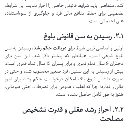
کند، متقاضی باید شرایط قانونی خاصی را احراز نماید. این شرایط،
تضمینی برای حفظ منافع مالی فرد و جلوگیری از سوءاستفاده
های احتمالی است.
۲.۱. رسیدن به سن قانونی بلوغ
اولین و اساسی ترین شرط برای
دریافت حکم رشد
، رسیدن به سن
بلوغ شرعی است. همانطور که پیشتر ذکر شد، این سن برای
دختران 9 سال تمام قمری و برای پسران 15 سال تمام قمری است.
پیش از رسیدن به این سنین، فرد صغیر محسوب شده و حتی در
صورت داشتن نبوغ بالا، امکان درخواست حکم رشد برای امور
مالی را ندارد؛ چرا که اهلیت عمومی برای تصرفات، حتی غیرمالی،
هنوز به طور کامل حاصل نشده است.
۲.۲. احراز رشد عقلی و قدرت تشخیص
مصلحت