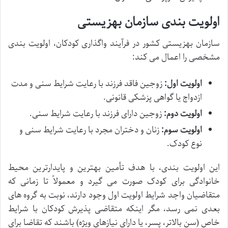
اولویت بندی سازمان بهزیستی
سازمان بهزیستی کشور در فرآیند واگذاری کودکان، اولویت بندی
مشخصی را اعمال می کند:
اولویت اول:
زوجین فاقد فرزند با رعایت شرایط سنی و مدت
ازدواج یا گواهی پزشکی قانونی.
اولویت دوم:
زوجین دارای فرزند با رعایت شرایط سنی.
اولویت سوم:
زنان و دختران مجرد با رعایت شرایط سنی و
نوع کودک.
این اولویت بندی، با هدف تأمین بهترین و پایدارترین محیط
خانوادگی برای کودک صورت می گیرد و معمولاً تا زمانی که
متقاضیان واجد شرایط اولویت اول وجود دارند، نوبت به گروه های
بعدی نمی رسد، مگر اینکه متقاضی پذیرش کودکان با شرایط
خاص (سن بالاتر، پسر، یا دارای نیازهای ویژه) باشند که تقاضا برای