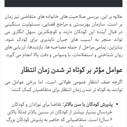
علاوه بر این، بررسی صلاحیت های خانواده های متقاضی نیز زمان
بر است. سازمان بهزیستی و مراجع قضایی، مسئولیت سنگینی
در قبال آینده این کودکان دارند و کوچکترین سهل انگاری می
تواند منجر به آسیب های جبران ناپذیری برای کودک شود.
بنابراین، تمامی مراحل از جمله مصاحبه ها، بازدیدها، ارزیابی های
روان شناختی و استعلامات، با وسواس و دقت بالا انجام می گیرد.
عوامل مؤثر بر کوتاه تر شدن زمان انتظار
اگرچه صف انتظار عمومی طولانی است، اما برخی عوامل می
توانند به کوتاه تر شدن زمان انتظار برای متقاضیان کمک کنند:
پذیرش کودکان با سن بالاتر:
تقاضا برای نوزادان و کودکان
خردسال بسیار بیشتر از کودکان در سنین بالاتر (مثلاً بالای
۶ سال) است. متقاضیانی که حاضر به پذیرش کودکان بزرگ