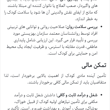
های واگیردار، صعب العلاج یا ناتوان کننده ای مبتلا باشند
که مانع از ایفای نقش والدینی آن ها شود یا سلامت کودک را
به خطر اندازد.
بررسی سلامت روان:
صلاحیت روانی و توانایی های تربیتی
افراد توسط روانشناسان معتمد سازمان بهزیستی مورد
بررسی و تأیید قرار می گیرد. این ارزیابی شامل پایداری
عاطفی، قدرت مقابله با استرس، و ظرفیت ایجاد یک محیط
امن و حمایتی برای کودک است.
تمکن مالی
تأمین آینده مادی کودک از اهمیت بالایی برخوردار است، لذا
متقاضیان باید از تمکن مالی کافی برخوردار باشند.
شغل و درآمد ثابت و کافی:
داشتن شغل ثابت و درآمد
مکفی برای تأمین نیازهای اولیه کودک از قبیل خوراک،
پوشاک، مسکن، آموزش و بهداشت ضروری است. تأکید بر