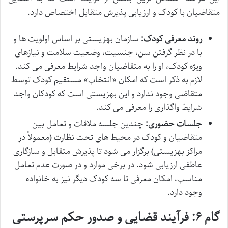
متقاضیان با کودک و ارزیابی پذیرش متقابل اختصاص دارد.
روند معرفی کودک:
سازمان بهزیستی بر اساس اولویت ها و
با در نظر گرفتن سن، جنسیت، وضعیت سلامت و نیازهای
ویژه کودک، او را به متقاضیان واجد شرایط معرفی می کند.
لازم به ذکر است که امکان «انتخاب» مستقیم کودک توسط
متقاضی وجود ندارد و این بهزیستی است که کودکان واجد
شرایط واگذاری را معرفی می کند.
جلسات حضوری:
چندین جلسه ملاقات و تعامل بین
متقاضیان و کودک در محیط های تحت نظارت (معمولاً در
مراکز بهزیستی) برگزار می شود تا پذیرش متقابل و سازگاری
عاطفی ارزیابی شود. در برخی موارد و در صورت عدم تعامل
مناسب، امکان معرفی تا سه کودک دیگر نیز به خانواده
وجود دارد.
گام ۶: فرآیند قضایی و صدور حکم سرپرستی