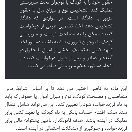
حقوق خود را به کودک یا نوجوان تحت سرپرستی
تملیک کند. تشخیص نوع و میزان مال یا حقوق
مزبور با دادگاه است. در مواردی که دادگاه
تشخیص دهد اخذ تضمین عینی از درخواست
کننده ممکن یا به مصلحت نیست و سرپرستی
کودک یا نوجوان ضرورت داشته باشد، دستور اخذ
تعهد کتبی به تملیک بخشی از اموال یا حقوق در
آینده را صادر و پس از قبول درخواست کننده و
انجام دستور، حکم سرپرستی صادر می کند.»
این ماده به قاضی اختیار می دهد تا بر اساس شرایط مالی
متقاضیان و مصلحت کودک، نوع و میزان اموال یا حقوقی که باید
به نام فرزندخوانده شود را تعیین کند. این می تواند شامل انتقال
سند ملک، افتتاح حساب بانکی به نام کودک، یا تعهد کتبی برای
تملیک در آینده باشد. هدف قانونگذار، تأمین پشتوانه مالی برای
فرزندخوانده و جلوگیری از مشکلات احتمالی در آینده است.