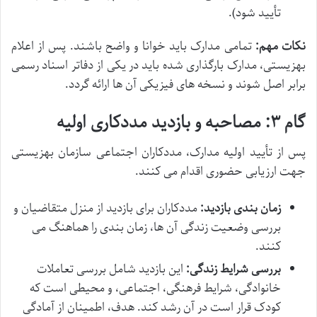
تأیید شود).
نکات مهم:
تمامی مدارک باید خوانا و واضح باشند. پس از اعلام
بهزیستی، مدارک بارگذاری شده باید در یکی از دفاتر اسناد رسمی
برابر اصل شوند و نسخه های فیزیکی آن ها ارائه گردد.
گام ۳: مصاحبه و بازدید مددکاری اولیه
پس از تأیید اولیه مدارک، مددکاران اجتماعی سازمان بهزیستی
جهت ارزیابی حضوری اقدام می کنند.
زمان بندی بازدید:
مددکاران برای بازدید از منزل متقاضیان و
بررسی وضعیت زندگی آن ها، زمان بندی را هماهنگ می
کنند.
بررسی شرایط زندگی:
این بازدید شامل بررسی تعاملات
خانوادگی، شرایط فرهنگی، اجتماعی، و محیطی است که
کودک قرار است در آن رشد کند. هدف، اطمینان از آمادگی