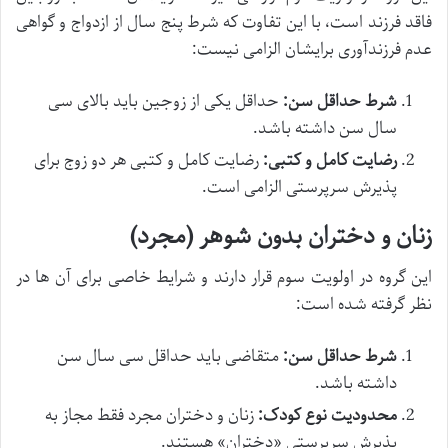
فاقد فرزند است، با این تفاوت که شرط پنج سال از ازدواج و گواهی
عدم فرزندآوری برایشان الزامی نیست:
شرط حداقل سن:
حداقل یکی از زوجین باید بالای سی
سال سن داشته باشد.
رضایت کامل و کتبی:
رضایت کامل و کتبی هر دو زوج برای
پذیرش سرپرستی الزامی است.
زنان و دختران بدون شوهر (مجرد)
این گروه در اولویت سوم قرار دارند و شرایط خاصی برای آن ها در
نظر گرفته شده است:
شرط حداقل سن:
متقاضی باید حداقل سی سال سن
داشته باشد.
محدودیت نوع کودک:
زنان و دختران مجرد فقط مجاز به
پذیرش سرپرستی «دختران» هستند.