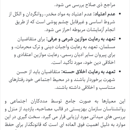
مراجع ذی صلاح بررسی می شود.
عدم اعتیاد:
عدم اعتیاد به مواد مخدر، روانگردان و الکل از
شروط اساسی و غیرقابل چشم پوشی است که از طریق
انجام آزمایشات مربوطه احراز می شود.
تعهد به رعایت موازین شرعی و عرفی:
برای متقاضیان
مسلمان، تعهد به رعایت واجبات دینی و ترک محرمات، و
برای پیروان سایر ادیان رسمی، رعایت موازین اعتقادی و
اخلاقی دین خود، مورد تأکید است.
تعهد به رعایت اخلاق حسنه:
متقاضیان باید از حسن
شهرت برخوردار باشند و در محیط اجتماعی خود رفتارهای
متناسب و اخلاقی داشته باشند.
این معیارها به صورت جامع توسط مددکاران اجتماعی و
روانشناسان سازمان بهزیستی در قالب مصاحبه، بازدید از منزل و
بررسی های میدانی مورد ارزیابی قرار می گیرد. سخت گیری در این
موارد به دلیل اهمیت فوق العاده ای است که قانونگذار برای حفظ