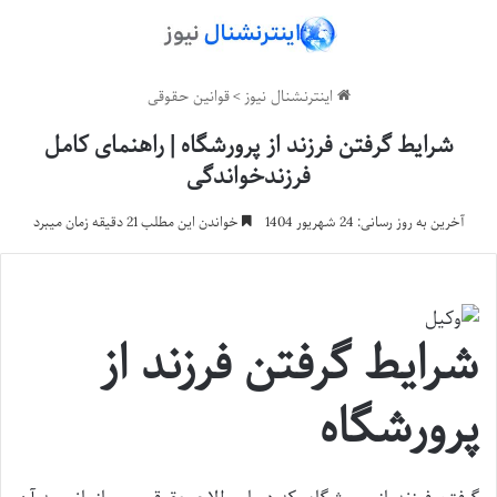
اینترنشنال نیوز
>
قوانین حقوقی
شرایط گرفتن فرزند از پرورشگاه | راهنمای کامل
فرزندخواندگی
آخرین به روز رسانی: 24 شهریور 1404
خواندن این مطلب 21 دقیقه زمان میبرد
شرایط گرفتن فرزند از
پرورشگاه