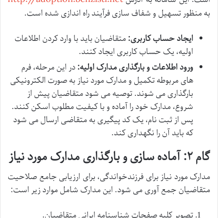
به منظور تسهیل و شفاف سازی فرآیند راه اندازی شده است.
ایجاد حساب کاربری:
متقاضیان باید با وارد کردن اطلاعات
اولیه، یک حساب کاربری ایجاد کنند.
ورود اطلاعات و بارگذاری مدارک اولیه:
در این مرحله، فرم
های مربوطه تکمیل و مدارک مورد نیاز به صورت الکترونیکی
بارگذاری می شوند. توصیه می شود متقاضیان پیش از
شروع، مدارک خود را آماده و با کیفیت مطلوب اسکن کنند.
پس از ثبت نام، یک کد پیگیری به متقاضی ارسال می شود
که باید آن را نگهداری کند.
گام ۲: آماده سازی و بارگذاری مدارک مورد نیاز
مدارک مورد نیاز برای فرزندخواندگی، برای ارزیابی جامع صلاحیت
متقاضیان جمع آوری می شود. این مدارک شامل موارد زیر است:
تصویر کلیه صفحات شناسنامه ایرانی متقاضیان.