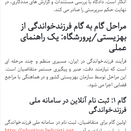
انکار است. دادگاه با بررسی مستندات و گزارش های مددکاری، در
نهایت حکم سرپرستی را صادر می کند.
مراحل گام به گام فرزندخواندگی از
بهزیستی/پرورشگاه: یک راهنمای
عملی
فرآیند فرزندخواندگی در ایران، مسیری منظم و چند مرحله ای
است که نیازمند دقت، صبر و پیگیری مستمر متقاضیان است.
این مراحل توسط سازمان بهزیستی کشور و در هماهنگی با مراجع
قضایی اجرا می شود.
گام ۱: ثبت نام آنلاین در سامانه ملی
فرزندخواندگی
اولین گام برای متقاضیان، ثبت نام در سامانه ملی فرزندخواندگی
http://adoption.behzisti.net
است. این سامانه به آدرس