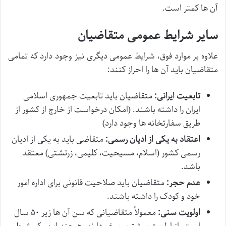
آن ها کمتر است.
سایر شرایط عمومی متقاضیان
علاوه بر موارد فوق، شرایط عمومی دیگری نیز وجود دارد که تمامی
متقاضیان باید آن ها را احراز کنند:
تابعیت ایرانی:
متقاضیان باید تابعیت جمهوری اسلامی
ایران را داشته باشند. (امکان درخواست از خارج از کشور از
طریق سفارتخانه ها وجود دارد)
اعتقاد به یکی از ادیان رسمی:
متقاضی باید به یکی از ادیان
رسمی کشور (اسلام، مسیحیت، کلیمی، زرتشتی) معتقد
باشد.
عدم حجر:
متقاضیان باید صلاحیت قانونی برای اداره امور
خود و کودک را داشته باشند.
اولویت سنی:
معمولاً متقاضیانی که سن آن ها زیر ۵۰ سال