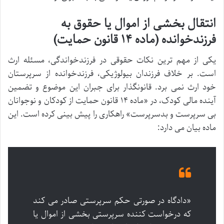
انتقال بخشی از اموال یا حقوق به
فرزندخوانده (ماده ۱۴ قانون حمایت)
یکی از مهم ترین نکات حقوقی در فرزندخواندگی، مسئله ارث
است. بر خلاف فرزندان بیولوژیکی، فرزندخوانده از سرپرستان
خود ارث نمی برد. قانونگذار برای جبران این موضوع و تضمین
آینده مالی کودک، در «ماده ۱۴ قانون حمایت از کودکان و نوجوانان
بی سرپرست و بدسرپرست» راهکاری را پیش بینی کرده است. این
ماده بیان می دارد:
«دادگاه در صورتی حکم سرپرستی صادر می کند
که درخواست کننده سرپرستی بخشی از اموال یا