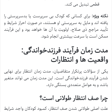
قطعی تبدیل می کند.
نکته ویژه:
برای کسانی که کودک بی سرپرست یا بدسرپرستی را
یافته اند و مایل به سرپرستی او هستند، در صورت احراز شرایط و
تأیید مراجع ذی صلاح، اولویت با آن ها خواهد بود و این فرآیند
ممکن است با سرعت بیشتری انجام شود.
مدت زمان فرآیند فرزندخواندگی:
واقعیت ها و انتظارات
یکی از سؤالات پرتکرار متقاضیان، مدت زمان انتظار برای نهایی
شدن فرآیند فرزندخواندگی است. این مدت زمان می تواند متغیر
باشد و به عوامل متعددی بستگی دارد.
چرا صف انتظار طولانی است؟
علت اصلی طولانی شدن صف انتظار، کمبود کودکان واجد شرایط