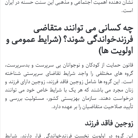
نشان دهنده اهمیت اجتماعی و مذهبی این سنت حسنه در ایران
است.
چه کسانی می توانند متقاضی
فرزندخواندگی شوند؟ (شرایط عمومی و
اولویت ها)
قانون حمایت از کودکان و نوجوانان بی سرپرست و بدسرپرست،
گروه های مختلفی را واجد شرایط تقاضای سرپرستی شناخته
است. این گروه ها شامل زوجین فاقد فرزند، زوجین دارای فرزند و
زنان مجرد می باشند که هر یک با شرایط خاص خود می توانند
درخواست دهند. سازمان بهزیستی کشور، مسئولیت بررسی و
تأیید صلاحیت متقاضیان را بر عهده دارد.
زوجین فاقد فرزند
این گروه در اولویت نخست فرزندخواندگی قرار دارند. شرایط