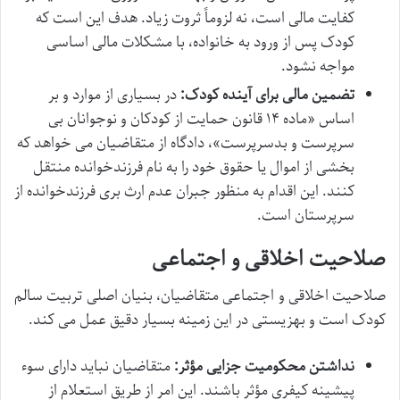
کفایت مالی است، نه لزوماً ثروت زیاد. هدف این است که
کودک پس از ورود به خانواده، با مشکلات مالی اساسی
مواجه نشود.
تضمین مالی برای آینده کودک:
در بسیاری از موارد و بر
اساس «ماده ۱۴ قانون حمایت از کودکان و نوجوانان بی
سرپرست و بدسرپرست»، دادگاه از متقاضیان می خواهد که
بخشی از اموال یا حقوق خود را به نام فرزندخوانده منتقل
کنند. این اقدام به منظور جبران عدم ارث بری فرزندخوانده از
سرپرستان است.
صلاحیت اخلاقی و اجتماعی
صلاحیت اخلاقی و اجتماعی متقاضیان، بنیان اصلی تربیت سالم
کودک است و بهزیستی در این زمینه بسیار دقیق عمل می کند.
نداشتن محکومیت جزایی مؤثر:
متقاضیان نباید دارای سوء
پیشینه کیفری مؤثر باشند. این امر از طریق استعلام از