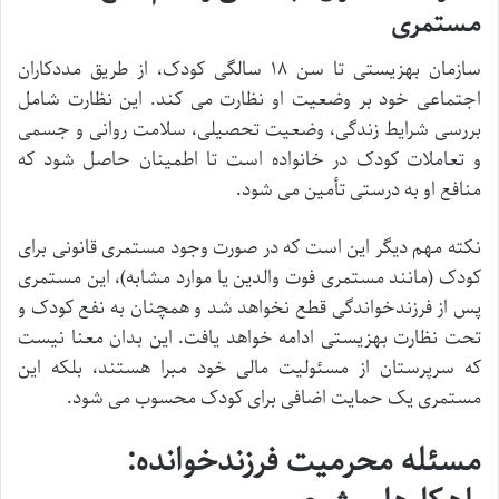
مستمری
سازمان بهزیستی تا سن ۱۸ سالگی کودک، از طریق مددکاران
اجتماعی خود بر وضعیت او نظارت می کند. این نظارت شامل
بررسی شرایط زندگی، وضعیت تحصیلی، سلامت روانی و جسمی
و تعاملات کودک در خانواده است تا اطمینان حاصل شود که
منافع او به درستی تأمین می شود.
نکته مهم دیگر این است که در صورت وجود مستمری قانونی برای
کودک (مانند مستمری فوت والدین یا موارد مشابه)، این مستمری
پس از فرزندخواندگی قطع نخواهد شد و همچنان به نفع کودک و
تحت نظارت بهزیستی ادامه خواهد یافت. این بدان معنا نیست
که سرپرستان از مسئولیت مالی خود مبرا هستند، بلکه این
مستمری یک حمایت اضافی برای کودک محسوب می شود.
مسئله محرمیت فرزندخوانده: