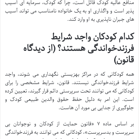
منافع عالیه کودک قائل است، چرا که کودک، سرمایه ای آسیب
پذیر است و واگذاری او به یک خانواده نامناسب می تواند آسیب
های جبران ناپذیری به او وارد کند.
کدام کودکان واجد شرایط
فرزندخواندگی هستند؟ (از دیدگاه
قانون)
همه کودکانی که در مراکز بهزیستی نگهداری می شوند، واجد
شرایط فرزندخواندگی نیستند. قانون، شرایط مشخصی را برای
کودکانی که می توانند تحت سرپرستی دائم قرار گیرند، تعیین کرده
است. این امر به دلیل حفظ حقوق والدین طبیعی کودک و
جلوگیری از جدایی بی مورد آن هاست.
بر اساس ماده ۷ «قانون حمایت از کودکان و نوجوانان بی
سرپرست و بدسرپرست»، کودکانی که می توانند به فرزندخواندگی